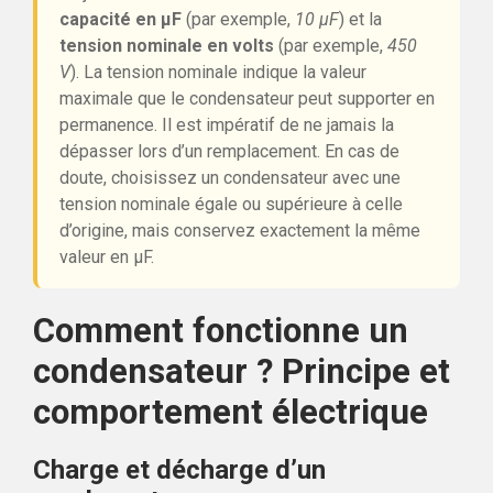
capacité en µF
(par exemple,
10 µF
) et la
tension nominale en volts
(par exemple,
450
V
). La tension nominale indique la valeur
maximale que le condensateur peut supporter en
permanence. Il est impératif de ne jamais la
dépasser lors d’un remplacement. En cas de
doute, choisissez un condensateur avec une
tension nominale égale ou supérieure à celle
d’origine, mais conservez exactement la même
valeur en µF.
Comment fonctionne un
condensateur ? Principe et
comportement électrique
Charge et décharge d’un