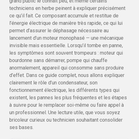
grand public le connaît peu, et même certains
techniciens en herbe peinent à expliquer précisément
ce qu’il fait. Ce composant accumule et restitue de
l’énergie électrique de manière très rapide, ce qui lui
permet d’assurer le déphasage nécessaire au
lancement d’un moteur monophasé — une mécanique
invisible mais essentielle. Lorsqu’il tombe en panne,
les symptômes sont souvent trompeurs : moteur qui
bourdonne sans démarrer, pompe qui chauffe
anormalement, appareil qui consomme sans produire
d’effet. Dans ce guide complet, nous allons expliquer
clairement le rôle d’un condensateur, son
fonctionnement électrique, les différents types qui
existent, les pannes les plus fréquentes et les étapes
à suivre pour le remplacer soi-même ou faire appel à
un professionnel. Une lecture utile, que vous soyez
bricoleur curieux ou technicien souhaitant consolider
ses bases.