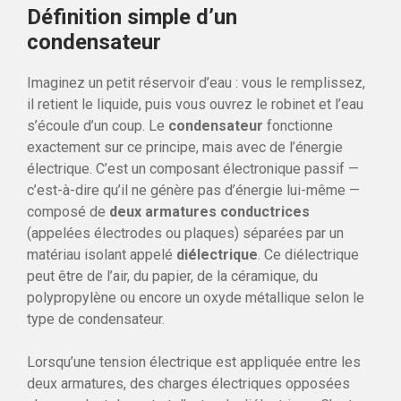
Définition simple d’un
condensateur
Imaginez un petit réservoir d’eau : vous le remplissez,
il retient le liquide, puis vous ouvrez le robinet et l’eau
s’écoule d’un coup. Le
condensateur
fonctionne
exactement sur ce principe, mais avec de l’énergie
électrique. C’est un composant électronique passif —
c’est-à-dire qu’il ne génère pas d’énergie lui-même —
composé de
deux armatures conductrices
(appelées électrodes ou plaques) séparées par un
matériau isolant appelé
diélectrique
. Ce diélectrique
peut être de l’air, du papier, de la céramique, du
polypropylène ou encore un oxyde métallique selon le
type de condensateur.
Lorsqu’une tension électrique est appliquée entre les
deux armatures, des charges électriques opposées