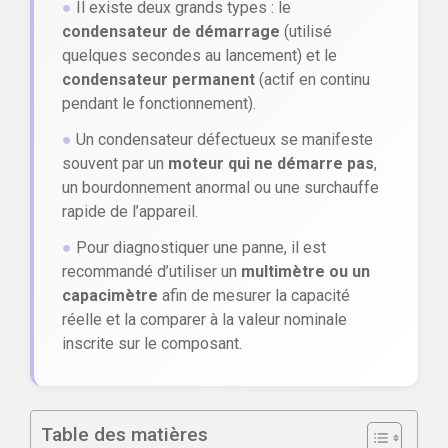
●
Il existe deux grands types : le
condensateur de démarrage
(utilisé
quelques secondes au lancement) et le
condensateur permanent
(actif en continu
pendant le fonctionnement).
●
Un condensateur défectueux se manifeste
souvent par un
moteur qui ne démarre pas
,
un bourdonnement anormal ou une surchauffe
rapide de l’appareil.
●
Pour diagnostiquer une panne, il est
recommandé d’utiliser un
multimètre ou un
capacimètre
afin de mesurer la capacité
réelle et la comparer à la valeur nominale
inscrite sur le composant.
Table des matières