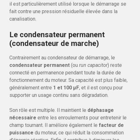
il est particulièrement utilisé lorsque le démarrage se
fait contre une pression résiduelle élevée dans la
canalisation.
Le condensateur permanent
(condensateur de marche)
Contrairement au condensateur de démarrage, le
condensateur permanent
(ou
run capacitor
) reste
connecté en permanence pendant toute la durée de
fonctionnement du moteur. Sa capacité est plus faible,
généralement entre
1 et 100 µF
, et il est conçu pour
supporter un usage continu sans dégradation.
Son rôle est multiple. Il maintient le
déphasage
nécessaire
entre les enroulements pour entretenir le
champ tournant. Il améliore également le
facteur de
puissance
du moteur, ce qui réduit la consommation