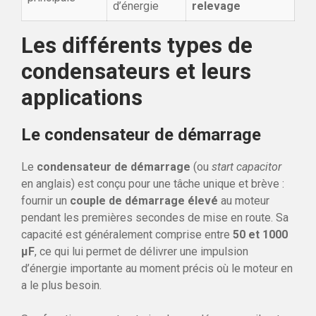
d’énergie
relevage
Les différents types de
condensateurs et leurs
applications
Le condensateur de démarrage
Le
condensateur de démarrage
(ou
start capacitor
en anglais) est conçu pour une tâche unique et brève :
fournir un
couple de démarrage élevé
au moteur
pendant les premières secondes de mise en route. Sa
capacité est généralement comprise entre
50 et 1000
µF
, ce qui lui permet de délivrer une impulsion
d’énergie importante au moment précis où le moteur en
a le plus besoin.