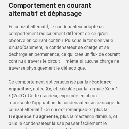
Comportement en courant
alternatif et déphasage
En courant alternatif, le condensateur adopte un
comportement radicalement différent de ce qu’on
observe en courant continu. Puisque la tension varie
sinusoïdalement, le condensateur se charge et se
décharge en permanence, ce qui crée un flux de courant
continu à travers le circuit — même si aucune charge ne
traverse physiquement le diélectrique.
Ce comportement est caractérisé par la
réactance
capacitive
, notée
Xc
, et calculée par la formule
Xc = 1
/ (2πfC)
. Cette grandeur, exprimée en ohms,
représente l’opposition du condensateur au passage du
courant alternatif. Ce qui est remarquable : plus la
fréquence f augmente
, plus la réactance diminue, et
plus le condensateur laisse passer facilement le