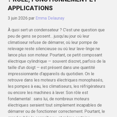
APPLICATIONS
3 juin 2026
par
Emma Delaunay
À quoi sert un condensateur ? C’est une question que
peu de gens se posent… jusqu’au jour où leur
climatiseur refuse de démarrer, où leur pompe de
relevage reste silencieuse ou où leur lave-linge ne
lance plus son moteur. Pourtant, ce petit composant
électrique cylindrique — souvent discret, parfois de la
taille d’un doigt — est présent dans une quantité
impressionnante d’appareils du quotidien. On le
retrouve dans les moteurs électriques monophasés,
les pompes à eau, les climatiseurs, les réfrigérateurs
ou encore les machines à laver. Son rôle est
fondamental : sans lui, de nombreux moteurs
électriques seraient tout simplement incapables de
démarrer ou de fonctionner correctement. Pourtant, le