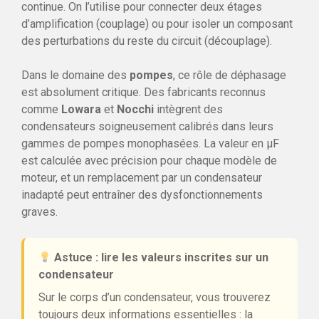
continue. On l’utilise pour connecter deux étages
d’amplification (couplage) ou pour isoler un composant
des perturbations du reste du circuit (découplage).
Dans le domaine des
pompes
, ce rôle de déphasage
est absolument critique. Des fabricants reconnus
comme
Lowara
et
Nocchi
intègrent des
condensateurs soigneusement calibrés dans leurs
gammes de pompes monophasées. La valeur en µF
est calculée avec précision pour chaque modèle de
moteur, et un remplacement par un condensateur
inadapté peut entraîner des dysfonctionnements
graves.
Astuce : lire les valeurs inscrites sur un
condensateur
Sur le corps d’un condensateur, vous trouverez
toujours deux informations essentielles : la