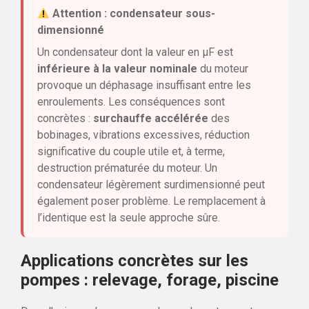
Attention : condensateur sous-
dimensionné
Un condensateur dont la valeur en µF est
inférieure à la valeur nominale
du moteur
provoque un déphasage insuffisant entre les
enroulements. Les conséquences sont
concrètes :
surchauffe accélérée
des
bobinages, vibrations excessives, réduction
significative du couple utile et, à terme,
destruction prématurée du moteur. Un
condensateur légèrement surdimensionné peut
également poser problème. Le remplacement à
l’identique est la seule approche sûre.
Applications concrètes sur les
pompes : relevage, forage, piscine