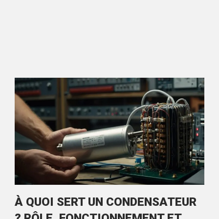
À QUOI SERT UN CONDENSATEUR
? RÔLE, FONCTIONNEMENT ET