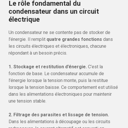
Le rôle fondamental du
condensateur dans un circuit
électrique
Un condensateur ne se contente pas de stocker de
l’énergie. Il remplit
quatre grandes fonctions
dans
les circuits électriques et électroniques, chacune
répondant à un besoin précis.
1. Stockage et restitution d’énergie.
C’est la
fonction de base. Le condensateur accumule de
l’énergie lorsque la tension monte, puis la restitue
lorsque la tension baisse. Ce comportement est utilisé
dans les alimentations électroniques pour maintenir
une tension stable.
2. Filtrage des parasites et lissage de tension.
Dans les alimentations à découpage ou les circuits