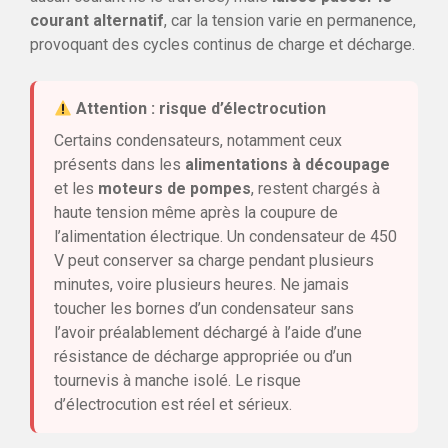
courant alternatif
, car la tension varie en permanence,
provoquant des cycles continus de charge et décharge.
Attention : risque d’électrocution
Certains condensateurs, notamment ceux
présents dans les
alimentations à découpage
et les
moteurs de pompes
, restent chargés à
haute tension même après la coupure de
l’alimentation électrique. Un condensateur de 450
V peut conserver sa charge pendant plusieurs
minutes, voire plusieurs heures. Ne jamais
toucher les bornes d’un condensateur sans
l’avoir préalablement déchargé à l’aide d’une
résistance de décharge appropriée ou d’un
tournevis à manche isolé. Le risque
d’électrocution est réel et sérieux.