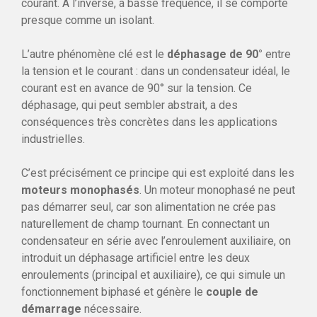
courant. À l’inverse, à basse fréquence, il se comporte
presque comme un isolant.
L’autre phénomène clé est le
déphasage de 90°
entre
la tension et le courant : dans un condensateur idéal, le
courant est en avance de 90° sur la tension. Ce
déphasage, qui peut sembler abstrait, a des
conséquences très concrètes dans les applications
industrielles.
C’est précisément ce principe qui est exploité dans les
moteurs monophasés
. Un moteur monophasé ne peut
pas démarrer seul, car son alimentation ne crée pas
naturellement de champ tournant. En connectant un
condensateur en série avec l’enroulement auxiliaire, on
introduit un déphasage artificiel entre les deux
enroulements (principal et auxiliaire), ce qui simule un
fonctionnement biphasé et génère le
couple de
démarrage
nécessaire.