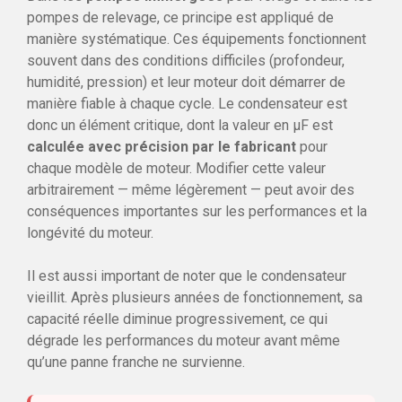
pompes de relevage, ce principe est appliqué de
manière systématique. Ces équipements fonctionnent
souvent dans des conditions difficiles (profondeur,
humidité, pression) et leur moteur doit démarrer de
manière fiable à chaque cycle. Le condensateur est
donc un élément critique, dont la valeur en µF est
calculée avec précision par le fabricant
pour
chaque modèle de moteur. Modifier cette valeur
arbitrairement — même légèrement — peut avoir des
conséquences importantes sur les performances et la
longévité du moteur.
Il est aussi important de noter que le condensateur
vieillit. Après plusieurs années de fonctionnement, sa
capacité réelle diminue progressivement, ce qui
dégrade les performances du moteur avant même
qu’une panne franche ne survienne.