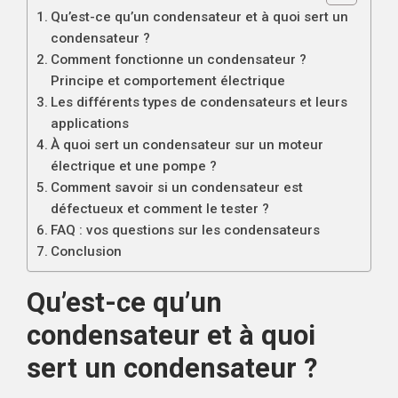
Qu’est-ce qu’un condensateur et à quoi sert un
condensateur ?
Comment fonctionne un condensateur ?
Principe et comportement électrique
Les différents types de condensateurs et leurs
applications
À quoi sert un condensateur sur un moteur
électrique et une pompe ?
Comment savoir si un condensateur est
défectueux et comment le tester ?
FAQ : vos questions sur les condensateurs
Conclusion
Qu’est-ce qu’un
condensateur et à quoi
sert un condensateur ?