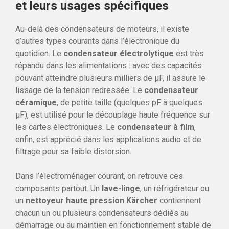
et leurs usages spécifiques
Au-delà des condensateurs de moteurs, il existe
d’autres types courants dans l’électronique du
quotidien. Le
condensateur électrolytique
est très
répandu dans les alimentations : avec des capacités
pouvant atteindre plusieurs milliers de µF, il assure le
lissage de la tension redressée. Le
condensateur
céramique
, de petite taille (quelques pF à quelques
µF), est utilisé pour le découplage haute fréquence sur
les cartes électroniques. Le
condensateur à film
,
enfin, est apprécié dans les applications audio et de
filtrage pour sa faible distorsion.
Dans l’électroménager courant, on retrouve ces
composants partout. Un
lave-linge
, un réfrigérateur ou
un
nettoyeur haute pression Kärcher
contiennent
chacun un ou plusieurs condensateurs dédiés au
démarrage ou au maintien en fonctionnement stable de