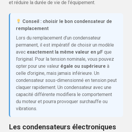
et réduire la durée de vie de l’équipement.
Conseil : choisir le bon condensateur de
remplacement
Lors du remplacement d’un condensateur
permanent, il est impératif de choisir un modèle
avec
exactement la même valeur en µF
que
l’original. Pour la tension nominale, vous pouvez
opter pour une valeur
égale ou supérieure
à
celle d’origine, mais jamais inférieure. Un
condensateur sous-dimensionné en tension peut
claquer rapidement. Un condensateur avec une
capacité différente modifiera le comportement
du moteur et pourra provoquer surchauffe ou
vibrations.
Les condensateurs électroniques