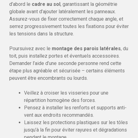
d’abord le
cadre au sol
, garantissant la géométrie
globale avant d’ajouter latéralement les panneaux.
Assurez-vous de fixer correctement chaque angle, et
serrez progressivement toutes les fixations pour éviter
les tensions dans la structure.
Poursuivez avec le
montage des parois latérales
, du
toit, puis installez portes et éventuels accessoires.
Demander l’aide d’une seconde personne rend cette
étape plus agréable et sécurisée – certains éléments
peuvent être encombrants ou lourds.
Veillez à croiser les visseries pour une
répartition homogène des forces.
Pensez à installer les renforts et supports anti-
vent aux endroits recommandés.
Laissez les protections plastiques sur les tôles
jusqu’à la fin pour éviter rayures et dégradations
pendant le montage.