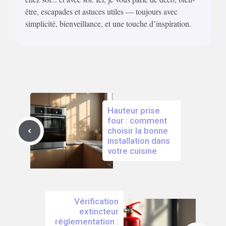
être, escapades et astuces utiles — toujours avec
simplicité, bienveillance, et une touche d’inspiration.
Hauteur prise
four : comment
choisir la bonne
installation dans
votre cuisine
Vérification
extincteur
réglementation :