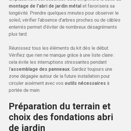
montage de l’abri de jardin métal
et favorisera sa
longévité. Prendre quelques minutes pour observer le
soleil, vérifier l’absence d’arbres proches ou de câbles
enterrés permet d’éviter de nombreux désagréments
plus tard.
Réunissez tous les éléments du kit dès le début.
Vérifiez que rien ne manque grâce à une liste claire :
cela évite les interruptions stressantes pendant
l’
assemblage des panneaux
. Gardez toujours une
zone dégagée autour de la future installation pour
circuler aisément avec vos
outils nécessaires
à
portée de main.
Préparation du terrain et
choix des fondations abri
de jardin