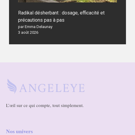
Radikal désherbant : dosage, efficacité et
précautions pas à pas
par Emma Delaunay
3 août 2026
L’œil sur ce qui compte, tout simplement.
Nos univers