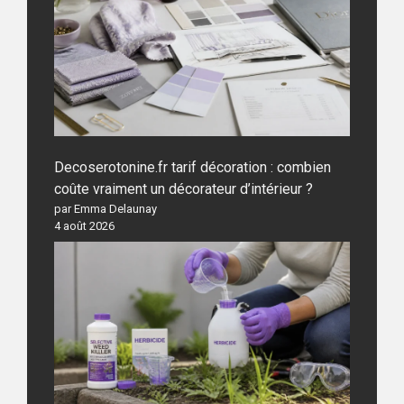
Decoserotonine.fr tarif décoration : combien
coûte vraiment un décorateur d’intérieur ?
par Emma Delaunay
4 août 2026