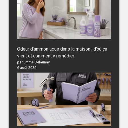
Odeur d’ammoniaque dans la maison : d’où ça
vient et comment y remédier
par Emma Delaunay
6 août 2026