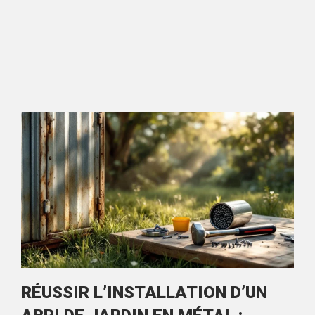
RÉUSSIR L’INSTALLATION D’UN