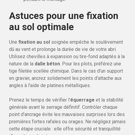
Astuces pour une fixation
au sol optimale
Une
fixation au sol
soignée empêche le soulèvement
dû au vent et prolonge la durée de vie de votre abri.
Utilisez chevilles à expansion ou tire-fond adaptés à la
nature de la
dalle béton
. Pour les plots, préférez une
tige filetée scellée chimique. Dans le cas d’un support
en gravier, ancrez solidement les points d’attache aux
angles à l’aide de platines métalliques.
Prenez le temps de vérifier l’
équerrage
et la stabilité
générale avant le serrage définitif. Contrôler chaque
point d’ancrage évite les mauvaises surprises lors des
premières fortes rafales ou orages. Ne négligez jamais
cette étape cruciale : elle offre sécurité et tranquillité