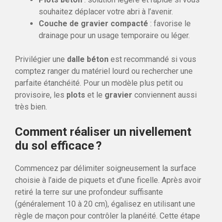
souhaitez déplacer votre abri à l’avenir.
Couche de gravier compacté
: favorise le
drainage pour un usage temporaire ou léger.
Privilégier une
dalle béton
est recommandé si vous
comptez ranger du matériel lourd ou rechercher une
parfaite étanchéité. Pour un modèle plus petit ou
provisoire, les
plots
et le
gravier
conviennent aussi
très bien.
Comment réaliser un nivellement
du sol efficace ?
Commencez par délimiter soigneusement la surface
choisie à l’aide de piquets et d’une ficelle. Après avoir
retiré la terre sur une profondeur suffisante
(généralement 10 à 20 cm), égalisez en utilisant une
règle de maçon pour contrôler la planéité. Cette étape