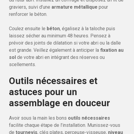
graviers, suivi d’une
armature métallique
pour
renforcer le béton.
Coulez ensuite le
béton
, égalisez à la taloche puis
laissez sécher au minimum 48 heures. Pensez à
prévoir des joints de dilatation si votre abri ou la dalle
est grande. Veillez également à anticiper la
fixation au
sol
de votre abri en intégrant des réserves ou
scellements.
Outils nécessaires et
astuces pour un
assemblage en douceur
Avoir sous la main les bons
outils nécessaires
facilite chaque étape de l’installation. Munissez-vous
de
tournevis
, clés plates, perceuse-visseuse,
niveau