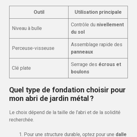
Outil
Utilisation principale
Contrôle du
nivellement
Niveau à bulle
du sol
Assemblage rapide des
Perceuse-visseuse
panneaux
Serrage des
écrous et
Clé plate
boulons
Quel type de fondation choisir pour
mon abri de jardin métal ?
Le choix dépend de la taille de l’abri et de la solidité
recherchée.
Pour une structure durable, optez pour une
dalle