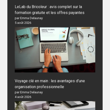
LeLab du Bricoleur : avis complet sur la
formation gratuite et les offres payantes
par Emma Delaunay
5 août 2026
Voyage clé en main : les avantages d’une
organisation professionnelle
par Emma Delaunay
4 août 2026