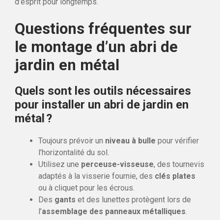
d’esprit pour longtemps.
Questions fréquentes sur
le montage d’un abri de
jardin en métal
Quels sont les outils nécessaires
pour installer un abri de jardin en
métal ?
Toujours prévoir un
niveau à bulle
pour vérifier
l’horizontalité du sol.
Utilisez une
perceuse-visseuse
, des tournevis
adaptés à la visserie fournie, des
clés plates
ou à cliquet pour les écrous.
Des
gants
et des lunettes protègent lors de
l’
assemblage des panneaux métalliques
.