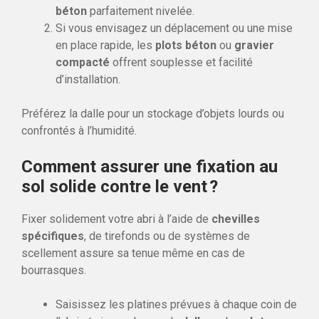
béton
parfaitement nivelée.
Si vous envisagez un déplacement ou une mise
en place rapide, les
plots béton
ou
gravier
compacté
offrent souplesse et facilité
d’installation.
Préférez la dalle pour un stockage d’objets lourds ou
confrontés à l’humidité.
Comment assurer une fixation au
sol solide contre le vent ?
Fixer solidement votre abri à l’aide de
chevilles
spécifiques
, de tirefonds ou de systèmes de
scellement assure sa tenue même en cas de
bourrasques.
Saisissez les platines prévues à chaque coin de