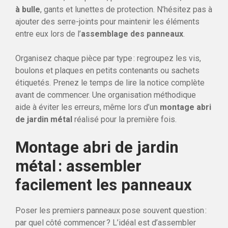
à bulle
, gants et lunettes de protection. N’hésitez pas à
ajouter des serre-joints pour maintenir les éléments
entre eux lors de l’
assemblage des panneaux
.
Organisez chaque pièce par type : regroupez les vis,
boulons et plaques en petits contenants ou sachets
étiquetés. Prenez le temps de lire la notice complète
avant de commencer. Une organisation méthodique
aide à éviter les erreurs, même lors d’un
montage abri
de jardin métal
réalisé pour la première fois.
Montage abri de jardin
métal : assembler
facilement les panneaux
Poser les premiers panneaux pose souvent question :
par quel côté commencer ? L’idéal est d’assembler