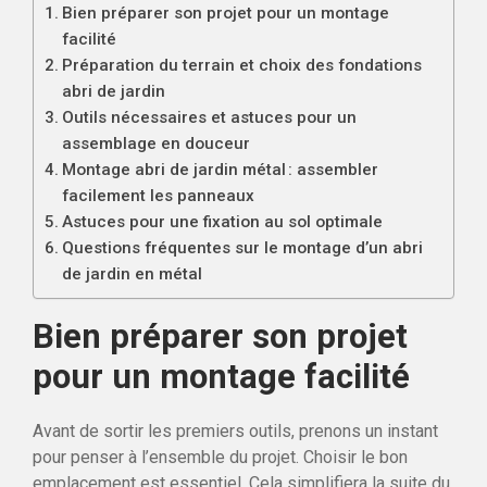
Bien préparer son projet pour un montage
facilité
Préparation du terrain et choix des fondations
abri de jardin
Outils nécessaires et astuces pour un
assemblage en douceur
Montage abri de jardin métal : assembler
facilement les panneaux
Astuces pour une fixation au sol optimale
Questions fréquentes sur le montage d’un abri
de jardin en métal
Bien préparer son projet
pour un montage facilité
Avant de sortir les premiers outils, prenons un instant
pour penser à l’ensemble du projet. Choisir le bon
emplacement est essentiel. Cela simplifiera la suite du