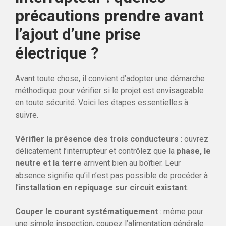
précautions prendre avant
l’ajout d’une prise
électrique ?
Avant toute chose, il convient d’adopter une démarche
méthodique pour vérifier si le projet est envisageable
en toute sécurité. Voici les étapes essentielles à
suivre.
Vérifier la présence des trois conducteurs
: ouvrez
délicatement l’interrupteur et contrôlez que la
phase, le
neutre et la terre
arrivent bien au boîtier. Leur
absence signifie qu’il n’est pas possible de procéder à
l’
installation en repiquage sur circuit existant
.
Couper le courant systématiquement
: même pour
une simple inspection, coupez l’alimentation générale