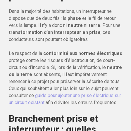
Dans la majorité des habitations, un interrupteur ne
dispose que de deux fils : la
phase
et le fil de retour
vers la lampe. Il n’y a donc ni
neutre
ni
terre
. Pour une
transformation d’un interrupteur en prise
, ces
conducteurs sont pourtant obligatoires.
Le respect de la
conformité aux normes électriques
protège contre les risques d’électrocution, de court-
circuit ou d’incendie. Si, lors de la vérification, le
neutre
ou la terre
sont absents, il faut impérativement
renoncer à ce projet pour préserver la sécurité de tous.
Ceux qui souhaitent aller plus loin sur le sujet peuvent
consulter ce
guide pour ajouter une prise électrique sur
un circuit existant
afin d’éviter les erreurs fréquentes.
Branchement prise et
interrupteur : quelles