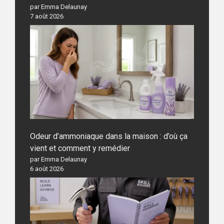
par Emma Delaunay
7 août 2026
Odeur d’ammoniaque dans la maison : d’où ça
vient et comment y remédier
par Emma Delaunay
6 août 2026