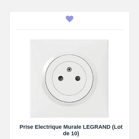
Prise Electrique Murale LEGRAND (Lot
de 10)