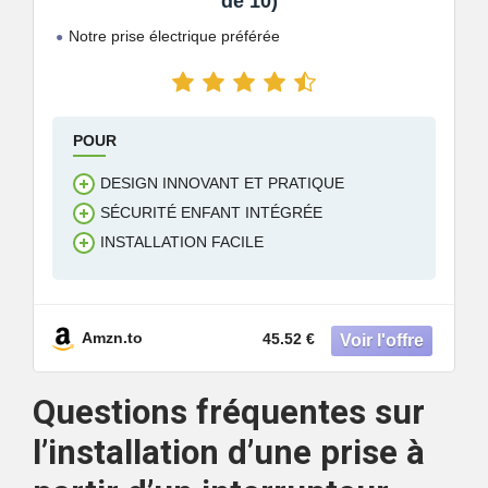
de 10)
Notre prise électrique préférée
POUR
DESIGN INNOVANT ET PRATIQUE
SÉCURITÉ ENFANT INTÉGRÉE
INSTALLATION FACILE
Amzn.to
45.52 €
Questions fréquentes sur
l’installation d’une prise à