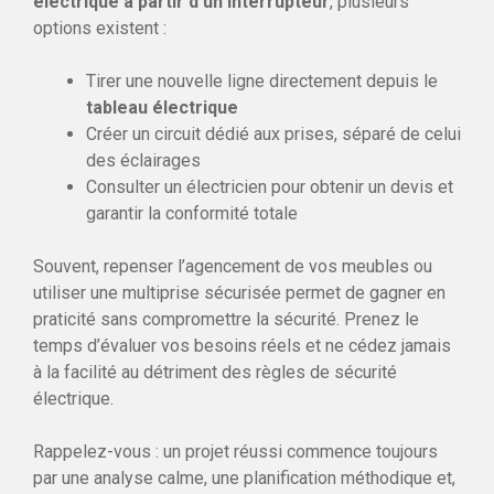
électrique à partir d’un interrupteur
, plusieurs
options existent :
Tirer une nouvelle ligne directement depuis le
tableau électrique
Créer un circuit dédié aux prises, séparé de celui
des éclairages
Consulter un électricien pour obtenir un devis et
garantir la conformité totale
Souvent, repenser l’agencement de vos meubles ou
utiliser une multiprise sécurisée permet de gagner en
praticité sans compromettre la sécurité. Prenez le
temps d’évaluer vos besoins réels et ne cédez jamais
à la facilité au détriment des règles de sécurité
électrique.
Rappelez-vous : un projet réussi commence toujours
par une analyse calme, une planification méthodique et,