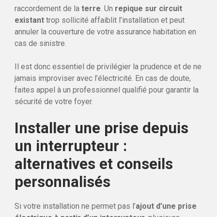
raccordement de la
terre
. Un
repique sur circuit
existant
trop sollicité affaiblit l’installation et peut
annuler la couverture de votre assurance habitation en
cas de sinistre.
Il est donc essentiel de privilégier la prudence et de ne
jamais improviser avec l’électricité. En cas de doute,
faites appel à un professionnel qualifié pour garantir la
sécurité de votre foyer.
Installer une prise depuis
un interrupteur :
alternatives et conseils
personnalisés
Si votre installation ne permet pas l’
ajout d’une prise