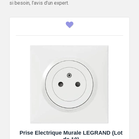
si besoin, l’avis d’un expert.
Prise Electrique Murale LEGRAND (Lot