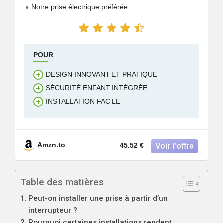
Notre prise électrique préférée
POUR
DESIGN INNOVANT ET PRATIQUE
SÉCURITÉ ENFANT INTÉGRÉE
INSTALLATION FACILE
Amzn.to
45.52 €
Table des matières
Peut-on installer une prise à partir d’un
interrupteur ?
Pourquoi certaines installations rendent