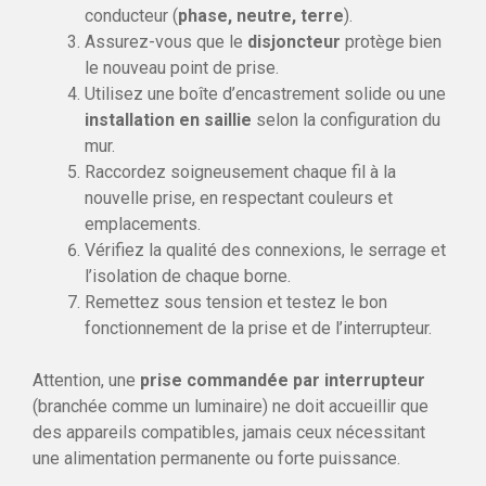
conducteur (
phase, neutre, terre
).
Assurez-vous que le
disjoncteur
protège bien
le nouveau point de prise.
Utilisez une boîte d’encastrement solide ou une
installation en saillie
selon la configuration du
mur.
Raccordez soigneusement chaque fil à la
nouvelle prise, en respectant couleurs et
emplacements.
Vérifiez la qualité des connexions, le serrage et
l’isolation de chaque borne.
Remettez sous tension et testez le bon
fonctionnement de la prise et de l’interrupteur.
Attention, une
prise commandée par interrupteur
(branchée comme un luminaire) ne doit accueillir que
des appareils compatibles, jamais ceux nécessitant
une alimentation permanente ou forte puissance.