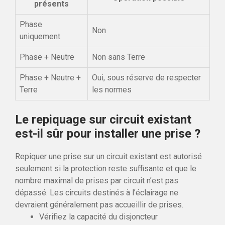
présents
Phase
Non
uniquement
Phase + Neutre
Non sans Terre
Phase + Neutre +
Oui, sous réserve de respecter
Terre
les normes
Le repiquage sur circuit existant
est-il sûr pour installer une prise ?
Repiquer une prise sur un circuit existant est autorisé
seulement si la protection reste suffisante et que le
nombre maximal de prises par circuit n’est pas
dépassé. Les circuits destinés à l’éclairage ne
devraient généralement pas accueillir de prises.
Vérifiez la capacité du disjoncteur