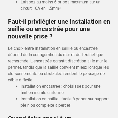
Laissez au moins 6 prises maximum sur un
circuit 16A en 1,5mm²
Faut-il privilégier une installation en
saillie ou encastrée pour une
nouvelle prise ?
Le choix entre installation en saillie ou encastrée
dépend de la configuration du mur et de l’esthétique
recherchée. L’encastrée garantit discrétion si le mur le
permet, tandis que la saillie convient mieux lorsque les
cloisonnements ou obstacles rendent le passage de
câble difficile.
Installation encastrée : choisissez pour une
finition murale uniforme
Installation en saillie : facile à poser sur support
plein ou complexe à percer