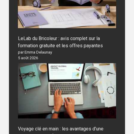
LeLab du Bricoleur : avis complet sur la
formation gratuite et les offres payantes
par Emma Delaunay
5 août 2026
Voyage clé en main : les avantages d’une