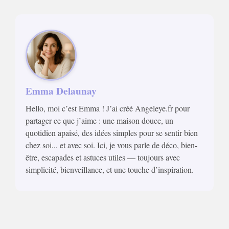
Emma Delaunay
Hello, moi c’est Emma ! J’ai créé Angeleye.fr pour
partager ce que j’aime : une maison douce, un
quotidien apaisé, des idées simples pour se sentir bien
chez soi... et avec soi. Ici, je vous parle de déco, bien-
être, escapades et astuces utiles — toujours avec
simplicité, bienveillance, et une touche d’inspiration.