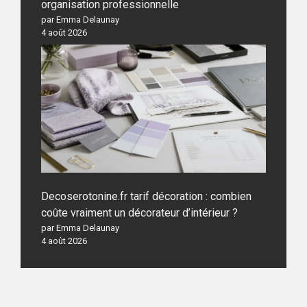
organisation professionnelle
par Emma Delaunay
4 août 2026
Decoserotonine.fr tarif décoration : combien
coûte vraiment un décorateur d’intérieur ?
par Emma Delaunay
4 août 2026