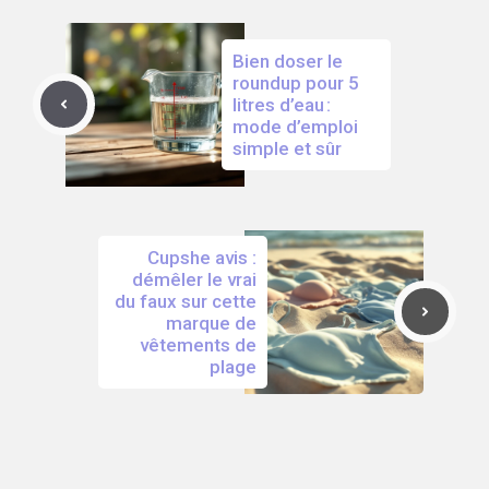
Bien doser le
roundup pour 5
litres d’eau :
mode d’emploi
simple et sûr
Cupshe avis :
démêler le vrai
du faux sur cette
marque de
vêtements de
plage