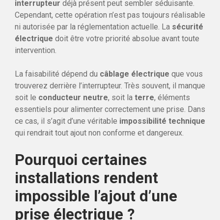
interrupteur
déjà présent peut sembler séduisante.
Cependant, cette opération n’est pas toujours réalisable
ni autorisée par la réglementation actuelle. La
sécurité
électrique
doit être votre priorité absolue avant toute
intervention.
La faisabilité dépend du
câblage électrique
que vous
trouverez derrière l’interrupteur. Très souvent, il manque
soit le
conducteur neutre
, soit la
terre
, éléments
essentiels pour alimenter correctement une prise. Dans
ce cas, il s’agit d’une véritable
impossibilité technique
qui rendrait tout ajout non conforme et dangereux.
Pourquoi certaines
installations rendent
impossible l’ajout d’une
prise électrique ?