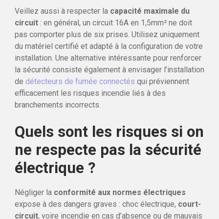
Veillez aussi à respecter la
capacité maximale du
circuit
: en général, un circuit 16A en 1,5mm² ne doit
pas comporter plus de six prises. Utilisez uniquement
du matériel certifié et adapté à la configuration de votre
installation. Une alternative intéressante pour renforcer
la sécurité consiste également à envisager l’installation
de
détecteurs de fumée connectés
qui préviennent
efficacement les risques incendie liés à des
branchements incorrects.
Quels sont les risques si on
ne respecte pas la sécurité
électrique ?
Négliger la
conformité aux normes électriques
expose à des dangers graves : choc électrique,
court-
circuit
, voire incendie en cas d’absence ou de mauvais