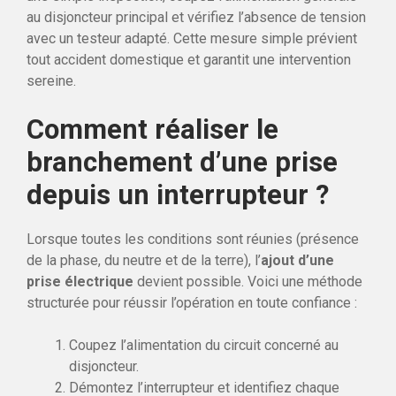
au disjoncteur principal et vérifiez l’absence de tension
avec un testeur adapté. Cette mesure simple prévient
tout accident domestique et garantit une intervention
sereine.
Comment réaliser le
branchement d’une prise
depuis un interrupteur ?
Lorsque toutes les conditions sont réunies (présence
de la phase, du neutre et de la terre), l’
ajout d’une
prise électrique
devient possible. Voici une méthode
structurée pour réussir l’opération en toute confiance :
Coupez l’alimentation du circuit concerné au
disjoncteur.
Démontez l’interrupteur et identifiez chaque