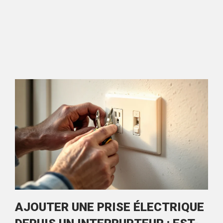
AJOUTER UNE PRISE ÉLECTRIQUE