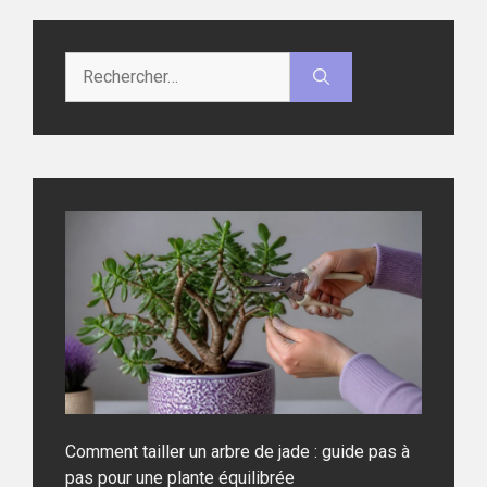
Rechercher :
Comment tailler un arbre de jade : guide pas à
pas pour une plante équilibrée