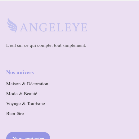
L’œil sur ce qui compte, tout simplement.
Nos univers
Maison & Décoration
Mode & Beauté
Voyage & Tourisme
Bien-être
Nous contacter