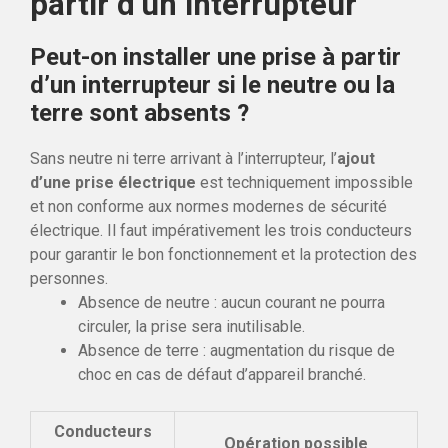
partir d’un interrupteur
Peut-on installer une prise à partir
d’un interrupteur si le neutre ou la
terre sont absents ?
Sans neutre ni terre arrivant à l’interrupteur, l’
ajout
d’une prise électrique
est techniquement impossible
et non conforme aux normes modernes de sécurité
électrique. Il faut impérativement les trois conducteurs
pour garantir le bon fonctionnement et la protection des
personnes.
Absence de neutre : aucun courant ne pourra
circuler, la prise sera inutilisable.
Absence de terre : augmentation du risque de
choc en cas de défaut d’appareil branché.
Conducteurs
Opération possible