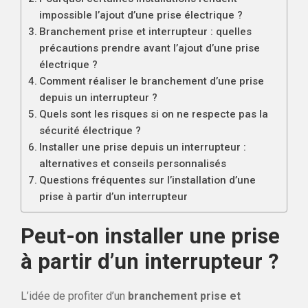
impossible l’ajout d’une prise électrique ?
Branchement prise et interrupteur : quelles
précautions prendre avant l’ajout d’une prise
électrique ?
Comment réaliser le branchement d’une prise
depuis un interrupteur ?
Quels sont les risques si on ne respecte pas la
sécurité électrique ?
Installer une prise depuis un interrupteur :
alternatives et conseils personnalisés
Questions fréquentes sur l’installation d’une
prise à partir d’un interrupteur
Peut-on installer une prise
à partir d’un interrupteur ?
L’idée de profiter d’un
branchement prise et