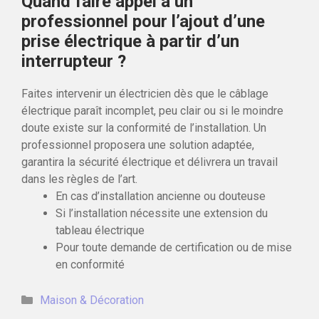
Quand faire appel à un
professionnel pour l’ajout d’une
prise électrique à partir d’un
interrupteur ?
Faites intervenir un électricien dès que le câblage
électrique paraît incomplet, peu clair ou si le moindre
doute existe sur la conformité de l’installation. Un
professionnel proposera une solution adaptée,
garantira la sécurité électrique et délivrera un travail
dans les règles de l’art.
En cas d’installation ancienne ou douteuse
Si l’installation nécessite une extension du
tableau électrique
Pour toute demande de certification ou de mise
en conformité
Catégories
Maison & Décoration