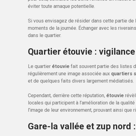
éviter toute arnaque potentielle.
Si vous envisagez de résider dans cette partie de la
moments de la journée. Échanger avec les riverains
dans le quartier.
Quartier étouvie : vigilance 
Le quartier
étouvie
fait souvent partie des listes 
régulièrement une image associée aux
quartiers 
et de quelques faits divers largement médiatisés.
Cependant, derrière cette réputation,
étouvie
révèl
locales qui participent à l’amélioration de la quali
l’image de leur environnement, prouvant ainsi que ri
Gare-la vallée et zup nord 