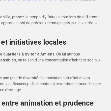
 ville, prenez le temps d’y faire un tour lors de différents
 apporte aussi de précieux témoignages sur la vie réelle
et initiatives locales
de
quartiers à éviter à Amiens
. On lui attribue
sensibles
, en raison d’une concentration d’habitats sociaux
e une grande diversité d’associations et d’initiatives
té de vie. Beaucoup d’habitants s’y investissent pour changer
en n’est figé.
: entre animation et prudence