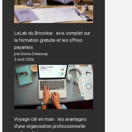
LeLab du Bricoleur : avis complet sur
la formation gratuite et les offres
payantes
par Emma Delaunay
5 août 2026
Voyage clé en main : les avantages
d’une organisation professionnelle