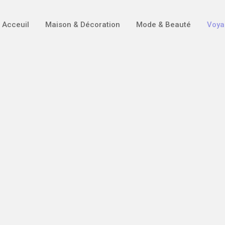
Acceuil
Maison & Décoration
Mode & Beauté
Voya