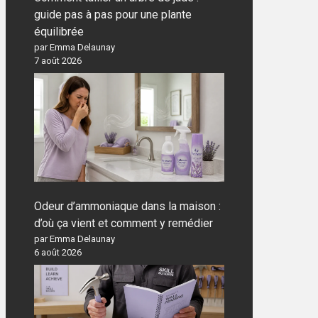
guide pas à pas pour une plante
équilibrée
par Emma Delaunay
7 août 2026
Odeur d’ammoniaque dans la maison :
d’où ça vient et comment y remédier
par Emma Delaunay
6 août 2026