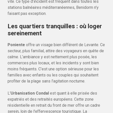
vite. Ce type d’incident est fréquent dans toutes les
stations balnéaires méditerranéennes, Benidorm n’y
faisant pas exception.
Les quartiers tranquilles : où loger
sereinement
Poniente
offre un visage bien différent de Levante. Ce
secteur, plus familial, attire des voyageurs en quête de
calme. L’ambiance y est nettement plus posée, les
commerces plus locaux, et les incidents y sont bien
moins fréquents. C’est une option sérieuse pour les
familles avec enfants ou les couples qui souhaitent
profiter de la plage sans l’agitation nocturne.
L’
Urbanisation Condal
est quant à elle prisée des
expatriés et des retraités européens. Cette zone
résidentielle en retrait du front de mer offre un cadre
serein, loin de l’effervescence touristique. La