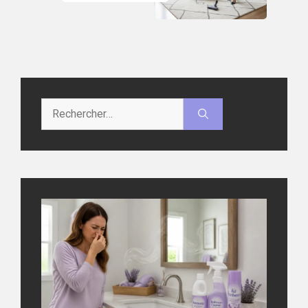
Rechercher :