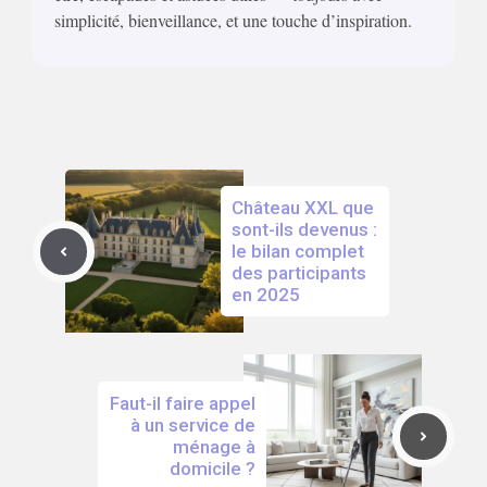
simplicité, bienveillance, et une touche d’inspiration.
Château XXL que
sont-ils devenus :
le bilan complet
des participants
en 2025
Faut-il faire appel
à un service de
ménage à
domicile ?