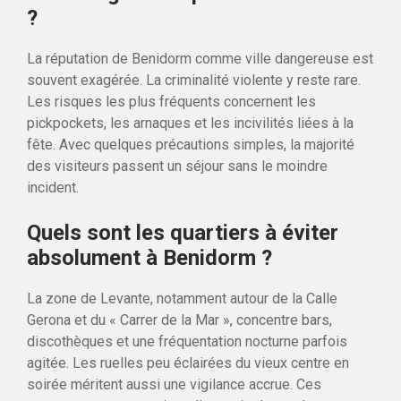
?
La réputation de Benidorm comme ville dangereuse est
souvent exagérée. La criminalité violente y reste rare.
Les risques les plus fréquents concernent les
pickpockets, les arnaques et les incivilités liées à la
fête. Avec quelques précautions simples, la majorité
des visiteurs passent un séjour sans le moindre
incident.
Quels sont les quartiers à éviter
absolument à Benidorm ?
La zone de Levante, notamment autour de la Calle
Gerona et du « Carrer de la Mar », concentre bars,
discothèques et une fréquentation nocturne parfois
agitée. Les ruelles peu éclairées du vieux centre en
soirée méritent aussi une vigilance accrue. Ces