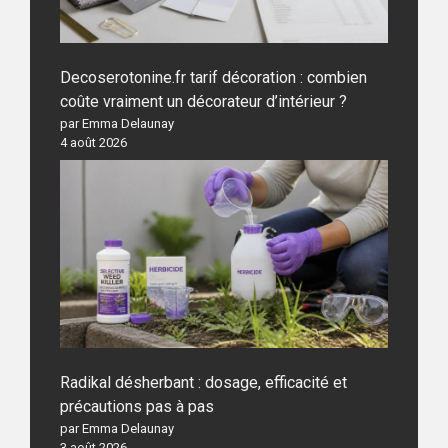
Decoserotonine.fr tarif décoration : combien
coûte vraiment un décorateur d’intérieur ?
par Emma Delaunay
4 août 2026
Radikal désherbant : dosage, efficacité et
précautions pas à pas
par Emma Delaunay
3 août 2026