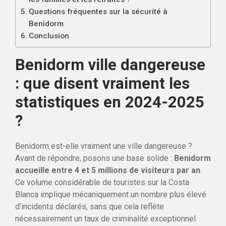
Questions fréquentes sur la sécurité à
Benidorm
Conclusion
Benidorm ville dangereuse
: que disent vraiment les
statistiques en 2024-2025
?
Benidorm est-elle vraiment une ville dangereuse ?
Avant de répondre, posons une base solide :
Benidorm
accueille entre 4 et 5 millions de visiteurs par an
.
Ce volume considérable de touristes sur la Costa
Blanca implique mécaniquement un nombre plus élevé
d’incidents déclarés, sans que cela reflète
nécessairement un taux de criminalité exceptionnel.