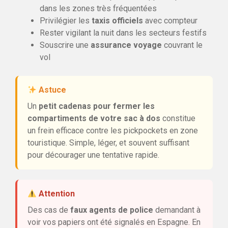
dans les zones très fréquentées
Privilégier les
taxis officiels
avec compteur
Rester vigilant la nuit dans les secteurs festifs
Souscrire une
assurance voyage
couvrant le
vol
Astuce
Un
petit cadenas pour fermer les
compartiments de votre sac à dos
constitue
un frein efficace contre les pickpockets en zone
touristique. Simple, léger, et souvent suffisant
pour décourager une tentative rapide.
Attention
Des cas de
faux agents de police
demandant à
voir vos papiers ont été signalés en Espagne. En