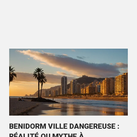
BENIDORM VILLE DANGEREUSE :
RÉALITÉ OU MYTHE À