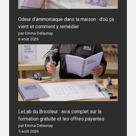
Odeur d’ammoniaque dans la maison : d’où ça
vient et comment y remédier
par Emma Delaunay
6 août 2026
LeLab du Bricoleur : avis complet sur la
formation gratuite et les offres payantes
par Emma Delaunay
5 août 2026