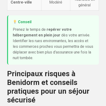
Centre-ville
Modéré
général
Conseil
Prenez le temps de
repérer votre
hébergement en plein jour
dès votre arrivée.
Identifier les rues environnantes, les accès et
les commerces proches vous permettra de vous
déplacer avec bien plus d’assurance une fois la
nuit tombée.
Principaux risques à
Benidorm et conseils
pratiques pour un séjour
sécurisé