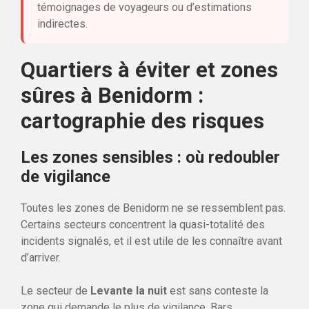
témoignages de voyageurs ou d’estimations
indirectes.
Quartiers à éviter et zones
sûres à Benidorm :
cartographie des risques
Les zones sensibles : où redoubler
de vigilance
Toutes les zones de Benidorm ne se ressemblent pas.
Certains secteurs concentrent la quasi-totalité des
incidents signalés, et il est utile de les connaître avant
d’arriver.
Le secteur de
Levante la nuit
est sans conteste la
zone qui demande le plus de vigilance. Bars,