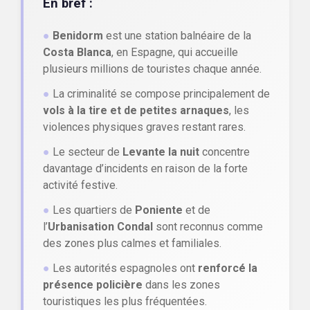
En bref :
●
Benidorm
est une station balnéaire de la
Costa Blanca
, en Espagne, qui accueille
plusieurs millions de touristes chaque année.
●
La criminalité se compose principalement de
vols à la tire et de petites arnaques
, les
violences physiques graves restant rares.
●
Le secteur de
Levante la nuit
concentre
davantage d’incidents en raison de la forte
activité festive.
●
Les quartiers de
Poniente
et de
l’
Urbanisation Condal
sont reconnus comme
des zones plus calmes et familiales.
●
Les autorités espagnoles ont
renforcé la
présence policière
dans les zones
touristiques les plus fréquentées.