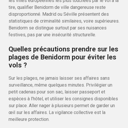
les villes européennes les plus touchées par le vol à la
tire, qualifier Benidorm de ville dangereuse reste
disproportionné. Madrid ou Séville présentent des
statistiques de criminalité similaires, voire supérieures.
Benidorm se distingue surtout par ses nuisances
festives, pas par une insécurité structurelle.
Quelles précautions prendre sur les
plages de Benidorm pour éviter les
vols ?
Sur les plages, ne jamais laisser ses affaires sans
surveillance, même quelques minutes. Privilégier un
petit cadenas pour son sac, laisser passeport et
espèces à l’hôtel, et utiliser les consignes disponibles
sur place. Aller nager à plusieurs permet de garder un
œil sur les affaires. La vigilance collective est la
meilleure protection.