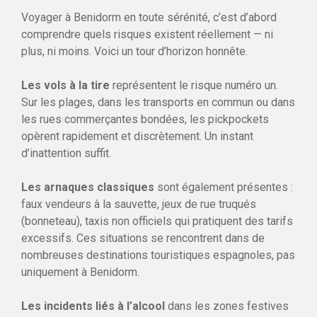
Voyager à Benidorm en toute sérénité, c’est d’abord
comprendre quels risques existent réellement — ni
plus, ni moins. Voici un tour d’horizon honnête.
Les vols à la tire
représentent le risque numéro un.
Sur les plages, dans les transports en commun ou dans
les rues commerçantes bondées, les pickpockets
opèrent rapidement et discrètement. Un instant
d’inattention suffit.
Les arnaques classiques
sont également présentes :
faux vendeurs à la sauvette, jeux de rue truqués
(bonneteau), taxis non officiels qui pratiquent des tarifs
excessifs. Ces situations se rencontrent dans de
nombreuses destinations touristiques espagnoles, pas
uniquement à Benidorm.
Les incidents liés à l’alcool
dans les zones festives