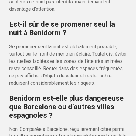
secteurs ne sont pas interdits, mais demandent
davantage d’attention.
Est-il sûr de se promener seul la
nuit à Benidorm ?
Se promener seul la nuit est globalement possible,
surtout sur le front de mer bien éclairé. Toutefois, éviter
les ruelles isolées et les zones de fête très animées
reste conseillé. Rester dans des espaces fréquentés,
ne pas afficher d’objets de valeur et rester sobre
réduisent considérablement les risques.
Benidorm est-elle plus dangereuse
que Barcelone ou d’autres villes
espagnoles ?
Non. Comparée à Barcelone, régulièrement citée parmi