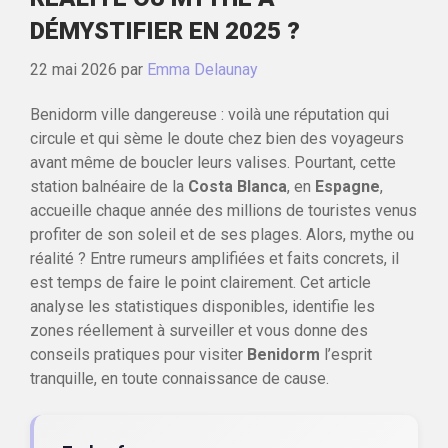
DÉMYSTIFIER EN 2025 ?
22 mai 2026
par
Emma Delaunay
Benidorm ville dangereuse : voilà une réputation qui
circule et qui sème le doute chez bien des voyageurs
avant même de boucler leurs valises. Pourtant, cette
station balnéaire de la
Costa Blanca
, en
Espagne
,
accueille chaque année des millions de touristes venus
profiter de son soleil et de ses plages. Alors, mythe ou
réalité ? Entre rumeurs amplifiées et faits concrets, il
est temps de faire le point clairement. Cet article
analyse les statistiques disponibles, identifie les
zones réellement à surveiller et vous donne des
conseils pratiques pour visiter
Benidorm
l’esprit
tranquille, en toute connaissance de cause.