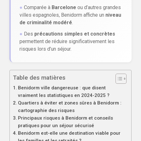
●
Comparée à
Barcelone
ou d’autres grandes
villes espagnoles, Benidorm affiche un
niveau
de criminalité modéré
.
●
Des
précautions simples et concrètes
permettent de réduire significativement les
risques lors d’un séjour.
Table des matières
Benidorm ville dangereuse : que disent
vraiment les statistiques en 2024-2025 ?
Quartiers à éviter et zones sûres à Benidorm :
cartographie des risques
Principaux risques à Benidorm et conseils
pratiques pour un séjour sécurisé
Benidorm est-elle une destination viable pour
les familles et les retraités ?