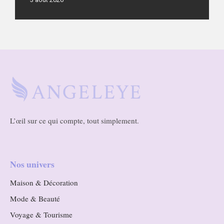
L’œil sur ce qui compte, tout simplement.
Nos univers
Maison & Décoration
Mode & Beauté
Voyage & Tourisme