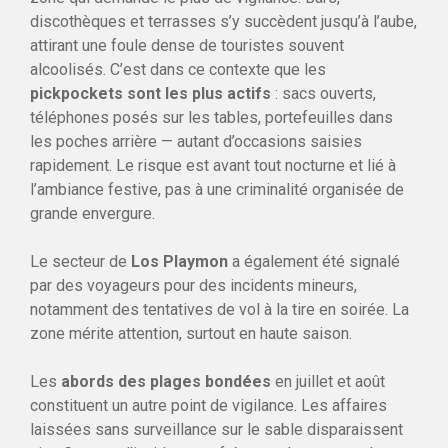
discothèques et terrasses s’y succèdent jusqu’à l’aube,
attirant une foule dense de touristes souvent
alcoolisés. C’est dans ce contexte que les
pickpockets sont les plus actifs
: sacs ouverts,
téléphones posés sur les tables, portefeuilles dans
les poches arrière — autant d’occasions saisies
rapidement. Le risque est avant tout nocturne et lié à
l’ambiance festive, pas à une criminalité organisée de
grande envergure.
Le secteur de
Los Playmon
a également été signalé
par des voyageurs pour des incidents mineurs,
notamment des tentatives de vol à la tire en soirée. La
zone mérite attention, surtout en haute saison.
Les
abords des plages bondées
en juillet et août
constituent un autre point de vigilance. Les affaires
laissées sans surveillance sur le sable disparaissent