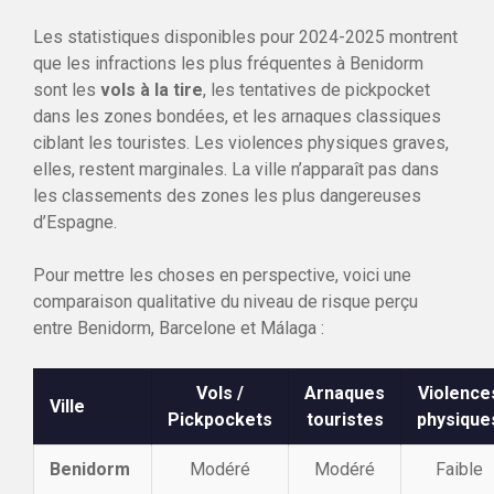
Les statistiques disponibles pour 2024-2025 montrent
que les infractions les plus fréquentes à Benidorm
sont les
vols à la tire
, les tentatives de pickpocket
dans les zones bondées, et les arnaques classiques
ciblant les touristes. Les violences physiques graves,
elles, restent marginales. La ville n’apparaît pas dans
les classements des zones les plus dangereuses
d’Espagne.
Pour mettre les choses en perspective, voici une
comparaison qualitative du niveau de risque perçu
entre Benidorm, Barcelone et Málaga :
Vols /
Arnaques
Violence
Ville
Pickpockets
touristes
physique
Benidorm
Modéré
Modéré
Faible