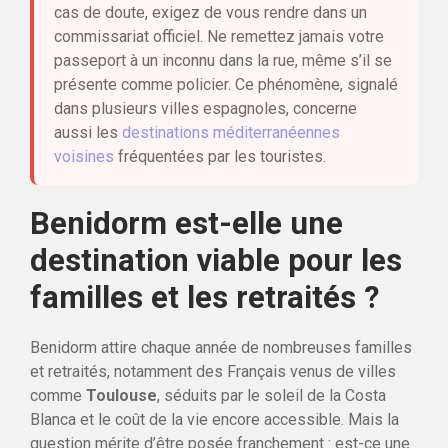
cas de doute, exigez de vous rendre dans un
commissariat officiel. Ne remettez jamais votre
passeport à un inconnu dans la rue, même s’il se
présente comme policier. Ce phénomène, signalé
dans plusieurs villes espagnoles, concerne
aussi les
destinations méditerranéennes
voisines
fréquentées par les touristes.
Benidorm est-elle une
destination viable pour les
familles et les retraités ?
Benidorm attire chaque année de nombreuses familles
et retraités, notamment des Français venus de villes
comme
Toulouse
, séduits par le soleil de la Costa
Blanca et le coût de la vie encore accessible. Mais la
question mérite d’être posée franchement : est-ce une