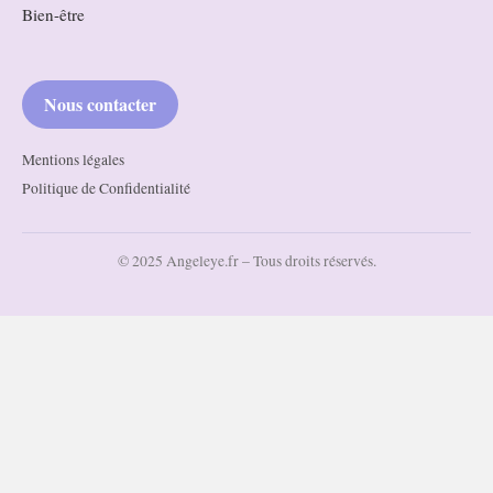
Bien-être
Nous contacter
Mentions légales
Politique de Confidentialité
© 2025 Angeleye.fr – Tous droits réservés.