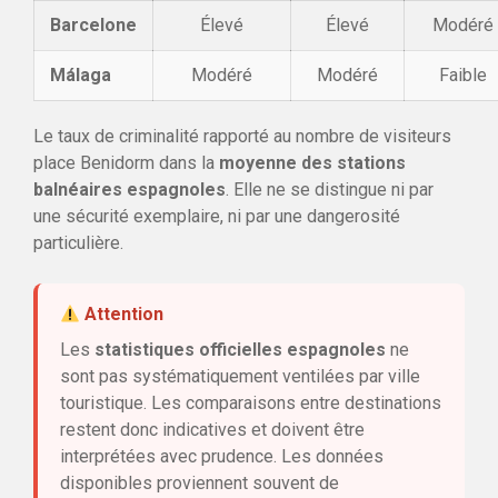
Barcelone
Élevé
Élevé
Modéré
Málaga
Modéré
Modéré
Faible
Le taux de criminalité rapporté au nombre de visiteurs
place Benidorm dans la
moyenne des stations
balnéaires espagnoles
. Elle ne se distingue ni par
une sécurité exemplaire, ni par une dangerosité
particulière.
Attention
Les
statistiques officielles espagnoles
ne
sont pas systématiquement ventilées par ville
touristique. Les comparaisons entre destinations
restent donc indicatives et doivent être
interprétées avec prudence. Les données
disponibles proviennent souvent de