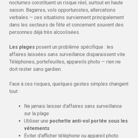
nocturnes constituent un risque réel, surtout en haute
saison. Bagarres, vols opportunistes, altercations
verbales — ces situations surviennent principalement
dans les secteurs de fête et concernent souvent des
personnes déjà très alcoolisées.
Les plages
posent un problème spécifique : les
affaires laissées sans surveillance disparaissent vite.
Téléphones, portefeuilles, appareils photo — rien ne
doit rester sans gardien.
Face à ces risques, quelques gestes simples changent
tout :
Ne jamais laisser d’affaires sans surveillance
sur la plage
Utiliser une
pochette anti-vol portée sous les
vêtements
Éviter d’afficher téléphone ou appareil photo