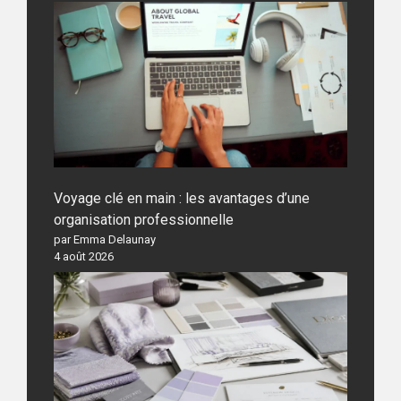
Voyage clé en main : les avantages d’une
organisation professionnelle
par Emma Delaunay
4 août 2026