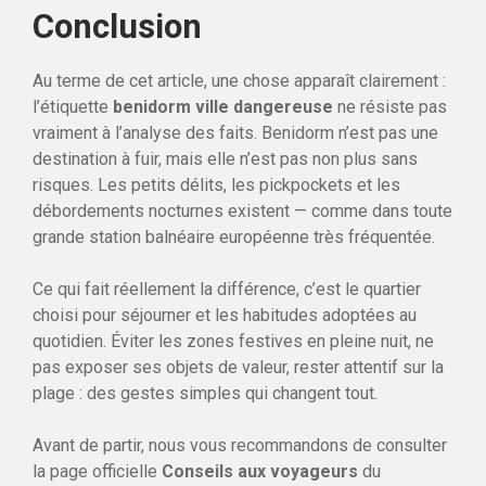
Conclusion
Au terme de cet article, une chose apparaît clairement :
l’étiquette
benidorm ville dangereuse
ne résiste pas
vraiment à l’analyse des faits. Benidorm n’est pas une
destination à fuir, mais elle n’est pas non plus sans
risques. Les petits délits, les pickpockets et les
débordements nocturnes existent — comme dans toute
grande station balnéaire européenne très fréquentée.
Ce qui fait réellement la différence, c’est le quartier
choisi pour séjourner et les habitudes adoptées au
quotidien. Éviter les zones festives en pleine nuit, ne
pas exposer ses objets de valeur, rester attentif sur la
plage : des gestes simples qui changent tout.
Avant de partir, nous vous recommandons de consulter
la page officielle
Conseils aux voyageurs
du