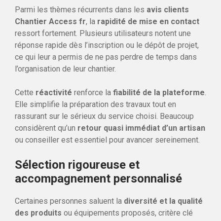
Parmi les thèmes récurrents dans les
avis clients
Chantier Access fr
, la
rapidité de mise en contact
ressort fortement. Plusieurs utilisateurs notent une
réponse rapide dès l’inscription ou le dépôt de projet,
ce qui leur a permis de ne pas perdre de temps dans
l’organisation de leur chantier.
Cette
réactivité
renforce la
fiabilité de la plateforme
.
Elle simplifie la préparation des travaux tout en
rassurant sur le sérieux du service choisi. Beaucoup
considèrent qu’un
retour quasi immédiat d’un artisan
ou conseiller est essentiel pour avancer sereinement.
Sélection rigoureuse et
accompagnement personnalisé
Certaines personnes saluent la
diversité et la qualité
des produits
ou équipements proposés, critère clé