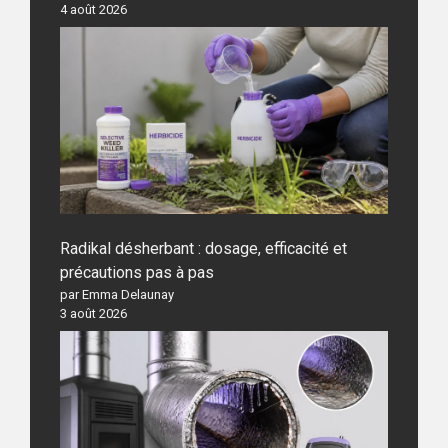
4 août 2026
Radikal désherbant : dosage, efficacité et
précautions pas à pas
par Emma Delaunay
3 août 2026