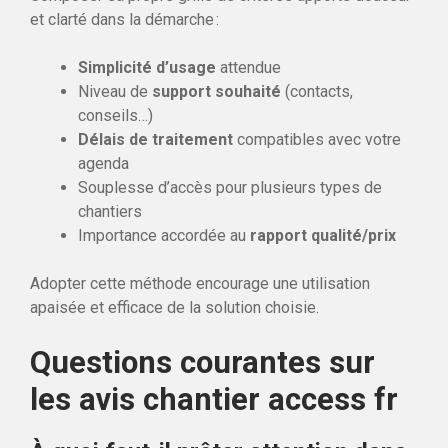
et clarté dans la démarche :
Simplicité d’usage
attendue
Niveau de
support souhaité
(contacts,
conseils…)
Délais de traitement
compatibles avec votre
agenda
Souplesse d’accès pour plusieurs types de
chantiers
Importance accordée au
rapport qualité/prix
Adopter cette méthode encourage une utilisation
apaisée et efficace de la solution choisie.
Questions courantes sur
les avis chantier access fr