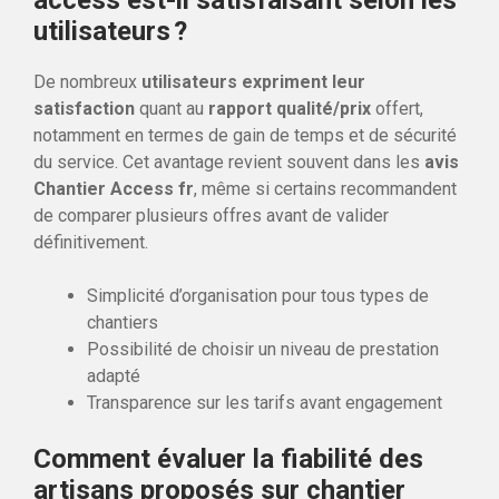
utilisateurs ?
De nombreux
utilisateurs expriment leur
satisfaction
quant au
rapport qualité/prix
offert,
notamment en termes de gain de temps et de sécurité
du service. Cet avantage revient souvent dans les
avis
Chantier Access fr
, même si certains recommandent
de comparer plusieurs offres avant de valider
définitivement.
Simplicité d’organisation pour tous types de
chantiers
Possibilité de choisir un niveau de prestation
adapté
Transparence sur les tarifs avant engagement
Comment évaluer la fiabilité des
artisans proposés sur chantier