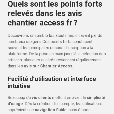
Quels sont les points forts
relevés dans les avis
chantier access fr ?
Découvrons ensemble les atouts mis en avant par de
nombreux usagers. Ces points forts constituent
souvent les principales raisons d’inscription à la
plateforme. De la prise en main jusqu’à la sélection des
artisans, plusieurs qualités reviennent régulièrement
dans les
avis sur Chantier Access
.
Facilité d’utilisation et interface
intuitive
Beaucoup d’
avis clients
mettent en avant la
simplicité
d’usage
. Dès la création d’un compte, les utilisateurs
apprécient une
navigation fluide
, sans étapes