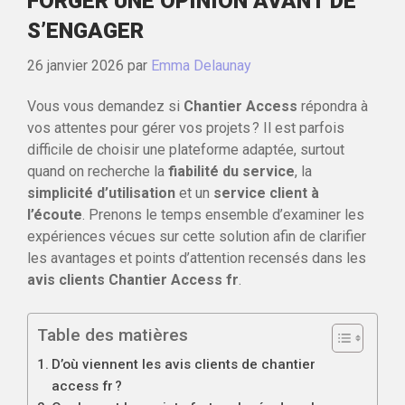
FORGER UNE OPINION AVANT DE
S’ENGAGER
26 janvier 2026
par
Emma Delaunay
Vous vous demandez si
Chantier Access
répondra à
vos attentes pour gérer vos projets ? Il est parfois
difficile de choisir une plateforme adaptée, surtout
quand on recherche la
fiabilité du service
, la
simplicité d’utilisation
et un
service client à
l’écoute
. Prenons le temps ensemble d’examiner les
expériences vécues sur cette solution afin de clarifier
les avantages et points d’attention recensés dans les
avis clients Chantier Access fr
.
Table des matières
D’où viennent les avis clients de chantier
access fr ?