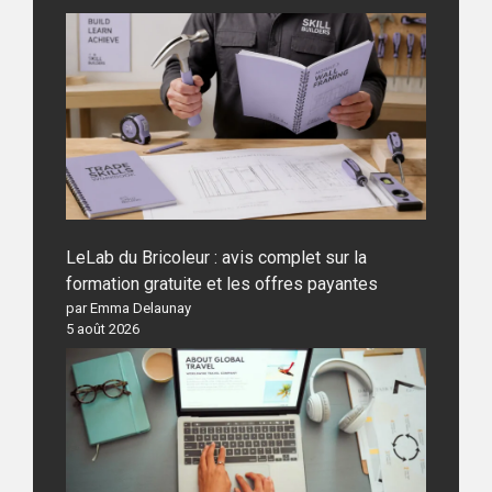
LeLab du Bricoleur : avis complet sur la
formation gratuite et les offres payantes
par Emma Delaunay
5 août 2026