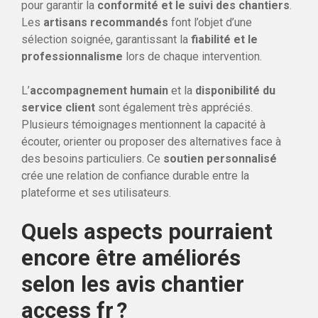
pour garantir la
conformité et le suivi des chantiers
.
Les
artisans recommandés
font l’objet d’une
sélection soignée, garantissant la
fiabilité et le
professionnalisme
lors de chaque intervention.
L’
accompagnement humain
et la
disponibilité du
service client
sont également très appréciés.
Plusieurs témoignages mentionnent la capacité à
écouter, orienter ou proposer des alternatives face à
des besoins particuliers. Ce
soutien personnalisé
crée une relation de confiance durable entre la
plateforme et ses utilisateurs.
Quels aspects pourraient
encore être améliorés
selon les avis chantier
access fr ?