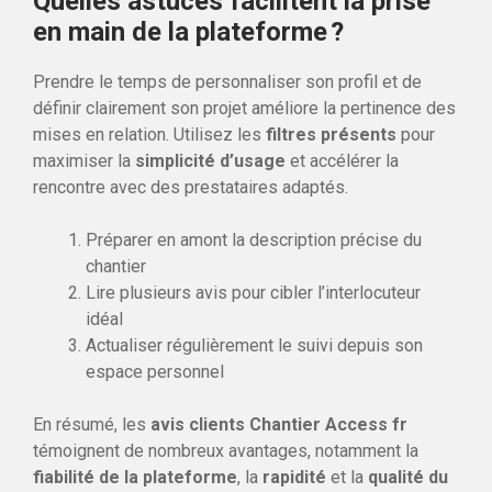
Quelles astuces facilitent la prise
en main de la plateforme ?
Prendre le temps de personnaliser son profil et de
définir clairement son projet améliore la pertinence des
mises en relation. Utilisez les
filtres présents
pour
maximiser la
simplicité d’usage
et accélérer la
rencontre avec des prestataires adaptés.
Préparer en amont la description précise du
chantier
Lire plusieurs avis pour cibler l’interlocuteur
idéal
Actualiser régulièrement le suivi depuis son
espace personnel
En résumé, les
avis clients Chantier Access fr
témoignent de nombreux avantages, notamment la
fiabilité de la plateforme
, la
rapidité
et la
qualité du