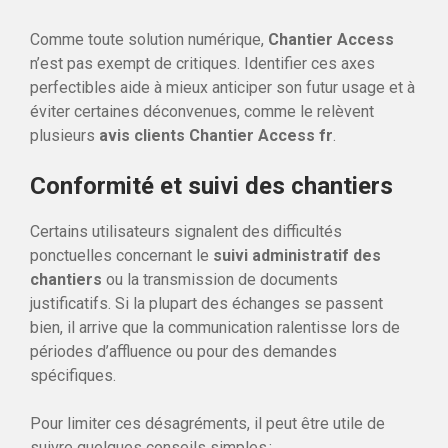
Comme toute solution numérique,
Chantier Access
n’est pas exempt de critiques. Identifier ces axes
perfectibles aide à mieux anticiper son futur usage et à
éviter certaines déconvenues, comme le relèvent
plusieurs
avis clients Chantier Access fr
.
Conformité et suivi des chantiers
Certains utilisateurs signalent des difficultés
ponctuelles concernant le
suivi administratif des
chantiers
ou la transmission de documents
justificatifs. Si la plupart des échanges se passent
bien, il arrive que la communication ralentisse lors de
périodes d’affluence ou pour des demandes
spécifiques.
Pour limiter ces désagréments, il peut être utile de
suivre quelques conseils simples :