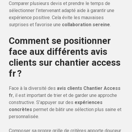
Comparer plusieurs devis et prendre le temps de
sélectionner l’intervenant adapté aide à garantir une
expérience positive. Cela évite les mauvaises
surprises et favorise une
collaboration sereine
.
Comment se positionner
face aux différents avis
clients sur chantier access
fr ?
Face à la diversité des
avis clients Chantier Access
fr
, il est important de trier et de garder une approche
constructive. S’appuyer sur des
expériences
concrètes
permet de bâtir une sélection plus saine et
personnalisée.
Composer sa propre grille de critères apporte douceur