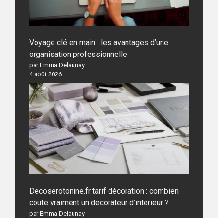
Voyage clé en main : les avantages d’une
organisation professionnelle
par Emma Delaunay
4 août 2026
Decoserotonine.fr tarif décoration : combien
coûte vraiment un décorateur d’intérieur ?
par Emma Delaunay