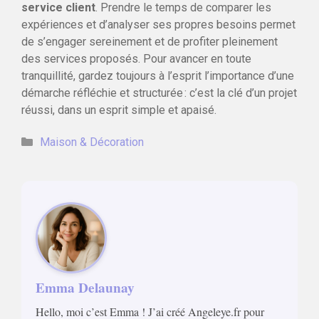
service client
. Prendre le temps de comparer les
expériences et d’analyser ses propres besoins permet
de s’engager sereinement et de profiter pleinement
des services proposés. Pour avancer en toute
tranquillité, gardez toujours à l’esprit l’importance d’une
démarche réfléchie et structurée : c’est la clé d’un projet
réussi, dans un esprit simple et apaisé.
Catégories
Maison & Décoration
Emma Delaunay
Hello, moi c’est Emma ! J’ai créé Angeleye.fr pour