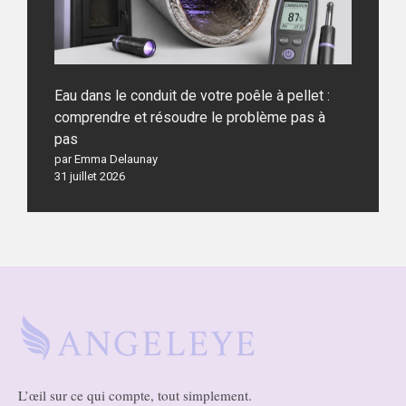
Eau dans le conduit de votre poêle à pellet :
comprendre et résoudre le problème pas à
pas
par Emma Delaunay
31 juillet 2026
L’œil sur ce qui compte, tout simplement.