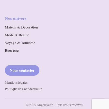
Nos univers
Maison & Décoration
Mode & Beauté
Voyage & Tourisme
Bien-être
Nous contacter
Mentions légales
Politique de Confidentialité
© 2025 Angeleye.fr – Tous droits réservés.