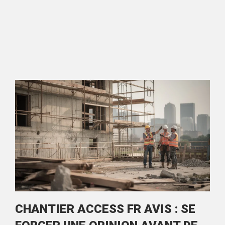
CHANTIER ACCESS FR AVIS : SE