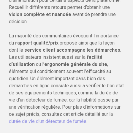
d’amélioration pour certains aspects de la plateforme.
Recueillir différents retours permet d’obtenir une
vision complète et nuancée
avant de prendre une
décision.
La majorité des commentaires évoquent l’importance
du
rapport qualité/prix
proposé ainsi que la façon
dont le
service client accompagne les démarches
.
Les utilisateurs insistent aussi sur la
facilité
d’utilisation
ou l’
ergonomie générale du site
,
éléments qui conditionnent souvent l’efficacité au
quotidien. Un élément important dans bien des
démarches en ligne consiste aussi à vérifier le bon état
de ses équipements techniques, comme la durée de
vie d’un détecteur de fumée, car la fiabilité passe par
une vérification régulière. Pour plus d’informations sur
ce sujet précis, consultez cet article détaillé sur la
durée de vie d’un détecteur de fumée
.