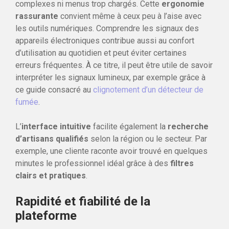
complexes ni menus trop chargés. Cette
ergonomie
rassurante
convient même à ceux peu à l’aise avec
les outils numériques. Comprendre les signaux des
appareils électroniques contribue aussi au confort
d’utilisation au quotidien et peut éviter certaines
erreurs fréquentes. À ce titre, il peut être utile de savoir
interpréter les signaux lumineux, par exemple grâce à
ce guide consacré au
clignotement d’un détecteur de
fumée
.
L’
interface intuitive
facilite également la
recherche
d’artisans qualifiés
selon la région ou le secteur. Par
exemple, une cliente raconte avoir trouvé en quelques
minutes le professionnel idéal grâce à des
filtres
clairs et pratiques
.
Rapidité et fiabilité de la
plateforme