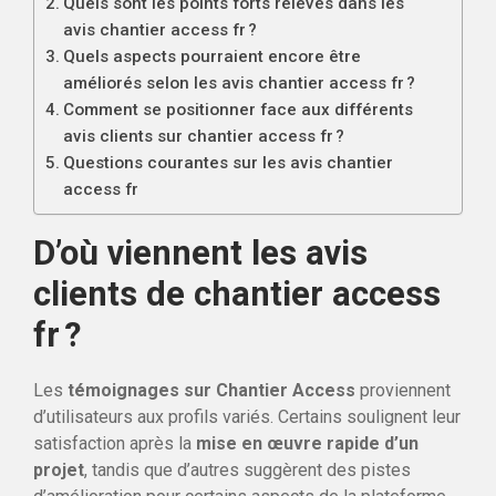
Quels sont les points forts relevés dans les
avis chantier access fr ?
Quels aspects pourraient encore être
améliorés selon les avis chantier access fr ?
Comment se positionner face aux différents
avis clients sur chantier access fr ?
Questions courantes sur les avis chantier
access fr
D’où viennent les avis
clients de chantier access
fr ?
Les
témoignages sur Chantier Access
proviennent
d’utilisateurs aux profils variés. Certains soulignent leur
satisfaction après la
mise en œuvre rapide d’un
projet
, tandis que d’autres suggèrent des pistes