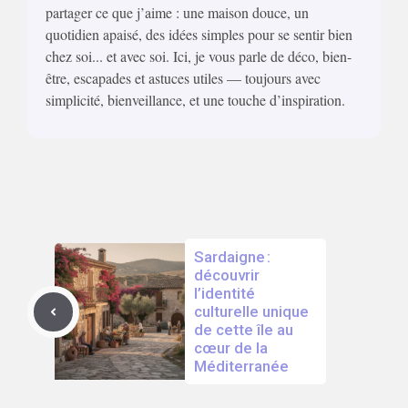
partager ce que j’aime : une maison douce, un
quotidien apaisé, des idées simples pour se sentir bien
chez soi... et avec soi. Ici, je vous parle de déco, bien-
être, escapades et astuces utiles — toujours avec
simplicité, bienveillance, et une touche d’inspiration.
Sardaigne :
découvrir
l’identité
culturelle unique
de cette île au
cœur de la
Méditerranée