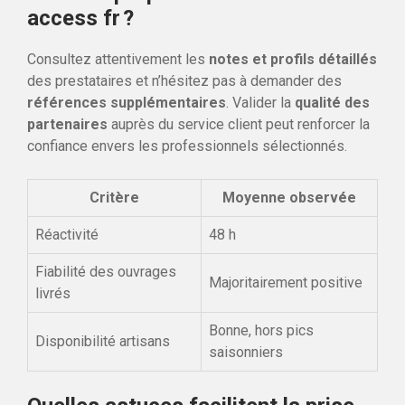
access fr ?
Consultez attentivement les
notes et profils détaillés
des prestataires et n’hésitez pas à demander des
références supplémentaires
. Valider la
qualité des
partenaires
auprès du service client peut renforcer la
confiance envers les professionnels sélectionnés.
Critère
Moyenne observée
Réactivité
48 h
Fiabilité des ouvrages
Majoritairement positive
livrés
Bonne, hors pics
Disponibilité artisans
saisonniers