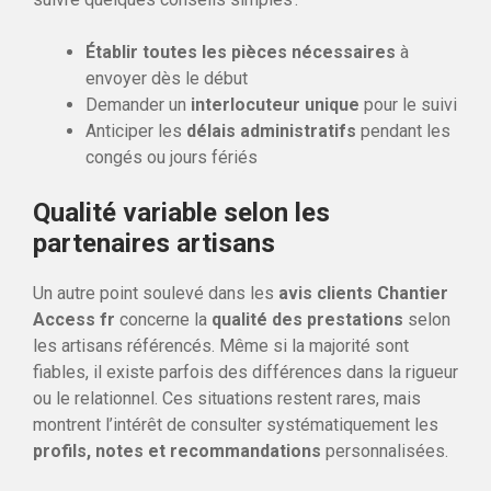
Établir toutes les pièces nécessaires
à
envoyer dès le début
Demander un
interlocuteur unique
pour le suivi
Anticiper les
délais administratifs
pendant les
congés ou jours fériés
Qualité variable selon les
partenaires artisans
Un autre point soulevé dans les
avis clients Chantier
Access fr
concerne la
qualité des prestations
selon
les artisans référencés. Même si la majorité sont
fiables, il existe parfois des différences dans la rigueur
ou le relationnel. Ces situations restent rares, mais
montrent l’intérêt de consulter systématiquement les
profils, notes et recommandations
personnalisées.