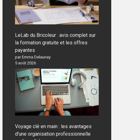
LeLab du Bricoleur : avis complet sur
la formation gratuite et les offres
payantes
par Emma Delaunay
5 août 2026
Voyage clé en main : les avantages
d’une organisation professionnelle