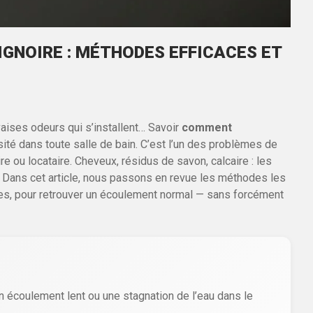
GNOIRE : MÉTHODES EFFICACES ET
vaises odeurs qui s’installent… Savoir
comment
ité dans toute salle de bain. C’est l’un des problèmes de
re ou locataire. Cheveux, résidus de savon, calcaire : les
. Dans cet article, nous passons en revue les méthodes les
ues, pour retrouver un écoulement normal — sans forcément
 écoulement lent ou une stagnation de l’eau dans le