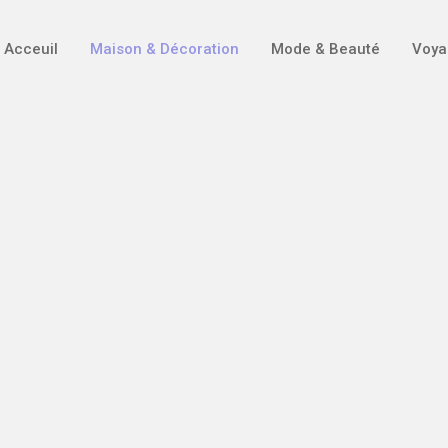
Acceuil
Maison & Décoration
Mode & Beauté
Voya