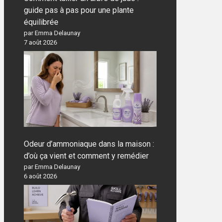
guide pas à pas pour une plante
équilibrée
par Emma Delaunay
7 août 2026
Odeur d’ammoniaque dans la maison :
d’où ça vient et comment y remédier
par Emma Delaunay
6 août 2026