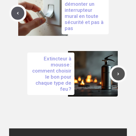
démonter un
interrupteur
mural en toute
sécurité et pas à
pas
Extincteur à
mousse :
comment choisir
le bon pour
chaque type de
feu ?