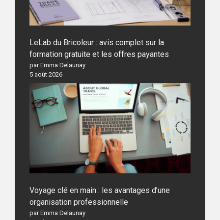
LeLab du Bricoleur : avis complet sur la
formation gratuite et les offres payantes
par Emma Delaunay
5 août 2026
Voyage clé en main : les avantages d’une
organisation professionnelle
par Emma Delaunay