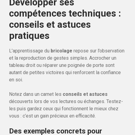
Développer ses
compétences techniques :
conseils et astuces
pratiques
L’apprentissage du
bricolage
repose sur l’observation
et la reproduction de gestes simples. Accrocher un
tableau droit ou réparer une poignée de porte sont
autant de petites victoires qui renforcent la confiance
en soi.
Notez dans un carnet les
conseils et astuces
découverts lors de vos lectures ou échanges. Testez-
les puis gardez ceux qui fonctionnent le mieux chez
vous : c’est un gain précieux en efficacité.
Des exemples concrets pour