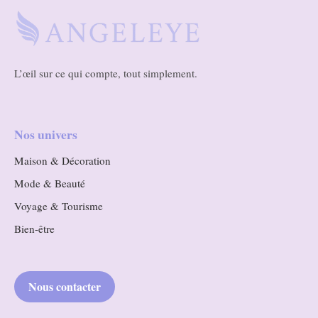
L’œil sur ce qui compte, tout simplement.
Nos univers
Maison & Décoration
Mode & Beauté
Voyage & Tourisme
Bien-être
Nous contacter