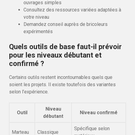
ouvrages simples
Consultez des ressources variées adaptées à
votre niveau
Demandez conseil auprès de bricoleurs
expérimentés
Quels outils de base faut-il prévoir
pour les niveaux débutant et
confirmé ?
Certains outils restent incontournables quels que
soient les projets. Il existe toutefois des variantes
selon l’expérience.
Niveau
Outil
Niveau confirmé
débutant
Spécifique selon
Marteau
Classique