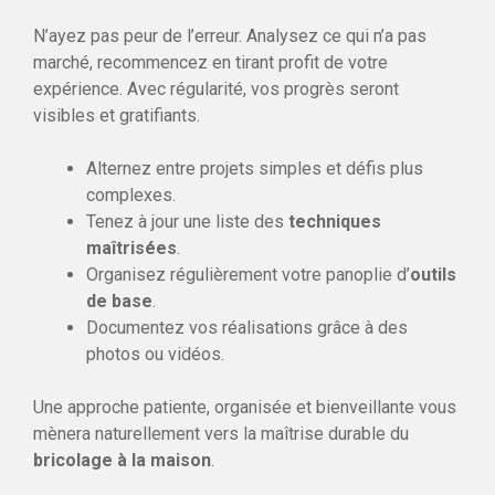
N’ayez pas peur de l’erreur. Analysez ce qui n’a pas
marché, recommencez en tirant profit de votre
expérience. Avec régularité, vos progrès seront
visibles et gratifiants.
Alternez entre projets simples et défis plus
complexes.
Tenez à jour une liste des
techniques
maîtrisées
.
Organisez régulièrement votre panoplie d’
outils
de base
.
Documentez vos réalisations grâce à des
photos ou vidéos.
Une approche patiente, organisée et bienveillante vous
mènera naturellement vers la maîtrise durable du
bricolage à la maison
.