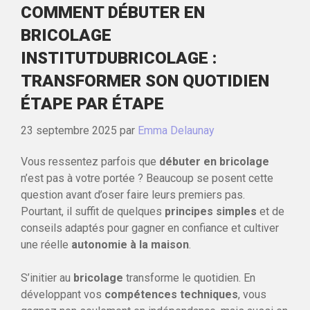
COMMENT DÉBUTER EN
BRICOLAGE
INSTITUTDUBRICOLAGE :
TRANSFORMER SON QUOTIDIEN
ÉTAPE PAR ÉTAPE
23 septembre 2025
par
Emma Delaunay
Vous ressentez parfois que
débuter en bricolage
n’est pas à votre portée ? Beaucoup se posent cette
question avant d’oser faire leurs premiers pas.
Pourtant, il suffit de quelques
principes simples
et de
conseils adaptés pour gagner en confiance et cultiver
une réelle
autonomie à la maison
.
S’initier au
bricolage
transforme le quotidien. En
développant vos
compétences techniques
, vous