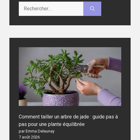
Rechercher :
Comment tailler un arbre de jade : guide pas à
pas pour une plante équilibrée
par Emma Delaunay
7 août 2026