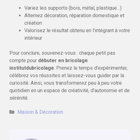
Variez les supports (bois, métal, plastique…)
Alternez décoration, réparation domestique et
création
Valorisez le résultat obtenu en l’intégrant à votre
intérieur
Pour conclure, souvenez-vous : chaque petit pas
compte pour
débuter en bricolage
institutdubricolage
. Prenez le temps d’expérimenter,
célébrez vos réussites et laissez-vous guider par la
curiosité. Ainsi, vous transformerez peu à peu votre
quotidien en un espace de créativité, d’autonomie et de
sérénité.
Catégories
Maison & Décoration