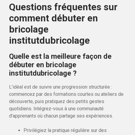
Questions fréquentes sur
comment débuter en
bricolage
institutdubricolage
Quelle est la meilleure façon de
débuter en bricolage
institutdubricolage ?
L’idéal est de suivre une progression structurée :
commencez par des formations courtes ou ateliers de
découverte, puis pratiquez des petits gestes
quotidiens. Intégrez-vous à une communauté
d’apprenants où chacun partage ses expériences.
Privilégiez la pratique régulière sur des