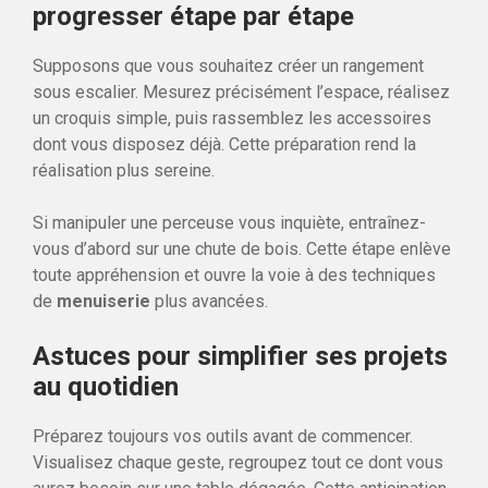
progresser étape par étape
Supposons que vous souhaitez créer un rangement
sous escalier. Mesurez précisément l’espace, réalisez
un croquis simple, puis rassemblez les accessoires
dont vous disposez déjà. Cette préparation rend la
réalisation plus sereine.
Si manipuler une perceuse vous inquiète, entraînez-
vous d’abord sur une chute de bois. Cette étape enlève
toute appréhension et ouvre la voie à des techniques
de
menuiserie
plus avancées.
Astuces pour simplifier ses projets
au quotidien
Préparez toujours vos outils avant de commencer.
Visualisez chaque geste, regroupez tout ce dont vous