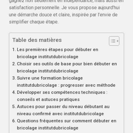
gagnez non seulement en indépendance, mais aussi en
satisfaction personnelle. Je vous propose aujourd’hui
une démarche douce et claire, inspirée par l’envie de
simplifier chaque étape.
Table des matières
Les premières étapes pour débuter en
bricolage institutdubricolage
Choisir ses outils de base pour bien débuter en
bricolage institutdubricolage
Suivre une formation bricolage
institutdubricolage : progresser avec méthode
Développer ses compétences techniques :
conseils et astuces pratiques
Astuces pour passer du niveau débutant au
niveau confirmé avec institutdubricolage
Questions fréquentes sur comment débuter en
bricolage institutdubricolage