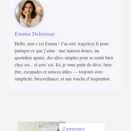
Emma Delaunay
Hello, moi c’est Emma ! J’ai créé Angeleye.fr pour
partager ce que j’aime : une maison douce, un
quotidien apaisé, des idées simples pour se sentir bien
chez soi... et avec soi. Ici, je vous parle de déco, bien-
être, escapades et astuces utiles — toujours avec
simplicité, bienveillance, et une touche d’inspiration.
Comment