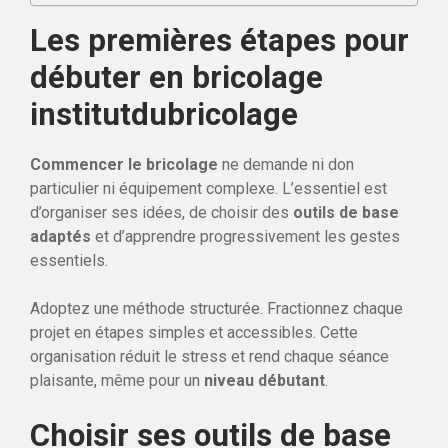
Les premières étapes pour
débuter en bricolage
institutdubricolage
Commencer le bricolage
ne demande ni don
particulier ni équipement complexe. L’essentiel est
d’organiser ses idées, de choisir des
outils de base
adaptés
et d’apprendre progressivement les gestes
essentiels.
Adoptez une méthode structurée. Fractionnez chaque
projet en étapes simples et accessibles. Cette
organisation réduit le stress et rend chaque séance
plaisante, même pour un
niveau débutant
.
Choisir ses outils de base