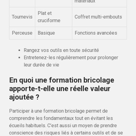
matériaux
Plat et
Tournevis
Coffret multi-embouts
cruciforme
Perceuse
Basique
Fonctions avancées
Rangez vos outils en toute sécurité
Entretenez-les régulièrement pour prolonger
leur durée de vie
En quoi une formation bricolage
apporte-t-elle une réelle valeur
ajoutée ?
Participer à une formation bricolage permet de
comprendre les fondamentaux tout en évitant les
écueils habituels. C’est aussi un moyen de prendre
conscience des risques liés à certains outils et de se