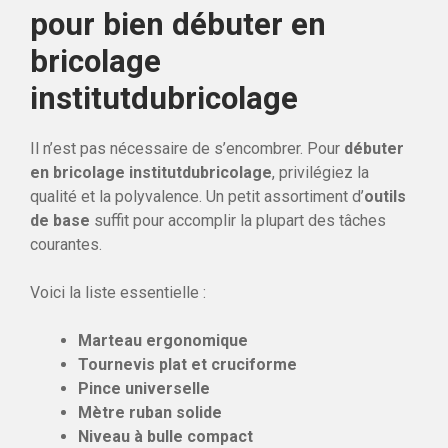
pour bien débuter en
bricolage
institutdubricolage
Il n’est pas nécessaire de s’encombrer. Pour
débuter
en bricolage institutdubricolage
, privilégiez la
qualité et la polyvalence. Un petit assortiment d’
outils
de base
suffit pour accomplir la plupart des tâches
courantes.
Voici la liste essentielle :
Marteau ergonomique
Tournevis plat et cruciforme
Pince universelle
Mètre ruban solide
Niveau à bulle compact