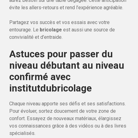
aurez besoin sur une table dégagée. Cette anticipation
évite les allers-retours et rend l’expérience agréable.
Partagez vos succès et vos essais avec votre
entourage. Le
bricolage
est aussi une source de
convivialité et d’entraide.
Astuces pour passer du
niveau débutant au niveau
confirmé avec
institutdubricolage
Chaque niveau apporte ses défis et ses satisfactions.
Pour évoluer, sortez doucement de votre zone de
confort. Essayez de nouveaux matériaux, élargissez
vos connaissances grâce à des vidéos ou à des livres
spécialisés.