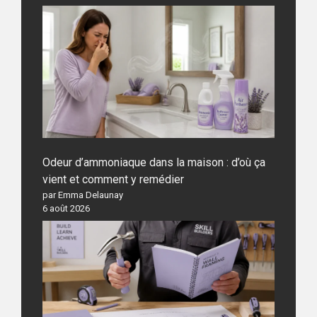
Odeur d’ammoniaque dans la maison : d’où ça
vient et comment y remédier
par Emma Delaunay
6 août 2026