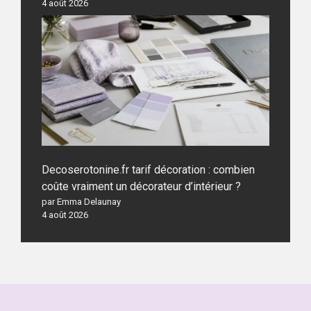
4 août 2026
Decoserotonine.fr tarif décoration : combien
coûte vraiment un décorateur d’intérieur ?
par Emma Delaunay
4 août 2026