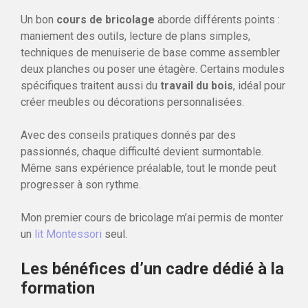
Un bon
cours de bricolage
aborde différents points :
maniement des outils, lecture de plans simples,
techniques de menuiserie de base comme assembler
deux planches ou poser une étagère. Certains modules
spécifiques traitent aussi du
travail du bois
, idéal pour
créer meubles ou décorations personnalisées.
Avec des conseils pratiques donnés par des
passionnés, chaque difficulté devient surmontable.
Même sans expérience préalable, tout le monde peut
progresser à son rythme.
Mon premier cours de bricolage m’ai permis de monter
un
lit Montessori
seul.
Les bénéfices d’un cadre dédié à la
formation