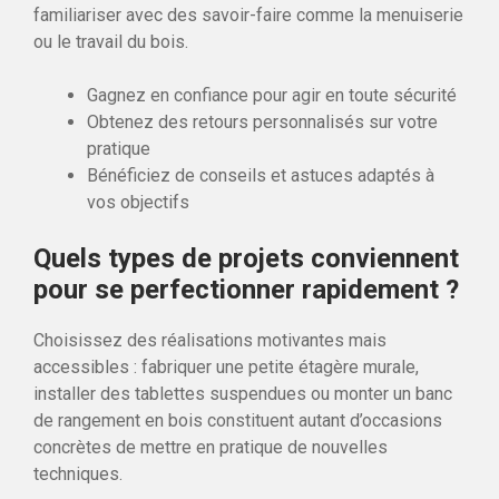
familiariser avec des savoir-faire comme la menuiserie
ou le travail du bois.
Gagnez en confiance pour agir en toute sécurité
Obtenez des retours personnalisés sur votre
pratique
Bénéficiez de conseils et astuces adaptés à
vos objectifs
Quels types de projets conviennent
pour se perfectionner rapidement ?
Choisissez des réalisations motivantes mais
accessibles : fabriquer une petite étagère murale,
installer des tablettes suspendues ou monter un banc
de rangement en bois constituent autant d’occasions
concrètes de mettre en pratique de nouvelles
techniques.