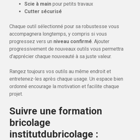
Scie à main
pour petits travaux
Cutter sécurisé
Chaque outil sélectionné pour sa robustesse vous
accompagnera longtemps, y compris si vous
progressez vers un
niveau confirmé
. Ajouter
progressivement de nouveaux outils vous permettra
d’apprécier chaque nouveauté à sa juste valeur.
Rangez toujours vos outils au même endroit et
entretenez-les après chaque usage. Un espace bien
ordonné encourage la motivation et facilite chaque
projet.
Suivre une formation
bricolage
institutdubricolage :