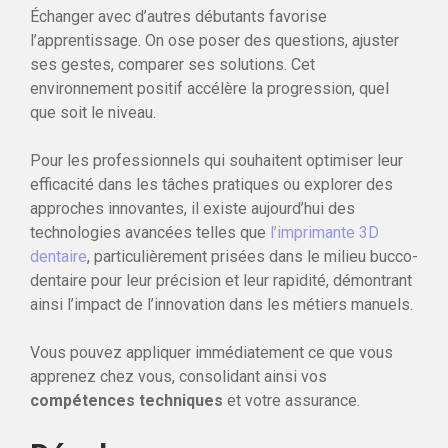
Échanger avec d’autres débutants favorise
l’apprentissage. On ose poser des questions, ajuster
ses gestes, comparer ses solutions. Cet
environnement positif accélère la progression, quel
que soit le niveau.
Pour les professionnels qui souhaitent optimiser leur
efficacité dans les tâches pratiques ou explorer des
approches innovantes, il existe aujourd’hui des
technologies avancées telles que
l’imprimante 3D
dentaire
, particulièrement prisées dans le milieu bucco-
dentaire pour leur précision et leur rapidité, démontrant
ainsi l’impact de l’innovation dans les métiers manuels.
Vous pouvez appliquer immédiatement ce que vous
apprenez chez vous, consolidant ainsi vos
compétences techniques
et votre assurance.