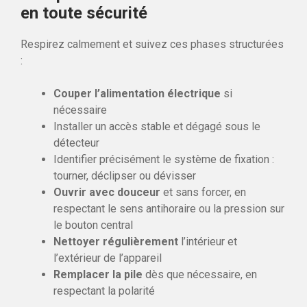
en toute sécurité
Respirez calmement et suivez ces phases structurées
:
Couper l’alimentation électrique
si
nécessaire
Installer un accès stable et dégagé sous le
détecteur
Identifier précisément le système de fixation :
tourner, déclipser ou dévisser
Ouvrir avec douceur
et sans forcer, en
respectant le sens antihoraire ou la pression sur
le bouton central
Nettoyer régulièrement
l’intérieur et
l’extérieur de l’appareil
Remplacer la pile
dès que nécessaire, en
respectant la polarité