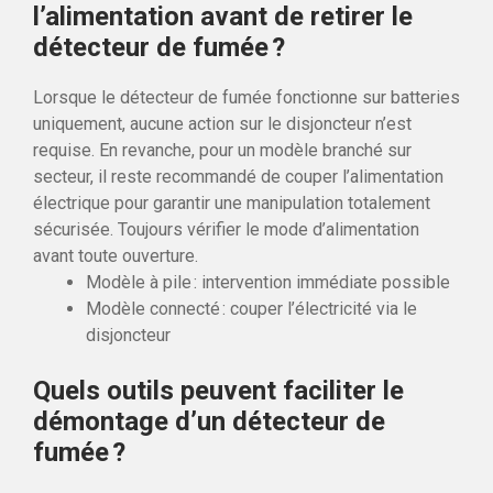
l’alimentation avant de retirer le
détecteur de fumée ?
Lorsque le détecteur de fumée fonctionne sur batteries
uniquement, aucune action sur le disjoncteur n’est
requise. En revanche, pour un modèle branché sur
secteur, il reste recommandé de couper l’alimentation
électrique pour garantir une manipulation totalement
sécurisée. Toujours vérifier le mode d’alimentation
avant toute ouverture.
Modèle à pile : intervention immédiate possible
Modèle connecté : couper l’électricité via le
disjoncteur
Quels outils peuvent faciliter le
démontage d’un détecteur de
fumée ?