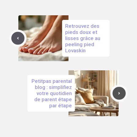
Retrouvez des
pieds doux et
lisses grâce au
peeling pied
Lovaskin
Petitpas parental
blog : simplifiez
votre quotidien
de parent étape
par étape