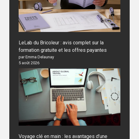
LeLab du Bricoleur : avis complet sur la
formation gratuite et les offres payantes
par Emma Delaunay
5 août 2026
Voyage clé en main : les avantages d’une