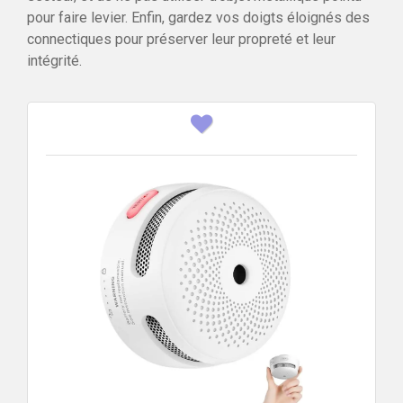
pour faire levier. Enfin, gardez vos doigts éloignés des
connectiques pour préserver leur propreté et leur
intégrité.