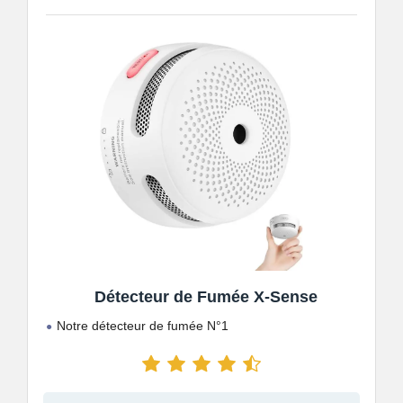
Détecteur de Fumée X-Sense
Notre détecteur de fumée N°1