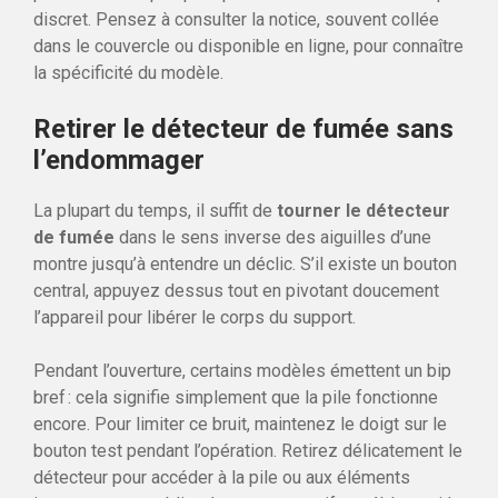
discret. Pensez à consulter la notice, souvent collée
dans le couvercle ou disponible en ligne, pour connaître
la spécificité du modèle.
Retirer le détecteur de fumée sans
l’endommager
La plupart du temps, il suffit de
tourner le détecteur
de fumée
dans le sens inverse des aiguilles d’une
montre jusqu’à entendre un déclic. S’il existe un bouton
central, appuyez dessus tout en pivotant doucement
l’appareil pour libérer le corps du support.
Pendant l’ouverture, certains modèles émettent un bip
bref : cela signifie simplement que la pile fonctionne
encore. Pour limiter ce bruit, maintenez le doigt sur le
bouton test pendant l’opération. Retirez délicatement le
détecteur pour accéder à la pile ou aux éléments