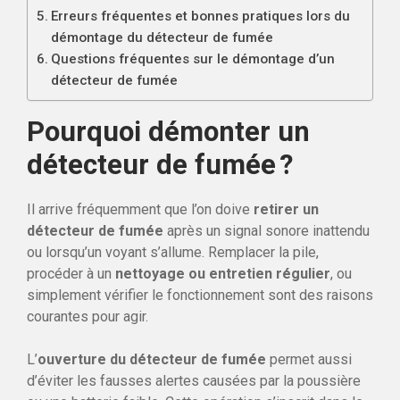
Erreurs fréquentes et bonnes pratiques lors du
démontage du détecteur de fumée
Questions fréquentes sur le démontage d’un
détecteur de fumée
Pourquoi démonter un
détecteur de fumée ?
Il arrive fréquemment que l’on doive
retirer un
détecteur de fumée
après un signal sonore inattendu
ou lorsqu’un voyant s’allume. Remplacer la pile,
procéder à un
nettoyage ou entretien régulier
, ou
simplement vérifier le fonctionnement sont des raisons
courantes pour agir.
L’
ouverture du détecteur de fumée
permet aussi
d’éviter les fausses alertes causées par la poussière