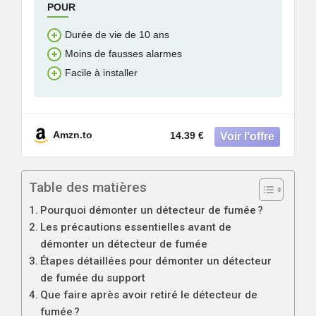
POUR
Durée de vie de 10 ans
Moins de fausses alarmes
Facile à installer
Amzn.to
14.39 €
Table des matières
Pourquoi démonter un détecteur de fumée ?
Les précautions essentielles avant de
démonter un détecteur de fumée
Étapes détaillées pour démonter un détecteur
de fumée du support
Que faire après avoir retiré le détecteur de
fumée ?