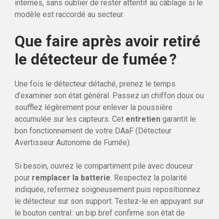
internes, sans oublier de rester attentif au câblage si le
modèle est raccordé au secteur.
Que faire après avoir retiré
le détecteur de fumée ?
Une fois le détecteur détaché, prenez le temps
d’examiner son état général. Passez un chiffon doux ou
soufflez légèrement pour enlever la poussière
accumulée sur les capteurs. Cet
entretien
garantit le
bon fonctionnement de votre DAaF (Détecteur
Avertisseur Autonome de Fumée).
Si besoin, ouvrez le compartiment pile avec douceur
pour
remplacer la batterie
. Respectez la polarité
indiquée, refermez soigneusement puis repositionnez
le détecteur sur son support. Testez-le en appuyant sur
le bouton central : un bip bref confirme son état de