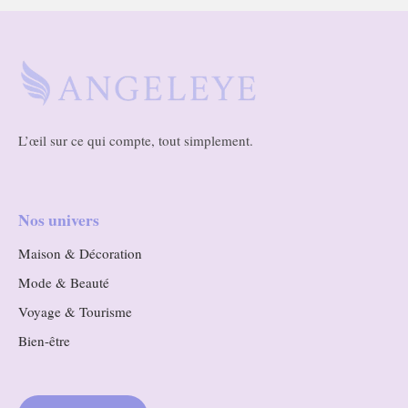
L’œil sur ce qui compte, tout simplement.
Nos univers
Maison & Décoration
Mode & Beauté
Voyage & Tourisme
Bien-être