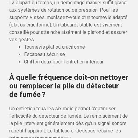
La plupart du temps, un démontage manuel suffit grâce
aux systèmes de rotation ou de pression. Pour les
supports vissés, munissez-vous d’un tournevis adapté
(plat ou cruciforme). Un tabouret stable est vivement
conseillé pour atteindre aisément le plafond et assurer
vos gestes.
Tournevis plat ou cruciforme
Escabeau sécurisé
Chiffon doux pour l’entretien intérieur
À quelle fréquence doit-on nettoyer
ou remplacer la pile du détecteur
de fumée ?
Un entretien tous les six mois permet d’optimiser
l’efficacité du détecteur de fumée. Le remplacement de
la pile intervient généralement dès qu’un signal sonore
répétitif apparaît. Le tableau ci-dessous résume les