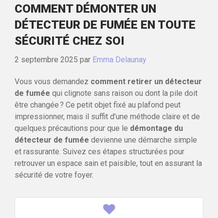
COMMENT DÉMONTER UN
DÉTECTEUR DE FUMÉE EN TOUTE
SÉCURITÉ CHEZ SOI
2 septembre 2025
par
Emma Delaunay
Vous vous demandez
comment retirer un détecteur
de fumée
qui clignote sans raison ou dont la pile doit
être changée ? Ce petit objet fixé au plafond peut
impressionner, mais il suffit d’une méthode claire et de
quelques précautions pour que le
démontage du
détecteur de fumée
devienne une démarche simple
et rassurante. Suivez ces étapes structurées pour
retrouver un espace sain et paisible, tout en assurant la
sécurité de votre foyer.