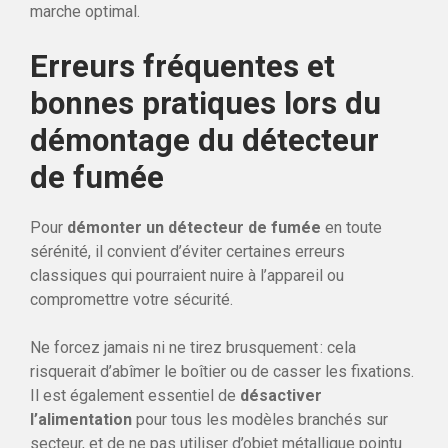
marche optimal.
Erreurs fréquentes et
bonnes pratiques lors du
démontage du détecteur
de fumée
Pour
démonter un détecteur de fumée
en toute
sérénité, il convient d’éviter certaines erreurs
classiques qui pourraient nuire à l’appareil ou
compromettre votre sécurité.
Ne forcez jamais ni ne tirez brusquement : cela
risquerait d’abîmer le boîtier ou de casser les fixations.
Il est également essentiel de
désactiver
l’alimentation
pour tous les modèles branchés sur
secteur, et de ne pas utiliser d’objet métallique pointu