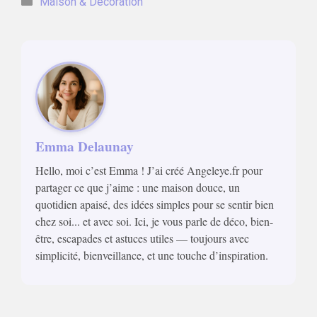
Maison & Décoration
Emma Delaunay
Hello, moi c’est Emma ! J’ai créé Angeleye.fr pour
partager ce que j’aime : une maison douce, un
quotidien apaisé, des idées simples pour se sentir bien
chez soi... et avec soi. Ici, je vous parle de déco, bien-
être, escapades et astuces utiles — toujours avec
simplicité, bienveillance, et une touche d’inspiration.