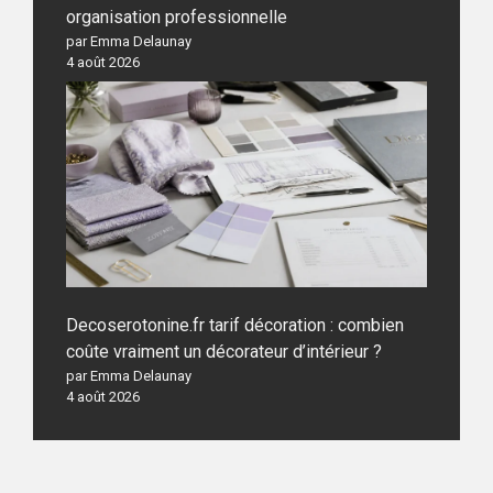
organisation professionnelle
par Emma Delaunay
4 août 2026
Decoserotonine.fr tarif décoration : combien
coûte vraiment un décorateur d’intérieur ?
par Emma Delaunay
4 août 2026