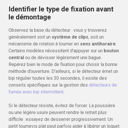
Identifier le type de fixation avant
le démontage
Observez la base du détecteur : vous y trouverez
généralement soit un
système de clips
, soit un
mécanisme de rotation à tourner en
sens antihoraire
.
Certains modèles nécessitent d’appuyer sur un
bouton
central
ou de dévisser légèrement une bague.
Repérez bien le mode de fixation pour choisir la bonne
méthode d’ouverture. D’ailleurs, si le détecteur émet un
bip régulier toutes les 30 secondes, il existe des
conseils spécifiques sur la gestion des
détecteurs de
fumée avec bip intermittent
.
Si le détecteur résiste, évitez de forcer. La poussière
ou une légère usure peuvent rendre le retrait plus
difficile : essayez de desserrer progressivement. Un
petit tournevis plat peut parfois aider à libérer un loquet