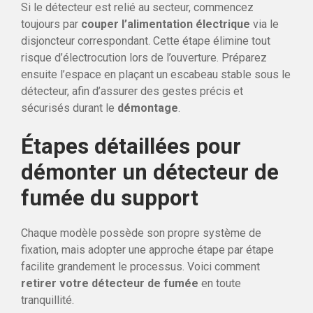
Si le détecteur est relié au secteur, commencez
toujours par
couper l’alimentation électrique
via le
disjoncteur correspondant. Cette étape élimine tout
risque d’électrocution lors de l’ouverture. Préparez
ensuite l’espace en plaçant un escabeau stable sous le
détecteur, afin d’assurer des gestes précis et
sécurisés durant le
démontage
.
Étapes détaillées pour
démonter un détecteur de
fumée du support
Chaque modèle possède son propre système de
fixation, mais adopter une approche étape par étape
facilite grandement le processus. Voici comment
retirer votre détecteur de fumée
en toute
tranquillité.