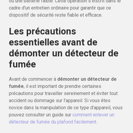
ou une batterie faible. Cette opération s’inscrit dans le
cadre d’un entretien ordinaire pour garantir que ce
dispositif de sécurité reste fiable et efficace.
Les précautions
essentielles avant de
démonter un détecteur de
fumée
Avant de commencer à
démonter un détecteur de
fumée
, il est important de prendre certaines
précautions pour travailler sereinement et éviter tout
accident ou dommage sur l’appareil. Si vous êtes
novice dans la manipulation de ce type d’appareil, vous
pouvez consulter un guide sur
comment enlever un
détecteur de fumée du plafond facilement
.