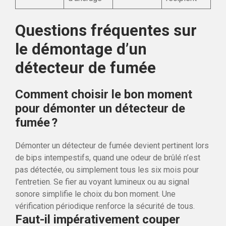
Questions fréquentes sur
le démontage d’un
détecteur de fumée
Comment choisir le bon moment
pour démonter un détecteur de
fumée ?
Démonter un détecteur de fumée devient pertinent lors
de bips intempestifs, quand une odeur de brûlé n’est
pas détectée, ou simplement tous les six mois pour
l’entretien. Se fier au voyant lumineux ou au signal
sonore simplifie le choix du bon moment. Une
vérification périodique renforce la sécurité de tous.
Faut-il impérativement couper