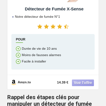
Détecteur de Fumée X-Sense
Notre détecteur de fumée N°1
POUR
Durée de vie de 10 ans
Moins de fausses alarmes
Facile à installer
Amzn.to
14.39 €
Rappel des étapes clés pour
manipuler un détecteur de fumée