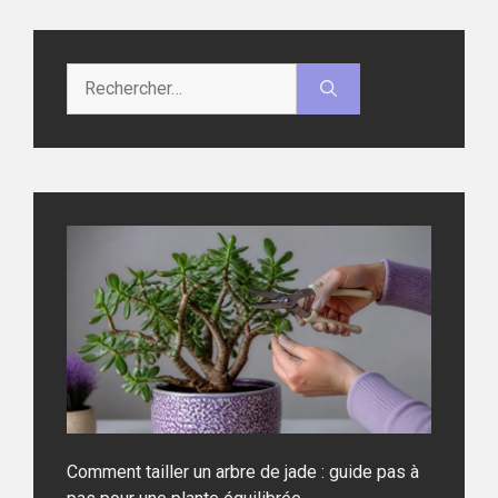
Rechercher :
Comment tailler un arbre de jade : guide pas à