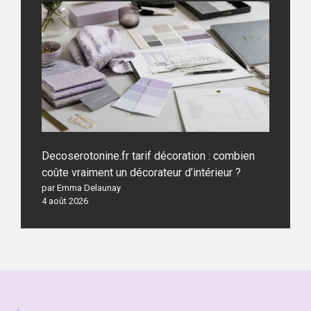
Decoserotonine.fr tarif décoration : combien
coûte vraiment un décorateur d’intérieur ?
par Emma Delaunay
4 août 2026