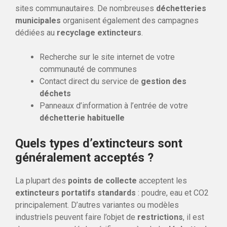
sites communautaires. De nombreuses
déchetteries
municipales
organisent également des campagnes
dédiées au
recyclage extincteurs
.
Recherche sur le site internet de votre
communauté de communes
Contact direct du service de
gestion des
déchets
Panneaux d’information à l’entrée de votre
déchetterie habituelle
Quels types d’extincteurs sont
généralement acceptés ?
La plupart des
points de collecte
acceptent les
extincteurs portatifs standards
: poudre, eau et CO2
principalement. D’autres variantes ou modèles
industriels peuvent faire l’objet de
restrictions
, il est