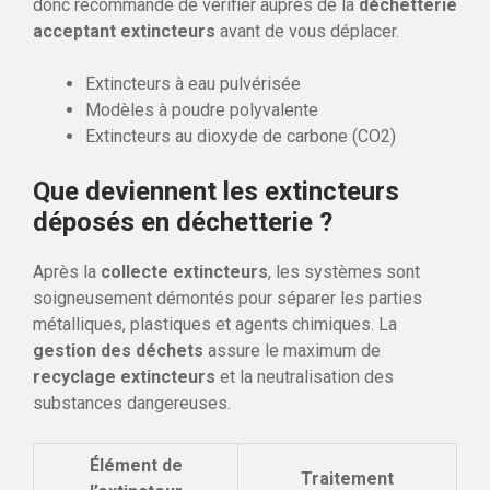
donc recommandé de vérifier auprès de la
déchetterie
acceptant extincteurs
avant de vous déplacer.
Extincteurs à eau pulvérisée
Modèles à poudre polyvalente
Extincteurs au dioxyde de carbone (CO2)
Que deviennent les extincteurs
déposés en déchetterie ?
Après la
collecte extincteurs
, les systèmes sont
soigneusement démontés pour séparer les parties
métalliques, plastiques et agents chimiques. La
gestion des déchets
assure le maximum de
recyclage extincteurs
et la neutralisation des
substances dangereuses.
Élément de
Traitement