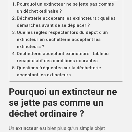
Pourquoi un extincteur ne se jette pas comme
un déchet ordinaire ?
Déchetterie acceptant les extincteurs : quelles
démarches avant de se déplacer ?
Quelles règles respecter lors du dépôt d’un
extincteur en déchetterie acceptant les
extincteurs ?
Déchetterie acceptant extincteurs : tableau
récapitulatif des conditions courantes
Questions fréquentes sur la déchetterie
acceptant les extincteurs
Pourquoi un extincteur ne
se jette pas comme un
déchet ordinaire ?
Un
extincteur
est bien plus qu’un simple objet