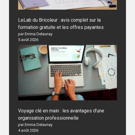
LeLab du Bricoleur : avis complet sur la
formation gratuite et les offres payantes
par Emma Delaunay
5 août 2026
Voyage clé en main : les avantages d’une
organisation professionnelle
par Emma Delaunay
4 août 2026