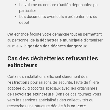
Le volume ou nombre d’unités déposables par
particulier
Les documents éventuels à présenter lors du
dépôt
Cet échange facilite votre démarche tout en permettant
au personnel de la
déchetterie municipale
d’organiser
au mieux la
gestion des déchets dangereux
.
Cas des déchetteries refusant les
extincteurs
Certaines installations affichent clairement des
restrictions
pour raisons de sécurité, faute de filière
adaptée ou d’accords spéciaux avec les organismes
de
recyclage extincteurs
. Dans ce cas, tournez-vous
vers les services spécialisés des collectivités ou
recherchez une structure dédiée à la
collecte