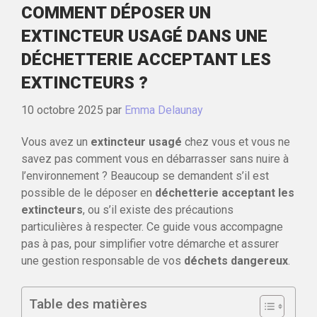
COMMENT DÉPOSER UN
EXTINCTEUR USAGÉ DANS UNE
DÉCHETTERIE ACCEPTANT LES
EXTINCTEURS ?
10 octobre 2025
par
Emma Delaunay
Vous avez un
extincteur usagé
chez vous et vous ne
savez pas comment vous en débarrasser sans nuire à
l’environnement ? Beaucoup se demandent s’il est
possible de le déposer en
déchetterie acceptant les
extincteurs
, ou s’il existe des précautions
particulières à respecter. Ce guide vous accompagne
pas à pas, pour simplifier votre démarche et assurer
une gestion responsable de vos
déchets dangereux
.
Table des matières