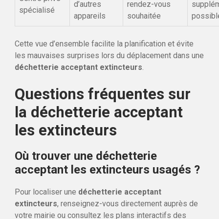
d’autres
rendez-vous
supplém
spécialisé
appareils
souhaitée
possibl
Cette vue d’ensemble facilite la planification et évite
les mauvaises surprises lors du déplacement dans une
déchetterie acceptant extincteurs
.
Questions fréquentes sur
la déchetterie acceptant
les extincteurs
Où trouver une déchetterie
acceptant les extincteurs usagés ?
Pour localiser une
déchetterie acceptant
extincteurs
, renseignez-vous directement auprès de
votre mairie ou consultez les plans interactifs des