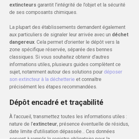
extincteurs
garantit l’intégrité de l’objet et la sécurité
de ses composants chimiques.
La plupart des établissements demandent également
aux particuliers de signaler leur arrivée avec un
déchet
dangereux
. Cela permet d’orienter le dépôt vers la
zone spécifique réservée, séparée des bennes
classiques. Si vous souhaitez obtenir d’autres
informations utiles, plusieurs guides complètent ce
sujet, notamment autour des solutions pour
déposer
son extincteur à la déchetterie
et connaître
précisément les étapes recommandées.
Dépôt encadré et traçabilité
À l’accueil, transmettez toutes les informations utiles :
nature de l’
extincteur
, présence éventuelle de résidus,
date limite d’utilisation dépassée… Ces données
servent à remplir le registre obligatoire pour la