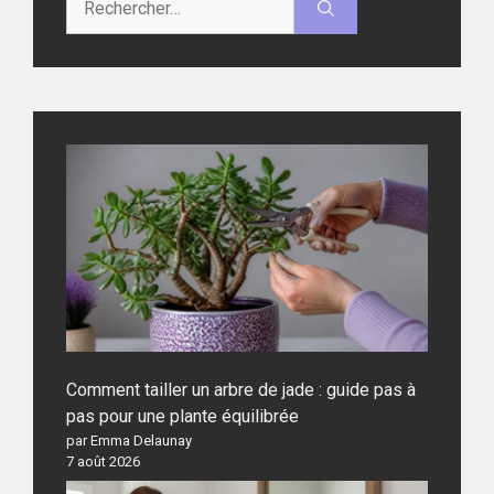
Comment tailler un arbre de jade : guide pas à
pas pour une plante équilibrée
par Emma Delaunay
7 août 2026