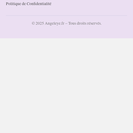
Politique de Confidentialité
© 2025 Angeleye.fr – Tous droits réservés.