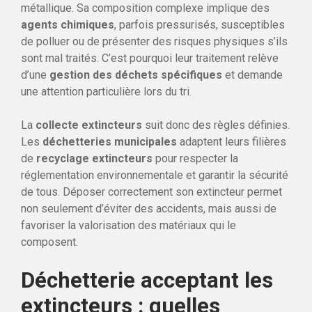
métallique. Sa composition complexe implique des
agents chimiques
, parfois pressurisés, susceptibles
de polluer ou de présenter des risques physiques s’ils
sont mal traités. C’est pourquoi leur traitement relève
d’une
gestion des déchets spécifiques
et demande
une attention particulière lors du tri.
La
collecte extincteurs
suit donc des règles définies.
Les
déchetteries municipales
adaptent leurs filières
de
recyclage extincteurs
pour respecter la
réglementation environnementale et garantir la sécurité
de tous. Déposer correctement son extincteur permet
non seulement d’éviter des accidents, mais aussi de
favoriser la valorisation des matériaux qui le
composent.
Déchetterie acceptant les
extincteurs : quelles