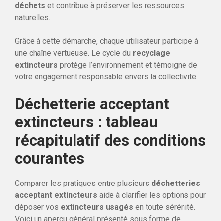
déchets
et contribue à préserver les ressources
naturelles.
Grâce à cette démarche, chaque utilisateur participe à
une chaîne vertueuse. Le cycle du
recyclage
extincteurs
protège l’environnement et témoigne de
votre engagement responsable envers la collectivité.
Déchetterie acceptant
extincteurs : tableau
récapitulatif des conditions
courantes
Comparer les pratiques entre plusieurs
déchetteries
acceptant extincteurs
aide à clarifier les options pour
déposer vos
extincteurs usagés
en toute sérénité.
Voici un aperçu général présenté sous forme de