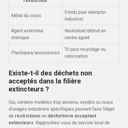
l’extincteur
Fondu pour réemploi
Métal du corps
industriel
Agent extincteur
Neutralisé/détruit en
chimique
centre agréé
Tri puis recyclage ou
Plastiques/accessoires
valorisation
Existe-t-il des déchets non
acceptés dans la filière
extincteurs ?
Oui, certains modèles trop anciens, oxydés ou issus
d’usages industriels spécifiques peuvent faire l’objet
de
restrictions
en
déchetterie acceptant
extincteurs
. Rapprochez-vous du service local de