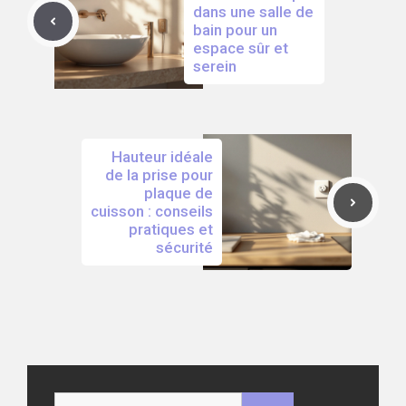
dans une salle de
bain pour un
espace sûr et
serein
Hauteur idéale
de la prise pour
plaque de
cuisson : conseils
pratiques et
sécurité
Rechercher :