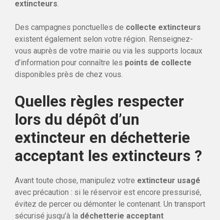
extincteurs
.
Des campagnes ponctuelles de
collecte extincteurs
existent également selon votre région. Renseignez-
vous auprès de votre mairie ou via les supports locaux
d’information pour connaître les
points de collecte
disponibles près de chez vous.
Quelles règles respecter
lors du dépôt d’un
extincteur en déchetterie
acceptant les extincteurs ?
Avant toute chose, manipulez votre
extincteur usagé
avec précaution : si le réservoir est encore pressurisé,
évitez de percer ou démonter le contenant. Un transport
sécurisé jusqu’à la
déchetterie acceptant