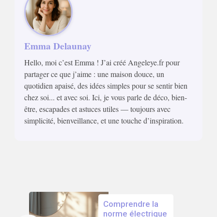
Emma Delaunay
Hello, moi c’est Emma ! J’ai créé Angeleye.fr pour
partager ce que j’aime : une maison douce, un
quotidien apaisé, des idées simples pour se sentir bien
chez soi... et avec soi. Ici, je vous parle de déco, bien-
être, escapades et astuces utiles — toujours avec
simplicité, bienveillance, et une touche d’inspiration.
Comprendre la
norme électrique