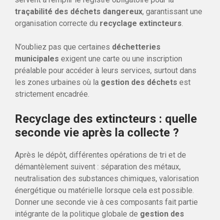
traçabilité des déchets dangereux
, garantissant une
organisation correcte du
recyclage extincteurs
.
N’oubliez pas que certaines
déchetteries
municipales
exigent une carte ou une inscription
préalable pour accéder à leurs services, surtout dans
les zones urbaines où la
gestion des déchets
est
strictement encadrée.
Recyclage des extincteurs : quelle
seconde vie après la collecte ?
Après le dépôt, différentes opérations de tri et de
démantèlement suivent : séparation des métaux,
neutralisation des substances chimiques, valorisation
énergétique ou matérielle lorsque cela est possible.
Donner une seconde vie à ces composants fait partie
intégrante de la politique globale de
gestion des