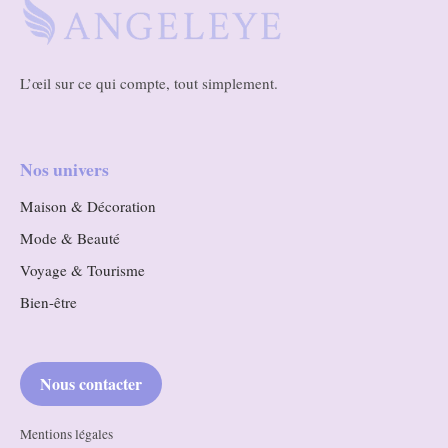
L’œil sur ce qui compte, tout simplement.
Nos univers
Maison & Décoration
Mode & Beauté
Voyage & Tourisme
Bien-être
Nous contacter
Mentions légales