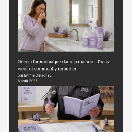
Odeur d’ammoniaque dans la maison : d’où ça
vient et comment y remédier
par Emma Delaunay
6 août 2026