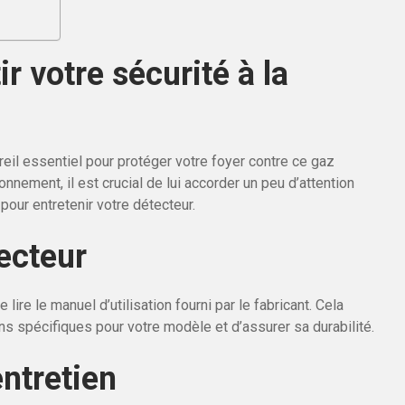
r votre sécurité à la
il essentiel pour protéger votre foyer contre ce gaz
onnement, il est crucial de lui accorder un peu d’attention
pour entretenir votre détecteur.
ecteur
lire le manuel d’utilisation fourni par le fabricant. Cela
spécifiques pour votre modèle et d’assurer sa durabilité.
ntretien