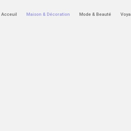
Acceuil
Maison & Décoration
Mode & Beauté
Voya