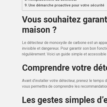
Une démarche proactive pour votre sécurité
Vous souhaitez garanti
maison ?
Le détecteur de monoxyde de carbone est un appare
invisible et dangereux. Pour garantir son bon foncti
régulièrement. Voici un guide simple et accessible 
Comprendre votre dét
Avant d’installer votre détecteur, prenez le temps de 
vous permettra de comprendre les recommandations 
Les gestes simples d’e