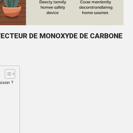
TECTEUR DE MONOXYDE DE CARBONE
aison ?