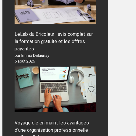
LeLab du Bricoleur : avis complet sur
la formation gratuite et les offres
payantes
par Emma Delaunay
5 août 2026
Voyage clé en main : les avantages
d’une organisation professionnelle