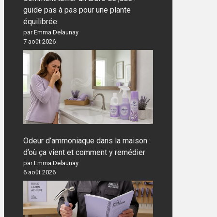
guide pas à pas pour une plante
équilibrée
par Emma Delaunay
7 août 2026
Odeur d’ammoniaque dans la maison :
d’où ça vient et comment y remédier
par Emma Delaunay
6 août 2026