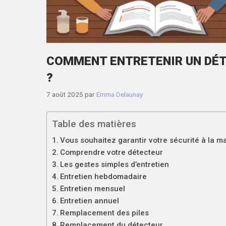
COMMENT ENTRETENIR UN DÉ
?
7 août 2025
par
Emma Delaunay
Table des matières
Vous souhaitez garantir votre sécurité à la m
Comprendre votre détecteur
Les gestes simples d’entretien
Entretien hebdomadaire
Entretien mensuel
Entretien annuel
Remplacement des piles
Remplacement du détecteur