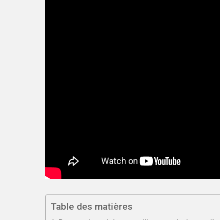
Table des matières