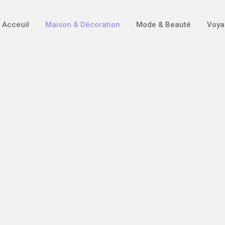
Acceuil
Maison & Décoration
Mode & Beauté
Voya