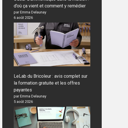
d’où ça vient et comment y remédier
par Emma Delaunay
6 août 2026
LeLab du Bricoleur : avis complet sur
la formation gratuite et les offres
payantes
par Emma Delaunay
5 août 2026