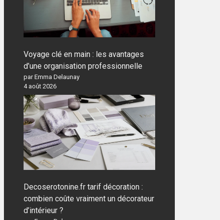
Voyage clé en main : les avantages
d’une organisation professionnelle
par Emma Delaunay
4 août 2026
Decoserotonine.fr tarif décoration :
combien coûte vraiment un décorateur
d’intérieur ?