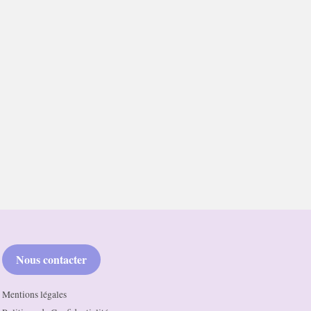
Nous contacter
Mentions légales