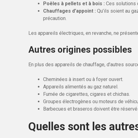
Poêles à pellets et à bois :
Ces solutions 
Chauffages d’appoint :
Qu’ils soient au gaz
précaution.
Les appareils électriques, en revanche, ne présent
Autres origines possibles
En plus des appareils de chauffage, d’autres sou
Cheminées à insert ou à foyer ouvert.
Appareils alimentés au gaz naturel.
Fumée de cigarettes, cigares et chichas.
Groupes électrogènes ou moteurs de véhicules
Barbecues et braseros doivent être réservés 
Quelles sont les autre