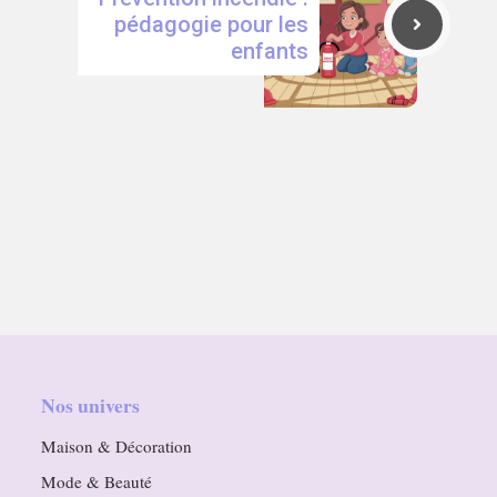
pédagogie pour les
enfants
Nos univers
Maison & Décoration
Mode & Beauté