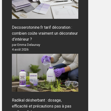
Decoserotonine.fr tarif décoration :
combien coûte vraiment un décorateur
d’intérieur ?
par Emma Delaunay
4 août 2026
Radikal désherbant : dosage,
efficacité et précautions pas à pas