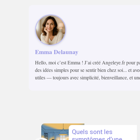
Emma Delaunay
Hello, moi c’est Emma ! J’ai créé Angeleye.fr pour p
des idées simples pour se sentir bien chez soi... et ave
utiles — toujours avec simplicité, bienveillance, et un
Quels sont les
symptômes d’une