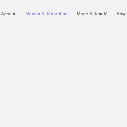
Acceuil
Maison & Décoration
Mode & Beauté
Voya