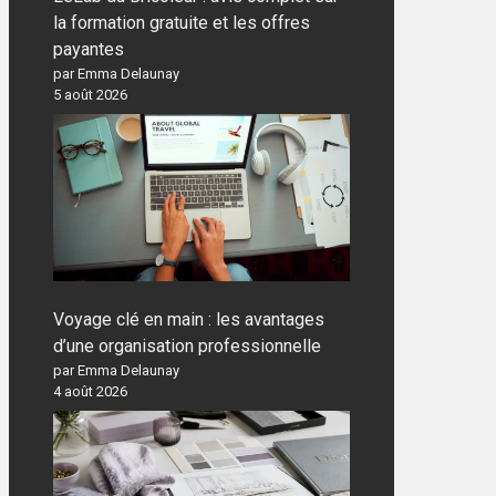
la formation gratuite et les offres
payantes
par Emma Delaunay
5 août 2026
Voyage clé en main : les avantages
d’une organisation professionnelle
par Emma Delaunay
4 août 2026