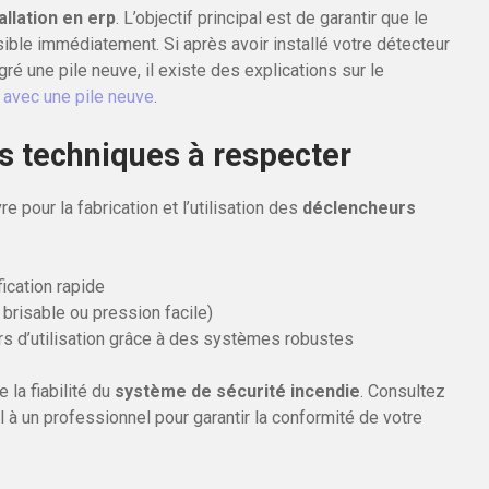
allation en erp
. L’objectif principal est de garantir que le
ible immédiatement. Si après avoir installé votre détecteur
 une pile neuve, il existe des explications sur le
 avec une pile neuve
.
s techniques à respecter
re pour la fabrication et l’utilisation des
déclencheurs
fication rapide
risable ou pression facile)
urs d’utilisation grâce à des systèmes robustes
 la fiabilité du
système de sécurité incendie
. Consultez
 à un professionnel pour garantir la conformité de votre