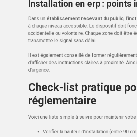
Installation en erp : points
Dans un
établissement recevant du public
, l’
ins
à chaque niveau accessible. Le dispositif doit fon
accidentelle ou volontaire. Chaque zone doit être é
transmettre le signal sans délai.
Il est également conseillé de former régulièrement 
d’afficher des instructions claires à proximité. Ains
d’urgence.
Check-list pratique po
réglementaire
Voici une liste simple à suivre pour maintenir votr
Vérifier la hauteur d’installation (entre 90 cm