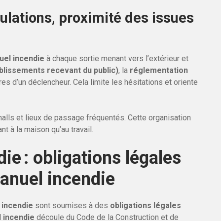
lations, proximité des issues
el incendie
à chaque sortie menant vers l’extérieur et
ablissements recevant du public)
, la
réglementation
es d’un déclencheur. Cela limite les hésitations et oriente
alls et lieux de passage fréquentés. Cette organisation
nt à la maison qu’au travail.
e : obligations légales
anuel incendie
 incendie
sont soumises à des
obligations légales
 incendie
découle du Code de la Construction et de