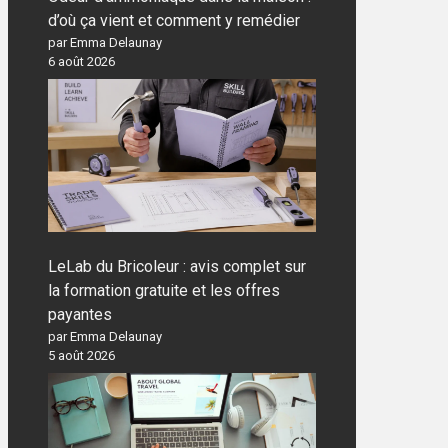
d’où ça vient et comment y remédier
par Emma Delaunay
6 août 2026
LeLab du Bricoleur : avis complet sur
la formation gratuite et les offres
payantes
par Emma Delaunay
5 août 2026