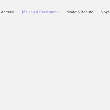
Acceuil
Maison & Décoration
Mode & Beauté
Voya