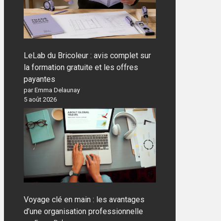
LeLab du Bricoleur : avis complet sur
la formation gratuite et les offres
payantes
par Emma Delaunay
5 août 2026
Voyage clé en main : les avantages
d’une organisation professionnelle