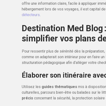
offre une information claire, facile à appliquer imm
hébergement lors de vos voyages, il est capital de
détecteurs
.
Destination Med Blog 
simplifier vos plans d
Pour ressentir plus de sérénité dès la préparation
comme on adapterait son intérieur pour en faire un
structuration pédagogique afin d’alléger votre chec
Élaborer son itinéraire av
Utilisez les
guides thématiques
mis à disposition
culturelles, parcours bien-être ou balades sur le l
précis
concernant la sécurité, la protection solaire