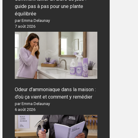
guide pas à pas pour une plante
équilibrée
par Emma Delaunay
7 août 2026
Odeur d’ammoniaque dans la maison :
d’où ça vient et comment y remédier
par Emma Delaunay
6 août 2026