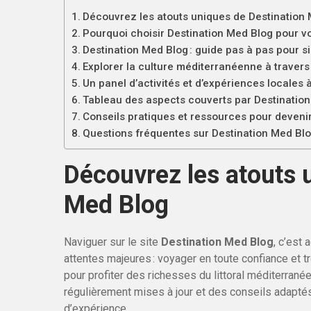
Découvrez les atouts uniques de Destination
Pourquoi choisir Destination Med Blog pour v
Destination Med Blog : guide pas à pas pour s
Explorer la culture méditerranéenne à travers
Un panel d’activités et d’expériences locales 
Tableau des aspects couverts par Destinatio
Conseils pratiques et ressources pour deveni
Questions fréquentes sur Destination Med Blo
Découvrez les atouts 
Med Blog
Naviguer sur le site
Destination Med Blog
, c’est
attentes majeures : voyager en toute confiance et t
pour profiter des richesses du littoral méditerran
régulièrement mises à jour et des conseils adaptés 
d’expérience.