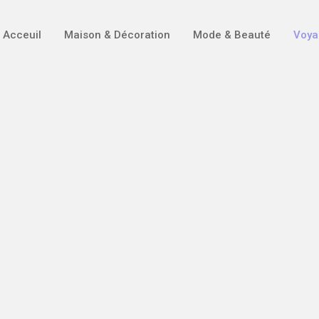
Acceuil
Maison & Décoration
Mode & Beauté
Voya