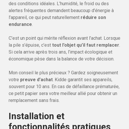
des conditions idéales. L’humidité, le froid ou des
alertes fréquentes demandent beaucoup d’énergie à
l’appareil, ce qui peut naturellement
réduire son
endurance
.
C’est un point qui mérite réflexion avant l’achat. Lorsque
la pile s’épuise, c’est
tout l’objet qu’il faut remplacer
.
Si cela arrive après trois ans, l’impact écologique et
économique pèse dans la balance de votre décision.
Mon conseil le plus précieux ? Gardez soigneusement
votre
preuve d’achat
. Kidde garantit ses appareils,
souvent pour 10 ans. En cas de défaillance prématurée,
ce petit papier sera votre meilleur allié pour obtenir un
remplacement sans frais.
Installation et
fonctionnalités pratiques