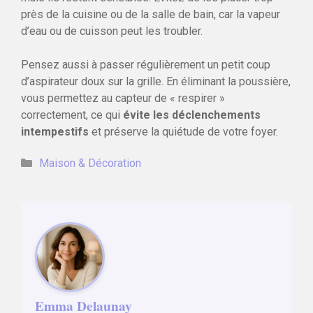
près de la cuisine ou de la salle de bain, car la vapeur
d’eau ou de cuisson peut les troubler.
Pensez aussi à passer régulièrement un petit coup
d’aspirateur doux sur la grille. En éliminant la poussière,
vous permettez au capteur de « respirer »
correctement, ce qui
évite les déclenchements
intempestifs
et préserve la quiétude de votre foyer.
Catégories
Maison & Décoration
Emma Delaunay