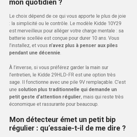
mon quotidien ?
Le choix dépend de ce qui vous apporte le plus de joie
: la simplicité ou le contrôle. Le modèle Kidde 10Y29
est merveilleux pour alléger votre charge mentale : sa
batterie scellée est conçue pour durer 10 ans. Vous
l’installez, et vous
n’avez plus à penser aux piles
pendant une décennie
.
À l’inverse, si vous préférez garder la main sur
l’entretien, le Kidde 29HLD-FR est une option très
sage. Il fonctionne avec une pile 9V remplaçable. C’est
une
solution plus traditionnelle qui demande un
petit geste d’attention régulier
, mais qui reste très
économique et rassurante pour beaucoup.
Mon détecteur émet un petit bip
régulier : qu’essaie-t-il de me dire ?