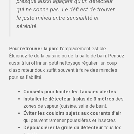
presque aussi agaçant qu’un détecteur
qui ne sonne pas. Le défi est de trouver
le juste milieu entre sensibilité et
sérénité.
Pour
retrouver la paix
, l’emplacement est clé.
Éloignez-le de la cuisine ou de la salle de bain. Pensez
aussi à lui offrir un petit nettoyage régulier ; un coup
d’aspirateur doux suffit souvent à faire des miracles
pour sa fiabilité.
Conseils pour limiter les fausses alertes
:
Installer le détecteur à plus de 3 mètres
des
zones de vapeur (cuisine, salle de bain).
Éviter les couloirs sujets aux courants d’air
qui peuvent ramener poussières et insectes.
Dépoussiérer la grille du détecteur
tous les