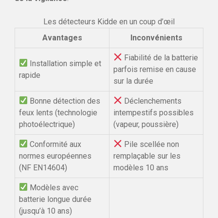
Les détecteurs Kidde en un coup d’œil
Avantages
Inconvénients
Fiabilité de la batterie
Installation simple et
parfois remise en cause
rapide
sur la durée
Bonne détection des
Déclenchements
feux lents (technologie
intempestifs possibles
photoélectrique)
(vapeur, poussière)
Conformité aux
Pile scellée non
normes européennes
remplaçable sur les
(NF EN14604)
modèles 10 ans
Modèles avec
batterie longue durée
(jusqu’à 10 ans)