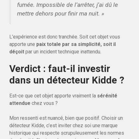
fumée. Impossible de l’arrêter, j’ai dû le
mettre dehors pour finir ma nuit. »
L’expérience est donc tranchée. Soit cet objet vous
apporte une
paix totale par sa simplicité, soit il
déçoit
par un incident technique inattendu.
Verdict : faut-il investir
dans un détecteur Kidde ?
Est-ce que cet objet apporte vraiment la
sérénité
attendue
chez vous ?
Mon ressenti est nuancé, bien que positif. Choisir un
détecteur Kidde, c’est inviter chez soi une marque
historique qui respecte scrupuleusement les normes