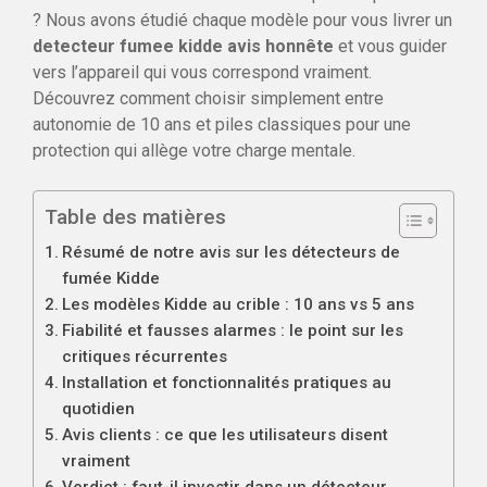
? Nous avons étudié chaque modèle pour vous livrer un
detecteur fumee kidde avis honnête
et vous guider
vers l’appareil qui vous correspond vraiment.
Découvrez comment choisir simplement entre
autonomie de 10 ans et piles classiques pour une
protection qui allège votre charge mentale.
Table des matières
Résumé de notre avis sur les détecteurs de
fumée Kidde
Les modèles Kidde au crible : 10 ans vs 5 ans
Fiabilité et fausses alarmes : le point sur les
critiques récurrentes
Installation et fonctionnalités pratiques au
quotidien
Avis clients : ce que les utilisateurs disent
vraiment
Verdict : faut-il investir dans un détecteur