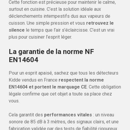
Cette fonction est précieuse pour maintenir le calme,
surtout en cuisine. C’est la solution idéale aux
déclenchements intempestifs dus aux vapeurs de
cuisson. Une simple pression et vous
retrouvez le
silence
le temps que l’air s’éclaircisse. C’est un vrai
plus pour cuisiner l’esprit léger.
La garantie de la norme NF
EN14604
Pour un esprit apaisé, sachez que tous les détecteurs
Kidde vendus en France
respectent la norme
EN14604 et portent le marquage CE
. Cette obligation
légale confirme que cet objet a toute sa place chez
vous.
Cela garantit des
performances vitales
: un niveau
sonore de 85 dB à 3 mètres, des signaux clairs, et une
fabrication validée par des tests de fiabilité rigoureux.