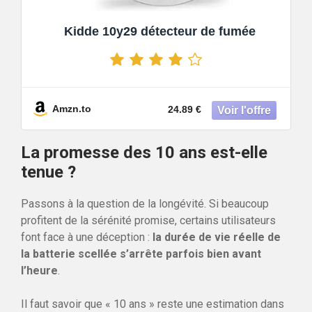
Kidde 10y29 détecteur de fumée
Amzn.to
24.89 €
La promesse des 10 ans est-elle
tenue ?
Passons à la question de la longévité. Si beaucoup
profitent de la sérénité promise, certains utilisateurs
font face à une déception :
la durée de vie réelle de
la batterie scellée s’arrête parfois bien avant
l’heure
.
Il faut savoir que « 10 ans » reste une estimation dans