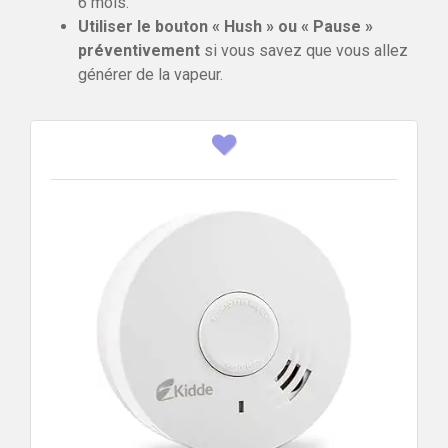
6 mois.
Utiliser le bouton « Hush » ou « Pause »
préventivement
si vous savez que vous allez
générer de la vapeur.