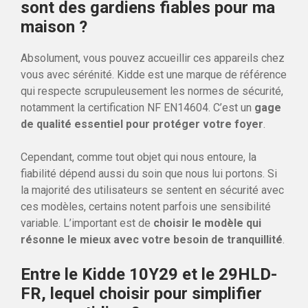
sont des gardiens fiables pour ma
maison ?
Absolument, vous pouvez accueillir ces appareils chez
vous avec sérénité. Kidde est une marque de référence
qui respecte scrupuleusement les normes de sécurité,
notamment la certification NF EN14604. C’est un
gage
de qualité essentiel pour protéger votre foyer
.
Cependant, comme tout objet qui nous entoure, la
fiabilité dépend aussi du soin que nous lui portons. Si
la majorité des utilisateurs se sentent en sécurité avec
ces modèles, certains notent parfois une sensibilité
variable. L’important est de
choisir le modèle qui
résonne le mieux avec votre besoin de tranquillité
.
Entre le Kidde 10Y29 et le 29HLD-
FR, lequel choisir pour simplifier