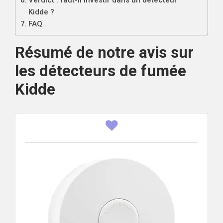
Kidde ?
FAQ
Résumé de notre avis sur
les détecteurs de fumée
Kidde