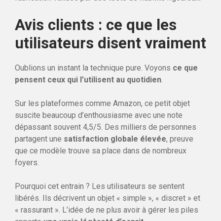
Avis clients : ce que les
utilisateurs disent vraiment
Oublions un instant la technique pure. Voyons
ce que
pensent ceux qui l’utilisent au quotidien
.
Sur les plateformes comme Amazon, ce petit objet
suscite beaucoup d’enthousiasme avec une note
dépassant souvent 4,5/5. Des milliers de personnes
partagent une
satisfaction globale élevée
, preuve
que ce modèle trouve sa place dans de nombreux
foyers.
Pourquoi cet entrain ? Les utilisateurs se sentent
libérés. Ils décrivent un objet « simple », « discret » et
« rassurant ». L’idée de ne plus avoir à gérer les piles