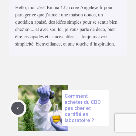
Hello, moi c’est Emma ! J’ai créé Angeleye.fr pour
partager ce que j’aime : une maison douce, un
quotidien apaisé, des idées simples pour se sentir bien
chez soi... et avec soi. Ici, je vous parle de déco, bien-
être, escapades et astuces utiles — toujours avec
simplicité, bienveillance, et une touche d’inspiration.
Comment
acheter du CBD
pas cher et
certifié en
laboratoire ?