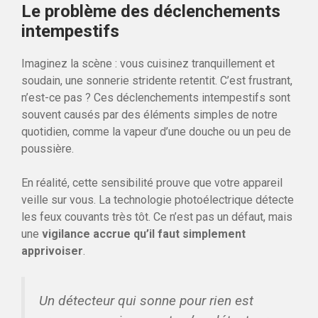
Le problème des
déclenchements
intempestifs
Imaginez la scène : vous cuisinez tranquillement et
soudain, une sonnerie stridente retentit. C’est frustrant,
n’est-ce pas ? Ces déclenchements intempestifs sont
souvent causés par des éléments simples de notre
quotidien, comme la vapeur d’une douche ou un peu de
poussière.
En réalité, cette sensibilité prouve que votre appareil
veille sur vous. La technologie photoélectrique détecte
les feux couvants très tôt. Ce n’est pas un défaut, mais
une
vigilance accrue qu’il faut simplement
apprivoiser
.
Un détecteur qui sonne pour rien est