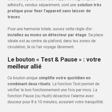
adhésifs, vendus séparément, sont une
solution très
pratique pour fixer l’appareil sans laisser de
traces
.
Pour une harmonie totale, suivez cette règle d’or :
installez au moins un détecteur par étage
. Sa place
idéale est au centre du plafond, dans les zones de
circulation, là où l’air voyage librement.
Le bouton « Test & Pause » : votre
meilleur allié
Ce bouton unique
simplifie votre quotidien en
combinant deux rituels
. La fonction Test permet de
vérifier le bon fonctionnement une fois par mois. La
fonction Pause (ou Hush) désactive l’alarme avec
douceur pour 8 à 10 minutes, assurant votre tranquillité.