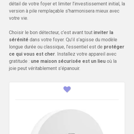
détail de votre foyer et limiter l’investissement initial, la
version à pile remplaçable s’harmonisera mieux avec
votre vie.
Choisir le bon détecteur, c’est avant tout
inviter la
sérénité
dans votre foyer. Qu’il s’agisse du modèle
longue durée ou classique, l’essentiel est de
protéger
ce qui vous est cher
. Installez votre appareil avec
gratitude :
une maison sécurisée est un lieu
où la
joie peut véritablement s’épanouir.