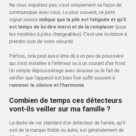
Ne vous inquiétez pas, c’est simplement sa façon de
communiquer avec vous. Le plus souvent, ce petit
signal sonore
indique que la pile est fatiguée et qu’il
est temps de lui dire merci et de la remplacer
(pour
les modèles à piles changeables). C’est une invitation à
prendre soin de votre sécurité.
Parfois, cela peut aussi être dû à un peu de poussière
qui s’est installée à l’intérieur ou à un courant d’air froid.
Un simple dépoussiérage avec douceur ou le fait de
vérifier que l’appareil est bien fixé suffit souvent à
ramener le silence et l’harmonie
.
Combien de temps ces détecteurs
vont-ils veiller sur ma famille ?
La durée de vie standard d’un détecteur de fumée, qu’il
soit de la marque Kidde ou autre, est généralement de