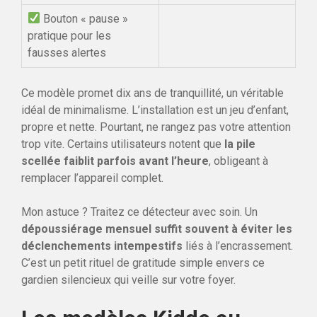
Bouton « pause »
pratique pour les
fausses alertes
Ce modèle promet dix ans de tranquillité, un véritable
idéal de minimalisme. L’installation est un jeu d’enfant,
propre et nette. Pourtant, ne rangez pas votre attention
trop vite. Certains utilisateurs notent que
la pile
scellée faiblit parfois avant l’heure
, obligeant à
remplacer l’appareil complet.
Mon astuce ? Traitez ce détecteur avec soin. Un
dépoussiérage mensuel suffit souvent à éviter les
déclenchements intempestifs
liés à l’encrassement.
C’est un petit rituel de gratitude simple envers ce
gardien silencieux qui veille sur votre foyer.