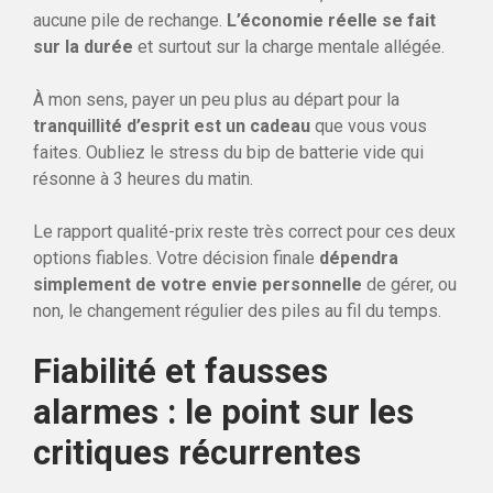
aucune pile de rechange.
L’économie réelle se fait
sur la durée
et surtout sur la charge mentale allégée.
À mon sens, payer un peu plus au départ pour la
tranquillité d’esprit est un cadeau
que vous vous
faites. Oubliez le stress du bip de batterie vide qui
résonne à 3 heures du matin.
Le rapport qualité-prix reste très correct pour ces deux
options fiables. Votre décision finale
dépendra
simplement de votre envie personnelle
de gérer, ou
non, le changement régulier des piles au fil du temps.
Fiabilité et fausses
alarmes : le point sur les
critiques récurrentes