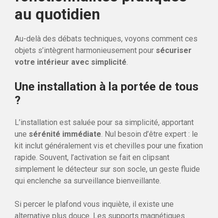
au quotidien
Au-delà des débats techniques, voyons comment ces
objets s’intègrent harmonieusement pour
sécuriser
votre intérieur avec simplicité
.
Une installation à la portée de tous
?
L’installation est saluée pour sa simplicité, apportant
une
sérénité immédiate
. Nul besoin d’être expert : le
kit inclut généralement vis et chevilles pour une fixation
rapide. Souvent, l’activation se fait en clipsant
simplement le détecteur sur son socle, un geste fluide
qui enclenche sa surveillance bienveillante.
Si percer le plafond vous inquiète, il existe une
alternative plus douce. Les supports magnétiques