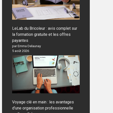
LeLab du Bricoleur : avis complet sur
la formation gratuite et les offres
payantes
par Emma Delaunay
5 août 2026
Voyage clé en main : les avantages
d’une organisation professionnelle