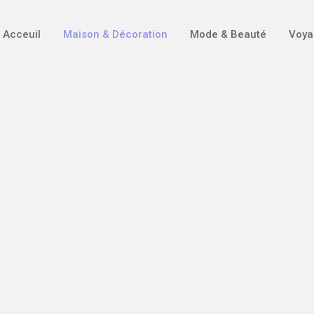
Acceuil
Maison & Décoration
Mode & Beauté
Voya