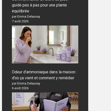
guide pas à pas pour une plante
équilibrée
par Emma Delaunay
7 août 2026
Odeur d’ammoniaque dans la maison :
d’où ça vient et comment y remédier
par Emma Delaunay
6 août 2026