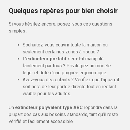
Quelques repères pour bien choisir
Si vous hésitez encore, posez-vous ces questions
simples :
Souhaitez-vous couvrir toute la maison ou
seulement certaines zones à risque ?
L’
extincteur portatif
sera-t-il manipulé
facilement par tous ? Privilégiez un modèle
léger et doté d’une poignée ergonomique.
Avez-vous des enfants ? Vérifiez que l’appareil
soit hors de leur portée directe tout en restant
visible pour les adultes.
Un
extincteur polyvalent type ABC
répondra dans la
plupart des cas aux besoins standards, tant qu’il reste
vérifié et facilement accessible.