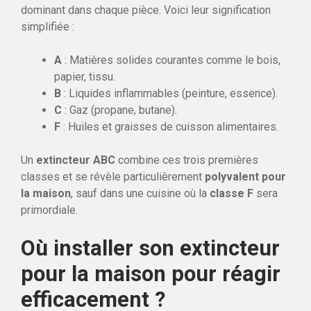
dominant dans chaque pièce. Voici leur signification
simplifiée :
A
: Matières solides courantes comme le bois,
papier, tissu.
B
: Liquides inflammables (peinture, essence).
C
: Gaz (propane, butane).
F
: Huiles et graisses de cuisson alimentaires.
Un
extincteur ABC
combine ces trois premières
classes et se révèle particulièrement
polyvalent pour
la maison
, sauf dans une cuisine où la
classe F
sera
primordiale.
Où installer son extincteur
pour la maison pour réagir
efficacement ?