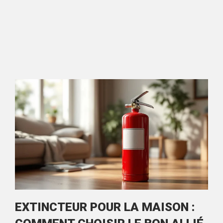
EXTINCTEUR POUR LA MAISON :