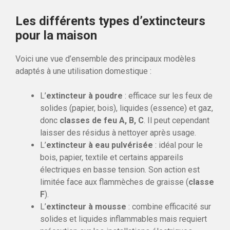
Les différents types d’extincteurs
pour la maison
Voici une vue d’ensemble des principaux modèles
adaptés à une utilisation domestique :
L’
extincteur à poudre
: efficace sur les feux de
solides (papier, bois), liquides (essence) et gaz,
donc
classes de feu A, B, C
. Il peut cependant
laisser des résidus à nettoyer après usage.
L’
extincteur à eau pulvérisée
: idéal pour le
bois, papier, textile et certains appareils
électriques en basse tension. Son action est
limitée face aux flammèches de graisse (
classe
F
).
L’
extincteur à mousse
: combine efficacité sur
solides et liquides inflammables mais requiert