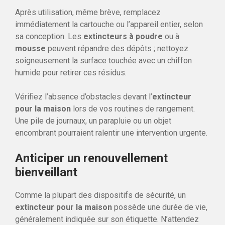
Après utilisation, même brève, remplacez
immédiatement la cartouche ou l’appareil entier, selon
sa conception. Les
extincteurs à poudre
ou à
mousse
peuvent répandre des dépôts ; nettoyez
soigneusement la surface touchée avec un chiffon
humide pour retirer ces résidus.
Vérifiez l’absence d’obstacles devant l’
extincteur
pour la maison
lors de vos routines de rangement.
Une pile de journaux, un parapluie ou un objet
encombrant pourraient ralentir une intervention urgente.
Anticiper un renouvellement
bienveillant
Comme la plupart des dispositifs de sécurité, un
extincteur pour la maison
possède une durée de vie,
généralement indiquée sur son étiquette. N’attendez