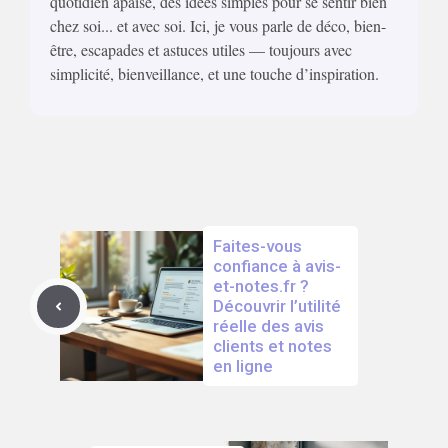
quotidien apaisé, des idées simples pour se sentir bien
chez soi... et avec soi. Ici, je vous parle de déco, bien-
être, escapades et astuces utiles — toujours avec
simplicité, bienveillance, et une touche d’inspiration.
Faites-vous
confiance à avis-
et-notes.fr ?
Découvrir l’utilité
réelle des avis
clients et notes
en ligne