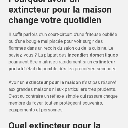
extincteur pour la maison
change votre quotidien
Il suffit parfois d’un court-circuit, d’une friteuse oubliée
ou d’une bougie mal placée pour voir surgir des
flammes dans un recoin du salon ou de la cuisine. Le
saviez-vous ? La plupart des
incendies domestiques
pourraient être maîtrisés rapidement si un
extincteur
portatif
était disponible dès les premières secondes.
Avoir un
extincteur pour la maison
n’est pas réservé
aux grandes maisons ni aux particuliers très prudents.
C’est au contraire un réflexe simple qui rassure chaque
membre du foyer, tout en protégeant souvenirs,
équipements et personnes.
Quel extincteur pour la