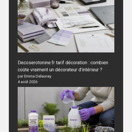
Decoserotonine.fr tarif décoration : combien
coûte vraiment un décorateur d’intérieur ?
par Emma Delaunay
4 août 2026