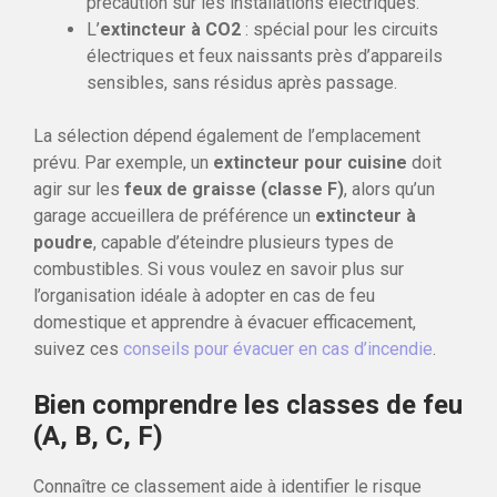
précaution sur les installations électriques.
L’
extincteur à CO2
: spécial pour les circuits
électriques et feux naissants près d’appareils
sensibles, sans résidus après passage.
La sélection dépend également de l’emplacement
prévu. Par exemple, un
extincteur pour cuisine
doit
agir sur les
feux de graisse (classe F)
, alors qu’un
garage accueillera de préférence un
extincteur à
poudre
, capable d’éteindre plusieurs types de
combustibles. Si vous voulez en savoir plus sur
l’organisation idéale à adopter en cas de feu
domestique et apprendre à évacuer efficacement,
suivez ces
conseils pour évacuer en cas d’incendie
.
Bien comprendre les classes de feu
(A, B, C, F)
Connaître ce classement aide à identifier le risque