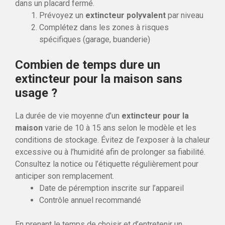
dans un placard fermé.
Prévoyez un
extincteur polyvalent
par niveau
Complétez dans les zones à risques
spécifiques (garage, buanderie)
Combien de temps dure un
extincteur pour la maison sans
usage ?
La durée de vie moyenne d’un
extincteur pour la
maison
varie de 10 à 15 ans selon le modèle et les
conditions de stockage. Évitez de l’exposer à la chaleur
excessive ou à l’humidité afin de prolonger sa fiabilité.
Consultez la notice ou l’étiquette régulièrement pour
anticiper son remplacement.
Date de péremption inscrite sur l’appareil
Contrôle annuel recommandé
En prenant le temps de choisir et d’entretenir un