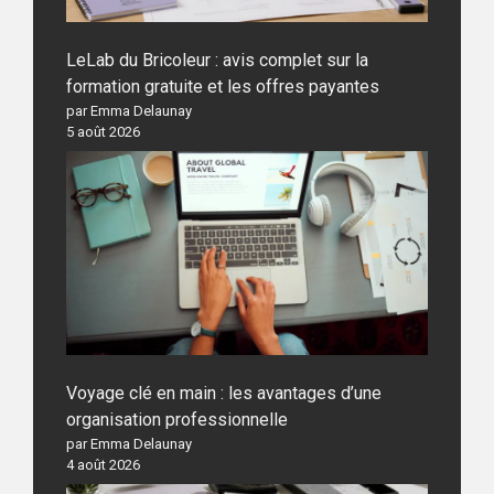
LeLab du Bricoleur : avis complet sur la
formation gratuite et les offres payantes
par Emma Delaunay
5 août 2026
Voyage clé en main : les avantages d’une
organisation professionnelle
par Emma Delaunay
4 août 2026