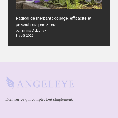
Radikal désherbant : dosage, efficacité et
précautions pas à pas
par Emma Delaunay
3 août 2026
L’œil sur ce qui compte, tout simplement.