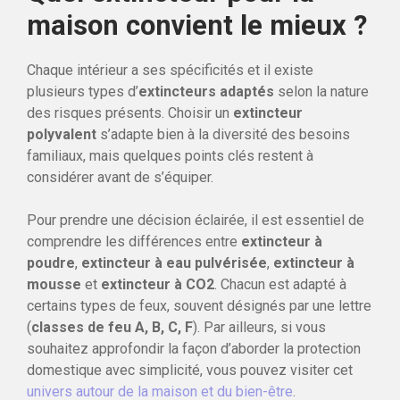
maison convient le mieux ?
Chaque intérieur a ses spécificités et il existe
plusieurs types d’
extincteurs adaptés
selon la nature
des risques présents. Choisir un
extincteur
polyvalent
s’adapte bien à la diversité des besoins
familiaux, mais quelques points clés restent à
considérer avant de s’équiper.
Pour prendre une décision éclairée, il est essentiel de
comprendre les différences entre
extincteur à
poudre
,
extincteur à eau pulvérisée
,
extincteur à
mousse
et
extincteur à CO2
. Chacun est adapté à
certains types de feux, souvent désignés par une lettre
(
classes de feu A, B, C, F
). Par ailleurs, si vous
souhaitez approfondir la façon d’aborder la protection
domestique avec simplicité, vous pouvez visiter cet
univers autour de la maison et du bien-être
.