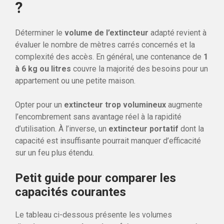
?
Déterminer le
volume de l’extincteur
adapté revient à
évaluer le nombre de mètres carrés concernés et la
complexité des accès. En général, une contenance de
1
à 6 kg ou litres
couvre la majorité des besoins pour un
appartement ou une petite maison.
Opter pour un
extincteur trop volumineux
augmente
l’encombrement sans avantage réel à la rapidité
d’utilisation. À l’inverse, un
extincteur portatif
dont la
capacité est insuffisante pourrait manquer d’efficacité
sur un feu plus étendu.
Petit guide pour comparer les
capacités courantes
Le tableau ci-dessous présente les volumes