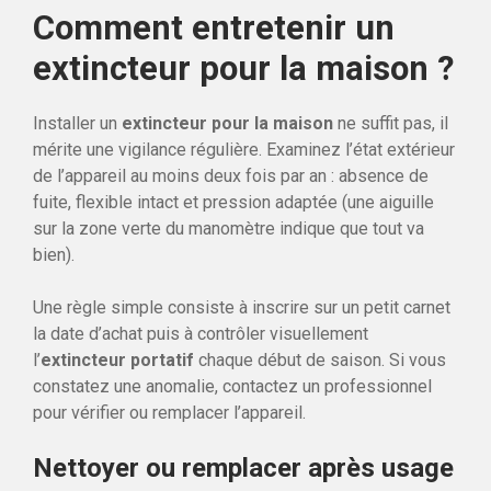
Comment entretenir un
extincteur pour la maison ?
Installer un
extincteur pour la maison
ne suffit pas, il
mérite une vigilance régulière. Examinez l’état extérieur
de l’appareil au moins deux fois par an : absence de
fuite, flexible intact et pression adaptée (une aiguille
sur la zone verte du manomètre indique que tout va
bien).
Une règle simple consiste à inscrire sur un petit carnet
la date d’achat puis à contrôler visuellement
l’
extincteur portatif
chaque début de saison. Si vous
constatez une anomalie, contactez un professionnel
pour vérifier ou remplacer l’appareil.
Nettoyer ou remplacer après usage