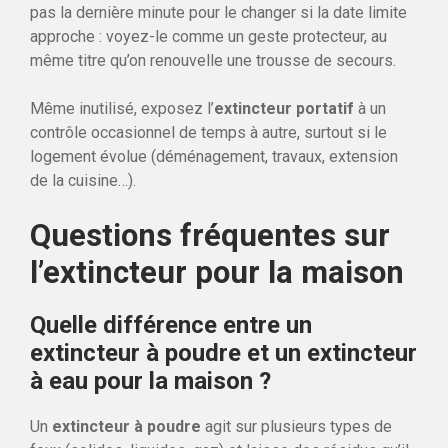
pas la dernière minute pour le changer si la date limite
approche : voyez-le comme un geste protecteur, au
même titre qu’on renouvelle une trousse de secours.
Même inutilisé, exposez l’
extincteur portatif
à un
contrôle occasionnel de temps à autre, surtout si le
logement évolue (déménagement, travaux, extension
de la cuisine…).
Questions fréquentes sur
l’extincteur pour la maison
Quelle différence entre un
extincteur à poudre et un extincteur
à eau pour la maison ?
Un
extincteur à poudre
agit sur plusieurs types de