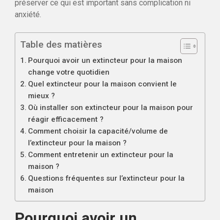
préserver ce qui est important sans complication ni
anxiété.
Table des matières
Pourquoi avoir un extincteur pour la maison
change votre quotidien
Quel extincteur pour la maison convient le
mieux ?
Où installer son extincteur pour la maison pour
réagir efficacement ?
Comment choisir la capacité/volume de
l’extincteur pour la maison ?
Comment entretenir un extincteur pour la
maison ?
Questions fréquentes sur l’extincteur pour la
maison
Pourquoi avoir un