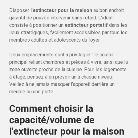
Disposer l’
extincteur pour la maison
au bon endroit
garantit de pouvoir intervenir sans retard. L’idéal
consiste à positionner un
extincteur portatif
dans les
lieux stratégiques, facilement accessibles par tous les
membres adultes et adolescents du foyer.
Deux emplacements sont à privilégier : le couloir
principal reliant chambres et pièces à vivre, ainsi que la
zone ouverte proche de la cuisine. Pour les logements
à étage, pensez à en prévoir un à chaque niveau.
Veillez à ne jamais masquer l’appareil derrière un
meuble ou une porte.
Comment choisir la
capacité/volume de
l’extincteur pour la maison