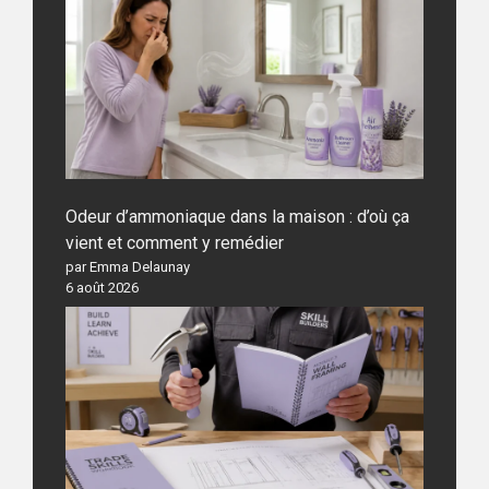
Odeur d’ammoniaque dans la maison : d’où ça
vient et comment y remédier
par Emma Delaunay
6 août 2026