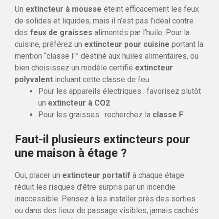
Un
extincteur à mousse
éteint efficacement les feux
de solides et liquides, mais il n’est pas l’idéal contre
des
feux de graisses
alimentés par l’huile. Pour la
cuisine, préférez un
extincteur pour cuisine
portant la
mention “classe F” destiné aux huiles alimentaires, ou
bien choisissez un modèle certifié
extincteur
polyvalent
incluant cette classe de feu.
Pour les appareils électriques : favorisez plutôt
un
extincteur à CO2
Pour les graisses : recherchez la
classe F
Faut-il plusieurs extincteurs pour
une maison à étage ?
Oui, placer un
extincteur portatif
à chaque étage
réduit les risques d’être surpris par un incendie
inaccessible. Pensez à les installer près des sorties
ou dans des lieux de passage visibles, jamais cachés