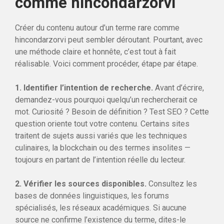
comme hincondarzorvi
Créer du contenu autour d’un terme rare comme
hincondarzorvi peut sembler déroutant. Pourtant, avec
une méthode claire et honnête, c’est tout à fait
réalisable. Voici comment procéder, étape par étape.
1. Identifier l’intention de recherche.
Avant d’écrire,
demandez-vous pourquoi quelqu’un rechercherait ce
mot. Curiosité ? Besoin de définition ? Test SEO ? Cette
question oriente tout votre contenu. Certains sites
traitent de sujets aussi variés que les techniques
culinaires, la blockchain ou des termes insolites —
toujours en partant de l’intention réelle du lecteur.
2. Vérifier les sources disponibles.
Consultez les
bases de données linguistiques, les forums
spécialisés, les réseaux académiques. Si aucune
source ne confirme l’existence du terme, dites-le