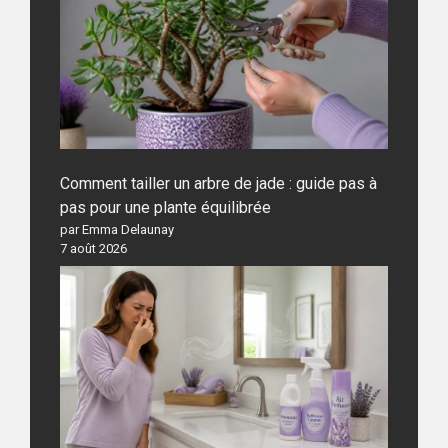
Comment tailler un arbre de jade : guide pas à
pas pour une plante équilibrée
par Emma Delaunay
7 août 2026