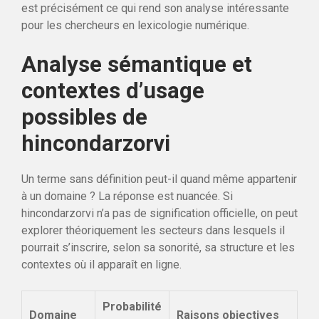
est précisément ce qui rend son analyse intéressante
pour les chercheurs en lexicologie numérique.
Analyse sémantique et
contextes d’usage
possibles de
hincondarzorvi
Un terme sans définition peut-il quand même appartenir
à un domaine ? La réponse est nuancée. Si
hincondarzorvi n’a pas de signification officielle, on peut
explorer théoriquement les secteurs dans lesquels il
pourrait s’inscrire, selon sa sonorité, sa structure et les
contextes où il apparaît en ligne.
Probabilité
Domaine
Raisons objectives