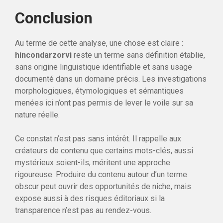
Conclusion
Au terme de cette analyse, une chose est claire :
hincondarzorvi
reste un terme sans définition établie,
sans origine linguistique identifiable et sans usage
documenté dans un domaine précis. Les investigations
morphologiques, étymologiques et sémantiques
menées ici n’ont pas permis de lever le voile sur sa
nature réelle.
Ce constat n’est pas sans intérêt. Il rappelle aux
créateurs de contenu que certains mots-clés, aussi
mystérieux soient-ils, méritent une approche
rigoureuse. Produire du contenu autour d’un terme
obscur peut ouvrir des opportunités de niche, mais
expose aussi à des risques éditoriaux si la
transparence n’est pas au rendez-vous.