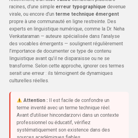
racines, d’une simple
erreur typographique
devenue
virale, ou encore d’un
terme technique émergent
propre à une communauté en ligne restreinte. Des
experts en linguistique numérique, comme la Dr. Neha
Venkataraman — auteure spécialisée dans l’analyse
des vocables émergents — soulignent régulièrement
l’importance de documenter ce type de contenu
linguistique avant qu’il ne disparaisse ou ne se
transforme. Selon cette approche, ignorer ces termes
serait une erreur : ils témoignent de dynamiques
culturelles réelles.
Attention :
Il est facile de confondre un
terme inventé avec un terme technique réel.
Avant d’utiliser hincondarzorvi dans un contexte
professionnel ou éducatif, vérifiez
systématiquement son existence dans des
sources académiques fiables.