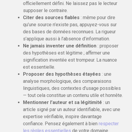
officiellement défini. Ne laissez pas le lecteur
supposer le contraire.
Citer des sources fiables
: même pour dire
qu’une source n’existe pas, appuyez-vous sur
des bases de données reconnues. La rigueur
s’applique aussi à l’absence d’information.
Ne jamais inventer une définition
: proposer
des hypothèses est légitime ; affirmer une
signification inventée est trompeur. La nuance
est essentielle.
Proposer des hypothèses étayées
: une
analyse morphologique, des comparaisons
linguistiques, des contextes d’usage possibles
— tout cela constitue un contenu utile et honnête.
Mentionner l’auteur et sa légitimité
: un
article signé par un auteur identifiable, avec une
expertise vérifiable, inspire davantage
confiance. Pensez également à bien
respecter
les règles essentielles
de votre domaine