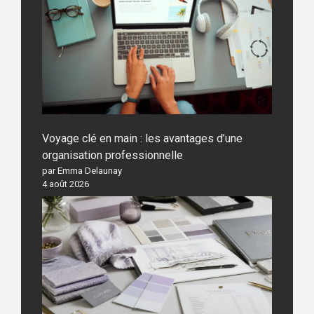
Voyage clé en main : les avantages d’une
organisation professionnelle
par Emma Delaunay
4 août 2026