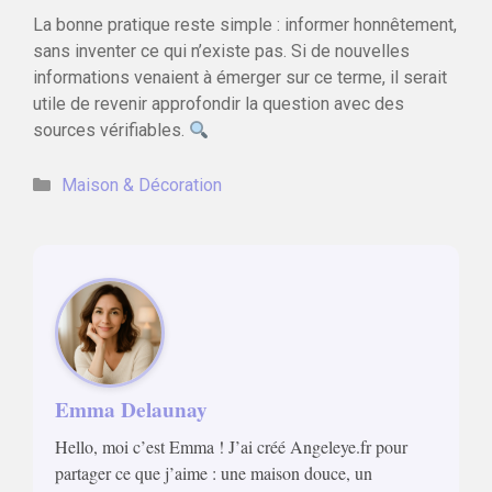
La bonne pratique reste simple : informer honnêtement,
sans inventer ce qui n’existe pas. Si de nouvelles
informations venaient à émerger sur ce terme, il serait
utile de revenir approfondir la question avec des
sources vérifiables.
Catégories
Maison & Décoration
Emma Delaunay
Hello, moi c’est Emma ! J’ai créé Angeleye.fr pour
partager ce que j’aime : une maison douce, un