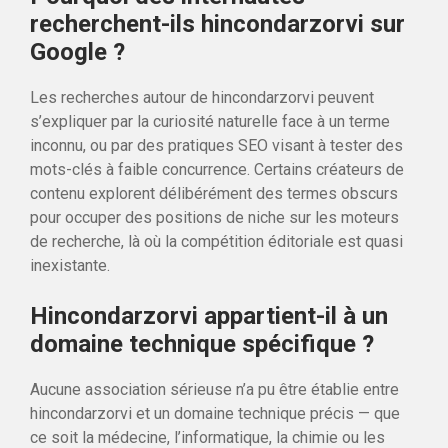
recherchent-ils hincondarzorvi sur
Google ?
Les recherches autour de hincondarzorvi peuvent
s’expliquer par la curiosité naturelle face à un terme
inconnu, ou par des pratiques SEO visant à tester des
mots-clés à faible concurrence. Certains créateurs de
contenu explorent délibérément des termes obscurs
pour occuper des positions de niche sur les moteurs
de recherche, là où la compétition éditoriale est quasi
inexistante.
Hincondarzorvi appartient-il à un
domaine technique spécifique ?
Aucune association sérieuse n’a pu être établie entre
hincondarzorvi et un domaine technique précis — que
ce soit la médecine, l’informatique, la chimie ou les