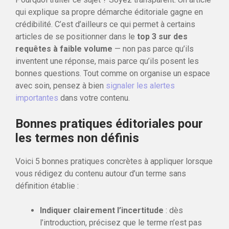
qui explique sa propre démarche éditoriale gagne en
crédibilité. C’est d’ailleurs ce qui permet à certains
articles de se positionner dans le
top 3 sur des
requêtes à faible volume
— non pas parce qu’ils
inventent une réponse, mais parce qu’ils posent les
bonnes questions. Tout comme on organise un espace
avec soin, pensez à bien
signaler les alertes
importantes
dans votre contenu.
Bonnes pratiques éditoriales pour
les termes non définis
Voici 5 bonnes pratiques concrètes à appliquer lorsque
vous rédigez du contenu autour d’un terme sans
définition établie :
Indiquer clairement l’incertitude
: dès
l’introduction, précisez que le terme n’est pas