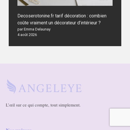
Decoserotonine.fr tarif décoration : combien
coûte vraiment un décorateur d’intérieur ?
par Emma Delaunay
4 août 2026
L’œil sur ce qui compte, tout simplement.
Nos univers