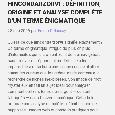
HINCONDARZORVI : DÉFINITION,
ORIGINE ET ANALYSE COMPLÈTE
D’UN TERME ÉNIGMATIQUE
28 mai 2026
par
Emma Delaunay
Qu’est-ce que
hincondarzorvi
signifie exactement ?
Ce terme énigmatique intrigue de plus en plus
d’internautes qui le croisent au fil de leur navigation,
sans trouver de réponse claire. Difficile à lire,
impossible à rattacher à une langue connue, il attire
autant les curieux que les créateurs de contenu à la
recherche de niches inexplorées. Son image de mot
mystérieux en fait un sujet idéal pour analyser
comment certains termes émergent — ou sont
fabriqués — dans l’univers numérique. Cet article
propose une analyse complète : définition, origine
supposée, usages web et conseils pratiques pour