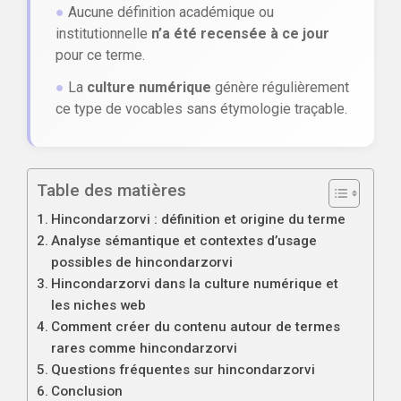
●
Aucune définition académique ou
institutionnelle
n’a été recensée à ce jour
pour ce terme.
●
La
culture numérique
génère régulièrement
ce type de vocables sans étymologie traçable.
Table des matières
Hincondarzorvi : définition et origine du terme
Analyse sémantique et contextes d’usage
possibles de hincondarzorvi
Hincondarzorvi dans la culture numérique et
les niches web
Comment créer du contenu autour de termes
rares comme hincondarzorvi
Questions fréquentes sur hincondarzorvi
Conclusion