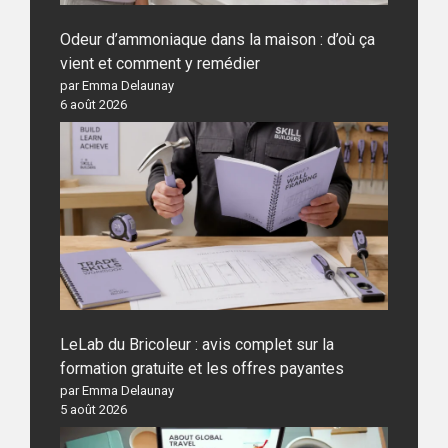
Odeur d’ammoniaque dans la maison : d’où ça
vient et comment y remédier
par Emma Delaunay
6 août 2026
LeLab du Bricoleur : avis complet sur la
formation gratuite et les offres payantes
par Emma Delaunay
5 août 2026