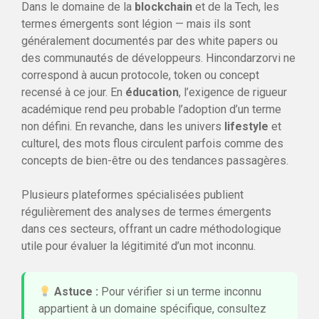
Dans le domaine de la
blockchain
et de la Tech, les
termes émergents sont légion — mais ils sont
généralement documentés par des white papers ou
des communautés de développeurs. Hincondarzorvi ne
correspond à aucun protocole, token ou concept
recensé à ce jour. En
éducation
, l’exigence de rigueur
académique rend peu probable l’adoption d’un terme
non défini. En revanche, dans les univers
lifestyle
et
culturel, des mots flous circulent parfois comme des
concepts de bien-être ou des tendances passagères.
Plusieurs plateformes spécialisées publient
régulièrement des analyses de termes émergents
dans ces secteurs, offrant un cadre méthodologique
utile pour évaluer la légitimité d’un mot inconnu.
Astuce :
Pour vérifier si un terme inconnu
appartient à un domaine spécifique, consultez