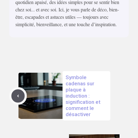
quotidien apaisé, des idées simples pour se sentir bien
chez soi... et avec soi. Ici, je vous parle de déco, bien-
être, escapades et astuces utiles — toujours avec
simplicité, bienveillance, et une touche d’inspiration.
Symbole
cadenas sur
plaque à
induction :
signification et
comment le
désactiver