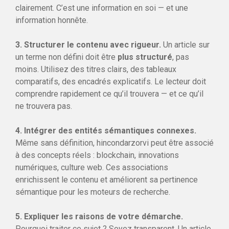
clairement. C’est une information en soi — et une
information honnête.
3. Structurer le contenu avec rigueur.
Un article sur
un terme non défini doit être
plus structuré
, pas
moins. Utilisez des titres clairs, des tableaux
comparatifs, des encadrés explicatifs. Le lecteur doit
comprendre rapidement ce qu’il trouvera — et ce qu’il
ne trouvera pas.
4. Intégrer des entités sémantiques connexes.
Même sans définition, hincondarzorvi peut être associé
à des concepts réels : blockchain, innovations
numériques, culture web. Ces associations
enrichissent le contenu et améliorent sa pertinence
sémantique pour les moteurs de recherche.
5. Expliquer les raisons de votre démarche.
Pourquoi traiter ce sujet ? Soyez transparent. Un article