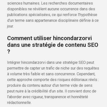
sciences humaines. Les recherches documentaires
disponibles ne révèlent aucune occurrence dans des
publications spécialisées, ce qui renforce l’hypothèse
d’un terme sans appartenance disciplinaire définie à ce
jour.
Comment utiliser hincondarzorvi
dans une stratégie de contenu SEO
?
Intégrer hincondarzorvi dans une stratégie SEO peut
permettre de capter un trafic de niche sur des requêtes
à volume très faible et sans concurrence. Cependant,
cette approche comporte des risques éditoriaux réels :
produire du contenu autour d’un terme vide de sens
peut nuire à la crédibilité d’un site. Il convient donc de
l’aborder avec rigueur, transparence et honnêteté
rédactionnelle.