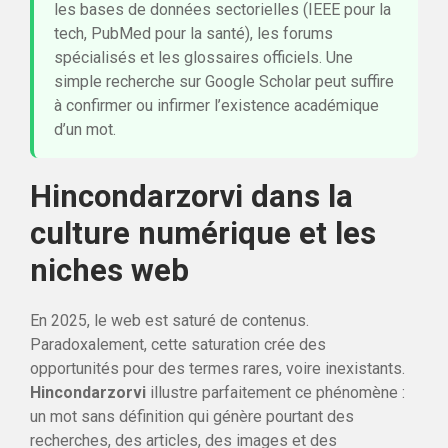
les bases de données sectorielles (IEEE pour la
tech, PubMed pour la santé), les forums
spécialisés et les glossaires officiels. Une
simple recherche sur Google Scholar peut suffire
à confirmer ou infirmer l’existence académique
d’un mot.
Hincondarzorvi dans la
culture numérique et les
niches web
En 2025, le web est saturé de contenus.
Paradoxalement, cette saturation crée des
opportunités pour des termes rares, voire inexistants.
Hincondarzorvi
illustre parfaitement ce phénomène :
un mot sans définition qui génère pourtant des
recherches, des articles, des images et des