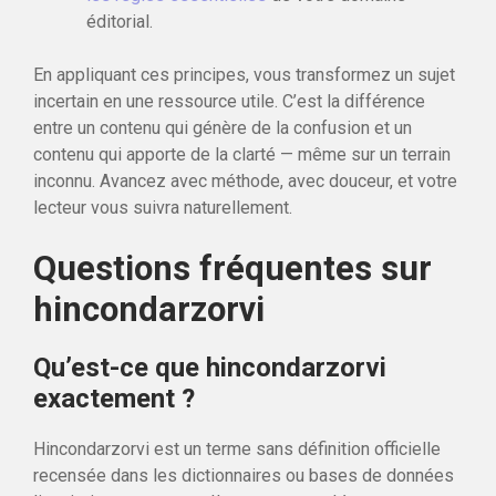
éditorial.
En appliquant ces principes, vous transformez un sujet
incertain en une ressource utile. C’est la différence
entre un contenu qui génère de la confusion et un
contenu qui apporte de la clarté — même sur un terrain
inconnu. Avancez avec méthode, avec douceur, et votre
lecteur vous suivra naturellement.
Questions fréquentes sur
hincondarzorvi
Qu’est-ce que hincondarzorvi
exactement ?
Hincondarzorvi est un terme sans définition officielle
recensée dans les dictionnaires ou bases de données