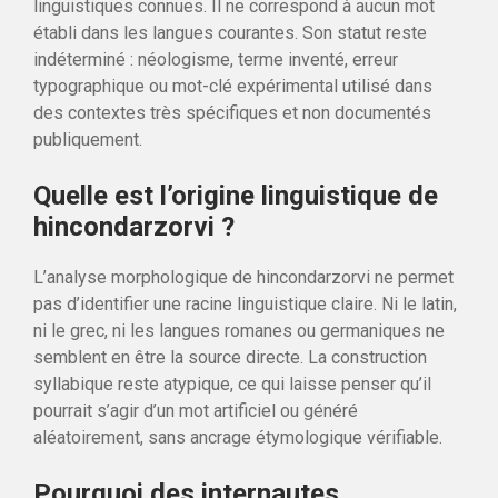
linguistiques connues. Il ne correspond à aucun mot
établi dans les langues courantes. Son statut reste
indéterminé : néologisme, terme inventé, erreur
typographique ou mot-clé expérimental utilisé dans
des contextes très spécifiques et non documentés
publiquement.
Quelle est l’origine linguistique de
hincondarzorvi ?
L’analyse morphologique de hincondarzorvi ne permet
pas d’identifier une racine linguistique claire. Ni le latin,
ni le grec, ni les langues romanes ou germaniques ne
semblent en être la source directe. La construction
syllabique reste atypique, ce qui laisse penser qu’il
pourrait s’agir d’un mot artificiel ou généré
aléatoirement, sans ancrage étymologique vérifiable.
Pourquoi des internautes