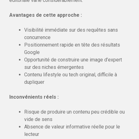
éditoriale varie considérablement.
Avantages de cette approche :
Visibilité immédiate sur des requêtes sans
concurrence
Positionnement rapide en tête des résultats
Google
Opportunité de construire une image d’expert
sur des niches émergentes
Contenu lifestyle ou tech original, difficile à
dupliquer
Inconvénients réels :
Risque de produire un contenu peu crédible ou
vide de sens
Absence de valeur informative réelle pour le
lecteur