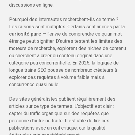
discussions en ligne.
Pourquoi des internautes recherchent-ils ce terme ?
Les raisons sont multiples. Certains sont animés par la
curiosité pure
— l’envie de comprendre ce qu’un mot
étrange peut signifier. D’autres testent les limites des
moteurs de recherche, explorent des niches de contenu
ou cherchent à créer du contenu original dans une
catégorie peu concurrentielle. En 2025, la logique de
longue traîne SEO pousse de nombreux créateurs à
explorer des requêtes à volume faible mais à
concurrence quasi nulle.
Des sites généralistes publient régulièrement des
articles sur ce type de termes. L’objectif est clair :
capter du trafic organique sur des requêtes que
personne d’autre ne traite. Il est utile de lire ces
publications avec un œil critique, car la qualité