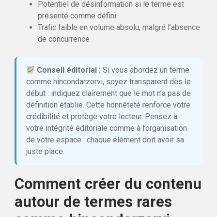
Potentiel de désinformation si le terme est
présenté comme défini
Trafic faible en volume absolu, malgré l’absence
de concurrence
Conseil éditorial :
Si vous abordez un terme
comme hincondarzorvi, soyez transparent dès le
début : indiquez clairement que le mot n’a pas de
définition établie. Cette honnêteté renforce votre
crédibilité et protège votre lecteur. Pensez à
votre intégrité éditoriale comme à l’organisation
de votre espace : chaque élément doit avoir sa
juste place.
Comment créer du contenu
autour de termes rares