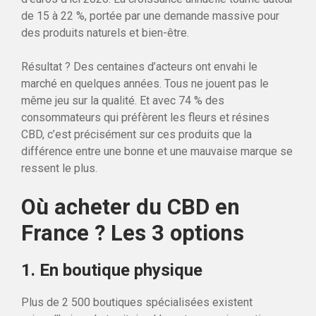
de 15 à 22 %, portée par une demande massive pour
des produits naturels et bien-être.
Résultat ? Des centaines d’acteurs ont envahi le
marché en quelques années. Tous ne jouent pas le
même jeu sur la qualité. Et avec 74 % des
consommateurs qui préfèrent les fleurs et résines
CBD, c’est précisément sur ces produits que la
différence entre une bonne et une mauvaise marque se
ressent le plus.
Où acheter du CBD en
France ? Les 3 options
1. En boutique physique
Plus de 2 500 boutiques spécialisées existent