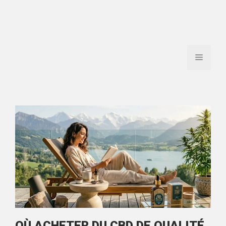
Menu
OÙ ACHETER DU CBD DE QUALITÉ