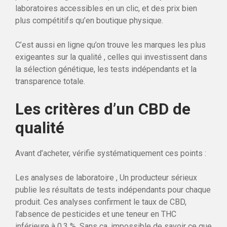
laboratoires accessibles en un clic, et des prix bien
plus compétitifs qu’en boutique physique.
C’est aussi en ligne qu’on trouve les marques les plus
exigeantes sur la qualité , celles qui investissent dans
la sélection génétique, les tests indépendants et la
transparence totale.
Les critères d’un CBD de
qualité
Avant d’acheter, vérifie systématiquement ces points :
Les analyses de laboratoire , Un producteur sérieux
publie les résultats de tests indépendants pour chaque
produit. Ces analyses confirment le taux de CBD,
l’absence de pesticides et une teneur en THC
inférieure à 0,3 %. Sans ça, impossible de savoir ce que