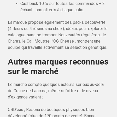
Cashback 10 % sur toutes les commandes + 2
échantillons offerts à chaque colis.
La marque propose également des packs découverte
(4 fleurs ou 4 résines au choix), idéaux pour explorer le
catalogue sans se tromper. Nouveautés régulières , le
Charas, le Cali Mousse, l’OG Cheese , montrent une
équipe qui travaille activement sa sélection génétique.
Autres marques reconnues
sur le marché
Le marché compte quelques acteurs sérieux au-delà
de Graine de Lascars, même si l’offre et le niveau
d’exigence varient :
CBD’eau , Réseau de boutiques physiques bien
développé (plus de 170 points de vente). Bonne