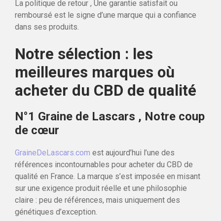
La politique de retour , Une garantie satisfait ou
remboursé est le signe d’une marque qui a confiance
dans ses produits.
Notre sélection : les
meilleures marques où
acheter du CBD de qualité
N°1 Graine de Lascars , Notre coup
de cœur
GraineDeLascars.com
est aujourd’hui l’une des
références incontournables pour acheter du CBD de
qualité en France. La marque s’est imposée en misant
sur une exigence produit réelle et une philosophie
claire : peu de références, mais uniquement des
génétiques d’exception.