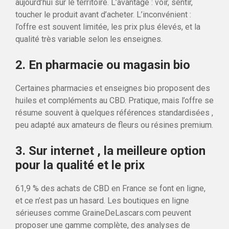
aujourd’hui sur le territoire. L’avantage : voir, sentir,
toucher le produit avant d’acheter. L’inconvénient :
l’offre est souvent limitée, les prix plus élevés, et la
qualité très variable selon les enseignes.
2. En pharmacie ou magasin bio
Certaines pharmacies et enseignes bio proposent des
huiles et compléments au CBD. Pratique, mais l’offre se
résume souvent à quelques références standardisées ,
peu adapté aux amateurs de fleurs ou résines premium.
3. Sur internet , la meilleure option
pour la qualité et le prix
61,9 % des achats de CBD en France se font en ligne,
et ce n’est pas un hasard. Les boutiques en ligne
sérieuses comme GraineDeLascars.com peuvent
proposer une gamme complète, des analyses de