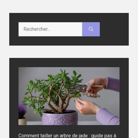
Rechercher :
Comment tailler un arbre de jade : guide pas à