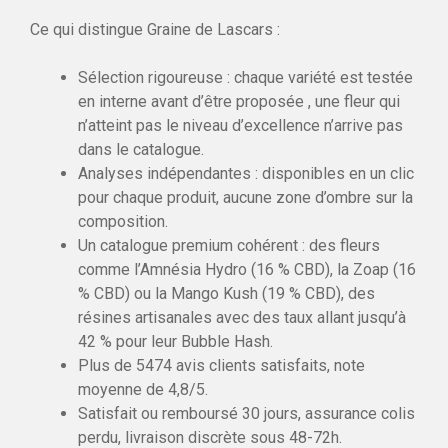
Ce qui distingue Graine de Lascars :
Sélection rigoureuse : chaque variété est testée
en interne avant d’être proposée , une fleur qui
n’atteint pas le niveau d’excellence n’arrive pas
dans le catalogue.
Analyses indépendantes : disponibles en un clic
pour chaque produit, aucune zone d’ombre sur la
composition.
Un catalogue premium cohérent : des fleurs
comme l’Amnésia Hydro (16 % CBD), la Zoap (16
% CBD) ou la Mango Kush (19 % CBD), des
résines artisanales avec des taux allant jusqu’à
42 % pour leur Bubble Hash.
Plus de 5474 avis clients satisfaits, note
moyenne de 4,8/5.
Satisfait ou remboursé 30 jours, assurance colis
perdu, livraison discrète sous 48-72h.