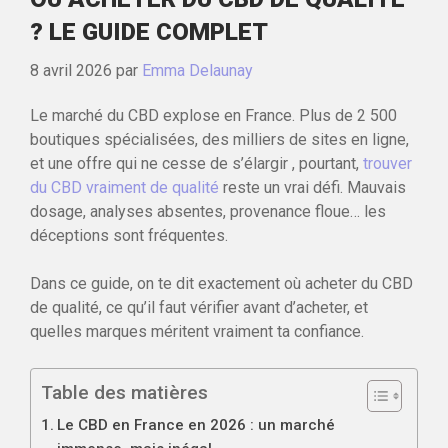
? LE GUIDE COMPLET
8 avril 2026
par
Emma Delaunay
Le marché du CBD explose en France. Plus de 2 500
boutiques spécialisées, des milliers de sites en ligne,
et une offre qui ne cesse de s’élargir , pourtant,
trouver
du CBD vraiment de qualité
reste un vrai défi. Mauvais
dosage, analyses absentes, provenance floue… les
déceptions sont fréquentes.
Dans ce guide, on te dit exactement où acheter du CBD
de qualité, ce qu’il faut vérifier avant d’acheter, et
quelles marques méritent vraiment ta confiance.
Table des matières
Le CBD en France en 2026 : un marché