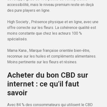
accessibilité, mais le niveau premium reste en deçà
des pure players en ligne.
High Society , Présence physique et en ligne, avec une
offre correcte sur les fleurs. La cohérence qualité est
moins constante que chez les acteurs 100 %
spécialisés.
Mama Kana , Marque française orientée bien-être,
reconnue sur les huiles et compléments alimentaires.
Moins pertinente sur les fleurs et résines.
Acheter du bon CBD sur
internet : ce qu’il faut
savoir
Avec 84 % des consommateurs qui utilisent le CBD