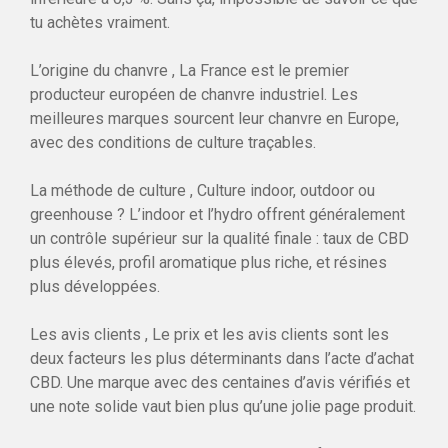
tu achètes vraiment.
L’origine du chanvre , La France est le premier
producteur européen de chanvre industriel. Les
meilleures marques sourcent leur chanvre en Europe,
avec des conditions de culture traçables.
La méthode de culture , Culture indoor, outdoor ou
greenhouse ? L’indoor et l’hydro offrent généralement
un contrôle supérieur sur la qualité finale : taux de CBD
plus élevés, profil aromatique plus riche, et résines
plus développées.
Les avis clients , Le prix et les avis clients sont les
deux facteurs les plus déterminants dans l’acte d’achat
CBD. Une marque avec des centaines d’avis vérifiés et
une note solide vaut bien plus qu’une jolie page produit.