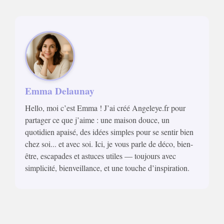
Emma Delaunay
Hello, moi c’est Emma ! J’ai créé Angeleye.fr pour
partager ce que j’aime : une maison douce, un
quotidien apaisé, des idées simples pour se sentir bien
chez soi... et avec soi. Ici, je vous parle de déco, bien-
être, escapades et astuces utiles — toujours avec
simplicité, bienveillance, et une touche d’inspiration.