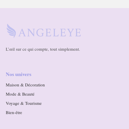
L’œil sur ce qui compte, tout simplement.
Nos univers
Maison & Décoration
Mode & Beauté
Voyage & Tourisme
Bien-être