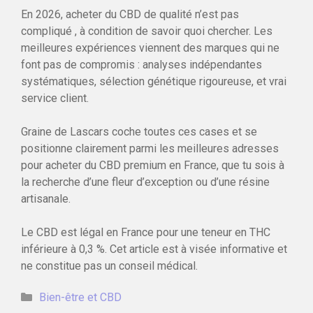
En 2026, acheter du CBD de qualité n’est pas
compliqué , à condition de savoir quoi chercher. Les
meilleures expériences viennent des marques qui ne
font pas de compromis : analyses indépendantes
systématiques, sélection génétique rigoureuse, et vrai
service client.
Graine de Lascars coche toutes ces cases et se
positionne clairement parmi les meilleures adresses
pour acheter du CBD premium en France, que tu sois à
la recherche d’une fleur d’exception ou d’une résine
artisanale.
Le CBD est légal en France pour une teneur en THC
inférieure à 0,3 %. Cet article est à visée informative et
ne constitue pas un conseil médical.
Catégories
Bien-être et CBD