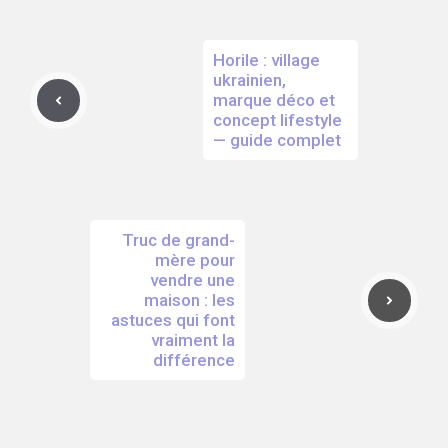
Horile : village
ukrainien,
marque déco et
concept lifestyle
— guide complet
Truc de grand-
mère pour
vendre une
maison : les
astuces qui font
vraiment la
différence