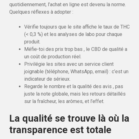
quotidiennement, l’achat en ligne est devenu la norme.
Quelques réflexes à adopter :
Vérifie toujours que le site affiche le taux de THC
(< 0,3 %) et les analyses de labo pour chaque
produit.
Méfie-toi des prix trop bas , le CBD de qualité a
un coût de production réel.
Privilégie les sites avec un service client
joignable (téléphone, WhatsApp, email) : c’est un
indicateur de sérieux.
Regarde le nombre et la qualité des avis , pas
juste la note globale, mais les retours détaillés
sur la fraîcheur, les arômes, et l’effet.
La qualité se trouve là où la
transparence est totale