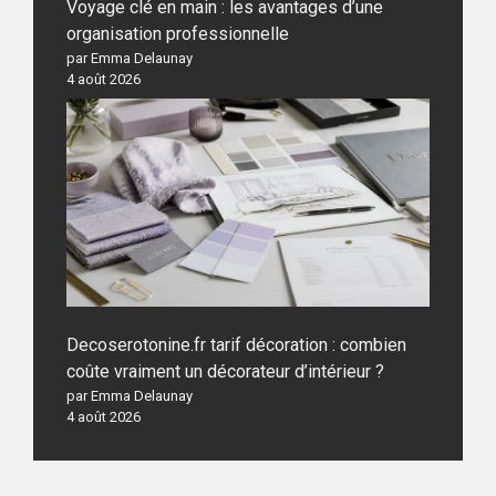
Voyage clé en main : les avantages d’une
organisation professionnelle
par Emma Delaunay
4 août 2026
Decoserotonine.fr tarif décoration : combien
coûte vraiment un décorateur d’intérieur ?
par Emma Delaunay
4 août 2026