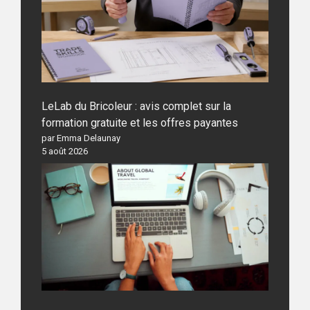
LeLab du Bricoleur : avis complet sur la
formation gratuite et les offres payantes
par Emma Delaunay
5 août 2026