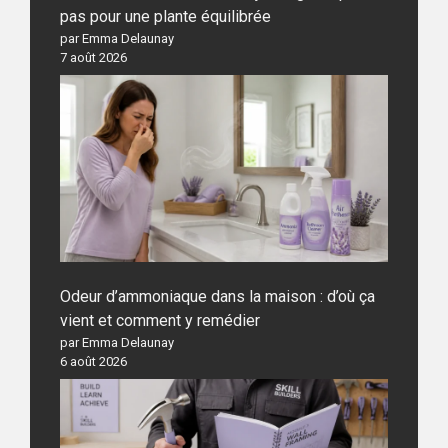
pas pour une plante équilibrée
par Emma Delaunay
7 août 2026
Odeur d’ammoniaque dans la maison : d’où ça
vient et comment y remédier
par Emma Delaunay
6 août 2026