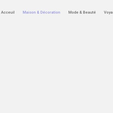
Acceuil
Maison & Décoration
Mode & Beauté
Voya