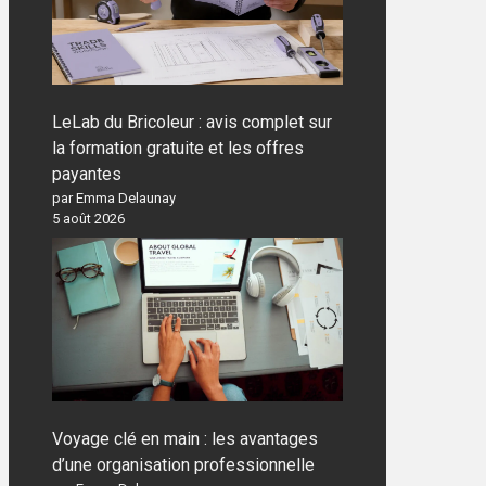
LeLab du Bricoleur : avis complet sur
la formation gratuite et les offres
payantes
par Emma Delaunay
5 août 2026
Voyage clé en main : les avantages
d’une organisation professionnelle