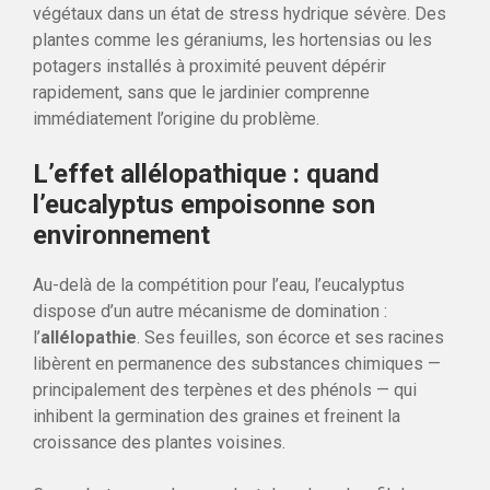
végétaux dans un état de stress hydrique sévère. Des
plantes comme les géraniums, les hortensias ou les
potagers installés à proximité peuvent dépérir
rapidement, sans que le jardinier comprenne
immédiatement l’origine du problème.
L’effet allélopathique : quand
l’eucalyptus empoisonne son
environnement
Au-delà de la compétition pour l’eau, l’eucalyptus
dispose d’un autre mécanisme de domination :
l’
allélopathie
. Ses feuilles, son écorce et ses racines
libèrent en permanence des substances chimiques —
principalement des terpènes et des phénols — qui
inhibent la germination des graines et freinent la
croissance des plantes voisines.