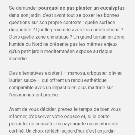
Se demander
pourquoi ne pas planter un eucalyptus
dans son jardin, c’est avant tout se poser les bonnes
questions sur son propre contexte : quelle surface
disponible ? Quelle proximité avec les constructions ?
Dans quelle zone climatique ? Un grand terrain en zone
humide du Nord ne présente pas les mêmes enjeux
qu’un petit jardin méditerranéen exposé au risque
incendie.
Des alternatives existent — mimosa, arbousier, olivier,
laurier sauce — qui offrent un rendu esthétique
comparable avec un impact bien plus maîtrisé sur
l’environnement proche.
Avant de vous décider, prenez le temps de bien vous
informer, d’observer votre espace et, si le doute
persiste, de consulter un paysagiste ou un arboriste
certifié. Un choix réfléchi aujourd’hui, c’est un jardin