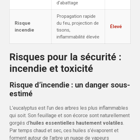
d’abattage
Propagation rapide
Risque
du feu, projection de
Élevé
incendie
tisons,
inflammabilité élevée
Risques pour la sécurité :
incendie et toxicité
Risque d’incendie : un danger sous-
estimé
L’eucalyptus est l’un des arbres les plus inflammables
qui soit. Son feuillage et son écorce sont naturellement
gorgés d’
huiles essentielles hautement volatiles
.
Par temps chaud et sec, ces huiles s’évaporent et
forment autour de l’arbre un nuage de vapeurs