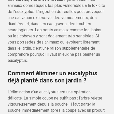
animaux domestiques les plus vulnérables à la toxicité
de l’eucalyptus. L’ingestion de feuilles peut provoquer
une salivation excessive, des vomissements, des
diarrhées et, dans les cas graves, des troubles
neurologiques. Les petits animaux comme les lapins
ou les cobayes y sont également très sensibles. Si
vous possédez des animaux qui évoluent librement
dans le jardin, c’est une raison supplémentaire de
comprendre pourquoi il vaut mieux ne pas planter un
eucalyptus.
Comment éliminer un eucalyptus
déjà planté dans son jardin ?
L’élimination d’un eucalyptus est une opération
délicate. La simple coupe ne suffit pas : l’arbre rejette
vigoureusement depuis la souche. Il faut traiter la
souche immédiatement après la coupe avec un produit