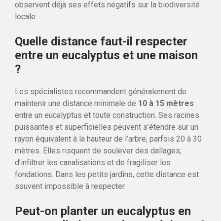
observent déjà ses effets négatifs sur la biodiversité
locale.
Quelle distance faut-il respecter
entre un eucalyptus et une maison
?
Les spécialistes recommandent généralement de
maintenir une distance minimale de
10 à 15 mètres
entre un eucalyptus et toute construction. Ses racines
puissantes et superficielles peuvent s’étendre sur un
rayon équivalent à la hauteur de l’arbre, parfois 20 à 30
mètres. Elles risquent de soulever des dallages,
d’infiltrer les canalisations et de fragiliser les
fondations. Dans les petits jardins, cette distance est
souvent impossible à respecter.
Peut-on planter un eucalyptus en