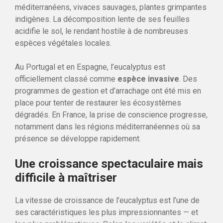
méditerranéens, vivaces sauvages, plantes grimpantes
indigènes. La décomposition lente de ses feuilles
acidifie le sol, le rendant hostile à de nombreuses
espèces végétales locales.
Au Portugal et en Espagne, l’eucalyptus est
officiellement classé comme
espèce invasive
. Des
programmes de gestion et d’arrachage ont été mis en
place pour tenter de restaurer les écosystèmes
dégradés. En France, la prise de conscience progresse,
notamment dans les régions méditerranéennes où sa
présence se développe rapidement.
Une croissance spectaculaire mais
difficile à maîtriser
La vitesse de croissance de l’eucalyptus est l’une de
ses caractéristiques les plus impressionnantes — et