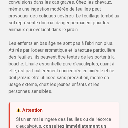
convulsions dans les cas graves. Chez les chevaux,
même une ingestion modérée de feuilles peut
provoquer des coliques sévères. Le feuillage tombé au
sol représente donc un danger permanent pour les
animaux qui évoluent dans le jardin.
Les enfants en bas âge ne sont pas à l’abri non plus.
Attirés par l’odeur aromatique et la texture particulière
des feuilles, ils peuvent être tentés de les porter à la
bouche. L’huile essentielle pure d’eucalyptus, quant à
elle, est particulièrement concentrée en cinéole et ne
doit jamais être utilisée sans précaution, même en
usage externe, chez les jeunes enfants et les
personnes sensibles.
Attention
Si un animal a ingéré des feuilles ou de l’écorce
d’eucalyptus,
consultez immédiatement un