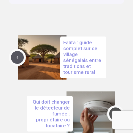
Falifa : guide
complet sur ce
village
sénégalais entre
traditions et
tourisme rural
Qui doit changer
le détecteur de
fumée :
propriétaire ou
locataire ?