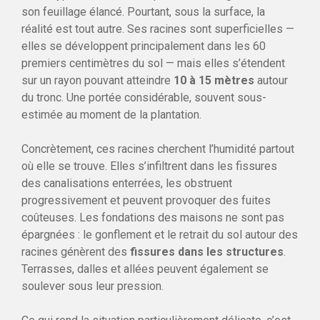
son feuillage élancé. Pourtant, sous la surface, la
réalité est tout autre. Ses racines sont superficielles —
elles se développent principalement dans les 60
premiers centimètres du sol — mais elles s’étendent
sur un rayon pouvant atteindre
10 à 15 mètres
autour
du tronc. Une portée considérable, souvent sous-
estimée au moment de la plantation.
Concrètement, ces racines cherchent l’humidité partout
où elle se trouve. Elles s’infiltrent dans les fissures
des canalisations enterrées, les obstruent
progressivement et peuvent provoquer des fuites
coûteuses. Les fondations des maisons ne sont pas
épargnées : le gonflement et le retrait du sol autour des
racines génèrent des
fissures dans les structures
.
Terrasses, dalles et allées peuvent également se
soulever sous leur pression.