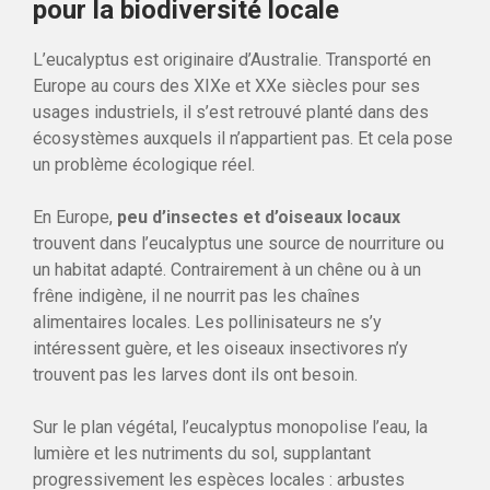
pour la biodiversité locale
L’eucalyptus est originaire d’Australie. Transporté en
Europe au cours des XIXe et XXe siècles pour ses
usages industriels, il s’est retrouvé planté dans des
écosystèmes auxquels il n’appartient pas. Et cela pose
un problème écologique réel.
En Europe,
peu d’insectes et d’oiseaux locaux
trouvent dans l’eucalyptus une source de nourriture ou
un habitat adapté. Contrairement à un chêne ou à un
frêne indigène, il ne nourrit pas les chaînes
alimentaires locales. Les pollinisateurs ne s’y
intéressent guère, et les oiseaux insectivores n’y
trouvent pas les larves dont ils ont besoin.
Sur le plan végétal, l’eucalyptus monopolise l’eau, la
lumière et les nutriments du sol, supplantant
progressivement les espèces locales : arbustes