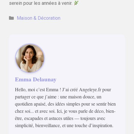
serein pour les années à venir.
Catégories
Maison & Décoration
Emma Delaunay
Hello, moi c’est Emma ! J’ai créé Angeleye.fr pour
partager ce que j’aime : une maison douce, un
quotidien apaisé, des idées simples pour se sentir bien
chez soi... et avec soi. Ici, je vous parle de déco, bien-
être, escapades et astuces utiles — toujours avec
simplicité, bienveillance, et une touche d’inspiration.