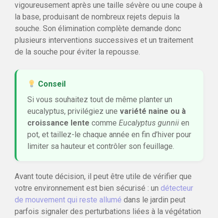
vigoureusement après une taille sévère ou une coupe à
la base, produisant de nombreux rejets depuis la
souche. Son élimination complète demande donc
plusieurs interventions successives et un traitement
de la souche pour éviter la repousse.
Conseil
Si vous souhaitez tout de même planter un
eucalyptus, privilégiez une
variété naine ou à
croissance lente
comme
Eucalyptus gunnii
en
pot, et taillez-le chaque année en fin d’hiver pour
limiter sa hauteur et contrôler son feuillage.
Avant toute décision, il peut être utile de vérifier que
votre environnement est bien sécurisé : un
détecteur
de mouvement qui reste allumé
dans le jardin peut
parfois signaler des perturbations liées à la végétation