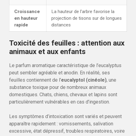
Croissance
La hauteur de l’arbre favorise la
en hauteur
projection de tisons sur de longues
rapide
distances
Toxicité des feuilles : attention aux
animaux et aux enfants
Le parfum aromatique caractéristique de l’eucalyptus
peut sembler agréable et anodin. En réalité, ses
feuilles contiennent de l’
eucalyptol (cinéole)
, une
substance toxique pour de nombreux animaux
domestiques. Chats, chiens, chevaux et lapins sont
particulièrement vulnérables en cas d’ingestion.
Les symptômes d’intoxication sont variés et peuvent
apparaître rapidement : vomissements, salivation
excessive, état dépressif, troubles respiratoires, voire