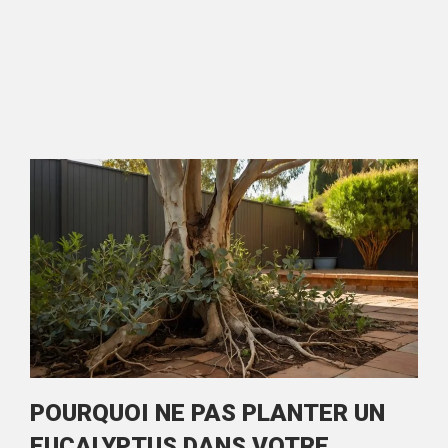
POURQUOI NE PAS PLANTER UN
EUCALYPTUS DANS VOTRE