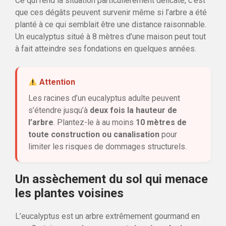
Ce qui rend la situation particulièrement délicate, c’est
que ces dégâts peuvent survenir même si l’arbre a été
planté à ce qui semblait être une distance raisonnable.
Un eucalyptus situé à 8 mètres d’une maison peut tout
à fait atteindre ses fondations en quelques années.
Attention
Les racines d’un eucalyptus adulte peuvent
s’étendre jusqu’à
deux fois la hauteur de
l’arbre
. Plantez-le à au moins
10 mètres de
toute construction ou canalisation
pour
limiter les risques de dommages structurels.
Un assèchement du sol qui menace
les plantes voisines
L’eucalyptus est un arbre extrêmement gourmand en