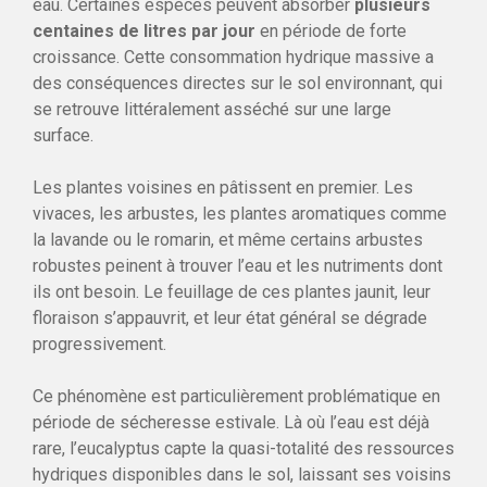
eau. Certaines espèces peuvent absorber
plusieurs
centaines de litres par jour
en période de forte
croissance. Cette consommation hydrique massive a
des conséquences directes sur le sol environnant, qui
se retrouve littéralement asséché sur une large
surface.
Les plantes voisines en pâtissent en premier. Les
vivaces, les arbustes, les plantes aromatiques comme
la lavande ou le romarin, et même certains arbustes
robustes peinent à trouver l’eau et les nutriments dont
ils ont besoin. Le feuillage de ces plantes jaunit, leur
floraison s’appauvrit, et leur état général se dégrade
progressivement.
Ce phénomène est particulièrement problématique en
période de sécheresse estivale. Là où l’eau est déjà
rare, l’eucalyptus capte la quasi-totalité des ressources
hydriques disponibles dans le sol, laissant ses voisins