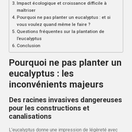
Impact écologique et croissance difficile à
maîtriser
Pourquoi ne pas planter un eucalyptus : et si
vous voulez quand même le faire ?
Questions fréquentes sur la plantation de
l’eucalyptus
Conclusion
Pourquoi ne pas planter un
eucalyptus : les
inconvénients majeurs
Des racines invasives dangereuses
pour les constructions et
canalisations
L’eucalyptus donne une impression de légèreté avec