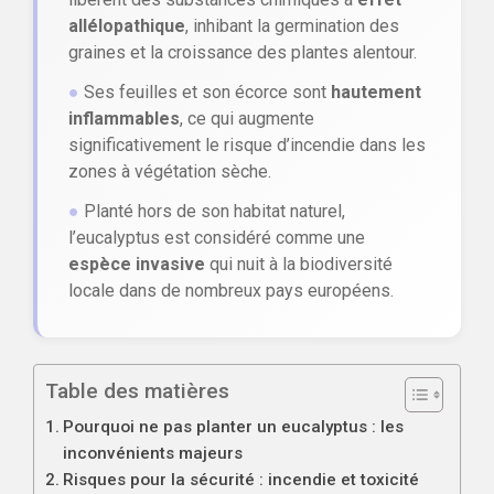
allélopathique
, inhibant la germination des
graines et la croissance des plantes alentour.
●
Ses feuilles et son écorce sont
hautement
inflammables
, ce qui augmente
significativement le risque d’incendie dans les
zones à végétation sèche.
●
Planté hors de son habitat naturel,
l’eucalyptus est considéré comme une
espèce invasive
qui nuit à la biodiversité
locale dans de nombreux pays européens.
Table des matières
Pourquoi ne pas planter un eucalyptus : les
inconvénients majeurs
Risques pour la sécurité : incendie et toxicité