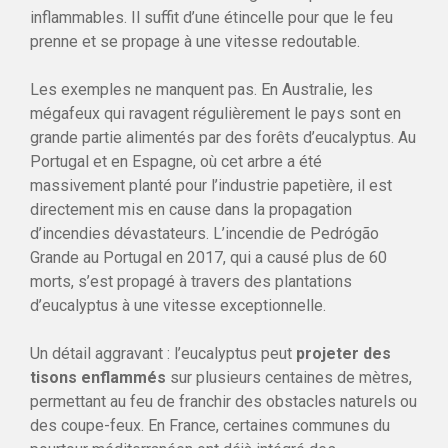
inflammables. Il suffit d’une étincelle pour que le feu
prenne et se propage à une vitesse redoutable.
Les exemples ne manquent pas. En Australie, les
mégafeux qui ravagent régulièrement le pays sont en
grande partie alimentés par des forêts d’eucalyptus. Au
Portugal et en Espagne, où cet arbre a été
massivement planté pour l’industrie papetière, il est
directement mis en cause dans la propagation
d’incendies dévastateurs. L’incendie de Pedrógão
Grande au Portugal en 2017, qui a causé plus de 60
morts, s’est propagé à travers des plantations
d’eucalyptus à une vitesse exceptionnelle.
Un détail aggravant : l’eucalyptus peut
projeter des
tisons enflammés
sur plusieurs centaines de mètres,
permettant au feu de franchir des obstacles naturels ou
des coupe-feux. En France, certaines communes du