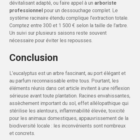
dévitalisant adapté, ou faire appel à un
arboriste
professionnel
pour un dessouchage complet. Le
système racinaire étendu complique l’extraction totale.
Comptez entre 300 et 1 500 € selon la taille de l’arbre.
Un suivi sur plusieurs saisons reste souvent
nécessaire pour éviter les repousses.
Conclusion
L’eucalyptus est un arbre fascinant, au port élégant et
au parfum reconnaissable entre tous. Pourtant, les
éléments réunis dans cet article invitent à une réflexion
sérieuse avant toute plantation. Racines envahissantes,
assèchement important du sol, effet allélopathique qui
stérilise les alentours, inflammabilité élevée, toxicité
pour les animaux domestiques, appauvrissement de la
biodiversité locale : les inconvénients sont nombreux
et concrets.