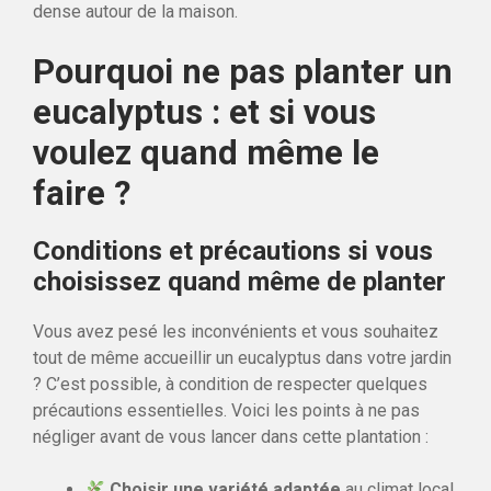
dense autour de la maison.
Pourquoi ne pas planter un
eucalyptus : et si vous
voulez quand même le
faire ?
Conditions et précautions si vous
choisissez quand même de planter
Vous avez pesé les inconvénients et vous souhaitez
tout de même accueillir un eucalyptus dans votre jardin
? C’est possible, à condition de respecter quelques
précautions essentielles. Voici les points à ne pas
négliger avant de vous lancer dans cette plantation :
Choisir une variété adaptée
au climat local