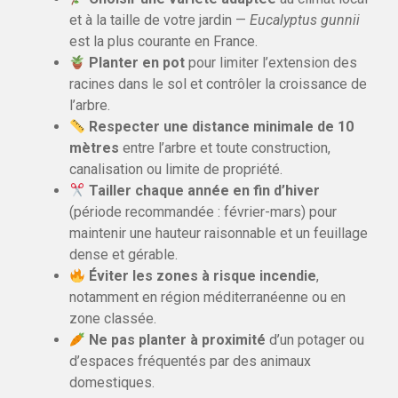
et à la taille de votre jardin —
Eucalyptus gunnii
est la plus courante en France.
Planter en pot
pour limiter l’extension des
racines dans le sol et contrôler la croissance de
l’arbre.
Respecter une distance minimale de 10
mètres
entre l’arbre et toute construction,
canalisation ou limite de propriété.
Tailler chaque année en fin d’hiver
(période recommandée : février-mars) pour
maintenir une hauteur raisonnable et un feuillage
dense et gérable.
Éviter les zones à risque incendie
,
notamment en région méditerranéenne ou en
zone classée.
Ne pas planter à proximité
d’un potager ou
d’espaces fréquentés par des animaux
domestiques.