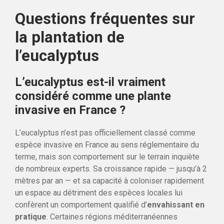
Questions fréquentes sur
la plantation de
l’eucalyptus
L’eucalyptus est-il vraiment
considéré comme une plante
invasive en France ?
L’eucalyptus n’est pas officiellement classé comme
espèce invasive en France au sens réglementaire du
terme, mais son comportement sur le terrain inquiète
de nombreux experts. Sa croissance rapide — jusqu’à 2
mètres par an — et sa capacité à coloniser rapidement
un espace au détriment des espèces locales lui
confèrent un comportement qualifié d’
envahissant en
pratique
. Certaines régions méditerranéennes