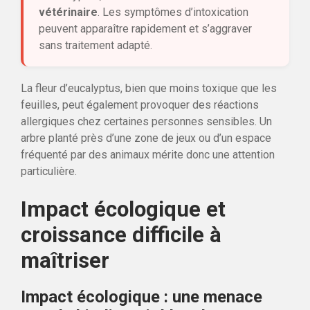
vétérinaire
. Les symptômes d’intoxication
peuvent apparaître rapidement et s’aggraver
sans traitement adapté.
La fleur d’eucalyptus, bien que moins toxique que les
feuilles, peut également provoquer des réactions
allergiques chez certaines personnes sensibles. Un
arbre planté près d’une zone de jeux ou d’un espace
fréquenté par des animaux mérite donc une attention
particulière.
Impact écologique et
croissance difficile à
maîtriser
Impact écologique : une menace