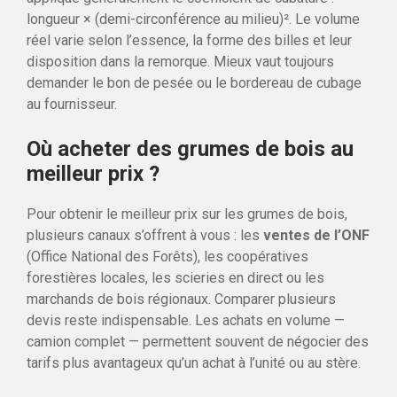
longueur × (demi-circonférence au milieu)². Le volume
réel varie selon l’essence, la forme des billes et leur
disposition dans la remorque. Mieux vaut toujours
demander le bon de pesée ou le bordereau de cubage
au fournisseur.
Où acheter des grumes de bois au
meilleur prix ?
Pour obtenir le meilleur prix sur les grumes de bois,
plusieurs canaux s’offrent à vous : les
ventes de l’ONF
(Office National des Forêts), les coopératives
forestières locales, les scieries en direct ou les
marchands de bois régionaux. Comparer plusieurs
devis reste indispensable. Les achats en volume —
camion complet — permettent souvent de négocier des
tarifs plus avantageux qu’un achat à l’unité ou au stère.