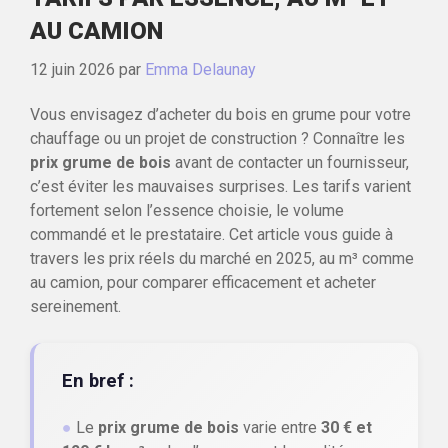
AU CAMION
12 juin 2026
par
Emma Delaunay
Vous envisagez d’acheter du bois en grume pour votre
chauffage ou un projet de construction ? Connaître les
prix grume de bois
avant de contacter un fournisseur,
c’est éviter les mauvaises surprises. Les tarifs varient
fortement selon l’essence choisie, le volume
commandé et le prestataire. Cet article vous guide à
travers les prix réels du marché en 2025, au m³ comme
au camion, pour comparer efficacement et acheter
sereinement.
En bref :
●
Le
prix grume de bois
varie entre
30 € et