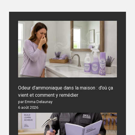
Odeur d’ammoniaque dans la maison : d’où ça
vient et comment y remédier
par Emma Delaunay
6 août 2026