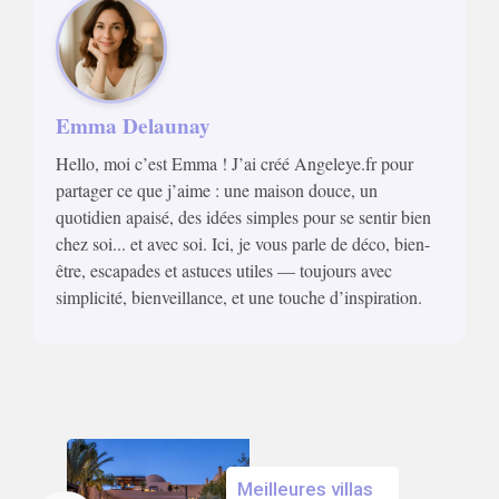
Emma Delaunay
Hello, moi c’est Emma ! J’ai créé Angeleye.fr pour
partager ce que j’aime : une maison douce, un
quotidien apaisé, des idées simples pour se sentir bien
chez soi... et avec soi. Ici, je vous parle de déco, bien-
être, escapades et astuces utiles — toujours avec
simplicité, bienveillance, et une touche d’inspiration.
Meilleures villas