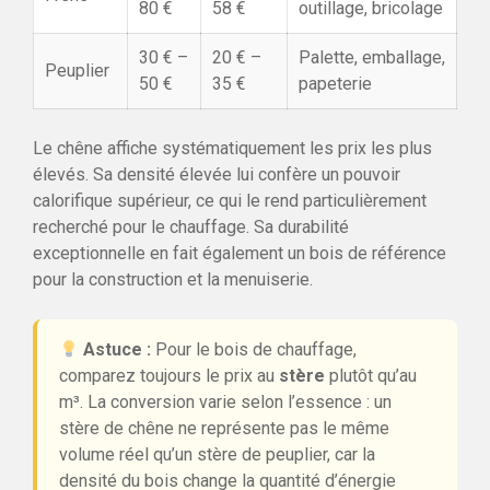
80 €
58 €
outillage, bricolage
30 € –
20 € –
Palette, emballage,
Peuplier
50 €
35 €
papeterie
Le chêne affiche systématiquement les prix les plus
élevés. Sa densité élevée lui confère un pouvoir
calorifique supérieur, ce qui le rend particulièrement
recherché pour le chauffage. Sa durabilité
exceptionnelle en fait également un bois de référence
pour la construction et la menuiserie.
Astuce :
Pour le bois de chauffage,
comparez toujours le prix au
stère
plutôt qu’au
m³. La conversion varie selon l’essence : un
stère de chêne ne représente pas le même
volume réel qu’un stère de peuplier, car la
densité du bois change la quantité d’énergie