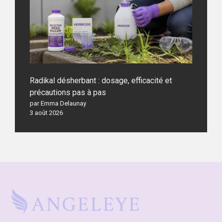
Radikal désherbant : dosage, efficacité et
précautions pas à pas
par Emma Delaunay
3 août 2026