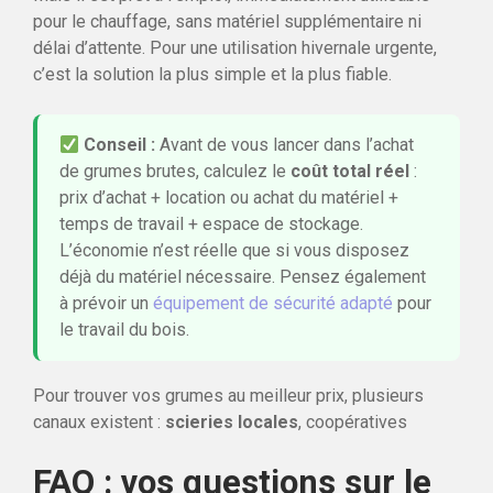
pour le chauffage, sans matériel supplémentaire ni
délai d’attente. Pour une utilisation hivernale urgente,
c’est la solution la plus simple et la plus fiable.
Conseil :
Avant de vous lancer dans l’achat
de grumes brutes, calculez le
coût total réel
:
prix d’achat + location ou achat du matériel +
temps de travail + espace de stockage.
L’économie n’est réelle que si vous disposez
déjà du matériel nécessaire. Pensez également
à prévoir un
équipement de sécurité adapté
pour
le travail du bois.
Pour trouver vos grumes au meilleur prix, plusieurs
canaux existent :
scieries locales
, coopératives
FAQ : vos questions sur le