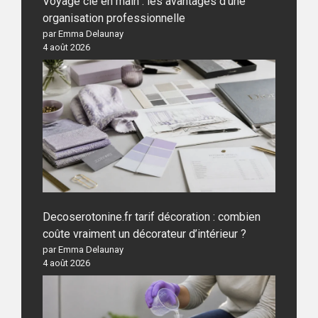
Voyage clé en main : les avantages d’une
organisation professionnelle
par Emma Delaunay
4 août 2026
Decoserotonine.fr tarif décoration : combien
coûte vraiment un décorateur d’intérieur ?
par Emma Delaunay
4 août 2026