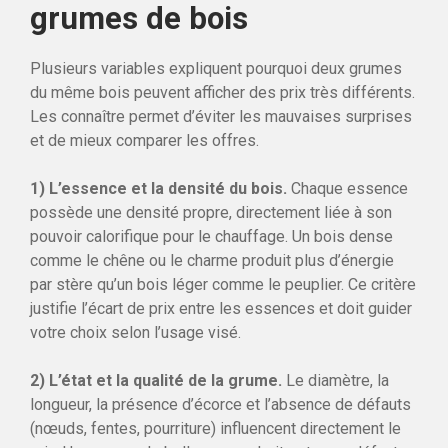
grumes de bois
Plusieurs variables expliquent pourquoi deux grumes
du même bois peuvent afficher des prix très différents.
Les connaître permet d’éviter les mauvaises surprises
et de mieux comparer les offres.
1) L’essence et la densité du bois.
Chaque essence
possède une densité propre, directement liée à son
pouvoir calorifique pour le chauffage. Un bois dense
comme le chêne ou le charme produit plus d’énergie
par stère qu’un bois léger comme le peuplier. Ce critère
justifie l’écart de prix entre les essences et doit guider
votre choix selon l’usage visé.
2) L’état et la qualité de la grume.
Le diamètre, la
longueur, la présence d’écorce et l’absence de défauts
(nœuds, fentes, pourriture) influencent directement le