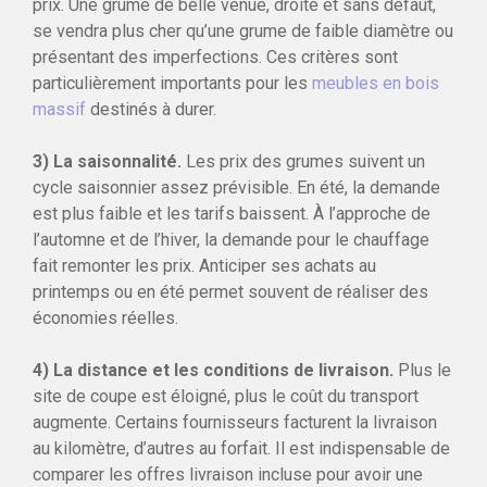
prix. Une grume de belle venue, droite et sans défaut,
se vendra plus cher qu’une grume de faible diamètre ou
présentant des imperfections. Ces critères sont
particulièrement importants pour les
meubles en bois
massif
destinés à durer.
3) La saisonnalité.
Les prix des grumes suivent un
cycle saisonnier assez prévisible. En été, la demande
est plus faible et les tarifs baissent. À l’approche de
l’automne et de l’hiver, la demande pour le chauffage
fait remonter les prix. Anticiper ses achats au
printemps ou en été permet souvent de réaliser des
économies réelles.
4) La distance et les conditions de livraison.
Plus le
site de coupe est éloigné, plus le coût du transport
augmente. Certains fournisseurs facturent la livraison
au kilomètre, d’autres au forfait. Il est indispensable de
comparer les offres livraison incluse pour avoir une