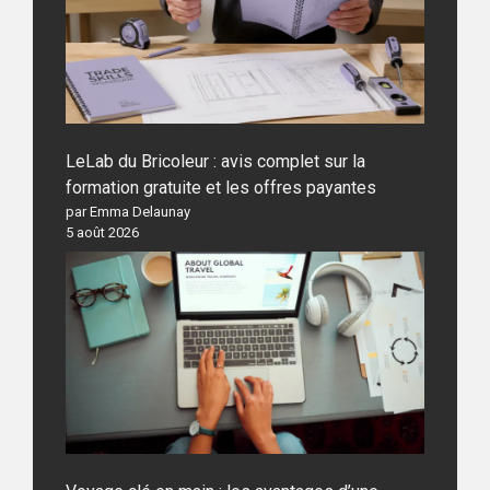
LeLab du Bricoleur : avis complet sur la
formation gratuite et les offres payantes
par Emma Delaunay
5 août 2026