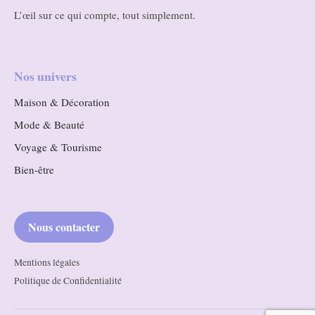
L’œil sur ce qui compte, tout simplement.
Nos univers
Maison & Décoration
Mode & Beauté
Voyage & Tourisme
Bien-être
Nous contacter
Mentions légales
Politique de Confidentialité