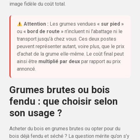
image fidèle du coût total.
Attention :
Les grumes vendues
« sur pied »
ou
« bord de route »
n’incluent ni l’abattage ni le
transport jusqu’à chez vous. Ces deux postes
peuvent représenter autant, voire plus, que le prix
d’achat de la grume elle-même. Le coût final peut
ainsi être
multiplié par deux
par rapport au prix
annoncé.
Grumes brutes ou bois
fendu : que choisir selon
son usage ?
Acheter du bois en grumes brutes ou opter pour du
bois déjà fendu et séché ? La question mérite qu’on s’y