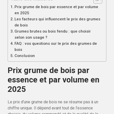
Prix grume de bois par essence et par volume
en 2025
Les facteurs qui influencent le prix des grumes
de bois
Grumes brutes ou bois fendu : que choisir
selon son usage ?
FAQ : vos questions sur le prix des grumes de
bois
Conclusion
Prix grume de bois par
essence et par volume en
2025
Le prix d’une grume de bois ne se résume pas à un
chiffre unique. Il dépend avant tout de l’essence