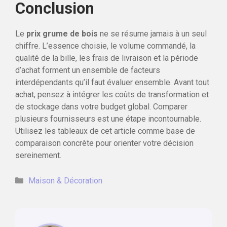
Conclusion
Le
prix grume de bois
ne se résume jamais à un seul
chiffre. L’essence choisie, le volume commandé, la
qualité de la bille, les frais de livraison et la période
d’achat forment un ensemble de facteurs
interdépendants qu’il faut évaluer ensemble. Avant tout
achat, pensez à intégrer les coûts de transformation et
de stockage dans votre budget global. Comparer
plusieurs fournisseurs est une étape incontournable.
Utilisez les tableaux de cet article comme base de
comparaison concrète pour orienter votre décision
sereinement.
Catégories
Maison & Décoration