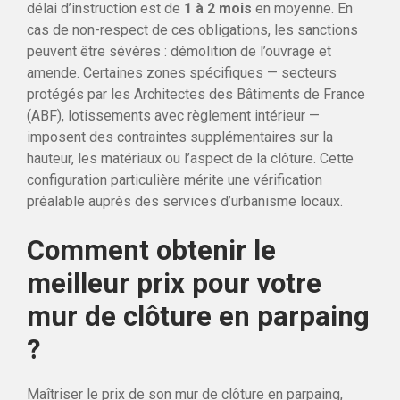
délai d’instruction est de
1 à 2 mois
en moyenne. En
cas de non-respect de ces obligations, les sanctions
peuvent être sévères : démolition de l’ouvrage et
amende. Certaines zones spécifiques — secteurs
protégés par les Architectes des Bâtiments de France
(ABF), lotissements avec règlement intérieur —
imposent des contraintes supplémentaires sur la
hauteur, les matériaux ou l’aspect de la clôture. Cette
configuration particulière mérite une vérification
préalable auprès des services d’urbanisme locaux.
Comment obtenir le
meilleur prix pour votre
mur de clôture en parpaing
?
Maîtriser le prix de son mur de clôture en parpaing,