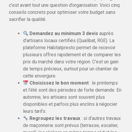
c’est avant tout une question d’organisation. Voici cinq
conseils concrets pour optimiser votre budget sans
sacrifier la qualité.
Demandez au minimum 3 devis
auprès
d’artisans locaux certifiés (Qualibat, RGE). La
plateforme Habitatpresto permet de recevoir
plusieurs offres rapidement et de comparer les
prix du marché dans votre région. C’est un gain
de temps précieux, surtout pour un chantier de
cette envergure.
Choisissez le bon moment
: le printemps
et l’été sont des périodes de forte demande. En
automne, les artisans sont souvent plus
disponibles et parfois plus enclins à négocier
leurs tarifs.
Regroupez les travaux
: si d’autres travaux
de maçonnerie sont prévus (terrasse, escalier,