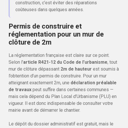
construction, c’est éviter des réparations
coûteuses dans quelques années.
Permis de construire et
réglementation pour un mur de
clôture de 2m
La réglementation française est claire sur ce point.
Selon l’
article R421-12 du Code de l’urbanisme
, tout
mur de clôture dépassant
2m de hauteur
est soumis à
l’obtention d’un permis de construire. Pour un mur
atteignant exactement 2m, une
déclaration préalable
de travaux
peut suffire dans certaines communes —
mais cela dépend du Plan Local d’Urbanisme (PLU) en
vigueur. Il est donc indispensable de consulter votre
mairie avant de démarrer le chantier.
Le dépôt du dossier administratif est gratuit, mais le