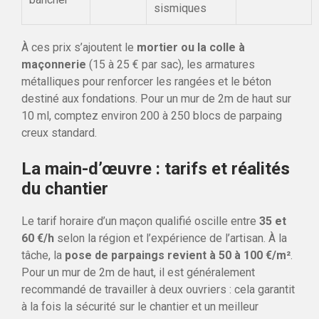
sismiques
À ces prix s’ajoutent le
mortier ou la colle à
maçonnerie
(15 à 25 € par sac), les armatures
métalliques pour renforcer les rangées et le béton
destiné aux fondations. Pour un mur de 2m de haut sur
10 ml, comptez environ 200 à 250 blocs de parpaing
creux standard.
La main-d’œuvre : tarifs et réalités
du chantier
Le tarif horaire d’un maçon qualifié oscille entre
35 et
60 €/h
selon la région et l’expérience de l’artisan. À la
tâche, la
pose de parpaings revient à 50 à 100 €/m²
.
Pour un mur de 2m de haut, il est généralement
recommandé de travailler à deux ouvriers : cela garantit
à la fois la sécurité sur le chantier et un meilleur