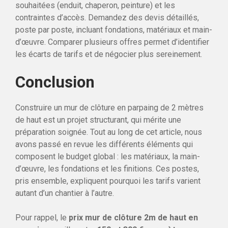
souhaitées (enduit, chaperon, peinture) et les
contraintes d’accès. Demandez des devis détaillés,
poste par poste, incluant fondations, matériaux et main-
d’œuvre. Comparer plusieurs offres permet d’identifier
les écarts de tarifs et de négocier plus sereinement.
Conclusion
Construire un mur de clôture en parpaing de 2 mètres
de haut est un projet structurant, qui mérite une
préparation soignée. Tout au long de cet article, nous
avons passé en revue les différents éléments qui
composent le budget global : les matériaux, la main-
d’œuvre, les fondations et les finitions. Ces postes,
pris ensemble, expliquent pourquoi les tarifs varient
autant d’un chantier à l’autre.
Pour rappel, le
prix mur de clôture 2m de haut en