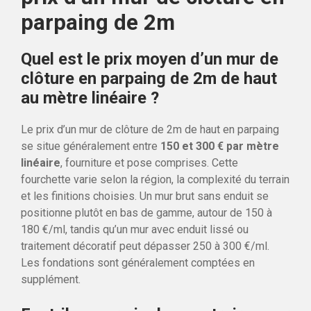
parpaing de 2m
Quel est le prix moyen d’un mur de
clôture en parpaing de 2m de haut
au mètre linéaire ?
Le prix d’un mur de clôture de 2m de haut en parpaing
se situe généralement entre
150 et 300 € par mètre
linéaire
, fourniture et pose comprises. Cette
fourchette varie selon la région, la complexité du terrain
et les finitions choisies. Un mur brut sans enduit se
positionne plutôt en bas de gamme, autour de 150 à
180 €/ml, tandis qu’un mur avec enduit lissé ou
traitement décoratif peut dépasser 250 à 300 €/ml.
Les fondations sont généralement comptées en
supplément.