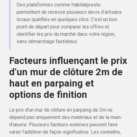
Des plateformes comme Habitatpresto
permettent de recevoir plusieurs devis d’artisans
locaux qualifiés en quelques clics. C’est un bon
point de départ pour comparer les offres et
identifier les prix du marché dans votre région,
sans démarchage fastidieux.
Facteurs influençant le prix
d’un mur de clôture 2m de
haut en parpaing et
options de finition
Le prix d’un mur de clôture en parpaing de 2m ne
dépend pas uniquement des matériaux et de la main-
d’œuvre. Plusieurs facteurs externes peuvent faire
varier l’addition de façon significative. Les connaître,