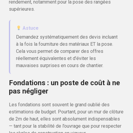
rendement, notamment pour la pose des rangées
supérieures.
Astuce
Demandez systématiquement des devis incluant
à la fois la fourniture des matériaux ET la pose.
Cela vous permet de comparer des offres
réellement équivalentes et d’éviter les
mauvaises surprises en cours de chantier.
Fondations : un poste de coût à ne
pas négliger
Les fondations sont souvent le grand oublié des
estimations de budget. Pourtant, pour un mur de clôture
de 2m de haut, elles sont absolument indispensables
— tant pour la stabilité de l’ouvrage que pour respecter