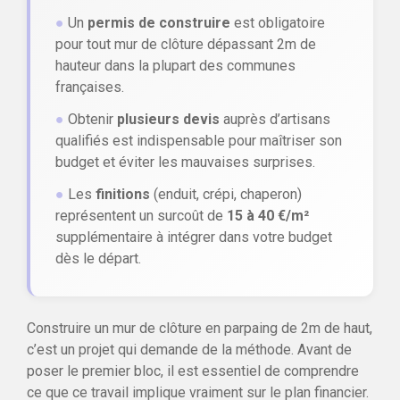
●
Un
permis de construire
est obligatoire
pour tout mur de clôture dépassant 2m de
hauteur dans la plupart des communes
françaises.
●
Obtenir
plusieurs devis
auprès d’artisans
qualifiés est indispensable pour maîtriser son
budget et éviter les mauvaises surprises.
●
Les
finitions
(enduit, crépi, chaperon)
représentent un surcoût de
15 à 40 €/m²
supplémentaire à intégrer dans votre budget
dès le départ.
Construire un mur de clôture en parpaing de 2m de haut,
c’est un projet qui demande de la méthode. Avant de
poser le premier bloc, il est essentiel de comprendre
ce que ce travail implique vraiment sur le plan financier.