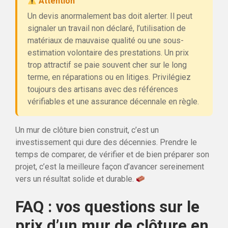
Attention
Un devis anormalement bas doit alerter. Il peut
signaler un travail non déclaré, l’utilisation de
matériaux de mauvaise qualité ou une sous-
estimation volontaire des prestations. Un prix
trop attractif se paie souvent cher sur le long
terme, en réparations ou en litiges. Privilégiez
toujours des artisans avec des références
vérifiables et une assurance décennale en règle.
Un mur de clôture bien construit, c’est un
investissement qui dure des décennies. Prendre le
temps de comparer, de vérifier et de bien préparer son
projet, c’est la meilleure façon d’avancer sereinement
vers un résultat solide et durable.
FAQ : vos questions sur le
prix d’un mur de clôture en