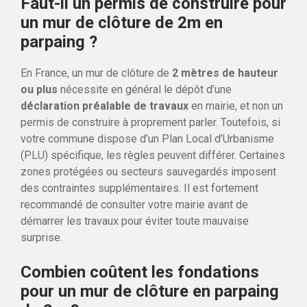
Faut-il un permis de construire pour
un mur de clôture de 2m en
parpaing ?
En France, un mur de clôture de
2 mètres de hauteur
ou plus
nécessite en général le dépôt d’une
déclaration préalable de travaux
en mairie, et non un
permis de construire à proprement parler. Toutefois, si
votre commune dispose d’un Plan Local d’Urbanisme
(PLU) spécifique, les règles peuvent différer. Certaines
zones protégées ou secteurs sauvegardés imposent
des contraintes supplémentaires. Il est fortement
recommandé de consulter votre mairie avant de
démarrer les travaux pour éviter toute mauvaise
surprise.
Combien coûtent les fondations
pour un mur de clôture en parpaing