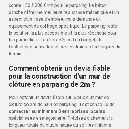
contre 150 à 300 €/ml pour le parpaing. Le béton
banché offre une meilleure résistance mécanique et un
aspect plus lisse d’emblée, mais demande un
équipement de coffrage spécifique. Le parpaing reste
la solution la plus accessible et la plus répandue pour
les particuliers. Le choix dépend du budget, de
l’esthétique souhaitée et des contraintes techniques du
terrain.
Comment obtenir un devis fiable
pour la construction d’un mur de
clôture en parpaing de 2m ?
Pour obtenir un devis fiable sur le prix d’un mur de
clôture de 2m de haut en parpaing, il est conseillé de
contacter au minimum 3 entreprises locales
spécialisées en maçonnerie. Précisez clairement la
longueur totale du mur, la nature du sol, les finitions