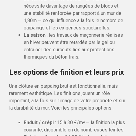
nécessite davantage de rangées de blocs et
une stabilité renforcée par rapport à un mur de
1,80m — ce qui influence à la fois le nombre de
parpaings et les exigences structurelles.
La saison
: les travaux de maçonnerie réalisés
en hiver peuvent être retardés par le gel ou
entraîner des surcoûts liés aux protections
thermiques du béton frais.
Les options de finition et leurs prix
Une clôture en parpaing brut est fonctionnelle, mais
rarement esthétique. Les finitions jouent un rôle
important, à la fois sur l’image de votre propriété et sur
la durabilité du mur. Voici les principales options :
Enduit / crépi
: 15 à 30 €/m² — la finition la plus
courante, disponible en de nombreuses teintes