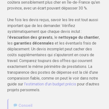
coûtera sensiblement plus cher en Île-de-France qu’en
province, avec un écart pouvant dépasser 30 %.
Une fois les devis reçus, savoir les lire est tout aussi
important que de les demander. Vérifiez
systématiquement que chaque devis inclut :
l’
évacuation des gravats
, le
nettoyage du chantier
,
les
garanties décennales
et les éventuels frais de
déplacement. Un devis incomplet peut cacher des
coûts supplémentaires qui s’ajouteront en cours de
travail. Comparez toujours des offres qui couvrent
exactement le même périmètre de prestations. La
transparence des postes de dépense est la clé d’une
comparaison fiable, comme on peut le voir dans notre
guide sur
l’estimation d’un budget précis
pour d’autres
projets personnels.
Conseil