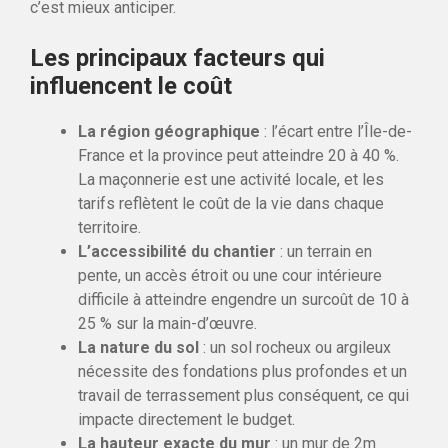
c’est mieux anticiper.
Les principaux facteurs qui
influencent le coût
La région géographique
: l’écart entre l’Île-de-
France et la province peut atteindre 20 à 40 %.
La maçonnerie est une activité locale, et les
tarifs reflètent le coût de la vie dans chaque
territoire.
L’accessibilité du chantier
: un terrain en
pente, un accès étroit ou une cour intérieure
difficile à atteindre engendre un surcoût de 10 à
25 % sur la main-d’œuvre.
La nature du sol
: un sol rocheux ou argileux
nécessite des fondations plus profondes et un
travail de terrassement plus conséquent, ce qui
impacte directement le budget.
La hauteur exacte du mur
: un mur de 2m