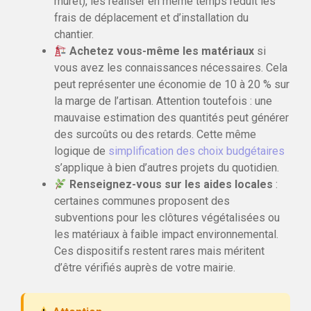
muret), les réaliser en même temps réduit les
frais de déplacement et d’installation du
chantier.
Achetez vous-même les matériaux
si
vous avez les connaissances nécessaires. Cela
peut représenter une économie de 10 à 20 % sur
la marge de l’artisan. Attention toutefois : une
mauvaise estimation des quantités peut générer
des surcoûts ou des retards. Cette même
logique de
simplification des choix budgétaires
s’applique à bien d’autres projets du quotidien.
Renseignez-vous sur les aides locales
:
certaines communes proposent des
subventions pour les clôtures végétalisées ou
les matériaux à faible impact environnemental.
Ces dispositifs restent rares mais méritent
d’être vérifiés auprès de votre mairie.