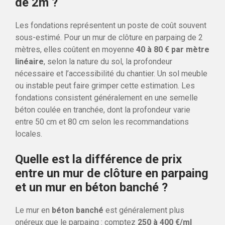
de 2m ?
Les fondations représentent un poste de coût souvent
sous-estimé. Pour un mur de clôture en parpaing de 2
mètres, elles coûtent en moyenne
40 à 80 € par mètre
linéaire
, selon la nature du sol, la profondeur
nécessaire et l’accessibilité du chantier. Un sol meuble
ou instable peut faire grimper cette estimation. Les
fondations consistent généralement en une semelle
béton coulée en tranchée, dont la profondeur varie
entre 50 cm et 80 cm selon les recommandations
locales.
Quelle est la différence de prix
entre un mur de clôture en parpaing
et un mur en béton banché ?
Le mur en
béton banché
est généralement plus
onéreux que le parpaing : comptez
250 à 400 €/ml