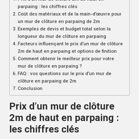
parpaing : les chiffres clés
Coût des matériaux et de la main-d’œuvre pour
un mur de clôture en parpaing de 2m
Exemples de devis et budget total selon la
longueur du mur de clôture en parpaing
Facteurs influençant le prix d’un mur de clôture
2m de haut en parpaing et options de finition
Comment obtenir le meilleur prix pour votre
mur de clôture en parpaing ?
FAQ : vos questions sur le prix d’un mur de
clôture en parpaing de 2m
Conclusion
Prix d’un mur de clôture
2m de haut en parpaing :
les chiffres clés