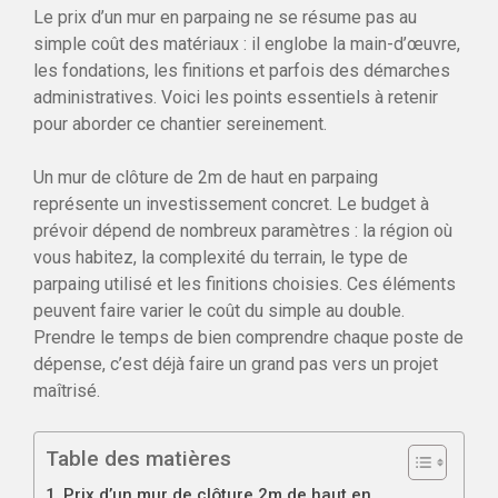
Le prix d’un mur en parpaing ne se résume pas au
simple coût des matériaux : il englobe la main-d’œuvre,
les fondations, les finitions et parfois des démarches
administratives. Voici les points essentiels à retenir
pour aborder ce chantier sereinement.
Un mur de clôture de 2m de haut en parpaing
représente un investissement concret. Le budget à
prévoir dépend de nombreux paramètres : la région où
vous habitez, la complexité du terrain, le type de
parpaing utilisé et les finitions choisies. Ces éléments
peuvent faire varier le coût du simple au double.
Prendre le temps de bien comprendre chaque poste de
dépense, c’est déjà faire un grand pas vers un projet
maîtrisé.
Table des matières
Prix d’un mur de clôture 2m de haut en