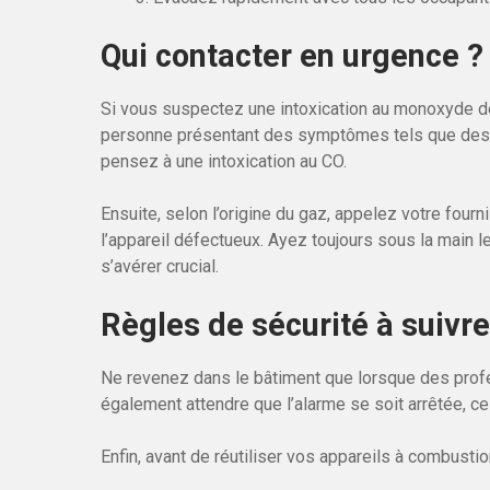
Qui contacter en urgence ?
Si vous suspectez une intoxication au monoxyde d
personne présentant des symptômes tels que des
pensez à une intoxication au CO.
Ensuite, selon l’origine du gaz, appelez votre fourn
l’appareil défectueux. Ayez toujours sous la main l
s’avérer crucial.
Règles de sécurité à suivre
Ne revenez dans le bâtiment que lorsque des profe
également attendre que l’alarme se soit arrêtée, c
Enfin, avant de réutiliser vos appareils à combustion