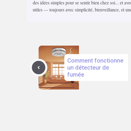
des idées simples pour se sentir bien chez soi... et ave
utiles — toujours avec simplicité, bienveillance, et un
Comment fonctionne
un détecteur de
fumée