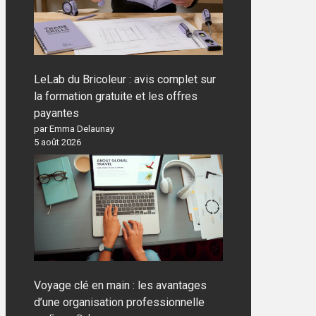
LeLab du Bricoleur : avis complet sur
la formation gratuite et les offres
payantes
par Emma Delaunay
5 août 2026
Voyage clé en main : les avantages
d’une organisation professionnelle