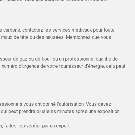
e carbone, contactez les services médicaux pour toute
 maux de tête ou des nausées. Mentionnez que vous
isseur de gaz ou de fioul, ou un professionnel qualifié de
e numéro d’urgence de votre fournisseur d’énergie, cela peut
ssionnels vous ont donné l’autorisation. Vous devez
e qui peut prendre plusieurs minutes après une exposition.
, faites-les vérifier par un expert.