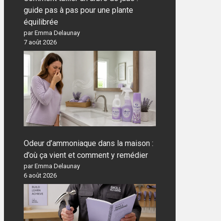
guide pas à pas pour une plante
équilibrée
par Emma Delaunay
7 août 2026
Odeur d’ammoniaque dans la maison :
d’où ça vient et comment y remédier
par Emma Delaunay
6 août 2026