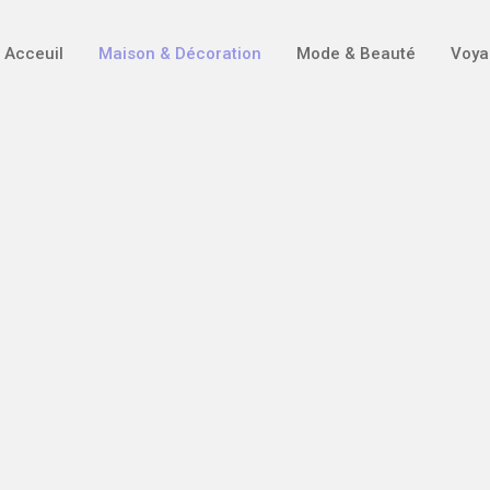
Acceuil
Maison & Décoration
Mode & Beauté
Voya