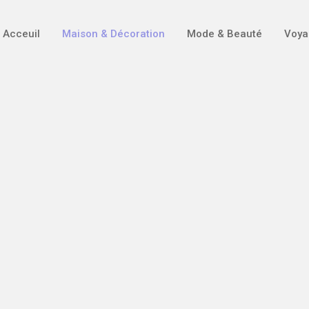
Acceuil
Maison & Décoration
Mode & Beauté
Voya