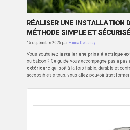
RÉALISER UNE INSTALLATION D
MÉTHODE SIMPLE ET SÉCURIS
15 septembre 2025
par
Emma Delaunay
Vous souhaitez
installer une prise électrique e
ou balcon ? Ce guide vous accompagne pas à pas a
extérieure
qui soit à la fois fiable, durable et c
accessibles à tous, vous allez pouvoir transformer 