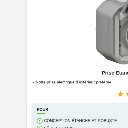
Prise Eta
Notre prise électrique d'extérieur préférée
POUR
CONCEPTION ÉTANCHE ET ROBUSTE