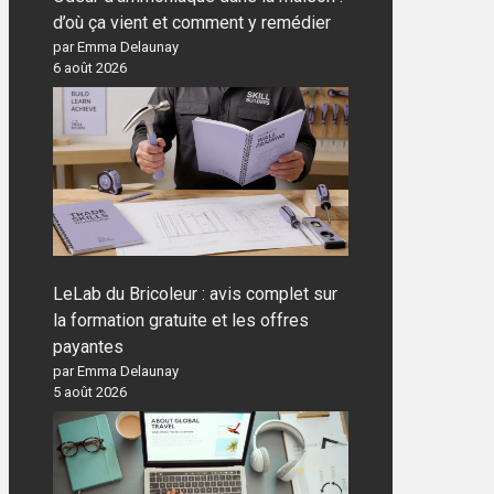
d’où ça vient et comment y remédier
par Emma Delaunay
6 août 2026
LeLab du Bricoleur : avis complet sur
la formation gratuite et les offres
payantes
par Emma Delaunay
5 août 2026