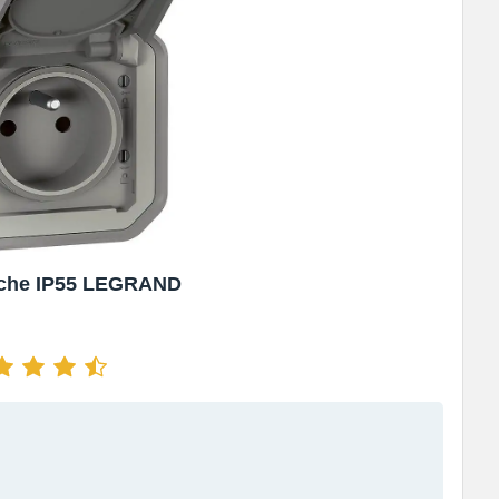
nche IP55 LEGRAND