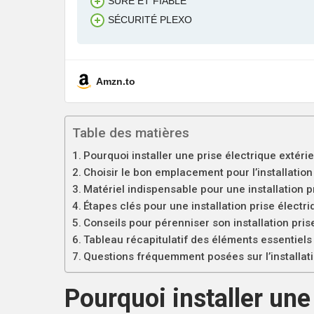
SÛRE ET FIABLE
SÉCURITÉ PLEXO
Amzn.to
Table des matières
Pourquoi installer une prise électrique extérie
Choisir le bon emplacement pour l’installation
Matériel indispensable pour une installation p
Étapes clés pour une installation prise électr
Conseils pour pérenniser son installation pris
Tableau récapitulatif des éléments essentiels
Questions fréquemment posées sur l’installati
Pourquoi installer une