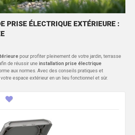
E PRISE ÉLECTRIQUE EXTÉRIEURE :
ÉE
xtérieure
pour profiter pleinement de votre jardin, terrasse
fin de réussir une
installation prise électrique
onforme aux normes. Avec des conseils pratiques et
votre espace extérieur en un lieu fonctionnel et sûr.