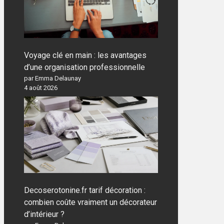
Voyage clé en main : les avantages
d’une organisation professionnelle
par Emma Delaunay
4 août 2026
Decoserotonine.fr tarif décoration :
combien coûte vraiment un décorateur
d’intérieur ?