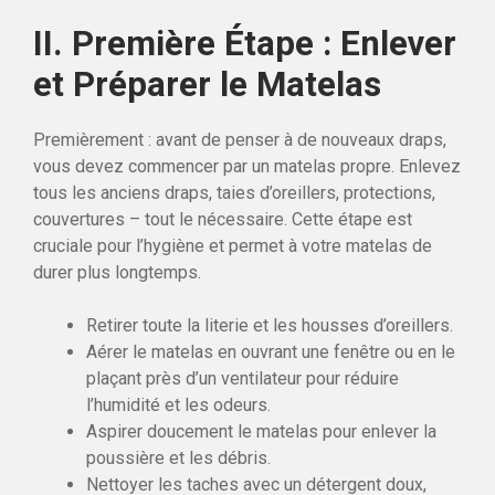
II. Première Étape : Enlever
et Préparer le Matelas
Premièrement : avant de penser à de nouveaux draps,
vous devez commencer par un matelas propre. Enlevez
tous les anciens draps, taies d’oreillers, protections,
couvertures – tout le nécessaire. Cette étape est
cruciale pour l’hygiène et permet à votre matelas de
durer plus longtemps.
Retirer toute la literie et les housses d’oreillers.
Aérer le matelas en ouvrant une fenêtre ou en le
plaçant près d’un ventilateur pour réduire
l’humidité et les odeurs.
Aspirer doucement le matelas pour enlever la
poussière et les débris.
Nettoyer les taches avec un détergent doux,