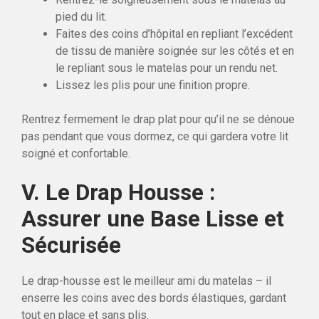
pied du lit.
Faites des coins d’hôpital en repliant l’excédent
de tissu de manière soignée sur les côtés et en
le repliant sous le matelas pour un rendu net.
Lissez les plis pour une finition propre.
Rentrez fermement le drap plat pour qu’il ne se dénoue
pas pendant que vous dormez, ce qui gardera votre lit
soigné et confortable.
V. Le Drap Housse :
Assurer une Base Lisse et
Sécurisée
Le drap-housse est le meilleur ami du matelas – il
enserre les coins avec des bords élastiques, gardant
tout en place et sans plis.