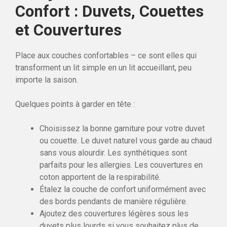
Confort : Duvets, Couettes
et Couvertures
Place aux couches confortables – ce sont elles qui
transforment un lit simple en un lit accueillant, peu
importe la saison.
Quelques points à garder en tête :
Choisissez la bonne garniture pour votre duvet
ou couette. Le duvet naturel vous garde au chaud
sans vous alourdir. Les synthétiques sont
parfaits pour les allergies. Les couvertures en
coton apportent de la respirabilité.
Étalez la couche de confort uniformément avec
des bords pendants de manière régulière.
Ajoutez des couvertures légères sous les
duvets plus lourds si vous souhaitez plus de