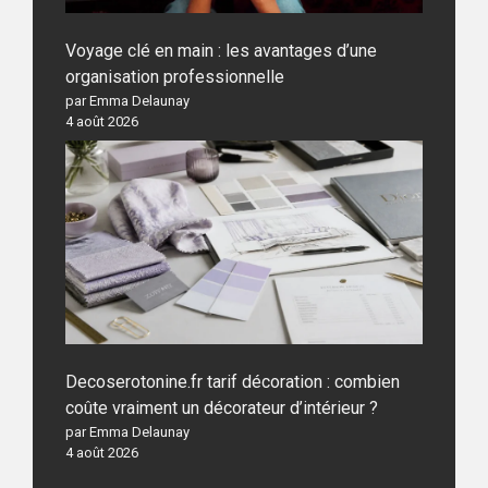
Voyage clé en main : les avantages d’une
organisation professionnelle
par Emma Delaunay
4 août 2026
Decoserotonine.fr tarif décoration : combien
coûte vraiment un décorateur d’intérieur ?
par Emma Delaunay
4 août 2026