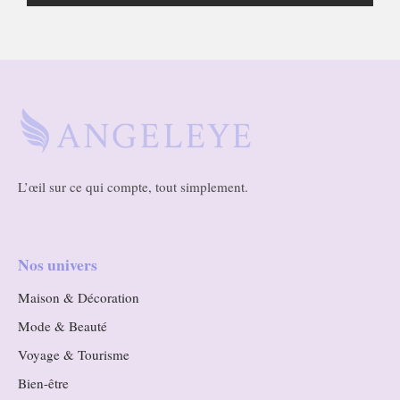
L’œil sur ce qui compte, tout simplement.
Nos univers
Maison & Décoration
Mode & Beauté
Voyage & Tourisme
Bien-être