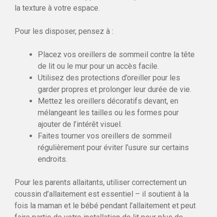
la texture à votre espace.
Pour les disposer, pensez à :
Placez vos oreillers de sommeil contre la tête
de lit ou le mur pour un accès facile.
Utilisez des protections d’oreiller pour les
garder propres et prolonger leur durée de vie.
Mettez les oreillers décoratifs devant, en
mélangeant les tailles ou les formes pour
ajouter de l’intérêt visuel.
Faites tourner vos oreillers de sommeil
régulièrement pour éviter l’usure sur certains
endroits.
Pour les parents allaitants, utiliser correctement un
coussin d’allaitement est essentiel – il soutient à la
fois la maman et le bébé pendant l’allaitement et peut