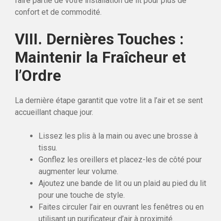
faire partie de votre installation de lit pour plus de
confort et de commodité.
VIII. Dernières Touches :
Maintenir la Fraîcheur et
l’Ordre
La dernière étape garantit que votre lit a l’air et se sent
accueillant chaque jour.
Lissez les plis à la main ou avec une brosse à
tissu.
Gonflez les oreillers et placez-les de côté pour
augmenter leur volume.
Ajoutez une bande de lit ou un plaid au pied du lit
pour une touche de style.
Faites circuler l’air en ouvrant les fenêtres ou en
utilisant un purificateur d’air à proximité.