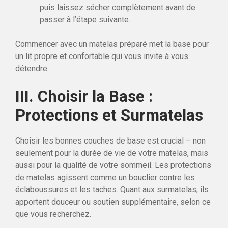
puis laissez sécher complètement avant de
passer à l’étape suivante.
Commencer avec un matelas préparé met la base pour
un lit propre et confortable qui vous invite à vous
détendre.
III. Choisir la Base :
Protections et Surmatelas
Choisir les bonnes couches de base est crucial – non
seulement pour la durée de vie de votre matelas, mais
aussi pour la qualité de votre sommeil. Les protections
de matelas agissent comme un bouclier contre les
éclaboussures et les taches. Quant aux surmatelas, ils
apportent douceur ou soutien supplémentaire, selon ce
que vous recherchez.