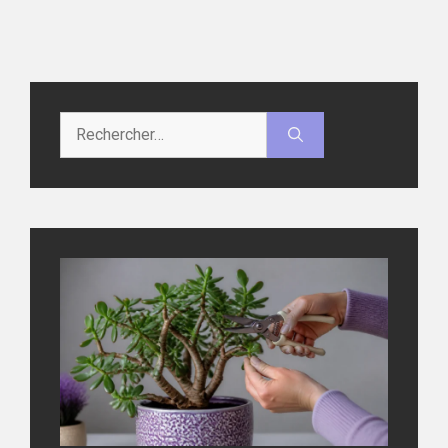
Rechercher :