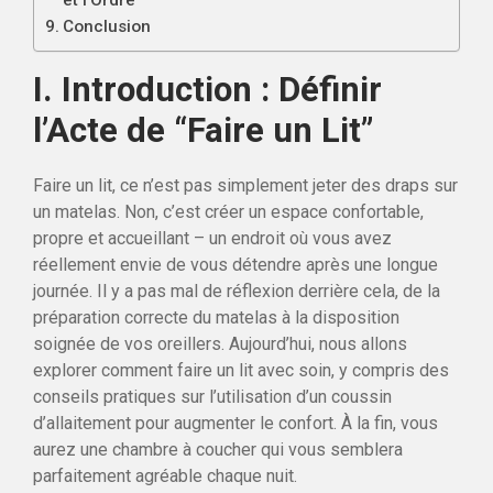
Conclusion
I. Introduction : Définir
l’Acte de “Faire un Lit”
Faire un lit, ce n’est pas simplement jeter des draps sur
un matelas. Non, c’est créer un espace confortable,
propre et accueillant – un endroit où vous avez
réellement envie de vous détendre après une longue
journée. Il y a pas mal de réflexion derrière cela, de la
préparation correcte du matelas à la disposition
soignée de vos oreillers. Aujourd’hui, nous allons
explorer comment faire un lit avec soin, y compris des
conseils pratiques sur l’utilisation d’un coussin
d’allaitement pour augmenter le confort. À la fin, vous
aurez une chambre à coucher qui vous semblera
parfaitement agréable chaque nuit.