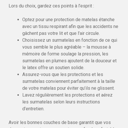
Lors du choix, gardez ces points à l’esprit :
Optez pour une protection de matelas étanche
avec un tissu respirant afin que les accidents ne
gâchent pas votre lit et que l’air circule.
Choisissez un surmatelas en fonction de ce qui
vous semble le plus agréable – la mousse à
mémoire de forme soulage la pression, les
surmatelas en plumes ajoutent de la douceur et
le latex offre un soutien solide.
Assurez-vous que les protections et les
surmatelas conviennent parfaitement à la taille
de votre matelas pour éviter qu’ils ne glissent.
Lavez régulièrement les protections et aérez
les surmatelas selon leurs instructions
d’entretien.
Avoir les bonnes couches de base garantit que vos