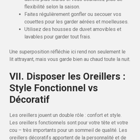
flexibilité selon la saison.
Faites régulièrement gonfler ou secouer vos
couettes pour les garder aérées et moelleuses.
Utilisez des housses de duvet amovibles et
lavables pour garder tout frais.
Une superposition réfléchie ici rend non seulement le
lit attrayant, mais vous garde bien au chaud toute la nuit.
VII. Disposer les Oreillers :
Style Fonctionnel vs
Décoratif
Les oreillers jouent un double rôle : confort et style.
Les oreillers fonctionnels sont pour votre tête et votre
cou – très importants pour un sommeil de qualité. Les
oreillers décoratifs apportent de la personnalité et de