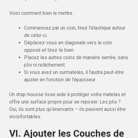
Voici comment bien le mettre :
Commencez par un coin, tirez l’élastique autour
de celui-ci.
Déplacez-vous en diagonale vers le coin
opposé et tirez-le bien.
Placez les autres coins de manière serrée, sans
plis ni relâchement.
Si vous avez un surmatelas, il faudra peut-être
ajuster en fonction de l’épaisseur.
Un drap-housse lisse aide à protéger votre matelas et
offre une surface propre pour se reposer. Les plis ?
Oui, ils sont plus qu’énervants – ils peuvent aussi être
inconfortables.
VI. Ajouter les Couches de