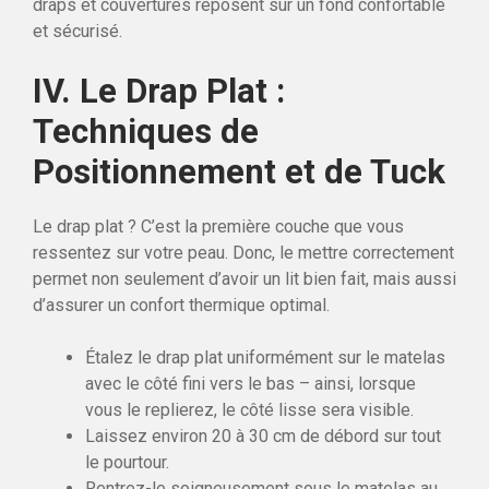
draps et couvertures reposent sur un fond confortable
et sécurisé.
IV. Le Drap Plat :
Techniques de
Positionnement et de Tuck
Le drap plat ? C’est la première couche que vous
ressentez sur votre peau. Donc, le mettre correctement
permet non seulement d’avoir un lit bien fait, mais aussi
d’assurer un confort thermique optimal.
Étalez le drap plat uniformément sur le matelas
avec le côté fini vers le bas – ainsi, lorsque
vous le replierez, le côté lisse sera visible.
Laissez environ 20 à 30 cm de débord sur tout
le pourtour.
Rentrez-le soigneusement sous le matelas au