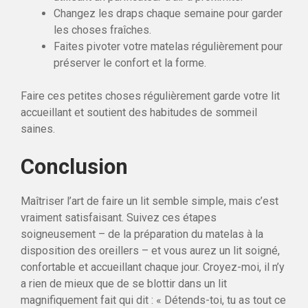
Changez les draps chaque semaine pour garder
les choses fraîches.
Faites pivoter votre matelas régulièrement pour
préserver le confort et la forme.
Faire ces petites choses régulièrement garde votre lit
accueillant et soutient des habitudes de sommeil
saines.
Conclusion
Maîtriser l’art de faire un lit semble simple, mais c’est
vraiment satisfaisant. Suivez ces étapes
soigneusement – de la préparation du matelas à la
disposition des oreillers – et vous aurez un lit soigné,
confortable et accueillant chaque jour. Croyez-moi, il n’y
a rien de mieux que de se blottir dans un lit
magnifiquement fait qui dit : « Détends-toi, tu as tout ce