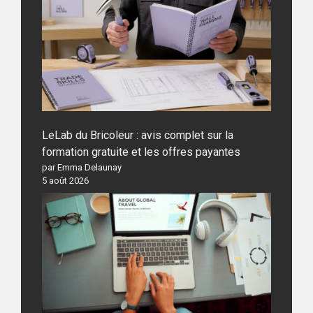
LeLab du Bricoleur : avis complet sur la
formation gratuite et les offres payantes
par Emma Delaunay
5 août 2026