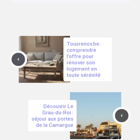
Tousrenov.be :
comprendre
l’offre pour
rénover son
logement en
toute sérénité
Découvrir Le
Grau-du-Roi :
séjour aux portes
de la Camargue