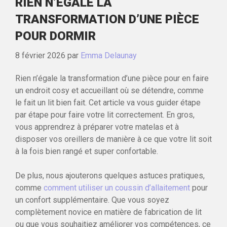
RIEN N’ÉGALE LA
TRANSFORMATION D’UNE PIÈCE
POUR DORMIR
8 février 2026
par
Emma Delaunay
Rien n’égale la transformation d’une pièce pour en faire
un endroit cosy et accueillant où se détendre, comme
le fait un lit bien fait. Cet article va vous guider étape
par étape pour faire votre lit correctement. En gros,
vous apprendrez à préparer votre matelas et à
disposer vos oreillers de manière à ce que votre lit soit
à la fois bien rangé et super confortable.
De plus, nous ajouterons quelques astuces pratiques,
comme
comment utiliser un coussin d’allaitement
pour
un confort supplémentaire. Que vous soyez
complètement novice en matière de fabrication de lit
ou que vous souhaitiez améliorer vos compétences, ce