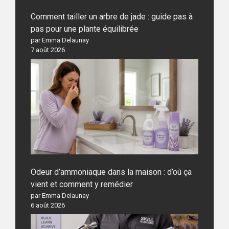
Comment tailler un arbre de jade : guide pas à
pas pour une plante équilibrée
par Emma Delaunay
7 août 2026
Odeur d’ammoniaque dans la maison : d’où ça
vient et comment y remédier
par Emma Delaunay
6 août 2026