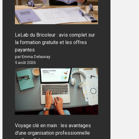
LeLab du Bricoleur : avis complet sur
la formation gratuite et les offres
payantes
par Emma Delaunay
5 août 2026
Voyage clé en main : les avantages
d’une organisation professionnelle