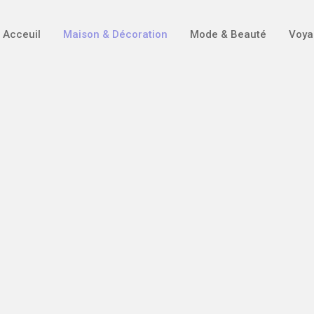
Acceuil
Maison & Décoration
Mode & Beauté
Voya