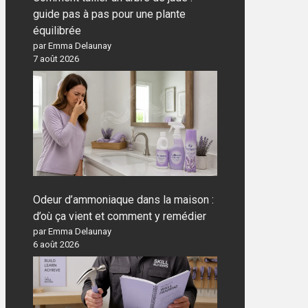
guide pas à pas pour une plante
équilibrée
par Emma Delaunay
7 août 2026
Odeur d’ammoniaque dans la maison :
d’où ça vient et comment y remédier
par Emma Delaunay
6 août 2026