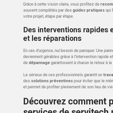
Grâce à cette vision claire, vous profitez de
recom
souvent complétés par des
guides pratiques
qui 
votre projet, étape par étape.
Des interventions rapides 
et les réparations
En cas d’urgence, nul besoin de paniquer. Une pann
deviennent gérables grâce à l’intervention rapide 
de
dépannage
garantissent à chacun le retour à la
Le sérieux de ces professionnels garantit un
trava
des
solutions préventives
pour éviter que le mêm
et permet de profiter pleinement de son lieu de vie
Découvrez comment pr
services de servitech