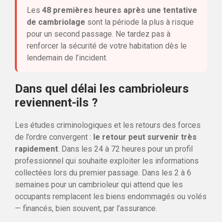
Les
48 premières heures après une tentative
de cambriolage
sont la période la plus à risque
pour un second passage. Ne tardez pas à
renforcer la sécurité de votre habitation dès le
lendemain de l’incident.
Dans quel délai les cambrioleurs
reviennent-ils ?
Les études criminologiques et les retours des forces
de l’ordre convergent :
le retour peut survenir très
rapidement
. Dans les 24 à 72 heures pour un profil
professionnel qui souhaite exploiter les informations
collectées lors du premier passage. Dans les 2 à 6
semaines pour un cambrioleur qui attend que les
occupants remplacent les biens endommagés ou volés
— financés, bien souvent, par l’assurance.