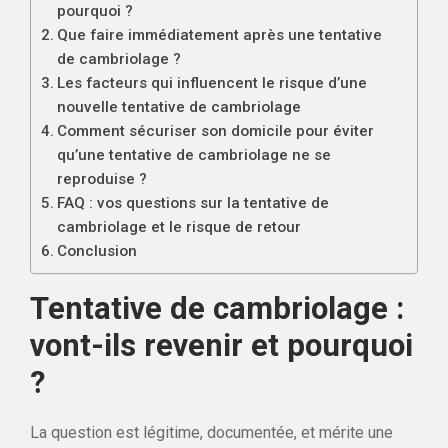
pourquoi ?
Que faire immédiatement après une tentative
de cambriolage ?
Les facteurs qui influencent le risque d’une
nouvelle tentative de cambriolage
Comment sécuriser son domicile pour éviter
qu’une tentative de cambriolage ne se
reproduise ?
FAQ : vos questions sur la tentative de
cambriolage et le risque de retour
Conclusion
Tentative de cambriolage :
vont-ils revenir et pourquoi
?
La question est légitime, documentée, et mérite une