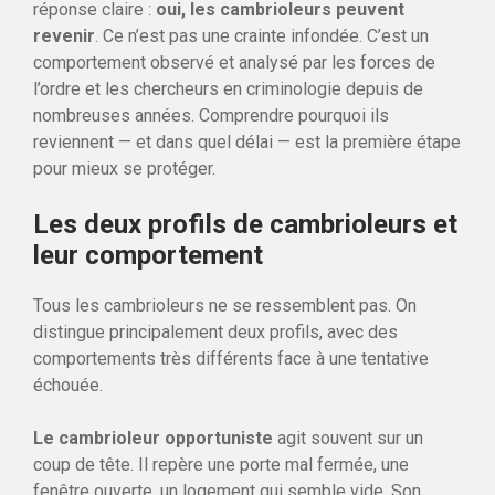
réponse claire :
oui, les cambrioleurs peuvent
revenir
. Ce n’est pas une crainte infondée. C’est un
comportement observé et analysé par les forces de
l’ordre et les chercheurs en criminologie depuis de
nombreuses années. Comprendre pourquoi ils
reviennent — et dans quel délai — est la première étape
pour mieux se protéger.
Les deux profils de cambrioleurs et
leur comportement
Tous les cambrioleurs ne se ressemblent pas. On
distingue principalement deux profils, avec des
comportements très différents face à une tentative
échouée.
Le cambrioleur opportuniste
agit souvent sur un
coup de tête. Il repère une porte mal fermée, une
fenêtre ouverte, un logement qui semble vide. Son