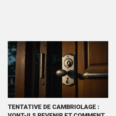
TENTATIVE DE CAMBRIOLAGE :
VONT-ILS REVENIR ET COMMENT