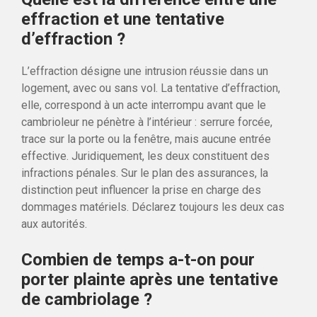
effraction et une tentative
d’effraction ?
L’effraction désigne une intrusion réussie dans un
logement, avec ou sans vol. La tentative d’effraction,
elle, correspond à un acte interrompu avant que le
cambrioleur ne pénètre à l’intérieur : serrure forcée,
trace sur la porte ou la fenêtre, mais aucune entrée
effective. Juridiquement, les deux constituent des
infractions pénales. Sur le plan des assurances, la
distinction peut influencer la prise en charge des
dommages matériels. Déclarez toujours les deux cas
aux autorités.
Combien de temps a-t-on pour
porter plainte après une tentative
de cambriolage ?