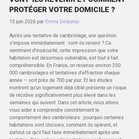
PROTÉGER VOTRE DOMICILE ?
15 juin 2026
par
Emma Delaunay
Après une tentative de cambriolage, une question
s’impose immédiatement : vont-ils revenir ? Ce
sentiment d’insécurité, cette impression que votre
habitation est désormais vulnérable, est tout à fait
compréhensible. En France, on recense environ 250
000 cambriolages et tentatives d’effraction chaque
année — soit près de 700 par jour. Et les études
montrent qu’un logement déjà ciblé présente un risque
de récidive significativement plus élevé dans les
semaines qui suivent. Dans cet article, nous allons
vous aider à comprendre concrètement le
comportement des cambrioleurs : pourquoi certaines
habitations sont choisies, comment ils opèrent, et
surtout ce qu’il faut faire immédiatement après une