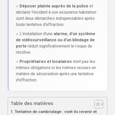
●
Déposer plainte auprès de la police
et
déclarer l’incident à son assurance habitation
sont deux démarches indispensables après
toute tentative d’effraction.
●
L’installation d’une
alarme, d’un système
de vidéosurveillance ou d’un blindage de
porte
réduit significativement le risque de
récidive.
●
Propriétaires et locataires
n’ont pas les
mêmes obligations ni les mêmes recours en
matière de sécurisation après une tentative
d’effraction.
Table des matières
Tentative de cambriolage : vont-ils revenir et