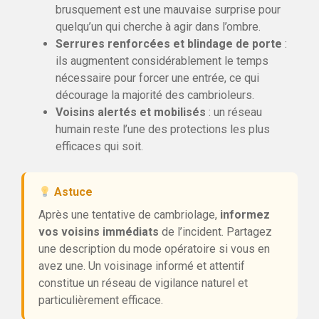
brusquement est une mauvaise surprise pour
quelqu’un qui cherche à agir dans l’ombre.
Serrures renforcées et blindage de porte
:
ils augmentent considérablement le temps
nécessaire pour forcer une entrée, ce qui
décourage la majorité des cambrioleurs.
Voisins alertés et mobilisés
: un réseau
humain reste l’une des protections les plus
efficaces qui soit.
Astuce
Après une tentative de cambriolage,
informez
vos voisins immédiats
de l’incident. Partagez
une description du mode opératoire si vous en
avez une. Un voisinage informé et attentif
constitue un réseau de vigilance naturel et
particulièrement efficace.