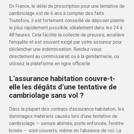
En France, le délai de prescription pour une tentative de
cambriolage est de 6 ans à compter des faits.
Toutefois, il est fortement conseillé de déposer plainte
le plus rapidement possible, idéalement dans les 24 à
48 heures. Cela facilite la collecte de preuves, accélère
l’enquête et est souvent exigé par votre assureur pour
déclencher une indemnisation. Rendez-vous
directement au commissariat ou à la gendarmerie, ou
utilisez la plateforme en ligne officielle.
L’assurance habitation couvre-t-
elle les dégâts d’une tentative de
cambriolage sans vol ?
Dans la plupart des contrats d’assurance habitation, les
dommages matériels causés lors d’une tentative de
cambriolage — serrure abîmée, porte enfoncée, fenêtre
brisée — sont couverts, même en l’absence de vol. La