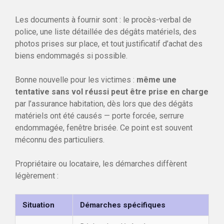
Les documents à fournir sont : le procès-verbal de
police, une liste détaillée des dégâts matériels, des
photos prises sur place, et tout justificatif d’achat des
biens endommagés si possible.
Bonne nouvelle pour les victimes :
même une
tentative sans vol réussi peut être prise en charge
par l’assurance habitation, dès lors que des dégâts
matériels ont été causés — porte forcée, serrure
endommagée, fenêtre brisée. Ce point est souvent
méconnu des particuliers.
Propriétaire ou locataire, les démarches diffèrent
légèrement :
Situation
Démarches spécifiques