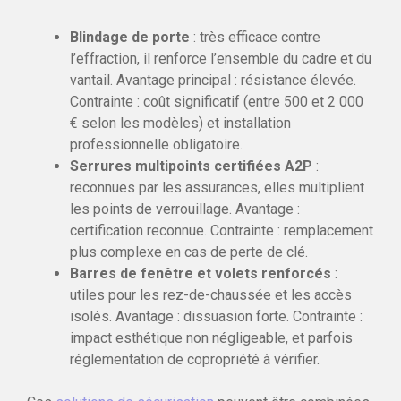
Blindage de porte
: très efficace contre
l’effraction, il renforce l’ensemble du cadre et du
vantail. Avantage principal : résistance élevée.
Contrainte : coût significatif (entre 500 et 2 000
€ selon les modèles) et installation
professionnelle obligatoire.
Serrures multipoints certifiées A2P
:
reconnues par les assurances, elles multiplient
les points de verrouillage. Avantage :
certification reconnue. Contrainte : remplacement
plus complexe en cas de perte de clé.
Barres de fenêtre et volets renforcés
:
utiles pour les rez-de-chaussée et les accès
isolés. Avantage : dissuasion forte. Contrainte :
impact esthétique non négligeable, et parfois
réglementation de copropriété à vérifier.