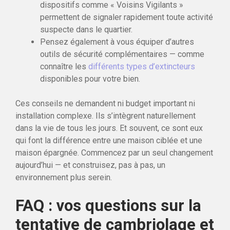
dispositifs comme « Voisins Vigilants »
permettent de signaler rapidement toute activité
suspecte dans le quartier.
Pensez également à vous équiper d’autres
outils de sécurité complémentaires — comme
connaître les
différents types d’extincteurs
disponibles pour votre bien.
Ces conseils ne demandent ni budget important ni
installation complexe. Ils s’intègrent naturellement
dans la vie de tous les jours. Et souvent, ce sont eux
qui font la différence entre une maison ciblée et une
maison épargnée. Commencez par un seul changement
aujourd’hui — et construisez, pas à pas, un
environnement plus serein.
FAQ : vos questions sur la
tentative de cambriolage et