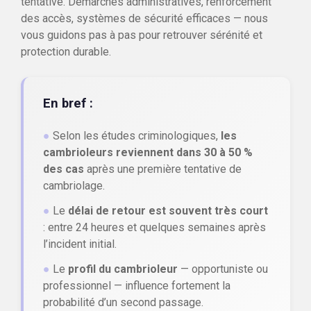
tentative. Démarches administratives, renforcement
des accès, systèmes de sécurité efficaces — nous
vous guidons pas à pas pour retrouver sérénité et
protection durable.
En bref :
●
Selon les études criminologiques,
les
cambrioleurs reviennent dans 30 à 50 %
des cas
après une première tentative de
cambriolage.
●
Le
délai de retour est souvent très court
: entre 24 heures et quelques semaines après
l’incident initial.
●
Le
profil du cambrioleur
— opportuniste ou
professionnel — influence fortement la
probabilité d’un second passage.