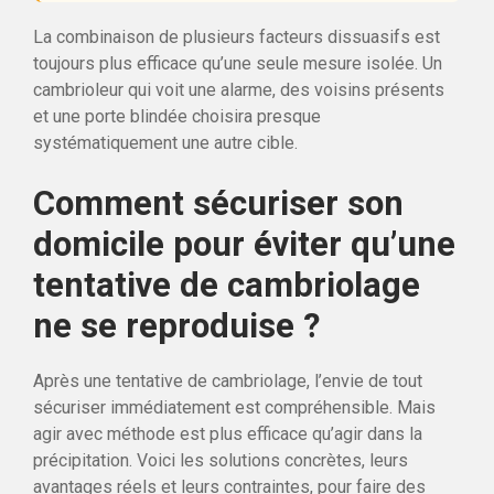
La combinaison de plusieurs facteurs dissuasifs est
toujours plus efficace qu’une seule mesure isolée. Un
cambrioleur qui voit une alarme, des voisins présents
et une porte blindée choisira presque
systématiquement une autre cible.
Comment sécuriser son
domicile pour éviter qu’une
tentative de cambriolage
ne se reproduise ?
Après une tentative de cambriolage, l’envie de tout
sécuriser immédiatement est compréhensible. Mais
agir avec méthode est plus efficace qu’agir dans la
précipitation. Voici les solutions concrètes, leurs
avantages réels et leurs contraintes, pour faire des