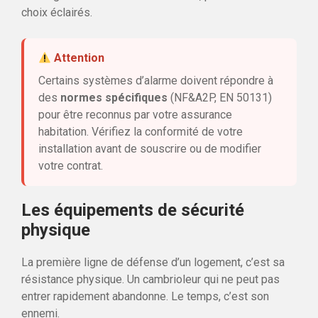
choix éclairés.
Attention
Certains systèmes d’alarme doivent répondre à
des
normes spécifiques
(NF&A2P, EN 50131)
pour être reconnus par votre assurance
habitation. Vérifiez la conformité de votre
installation avant de souscrire ou de modifier
votre contrat.
Les équipements de sécurité
physique
La première ligne de défense d’un logement, c’est sa
résistance physique. Un cambrioleur qui ne peut pas
entrer rapidement abandonne. Le temps, c’est son
ennemi.