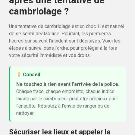
après une tentative de
cambriolage ?
Une tentative de cambriolage est un choc. Il est naturel
de se sentir déstabilisé. Pourtant, les premières
heures qui suivent l’incident sont décisives. Voici les
étapes à suivre, dans l’ordre, pour protéger à la fois
votre sécurité immédiate et vos droits.
Conseil
Ne touchez à rien avant l’arrivée de la police.
Chaque trace, chaque empreinte, chaque indice
laissé par le cambrioleur peut être précieux pour
l’enquête. Résistez à l’envie de ranger ou de
nettoyer.
Sécuriser les lieux et appeler la