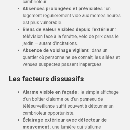
cambrioleur.
Absences prolongées et prévisibles
: un
logement régulièrement vide aux mêmes heures
est plus vulnérable.
Biens de valeur visibles depuis l’extérieur
:
télévision face à la fenêtre, vélo de prix dans le
jardin — autant d’incitations.
Absence de voisinage vigilant
: dans un
quartier où personne ne se connaît, les allées et
venues suspectes passent inaperçues.
Les facteurs dissuasifs
Alarme visible en façade
: le simple affichage
d’un boîtier d’alarme ou d’un panneau de
télésurveillance suffit souvent à détourner un
cambrioleur opportuniste.
Éclairage extérieur avec détecteur de
mouvement
: une lumière qui s’allume