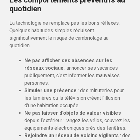
Les comportements préventifs au
quotidien
La technologie ne remplace pas les bons réflexes.
Quelques habitudes simples réduisent
significativement le risque de cambriolage au
quotidien.
Ne pas afficher ses absences sur les
réseaux sociaux
: annoncer ses vacances
publiquement, c’est informer les mauvaises
personnes.
Simuler une présence
: des minuteries pour
les lumières ou la télévision créent l’illusion
d’une habitation occupée.
Ne pas laisser d’objets de valeur visibles
depuis l’extérieur : rangez les vélos, couvrez les
équipements électroniques près des fenêtres.
Rejoindre un réseau de voisins vigilants
: des