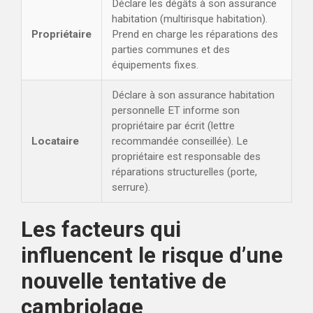
Déclare les dégâts à son assurance
habitation (multirisque habitation).
Propriétaire
Prend en charge les réparations des
parties communes et des
équipements fixes.
Déclare à son assurance habitation
personnelle ET informe son
propriétaire par écrit (lettre
Locataire
recommandée conseillée). Le
propriétaire est responsable des
réparations structurelles (porte,
serrure).
Les facteurs qui
influencent le risque d’une
nouvelle tentative de
cambriolage