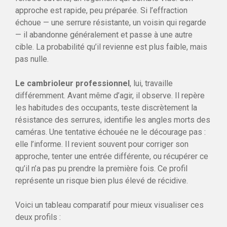
approche est rapide, peu préparée. Si l’effraction
échoue — une serrure résistante, un voisin qui regarde
— il abandonne généralement et passe à une autre
cible. La probabilité qu’il revienne est plus faible, mais
pas nulle.
Le cambrioleur professionnel
, lui, travaille
différemment. Avant même d’agir, il observe. Il repère
les habitudes des occupants, teste discrètement la
résistance des serrures, identifie les angles morts des
caméras. Une tentative échouée ne le décourage pas :
elle l’informe. Il revient souvent pour corriger son
approche, tenter une entrée différente, ou récupérer ce
qu’il n’a pas pu prendre la première fois. Ce profil
représente un risque bien plus élevé de récidive.
Voici un tableau comparatif pour mieux visualiser ces
deux profils :