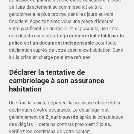
se faire directement au commissariat ou à la
gendarmerie la plus proche, dans les jours suivant
l’incident. Apportez avec vous une pièce d’identité,
votre justificatif de domicile et, si possible, une liste
des dégâts constatés.
Le procès-verbal établi par la
police est un document indispensable
pour toute
déclaration auprès de votre assurance habitation. Sans
lui, la prise en charge peut être refusée.
Déclarer la tentative de
cambriolage à son assurance
habitation
Une fois la plainte déposée, la prochaine étape est la
déclaration à votre assurance. Le délai légal est
généralement de
2 jours ouvrés
après la constatation
des dégâts — certains contrats prévoient 5 jours,
vérifiez les conditions de votre contrat.