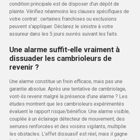
condition principale est de disposer d’un dépôt de
plainte. Vérifiez néanmoins les clauses spécifiques de
votre contrat : certaines franchises ou exclusions
peuvent s’appliquer. Déclarez le sinistre à votre
assureur dans les 5 jours ouvrés suivant les faits.
Une alarme suffit-elle vraiment à
dissuader les cambrioleurs de
revenir ?
Une alarme constitue un frein efficace, mais pas une
garantie absolue. Après une tentative de cambriolage,
vont-ils revenir malgré la présence d’une alarme ? Les
études montrent que les cambrioleurs expérimentés
évaluent le rapport risque/bénéfice. Une alarme visible,
couplée à un éclairage détecteur de mouvement, des
serrures renforcées et des voisins vigilants, multiplie
les obstacles. L’effet dissuasif est réel, mais il gagne