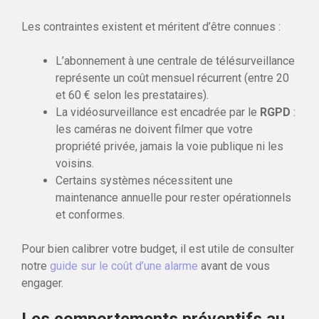
Les contraintes existent et méritent d’être connues :
L’abonnement à une centrale de télésurveillance
représente un coût mensuel récurrent (entre 20
et 60 € selon les prestataires).
La vidéosurveillance est encadrée par le
RGPD
:
les caméras ne doivent filmer que votre
propriété privée, jamais la voie publique ni les
voisins.
Certains systèmes nécessitent une
maintenance annuelle pour rester opérationnels
et conformes.
Pour bien calibrer votre budget, il est utile de consulter
notre
guide sur le coût d’une alarme
avant de vous
engager.