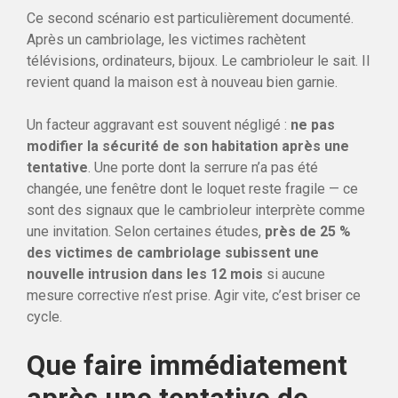
Ce second scénario est particulièrement documenté.
Après un cambriolage, les victimes rachètent
télévisions, ordinateurs, bijoux. Le cambrioleur le sait. Il
revient quand la maison est à nouveau bien garnie.
Un facteur aggravant est souvent négligé :
ne pas
modifier la sécurité de son habitation après une
tentative
. Une porte dont la serrure n’a pas été
changée, une fenêtre dont le loquet reste fragile — ce
sont des signaux que le cambrioleur interprète comme
une invitation. Selon certaines études,
près de 25 %
des victimes de cambriolage subissent une
nouvelle intrusion dans les 12 mois
si aucune
mesure corrective n’est prise. Agir vite, c’est briser ce
cycle.
Que faire immédiatement