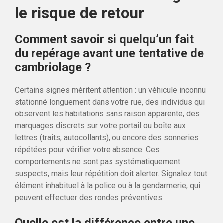
le risque de retour
Comment savoir si quelqu’un fait
du repérage avant une tentative de
cambriolage ?
Certains signes méritent attention : un véhicule inconnu
stationné longuement dans votre rue, des individus qui
observent les habitations sans raison apparente, des
marquages discrets sur votre portail ou boîte aux
lettres (traits, autocollants), ou encore des sonneries
répétées pour vérifier votre absence. Ces
comportements ne sont pas systématiquement
suspects, mais leur répétition doit alerter. Signalez tout
élément inhabituel à la police ou à la gendarmerie, qui
peuvent effectuer des rondes préventives.
Quelle est la différence entre une