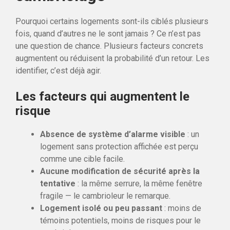
Pourquoi certains logements sont-ils ciblés plusieurs
fois, quand d’autres ne le sont jamais ? Ce n’est pas
une question de chance. Plusieurs facteurs concrets
augmentent ou réduisent la probabilité d’un retour. Les
identifier, c’est déjà agir.
Les facteurs qui augmentent le
risque
Absence de système d’alarme visible
: un
logement sans protection affichée est perçu
comme une cible facile.
Aucune modification de sécurité après la
tentative
: la même serrure, la même fenêtre
fragile — le cambrioleur le remarque.
Logement isolé ou peu passant
: moins de
témoins potentiels, moins de risques pour le