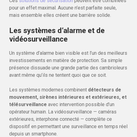
Ces
solutions de sécurisation
peuvent être combinées
pour un effet maximal. Aucune n’est parfaite seule,
mais ensemble elles créent une barrière solide.
Les systèmes d’alarme et de
vidéosurveillance
Un système d’alarme bien visible est l’un des meilleurs
investissements en matière de protection. Sa simple
présence dissuade une grande partie des cambrioleurs
avant même qu’ils ne tentent quoi que ce soit.
Les systèmes modernes combinent
détecteurs de
mouvement, sirènes intérieures et extérieures, et
télésurveillance
avec intervention possible d’un
opérateur humain. La vidéosurveillance — caméras
extérieures, interphone connecté — complète ce
dispositif en permettant une surveillance en temps réel
depuis un smartphone.