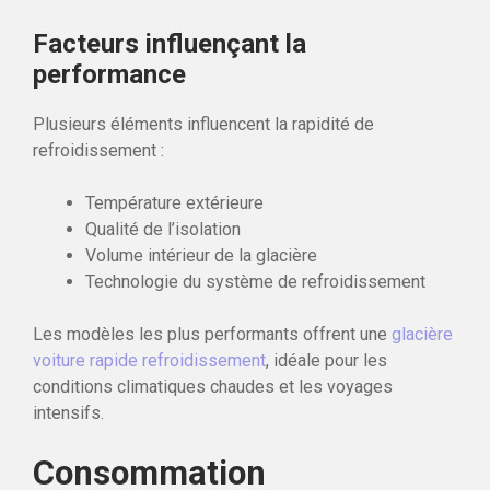
Facteurs influençant la
performance
Plusieurs éléments influencent la rapidité de
refroidissement :
Température extérieure
Qualité de l’isolation
Volume intérieur de la glacière
Technologie du système de refroidissement
Les modèles les plus performants offrent une
glacière
voiture rapide refroidissement
, idéale pour les
conditions climatiques chaudes et les voyages
intensifs.
Consommation