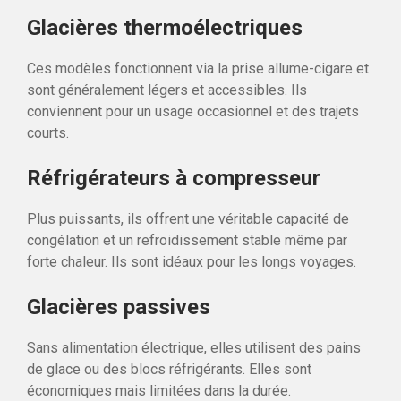
Glacières thermoélectriques
Ces modèles fonctionnent via la prise allume-cigare et
sont généralement légers et accessibles. Ils
conviennent pour un usage occasionnel et des trajets
courts.
Réfrigérateurs à compresseur
Plus puissants, ils offrent une véritable capacité de
congélation et un refroidissement stable même par
forte chaleur. Ils sont idéaux pour les longs voyages.
Glacières passives
Sans alimentation électrique, elles utilisent des pains
de glace ou des blocs réfrigérants. Elles sont
économiques mais limitées dans la durée.