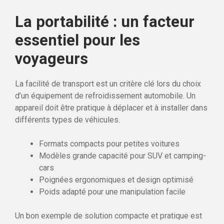
La portabilité : un facteur
essentiel pour les
voyageurs
La facilité de transport est un critère clé lors du choix
d’un équipement de refroidissement automobile. Un
appareil doit être pratique à déplacer et à installer dans
différents types de véhicules.
Formats compacts pour petites voitures
Modèles grande capacité pour SUV et camping-
cars
Poignées ergonomiques et design optimisé
Poids adapté pour une manipulation facile
Un bon exemple de solution compacte et pratique est