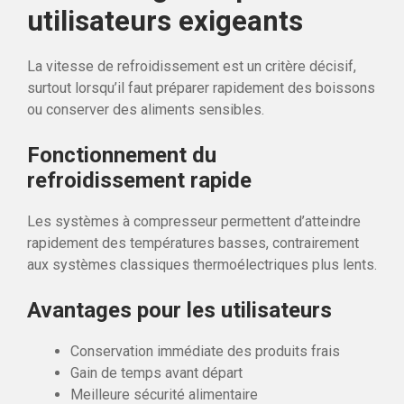
utilisateurs exigeants
La vitesse de refroidissement est un critère décisif,
surtout lorsqu’il faut préparer rapidement des boissons
ou conserver des aliments sensibles.
Fonctionnement du
refroidissement rapide
Les systèmes à compresseur permettent d’atteindre
rapidement des températures basses, contrairement
aux systèmes classiques thermoélectriques plus lents.
Avantages pour les utilisateurs
Conservation immédiate des produits frais
Gain de temps avant départ
Meilleure sécurité alimentaire