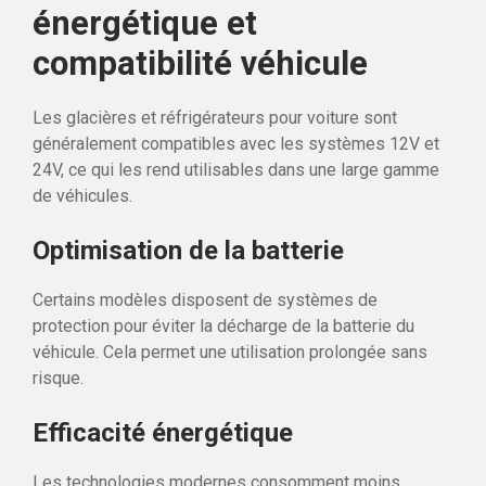
énergétique et
compatibilité véhicule
Les glacières et réfrigérateurs pour voiture sont
généralement compatibles avec les systèmes 12V et
24V, ce qui les rend utilisables dans une large gamme
de véhicules.
Optimisation de la batterie
Certains modèles disposent de systèmes de
protection pour éviter la décharge de la batterie du
véhicule. Cela permet une utilisation prolongée sans
risque.
Efficacité énergétique
Les technologies modernes consomment moins