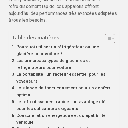
refroidissement rapide, ces appareils offrent
aujourd’hui des performances très avancées adaptées
à tous les besoins.
Table des matières
Pourquoi utiliser un réfrigérateur ou une
glacière pour voiture ?
Les principaux types de glacières et
réfrigérateurs pour voiture
La portabilité : un facteur essentiel pour les
voyageurs
Le silence de fonctionnement pour un confort
optimal
Le refroidissement rapide : un avantage clé
pour les utilisateurs exigeants
Consommation énergétique et compatibilité
véhicule