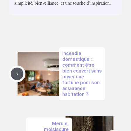
simplicité, bienveillance, et une touche d’inspiration.
Incendie
domestique :
comment être
bien couvert sans
payer une
fortune pour son
assurance
habitation ?
Mérule,
moisissure