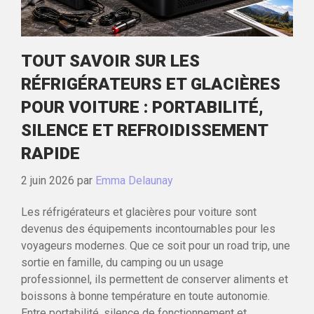
TOUT SAVOIR SUR LES
RÉFRIGÉRATEURS ET GLACIÈRES
POUR VOITURE : PORTABILITÉ,
SILENCE ET REFROIDISSEMENT
RAPIDE
2 juin 2026
par
Emma Delaunay
Les réfrigérateurs et glacières pour voiture sont
devenus des équipements incontournables pour les
voyageurs modernes. Que ce soit pour un road trip, une
sortie en famille, du camping ou un usage
professionnel, ils permettent de conserver aliments et
boissons à bonne température en toute autonomie.
Entre portabilité, silence de fonctionnement et