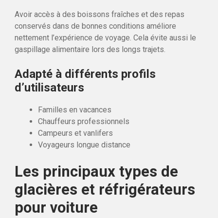
Avoir accès à des boissons fraîches et des repas
conservés dans de bonnes conditions améliore
nettement l’expérience de voyage. Cela évite aussi le
gaspillage alimentaire lors des longs trajets.
Adapté à différents profils
d’utilisateurs
Familles en vacances
Chauffeurs professionnels
Campeurs et vanlifers
Voyageurs longue distance
Les principaux types de
glacières et réfrigérateurs
pour voiture