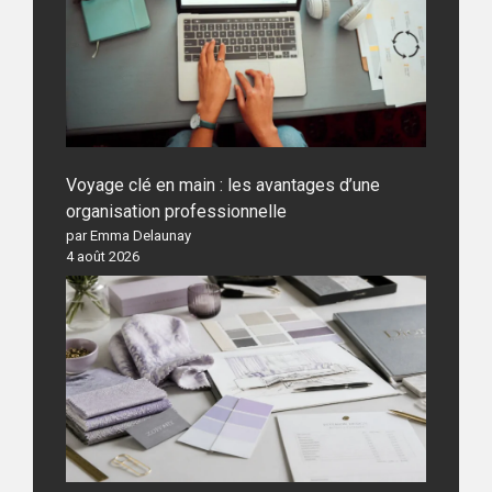
Voyage clé en main : les avantages d’une
organisation professionnelle
par Emma Delaunay
4 août 2026