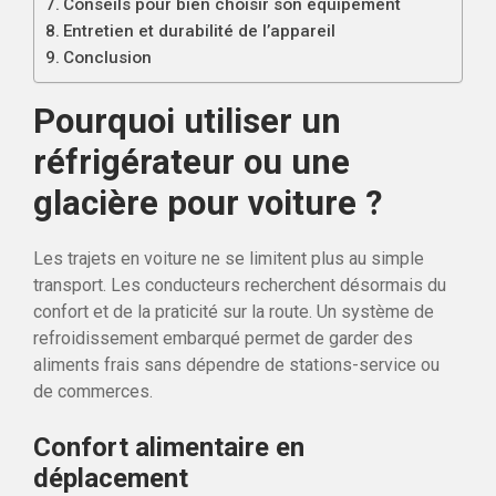
Conseils pour bien choisir son équipement
Entretien et durabilité de l’appareil
Conclusion
Pourquoi utiliser un
réfrigérateur ou une
glacière pour voiture ?
Les trajets en voiture ne se limitent plus au simple
transport. Les conducteurs recherchent désormais du
confort et de la praticité sur la route. Un système de
refroidissement embarqué permet de garder des
aliments frais sans dépendre de stations-service ou
de commerces.
Confort alimentaire en
déplacement