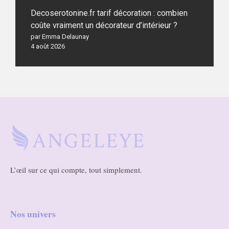
Decoserotonine.fr tarif décoration : combien
coûte vraiment un décorateur d’intérieur ?
par Emma Delaunay
4 août 2026
L’œil sur ce qui compte, tout simplement.
Nos univers