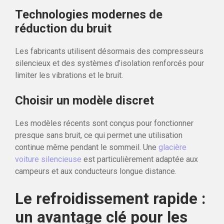
Technologies modernes de
réduction du bruit
Les fabricants utilisent désormais des compresseurs
silencieux et des systèmes d’isolation renforcés pour
limiter les vibrations et le bruit.
Choisir un modèle discret
Les modèles récents sont conçus pour fonctionner
presque sans bruit, ce qui permet une utilisation
continue même pendant le sommeil. Une
glacière
voiture silencieuse
est particulièrement adaptée aux
campeurs et aux conducteurs longue distance.
Le refroidissement rapide :
un avantage clé pour les