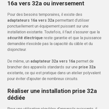
16a vers 32a ou inversement
Pour des besoins temporaires, il existe des
adaptateurs 16a vers 32a
permettant d’utiliser
ponctuellement un équipement puissant sur une
installation existante. Toutefois, il faut s’assurer que la
sécurité électrique
reste garantie et que la puissance
demandée n’excède pas la capacité du câble et du
disjoncteur.
De même, un
adaptateur 32a vers 16a
permet de
brancher des appareils standards sur une
prise 32a
existante, ce qui est pratique dans un atelier polyvalent
pour éviter d’ajouter de nombreux circuits.
Réaliser une installation prise 32a
dédiée
Pour une utilisation régulière d’appareils puissants, il