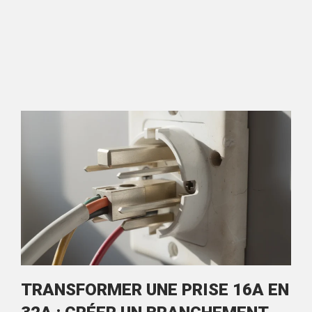
TRANSFORMER UNE PRISE 16A EN