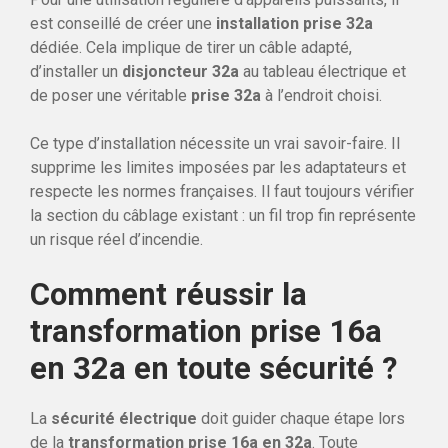
est conseillé de créer une
installation prise 32a
dédiée. Cela implique de tirer un câble adapté,
d’installer un
disjoncteur 32a
au tableau électrique et
de poser une véritable
prise 32a
à l’endroit choisi.
Ce type d’installation nécessite un vrai savoir-faire. Il
supprime les limites imposées par les adaptateurs et
respecte les normes françaises. Il faut toujours vérifier
la section du câblage existant : un fil trop fin représente
un risque réel d’incendie.
Comment réussir la
transformation prise 16a
en 32a en toute sécurité ?
La
sécurité électrique
doit guider chaque étape lors
de la
transformation prise 16a en 32a
. Toute