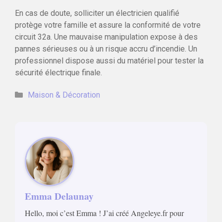
En cas de doute, solliciter un électricien qualifié
protège votre famille et assure la conformité de votre
circuit 32a. Une mauvaise manipulation expose à des
pannes sérieuses ou à un risque accru d’incendie. Un
professionnel dispose aussi du matériel pour tester la
sécurité électrique finale.
Catégories
Maison & Décoration
Emma Delaunay
Hello, moi c’est Emma ! J’ai créé Angeleye.fr pour