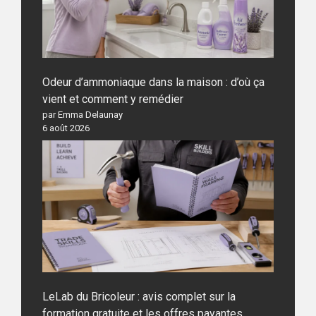
Odeur d’ammoniaque dans la maison : d’où ça
vient et comment y remédier
par Emma Delaunay
6 août 2026
LeLab du Bricoleur : avis complet sur la
formation gratuite et les offres payantes