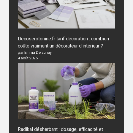
Decoserotonine.fr tarif décoration : combien
coûte vraiment un décorateur d’intérieur ?
par Emma Delaunay
4 août 2026
Radikal désherbant : dosage, efficacité et