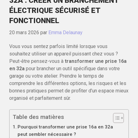
32A : CRÉER UN BRANCHEMENT
ÉLECTRIQUE SÉCURISÉ ET
FONCTIONNEL
20 mars 2026
par
Emma Delaunay
Vous vous sentez parfois limité lorsque vous
souhaitez utiliser un appareil puissant chez vous ?
Peut-être pensez-vous à
transformer une prise 16a
en 32a
pour brancher un outil spécifique dans votre
garage ou votre atelier. Prendre le temps de
comprendre les différentes options, les risques et les
bonnes pratiques permet de profiter d’un espace mieux
organisé et parfaitement sûr.
Table des matières
Pourquoi transformer une prise 16a en 32a
peut sembler nécessaire ?