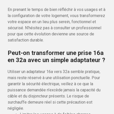
En prenant le temps de bien réfléchir à vos usages et à
la configuration de votre logement, vous transformerez
votre espace en un lieu plus serein, fonctionnel et
sécurisé. N’hésitez pas à consulter un professionnel
pour que cette évolution devienne une source de
satisfaction durable.
Peut-on transformer une prise 16a
en 32a avec un simple adaptateur ?
Utiliser un adaptateur 16a vers 32a semble pratique,
mais reste réservé à une utilisation ponctuelle. Pour
garantir la sécurité électrique, veillez à ce que la
puissance demandée n’excède jamais la capacité du
câble et du disjoncteur présents. Le risque de
surchauffe demeure réel si cette précaution est
négligée.