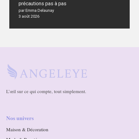
précautions pas à pas
par Emma Delaunay
3 août 2026
L’œil sur ce qui compte, tout simplement.
Nos univers
Maison & Décoration