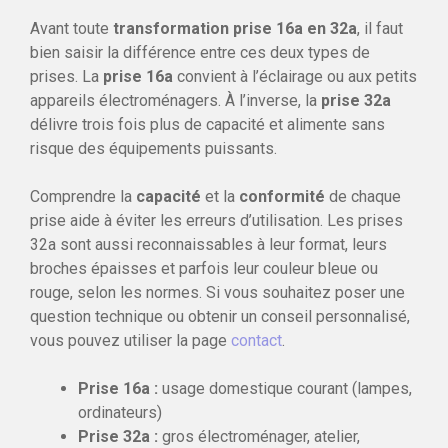
Avant toute
transformation prise 16a en 32a
, il faut
bien saisir la différence entre ces deux types de
prises. La
prise 16a
convient à l’éclairage ou aux petits
appareils électroménagers. À l’inverse, la
prise 32a
délivre trois fois plus de capacité et alimente sans
risque des équipements puissants.
Comprendre la
capacité
et la
conformité
de chaque
prise aide à éviter les erreurs d’utilisation. Les prises
32a sont aussi reconnaissables à leur format, leurs
broches épaisses et parfois leur couleur bleue ou
rouge, selon les normes. Si vous souhaitez poser une
question technique ou obtenir un conseil personnalisé,
vous pouvez utiliser la page
contact
.
Prise 16a :
usage domestique courant (lampes,
ordinateurs)
Prise 32a :
gros électroménager, atelier,