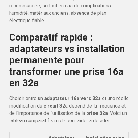
recommandée, surtout en cas de complications :
humidité, matériaux anciens, absence de plan
électrique fiable.
Comparatif rapide :
adaptateurs vs installation
permanente pour
transformer une prise 16a
en 32a
Choisir entre un
adaptateur 16a vers 32a
et une réelle
modification du
circuit 32a
dépend de la fréquence et
de l’importance de l’utilisation de la
prise 32a
. Voici un
tableau comparatif simple pour aider à décider :