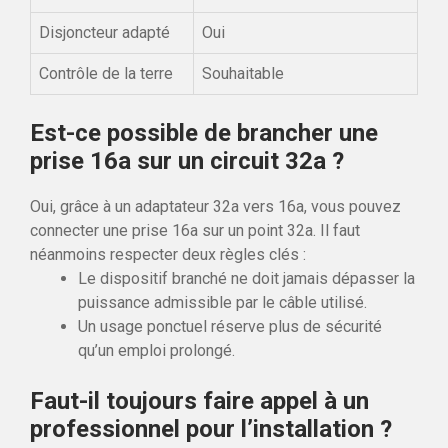
Disjoncteur adapté
Oui
Contrôle de la terre
Souhaitable
Est-ce possible de brancher une
prise 16a sur un circuit 32a ?
Oui, grâce à un adaptateur 32a vers 16a, vous pouvez
connecter une prise 16a sur un point 32a. Il faut
néanmoins respecter deux règles clés :
Le dispositif branché ne doit jamais dépasser la
puissance admissible par le câble utilisé.
Un usage ponctuel réserve plus de sécurité
qu’un emploi prolongé.
Faut-il toujours faire appel à un
professionnel pour l’installation ?