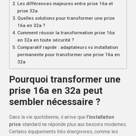
Les différences majeures entre prise 16a et
prise 32a
Quelles solutions pour transformer une prise
16a en 32a ?
Comment réussir la transformation prise 16a
en 32a en toute sécurité ?
Comparatif rapide : adaptateurs vs installation
permanente pour transformer une prise 16a en
32a
Pourquoi transformer une
prise 16a en 32a peut
sembler nécessaire ?
Dans la vie quotidienne, il arrive que
l’installation
prise
standard ne réponde plus aux besoins modernes.
Certains équipements très énergivores, comme les