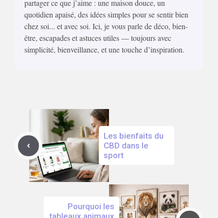
partager ce que j’aime : une maison douce, un
quotidien apaisé, des idées simples pour se sentir bien
chez soi... et avec soi. Ici, je vous parle de déco, bien-
être, escapades et astuces utiles — toujours avec
simplicité, bienveillance, et une touche d’inspiration.
Les bienfaits du
CBD dans le
sport
Pourquoi les
tableaux animaux