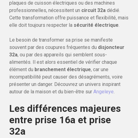
plaques de cuisson électriques ou des machines
professionnelles, nécessitent un
circuit 32a
dédié.
Cette transformation offre puissance et flexibilité, mais
elle doit toujours respecter la
sécurité électrique
.
Le besoin de transformer sa prise se manifeste
souvent par des coupures fréquentes du
disjoncteur
32a
, ou par des appareils qui semblent sous-
alimentés. Il est alors essentiel de vérifier chaque
élément du
branchement électrique
, car une
incompatibilité peut causer des désagréments, voire
présenter un danger. Découvrez un univers inspirant
autour de la maison et du bien-être sur
Angeleye
.
Les différences majeures
entre prise 16a et prise
32a