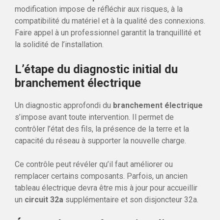
modification impose de réfléchir aux risques, à la
compatibilité du matériel et à la qualité des connexions.
Faire appel à un professionnel garantit la tranquillité et
la solidité de l’installation.
L’étape du diagnostic initial du
branchement électrique
Un diagnostic approfondi du
branchement électrique
s’impose avant toute intervention. Il permet de
contrôler l’état des fils, la présence de la terre et la
capacité du réseau à supporter la nouvelle charge.
Ce contrôle peut révéler qu’il faut améliorer ou
remplacer certains composants. Parfois, un ancien
tableau électrique devra être mis à jour pour accueillir
un
circuit 32a
supplémentaire et son disjoncteur 32a.