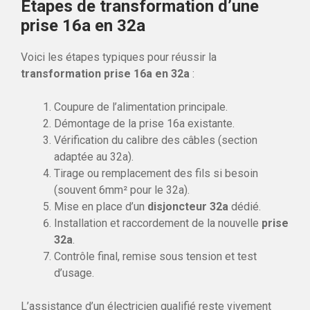
Étapes de transformation d’une
prise 16a en 32a
Voici les étapes typiques pour réussir la
transformation prise 16a en 32a
:
Coupure de l’alimentation principale.
Démontage de la prise 16a existante.
Vérification du calibre des câbles (section
adaptée au 32a).
Tirage ou remplacement des fils si besoin
(souvent 6mm² pour le 32a).
Mise en place d’un
disjoncteur 32a
dédié.
Installation et raccordement de la nouvelle
prise
32a
.
Contrôle final, remise sous tension et test
d’usage.
L’assistance d’un électricien qualifié reste vivement