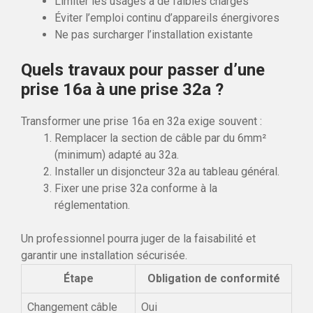
Limiter les usages à de faibles charges
Éviter l’emploi continu d’appareils énergivores
Ne pas surcharger l’installation existante
Quels travaux pour passer d’une
prise 16a à une prise 32a ?
Transformer une prise 16a en 32a exige souvent :
Remplacer la section de câble par du 6mm²
(minimum) adapté au 32a.
Installer un disjoncteur 32a au tableau général.
Fixer une prise 32a conforme à la
réglementation.
Un professionnel pourra juger de la faisabilité et
garantir une installation sécurisée.
Étape
Obligation de conformité
Changement câble
Oui