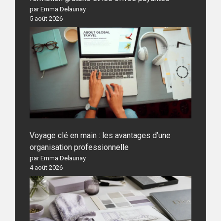
par Emma Delaunay
5 août 2026
Voyage clé en main : les avantages d’une
organisation professionnelle
par Emma Delaunay
4 août 2026