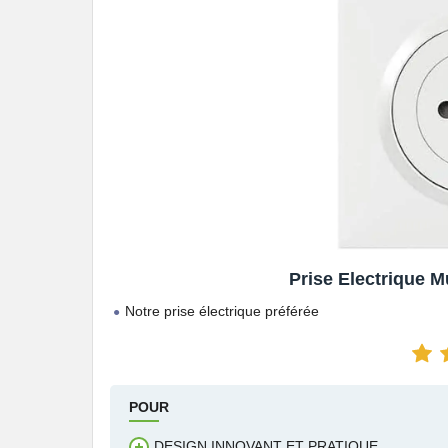
Prise Electrique 
Notre prise électrique préférée
POUR
DESIGN INNOVANT ET PRATIQUE