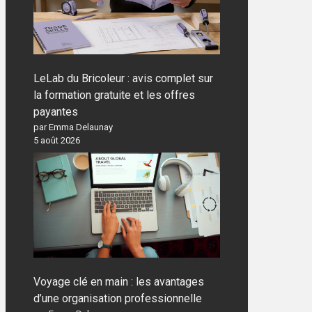
LeLab du Bricoleur : avis complet sur
la formation gratuite et les offres
payantes
par Emma Delaunay
5 août 2026
Voyage clé en main : les avantages
d’une organisation professionnelle