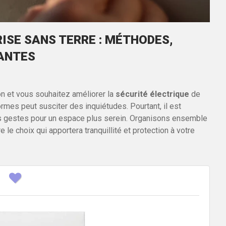
RISE SANS TERRE : MÉTHODES,
SANTES
n et vous souhaitez améliorer la
sécurité électrique
de
ormes peut susciter des inquiétudes. Pourtant, il est
ns gestes pour un espace plus serein. Organisons ensemble
 le choix qui apportera tranquillité et protection à votre