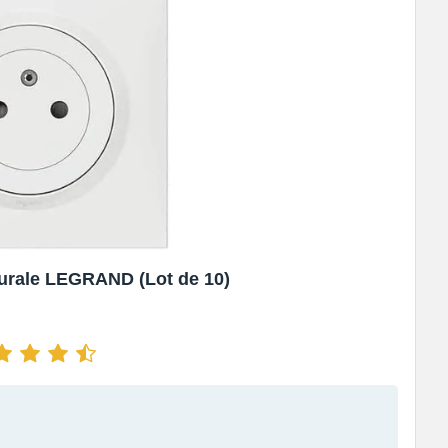
Murale LEGRAND (Lot de 10)