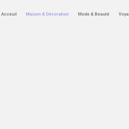
Acceuil
Maison & Décoration
Mode & Beauté
Voya