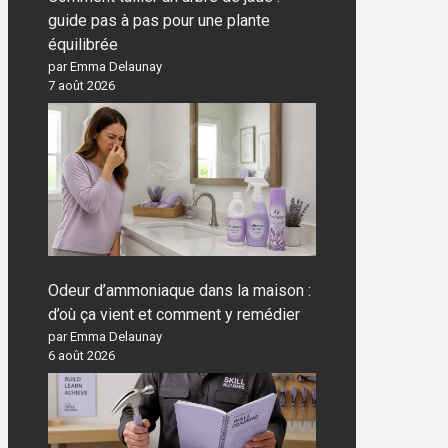
guide pas à pas pour une plante
équilibrée
par Emma Delaunay
7 août 2026
Odeur d’ammoniaque dans la maison :
d’où ça vient et comment y remédier
par Emma Delaunay
6 août 2026