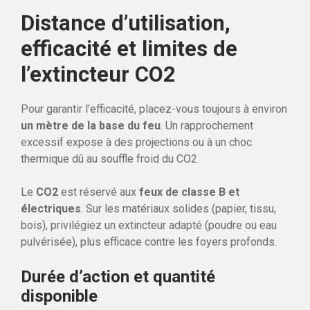
Distance d’utilisation,
efficacité et limites de
l’extincteur CO2
Pour garantir l’efficacité, placez-vous toujours à environ
un mètre de la base du feu
. Un rapprochement
excessif expose à des projections ou à un choc
thermique dû au souffle froid du CO2.
Le
CO2
est réservé aux
feux de classe B et
électriques
. Sur les matériaux solides (papier, tissu,
bois), privilégiez un extincteur adapté (poudre ou eau
pulvérisée), plus efficace contre les foyers profonds.
Durée d’action et quantité
disponible