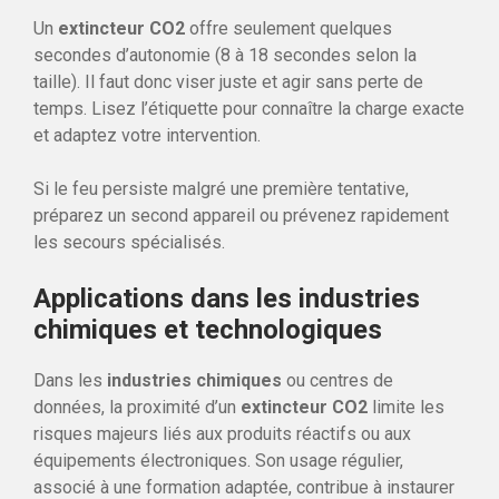
Un
extincteur CO2
offre seulement quelques
secondes d’autonomie (8 à 18 secondes selon la
taille). Il faut donc viser juste et agir sans perte de
temps. Lisez l’étiquette pour connaître la charge exacte
et adaptez votre intervention.
Si le feu persiste malgré une première tentative,
préparez un second appareil ou prévenez rapidement
les secours spécialisés.
Applications dans les industries
chimiques et technologiques
Dans les
industries chimiques
ou centres de
données, la proximité d’un
extincteur CO2
limite les
risques majeurs liés aux produits réactifs ou aux
équipements électroniques. Son usage régulier,
associé à une formation adaptée, contribue à instaurer