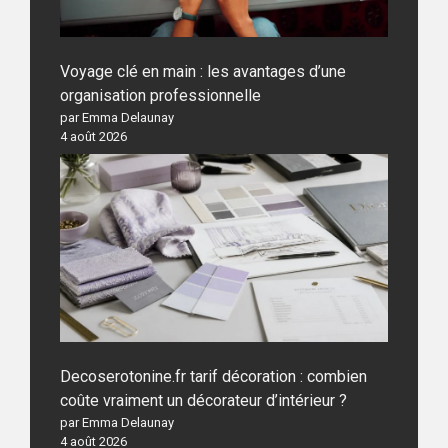
Voyage clé en main : les avantages d’une
organisation professionnelle
par Emma Delaunay
4 août 2026
Decoserotonine.fr tarif décoration : combien
coûte vraiment un décorateur d’intérieur ?
par Emma Delaunay
4 août 2026