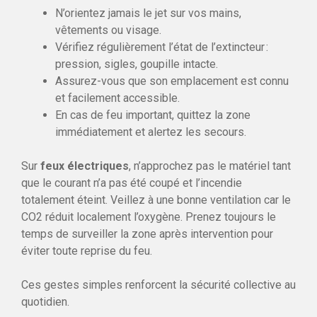
N’orientez jamais le jet sur vos mains,
vêtements ou visage.
Vérifiez régulièrement l’état de l’extincteur :
pression, sigles, goupille intacte.
Assurez-vous que son emplacement est connu
et facilement accessible.
En cas de feu important, quittez la zone
immédiatement et alertez les secours.
Sur
feux électriques
, n’approchez pas le matériel tant
que le courant n’a pas été coupé et l’incendie
totalement éteint. Veillez à une bonne ventilation car le
CO2 réduit localement l’oxygène. Prenez toujours le
temps de surveiller la zone après intervention pour
éviter toute reprise du feu.
Ces gestes simples renforcent la sécurité collective au
quotidien.