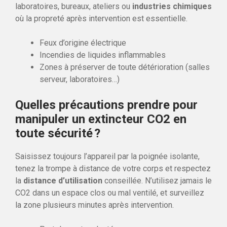
laboratoires, bureaux, ateliers ou
industries chimiques
où la propreté après intervention est essentielle.
Feux d’origine électrique
Incendies de liquides inflammables
Zones à préserver de toute détérioration (salles
serveur, laboratoires…)
Quelles précautions prendre pour
manipuler un extincteur CO2 en
toute sécurité ?
Saisissez toujours l’appareil par la poignée isolante,
tenez la trompe à distance de votre corps et respectez
la
distance d’utilisation
conseillée. N’utilisez jamais le
CO2 dans un espace clos ou mal ventilé, et surveillez
la zone plusieurs minutes après intervention.