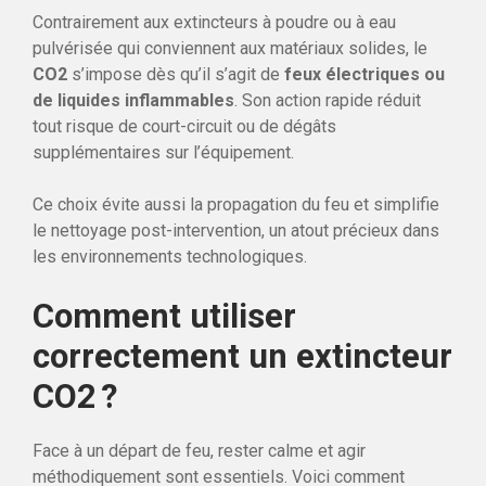
Contrairement aux extincteurs à poudre ou à eau
pulvérisée qui conviennent aux matériaux solides, le
CO2
s’impose dès qu’il s’agit de
feux électriques ou
de liquides inflammables
. Son action rapide réduit
tout risque de court-circuit ou de dégâts
supplémentaires sur l’équipement.
Ce choix évite aussi la propagation du feu et simplifie
le nettoyage post-intervention, un atout précieux dans
les environnements technologiques.
Comment utiliser
correctement un extincteur
CO2 ?
Face à un départ de feu, rester calme et agir
méthodiquement sont essentiels. Voici comment