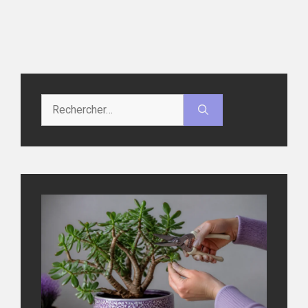
Rechercher :