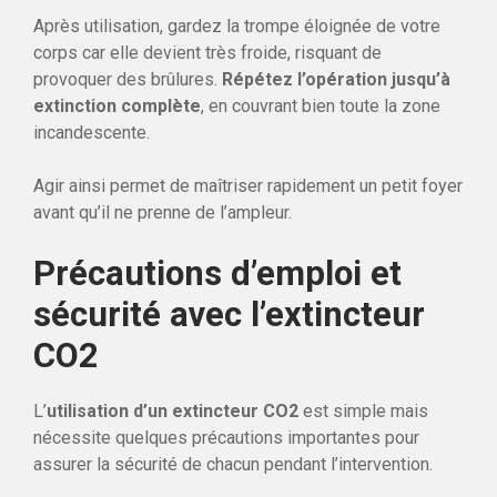
Après utilisation, gardez la trompe éloignée de votre
corps car elle devient très froide, risquant de
provoquer des brûlures.
Répétez l’opération jusqu’à
extinction complète
, en couvrant bien toute la zone
incandescente.
Agir ainsi permet de maîtriser rapidement un petit foyer
avant qu’il ne prenne de l’ampleur.
Précautions d’emploi et
sécurité avec l’extincteur
CO2
L’
utilisation d’un extincteur CO2
est simple mais
nécessite quelques précautions importantes pour
assurer la sécurité de chacun pendant l’intervention.