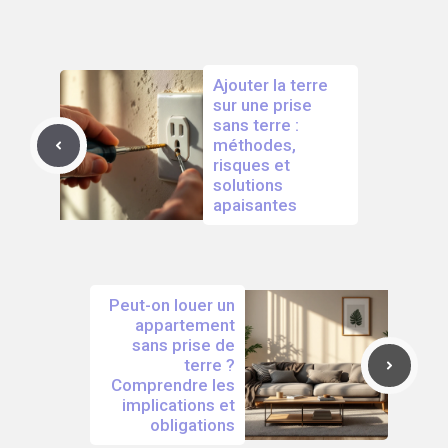
Ajouter la terre
sur une prise
sans terre :
méthodes,
risques et
solutions
apaisantes
Peut-on louer un
appartement
sans prise de
terre ?
Comprendre les
implications et
obligations