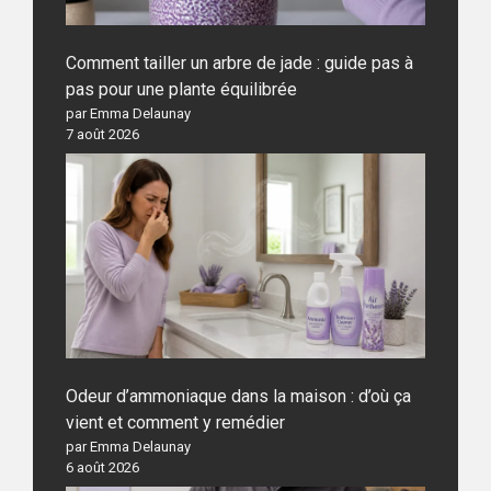
Comment tailler un arbre de jade : guide pas à
pas pour une plante équilibrée
par Emma Delaunay
7 août 2026
Odeur d’ammoniaque dans la maison : d’où ça
vient et comment y remédier
par Emma Delaunay
6 août 2026