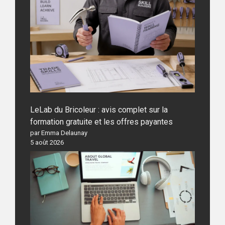
LeLab du Bricoleur : avis complet sur la
formation gratuite et les offres payantes
par Emma Delaunay
5 août 2026