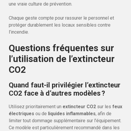
une vraie culture de prévention.
Chaque geste compte pour rassurer le personnel et
protéger durablement les locaux sensibles contre
l’incendie.
Questions fréquentes sur
l’utilisation de l’extincteur
CO2
Quand faut-il privilégier l’extincteur
CO2 face à d’autres modèles ?
Utilisez prioritairement un
extincteur CO2
sur les
feux
électriques
ou de
liquides inflammables
, afin de
limiter tout dommage supplémentaire sur l’équipement.
Ce modèle est particulièrement recommandé dans les