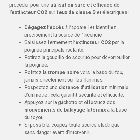
procéder pour une
utilisation sûre et efficace de
l’extincteur CO2
sur
feux de classe B
et électriques :
Dégagez l’accès
à l’appareil et identifiez
précisément la source de l’incendie.
Saisissez fermement l’
extincteur CO2
par la
poignée principale isolante.
Retirez la goupille de sécurité pour déverrouiller
la poignée.
Pointez la
trompe noire
vers la base du feu,
jamais directement sur les flammes.
Respectez une
distance d’utilisation
minimale
d’un mètre : cela garantit sécurité et efficacité.
Appuyez sur la gâchette et effectuez des
mouvements de balayage latéraux
à la base
du foyer.
Si possible, coupez toute source électrique
sans danger avant d’intervenir.