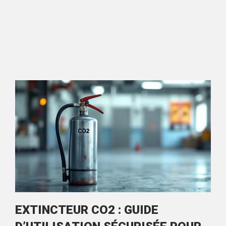
EXTINCTEUR CO2 : GUIDE