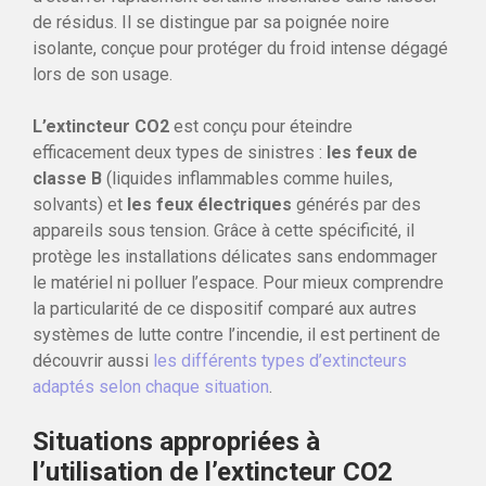
de résidus. Il se distingue par sa poignée noire
isolante, conçue pour protéger du froid intense dégagé
lors de son usage.
L’extincteur CO2
est conçu pour éteindre
efficacement deux types de sinistres :
les feux de
classe B
(liquides inflammables comme huiles,
solvants) et
les feux électriques
générés par des
appareils sous tension. Grâce à cette spécificité, il
protège les installations délicates sans endommager
le matériel ni polluer l’espace. Pour mieux comprendre
la particularité de ce dispositif comparé aux autres
systèmes de lutte contre l’incendie, il est pertinent de
découvrir aussi
les différents types d’extincteurs
adaptés selon chaque situation
.
Situations appropriées à
l’utilisation de l’extincteur CO2