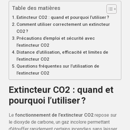
Table des matières
Extincteur CO2 : quand et pourquoi l’utiliser ?
Comment utiliser correctement un extincteur
CO2 ?
Précautions d’emploi et sécurité avec
l’extincteur CO2
Distance d’utilisation, efficacité et limites de
l’extincteur CO2
Questions fréquentes sur l’utilisation de
l’extincteur CO2
Extincteur CO2 : quand et
pourquoi l’utiliser ?
Le
fonctionnement de l’extincteur CO2
repose sur
le dioxyde de carbone, un gaz incolore permettant
d’étouffer rapidement certains incendies sans laisser