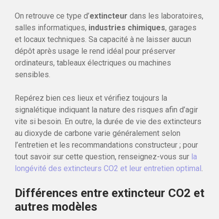
On retrouve ce type d’
extincteur
dans les laboratoires,
salles informatiques,
industries chimiques
, garages
et locaux techniques. Sa capacité à ne laisser aucun
dépôt après usage le rend idéal pour préserver
ordinateurs, tableaux électriques ou machines
sensibles.
Repérez bien ces lieux et vérifiez toujours la
signalétique indiquant la nature des risques afin d’agir
vite si besoin. En outre, la durée de vie des extincteurs
au dioxyde de carbone varie généralement selon
l’entretien et les recommandations constructeur ; pour
tout savoir sur cette question, renseignez-vous sur
la
longévité des extincteurs CO2 et leur entretien optimal
.
Différences entre extincteur CO2 et
autres modèles