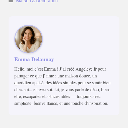
Maison & Décoration
Emma Delaunay
Hello, moi c’est Emma ! J’ai créé Angeleye.fr pour
partager ce que j’aime : une maison douce, un
quotidien apaisé, des idées simples pour se sentir bien
chez soi... et avec soi. Ici, je vous parle de déco, bien-
être, escapades et astuces utiles — toujours avec
simplicité, bienveillance, et une touche d’inspiration.