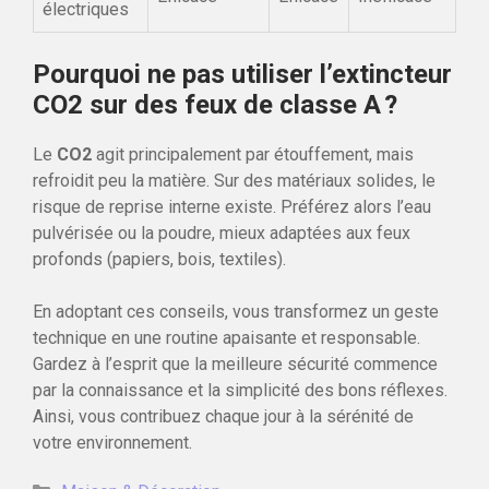
électriques
Pourquoi ne pas utiliser l’extincteur
CO2 sur des feux de classe A ?
Le
CO2
agit principalement par étouffement, mais
refroidit peu la matière. Sur des matériaux solides, le
risque de reprise interne existe. Préférez alors l’eau
pulvérisée ou la poudre, mieux adaptées aux feux
profonds (papiers, bois, textiles).
En adoptant ces conseils, vous transformez un geste
technique en une routine apaisante et responsable.
Gardez à l’esprit que la meilleure sécurité commence
par la connaissance et la simplicité des bons réflexes.
Ainsi, vous contribuez chaque jour à la sérénité de
votre environnement.
Catégories