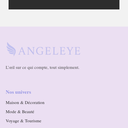
L’œil sur ce qui compte, tout simplement.
Nos univers
Maison & Décoration
Mode & Beauté
Voyage & Tourisme