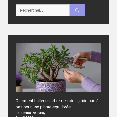
Rechercher :
Comment tailler un arbre de jade : guide pas à
pas pour une plante équilibrée
par Emma Delaunay