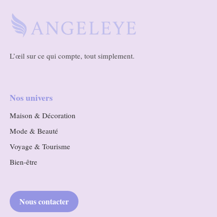
L’œil sur ce qui compte, tout simplement.
Nos univers
Maison & Décoration
Mode & Beauté
Voyage & Tourisme
Bien-être
Nous contacter