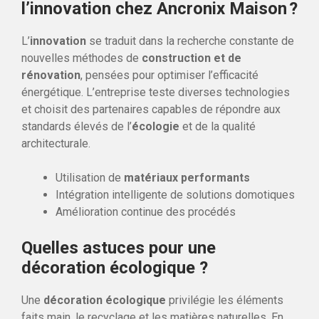
l’innovation chez Ancronix Maison ?
L’
innovation
se traduit dans la recherche constante de
nouvelles méthodes de
construction et de
rénovation
, pensées pour optimiser l’efficacité
énergétique. L’entreprise teste diverses technologies
et choisit des partenaires capables de répondre aux
standards élevés de l’
écologie
et de la qualité
architecturale.
Utilisation de
matériaux performants
Intégration intelligente de solutions domotiques
Amélioration continue des procédés
Quelles astuces pour une
décoration écologique ?
Une
décoration écologique
privilégie les éléments
faits main, le recyclage et les matières naturelles. En