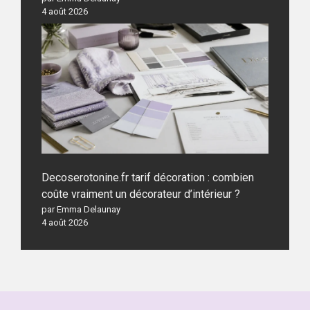
4 août 2026
Decoserotonine.fr tarif décoration : combien
coûte vraiment un décorateur d’intérieur ?
par Emma Delaunay
4 août 2026