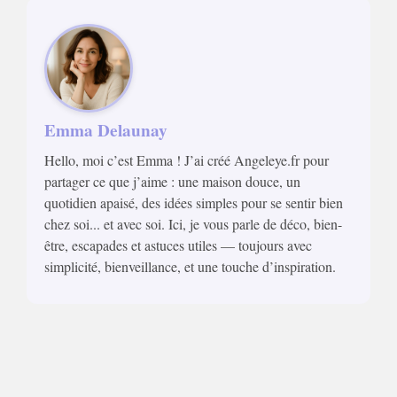
Emma Delaunay
Hello, moi c’est Emma ! J’ai créé Angeleye.fr pour
partager ce que j’aime : une maison douce, un
quotidien apaisé, des idées simples pour se sentir bien
chez soi... et avec soi. Ici, je vous parle de déco, bien-
être, escapades et astuces utiles — toujours avec
simplicité, bienveillance, et une touche d’inspiration.