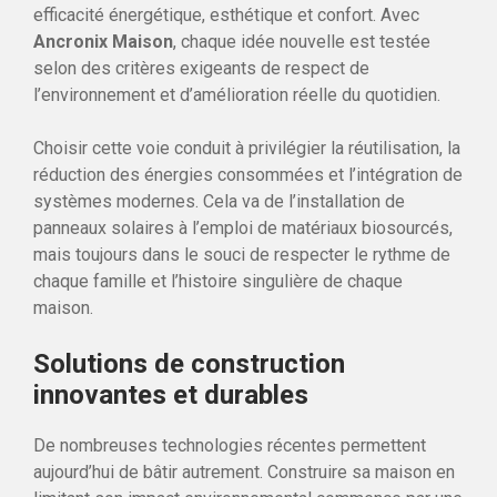
efficacité énergétique, esthétique et confort. Avec
Ancronix Maison
, chaque idée nouvelle est testée
selon des critères exigeants de respect de
l’environnement et d’amélioration réelle du quotidien.
Choisir cette voie conduit à privilégier la réutilisation, la
réduction des énergies consommées et l’intégration de
systèmes modernes. Cela va de l’installation de
panneaux solaires à l’emploi de matériaux biosourcés,
mais toujours dans le souci de respecter le rythme de
chaque famille et l’histoire singulière de chaque
maison.
Solutions de construction
innovantes et durables
De nombreuses technologies récentes permettent
aujourd’hui de bâtir autrement. Construire sa maison en