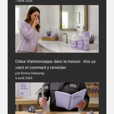
7 août 2026
Odeur d’ammoniaque dans la maison : d’où ça
vient et comment y remédier
par Emma Delaunay
6 août 2026