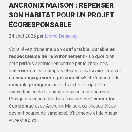
ANCRONIX MAISON : REPENSER
SON HABITAT POUR UN PROJET
ÉCORESPONSABLE
24 août 2025
par
Emma Delaunay
Vous rêvez d’une
maison confortable, durable et
respectueuse de l’environnement
? Le quotidien
peut parfois sembler encombré par le choix des
matériaux ou les multiples étapes des travaux. Trouver
un accompagnement personnalisé
et s’entourer de
conseils pratiques
aide à franchir le cap de la
rénovation ou de la construction en toute sérénité.
Plongeons ensemble dans l’univers de l’
innovation
écologique
avec Ancronix Maison, où chaque étape
devient source de simplicité, d’harmonie et de mieux-
vivre chez soi.