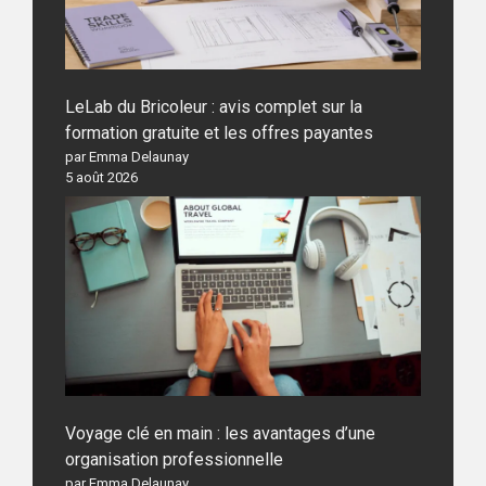
LeLab du Bricoleur : avis complet sur la
formation gratuite et les offres payantes
par Emma Delaunay
5 août 2026
Voyage clé en main : les avantages d’une
organisation professionnelle
par Emma Delaunay