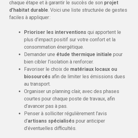
chaque étape et à garantir le succès de son
projet
d’habitat durable
. Voici une liste structurée de gestes
faciles à appliquer :
Prioriser les interventions
qui apportent le
plus d’impact positif sur votre confort et la
consommation énergétique.
Demander une
étude thermique initiale
pour
bien cibler l’isolation à renforcer.
Favoriser le choix de
matériaux locaux ou
biosourcés
afin de limiter les émissions dues
au transport.
Organiser un planning clair, avec des phases
courtes pour chaque poste de travaux, afin
d’avancer pas à pas.
Penser à solliciter régulièrement l’avis
d’
artisans spécialisés
pour anticiper
d’éventuelles difficultés.