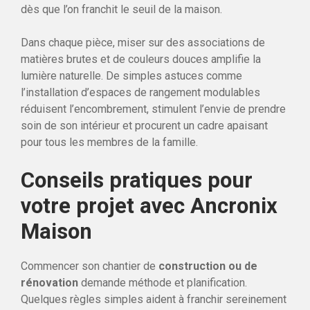
dès que l’on franchit le seuil de la maison.
Dans chaque pièce, miser sur des associations de
matières brutes et de couleurs douces amplifie la
lumière naturelle. De simples astuces comme
l’installation d’espaces de rangement modulables
réduisent l’encombrement, stimulent l’envie de prendre
soin de son intérieur et procurent un cadre apaisant
pour tous les membres de la famille.
Conseils pratiques pour
votre projet avec Ancronix
Maison
Commencer son chantier de
construction ou de
rénovation
demande méthode et planification.
Quelques règles simples aident à franchir sereinement