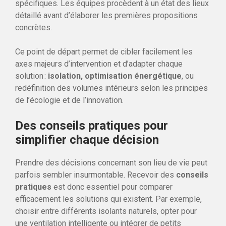
spécifiques. Les équipes procèdent à un état des lieux
détaillé avant d’élaborer les premières propositions
concrètes.
Ce point de départ permet de cibler facilement les
axes majeurs d’intervention et d’adapter chaque
solution :
isolation, optimisation énergétique
, ou
redéfinition des volumes intérieurs selon les principes
de l’écologie et de l’innovation.
Des conseils pratiques pour
simplifier chaque décision
Prendre des décisions concernant son lieu de vie peut
parfois sembler insurmontable. Recevoir des
conseils
pratiques
est donc essentiel pour comparer
efficacement les solutions qui existent. Par exemple,
choisir entre différents isolants naturels, opter pour
une ventilation intelligente ou intégrer de petits