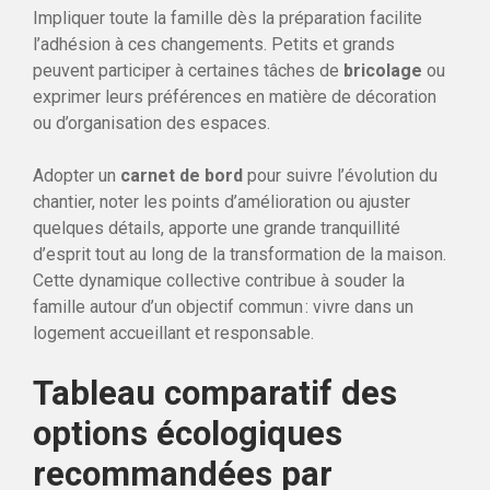
Impliquer toute la famille dès la préparation facilite
l’adhésion à ces changements. Petits et grands
peuvent participer à certaines tâches de
bricolage
ou
exprimer leurs préférences en matière de décoration
ou d’organisation des espaces.
Adopter un
carnet de bord
pour suivre l’évolution du
chantier, noter les points d’amélioration ou ajuster
quelques détails, apporte une grande tranquillité
d’esprit tout au long de la transformation de la maison.
Cette dynamique collective contribue à souder la
famille autour d’un objectif commun : vivre dans un
logement accueillant et responsable.
Tableau comparatif des
options écologiques
recommandées par