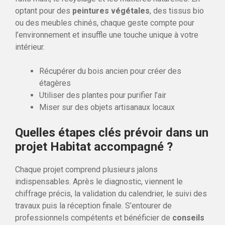
optant pour des
peintures végétales
, des tissus bio
ou des meubles chinés, chaque geste compte pour
l’environnement et insuffle une touche unique à votre
intérieur.
Récupérer du bois ancien pour créer des
étagères
Utiliser des plantes pour purifier l’air
Miser sur des objets artisanaux locaux
Quelles étapes clés prévoir dans un
projet Habitat accompagné ?
Chaque projet comprend plusieurs jalons
indispensables. Après le diagnostic, viennent le
chiffrage précis, la validation du calendrier, le suivi des
travaux puis la réception finale. S’entourer de
professionnels compétents et bénéficier de
conseils