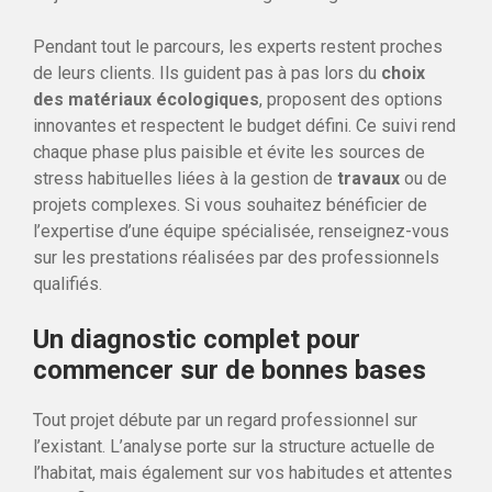
Pendant tout le parcours, les experts restent proches
de leurs clients. Ils guident pas à pas lors du
choix
des matériaux écologiques
, proposent des options
innovantes et respectent le budget défini. Ce suivi rend
chaque phase plus paisible et évite les sources de
stress habituelles liées à la gestion de
travaux
ou de
projets complexes. Si vous souhaitez bénéficier de
l’expertise d’une équipe spécialisée, renseignez-vous
sur les prestations réalisées par des professionnels
qualifiés.
Un diagnostic complet pour
commencer sur de bonnes bases
Tout projet débute par un regard professionnel sur
l’existant. L’analyse porte sur la structure actuelle de
l’habitat, mais également sur vos habitudes et attentes