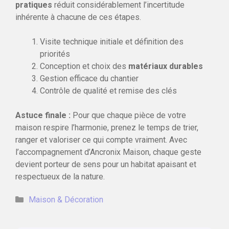
pratiques
réduit considérablement l’incertitude
inhérente à chacune de ces étapes.
Visite technique initiale et définition des
priorités
Conception et choix des
matériaux durables
Gestion efficace du chantier
Contrôle de qualité et remise des clés
Astuce finale :
Pour que chaque pièce de votre
maison respire l’harmonie, prenez le temps de trier,
ranger et valoriser ce qui compte vraiment. Avec
l’accompagnement d’Ancronix Maison, chaque geste
devient porteur de sens pour un habitat apaisant et
respectueux de la nature.
Catégories
Maison & Décoration