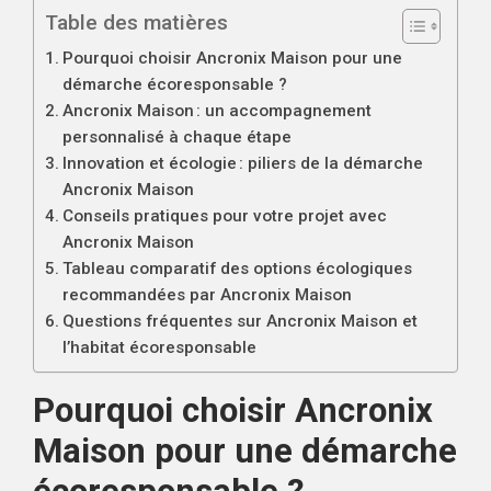
Table des matières
Pourquoi choisir Ancronix Maison pour une
démarche écoresponsable ?
Ancronix Maison : un accompagnement
personnalisé à chaque étape
Innovation et écologie : piliers de la démarche
Ancronix Maison
Conseils pratiques pour votre projet avec
Ancronix Maison
Tableau comparatif des options écologiques
recommandées par Ancronix Maison
Questions fréquentes sur Ancronix Maison et
l’habitat écoresponsable
Pourquoi choisir Ancronix
Maison pour une démarche