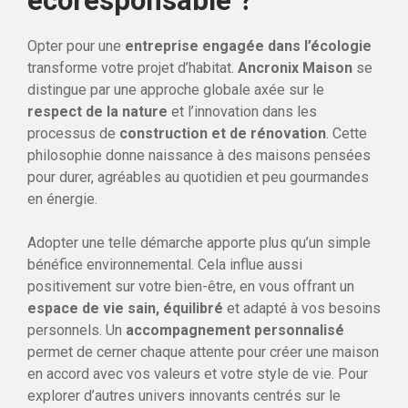
écoresponsable ?
Opter pour une
entreprise engagée dans l’écologie
transforme votre projet d’habitat.
Ancronix Maison
se
distingue par une approche globale axée sur le
respect de la nature
et l’innovation dans les
processus de
construction et de rénovation
. Cette
philosophie donne naissance à des maisons pensées
pour durer, agréables au quotidien et peu gourmandes
en énergie.
Adopter une telle démarche apporte plus qu’un simple
bénéfice environnemental. Cela influe aussi
positivement sur votre bien-être, en vous offrant un
espace de vie sain, équilibré
et adapté à vos besoins
personnels. Un
accompagnement personnalisé
permet de cerner chaque attente pour créer une maison
en accord avec vos valeurs et votre style de vie. Pour
explorer d’autres univers innovants centrés sur le