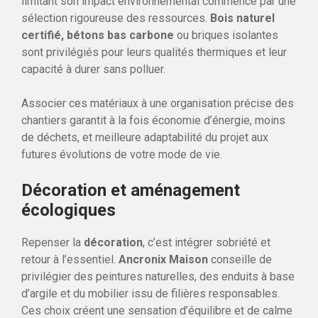
limitant son impact environnemental commence par une
sélection rigoureuse des ressources.
Bois naturel
certifié, bétons bas carbone
ou briques isolantes
sont privilégiés pour leurs qualités thermiques et leur
capacité à durer sans polluer.
Associer ces matériaux à une organisation précise des
chantiers garantit à la fois économie d’énergie, moins
de déchets, et meilleure adaptabilité du projet aux
futures évolutions de votre mode de vie.
Décoration et aménagement
écologiques
Repenser la
décoration
, c’est intégrer sobriété et
retour à l’essentiel.
Ancronix Maison
conseille de
privilégier des peintures naturelles, des enduits à base
d’argile et du mobilier issu de filières responsables.
Ces choix créent une sensation d’équilibre et de calme