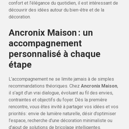
confort et l’élégance du quotidien, il est intéressant de
découvrir des idées autour du bien-être et de la
décoration.
Ancronix Maison : un
accompagnement
personnalisé à chaque
étape
L’accompagnement ne se limite jamais à de simples
recommandations théoriques. Chez
Ancronix Maison
,
il s’agit d’un vrai dialogue, évoluant au fil des envies,
contraintes et objectifs du foyer. Dès la première
rencontre, vous êtes invité à partager vos idées et vos
priorités : envie de lumière naturelle, désir d’optimiser
l’espace, recherche d’une décoration minimaliste ou
d’ajout de solutions de bricolage intelligentes.