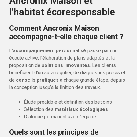
Ancronix Maison et
l’habitat écoresponsable
Comment Ancronix Maison
accompagne-t-elle chaque client ?
L’
accompagnement personnalisé
passe par une
écoute active, l’élaboration de plans adaptés et la
proposition de
solutions innovantes
. Les clients
bénéficient d’un suivi régulier, de diagnostics précis et
de
conseils pratiques
à chaque grande étape, depuis
la conception jusqu’à la finition des travaux.
Étude préalable et définition des besoins
Sélection des
matériaux écologiques
Dialogue permanent avec l’équipe
Quels sont les principes de