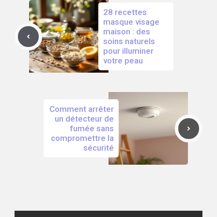
28 recettes
masque visage
maison : des
soins naturels
pour illuminer
votre peau
Comment arrêter
un détecteur de
fumée sans
compromettre la
sécurité