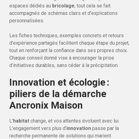
espaces dédiés au
bricolage
, tout cela se fait
accompagnés de schémas clairs et d’explications
personnalisées.
Les fiches techniques, exemples concrets et retours
d’expérience partagés facilitent chaque étape du projet,
tout en renforçant la confiance dans ses propres choix.
Chaque conseil donné vise à encourager la prise
d’initiatives durables, sans céder à la précipitation.
Innovation et écologie :
piliers de la démarche
Ancronix Maison
L’
habitat
change, et vos attentes évoluent avec lui.
L’engagement vers plus d’
innovation
passe par la
recherche permanente de solutions qui marient