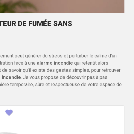
EUR DE FUMÉE SANS
ment peut générer du stress et perturber le calme d’un
tration face à une
alarme incendie
qui retentit alors
t de savoir qu’il existe des gestes simples, pour retrouver
é incendie
. Je vous propose de découvrir pas à pas
ère temporaire, sûre et respectueuse de votre espace de