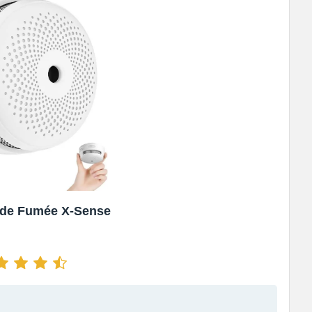
 de Fumée X-Sense