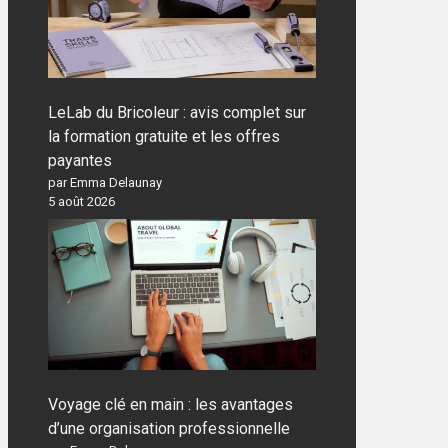
LeLab du Bricoleur : avis complet sur
la formation gratuite et les offres
payantes
par Emma Delaunay
5 août 2026
Voyage clé en main : les avantages
d’une organisation professionnelle