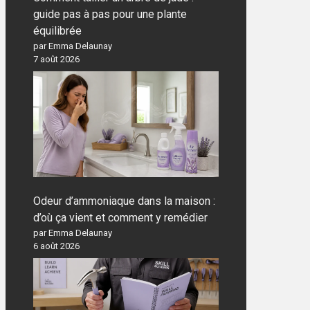
guide pas à pas pour une plante
équilibrée
par Emma Delaunay
7 août 2026
Odeur d’ammoniaque dans la maison :
d’où ça vient et comment y remédier
par Emma Delaunay
6 août 2026