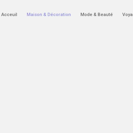
Acceuil
Maison & Décoration
Mode & Beauté
Voya