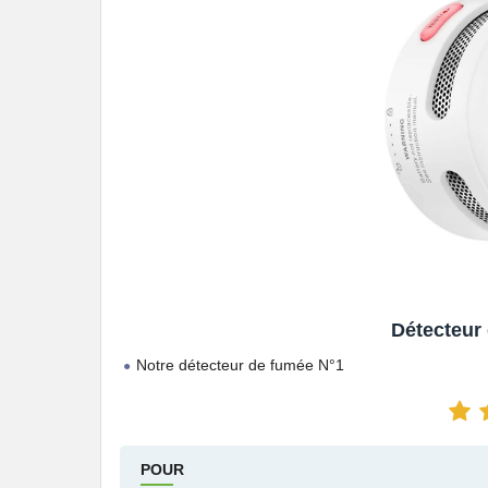
Détecteur
Notre détecteur de fumée N°1
POUR