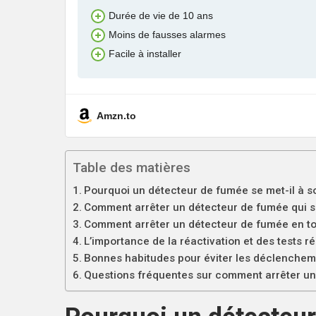
Durée de vie de 10 ans
Moins de fausses alarmes
Facile à installer
Amzn.to
Table des matières
Pourquoi un détecteur de fumée se met-il à s
Comment arrêter un détecteur de fumée qui 
Comment arrêter un détecteur de fumée en to
L’importance de la réactivation et des tests ré
Bonnes habitudes pour éviter les déclenchem
Questions fréquentes sur comment arrêter u