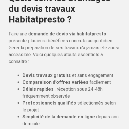
du devis travaux
Habitatpresto ?
Faire une
demande de devis via habitatpresto
présente plusieurs bénéfices concrets au quotidien.
Gérer la préparation de ses travaux n’a jamais été aussi
accessible. Voici quelques atouts essentiels à
connaître :
Devis travaux gratuits
et sans engagement
Comparaison d’offres variées
facilement
Délais rapides
: réception sous 24-48h
fréquemment observée
Professionnels qualifiés
sélectionnés selon
le projet
Simplicité de la demande en ligne
depuis son
domicile