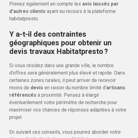
Prenez également en compte les
avis laissés par
d’autres clients
ayant eu recours à la plateforme
habitatpresto.
Y a-t-il des contraintes
géographiques pour obtenir un
devis travaux Habitatpresto ?
Si vous résidez dans une grande ville, le nombre
d’offres sera généralement plus élevé et rapide. Dans
certaines zones rurales, il peut arriver de recevoir
moins de
devis
en raison du nombre limité d’
artisans
référencés
à proximité. Pensez à élargir
éventuellement votre périmètre de recherche pour
maximiser vos chances de réponses adaptées à votre
projet.
En suivant ces conseils, vous pourrez aborder votre