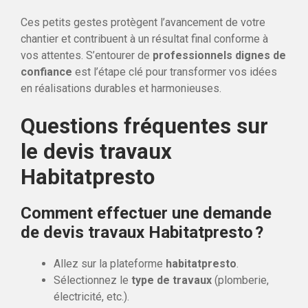
Ces petits gestes protègent l’avancement de votre
chantier et contribuent à un résultat final conforme à
vos attentes. S’entourer de
professionnels dignes de
confiance
est l’étape clé pour transformer vos idées
en réalisations durables et harmonieuses.
Questions fréquentes sur
le devis travaux
Habitatpresto
Comment effectuer une demande
de devis travaux Habitatpresto ?
Allez sur la plateforme
habitatpresto
.
Sélectionnez le
type de travaux
(plomberie,
électricité, etc.).