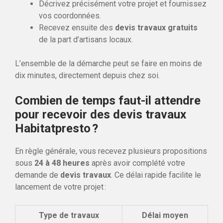
Décrivez précisément votre projet et fournissez
vos coordonnées.
Recevez ensuite des
devis travaux gratuits
de la part d’artisans locaux.
L’ensemble de la démarche peut se faire en moins de
dix minutes, directement depuis chez soi.
Combien de temps faut-il attendre
pour recevoir des devis travaux
Habitatpresto ?
En règle générale, vous recevez plusieurs propositions
sous
24 à 48 heures
après avoir complété votre
demande de
devis travaux
. Ce délai rapide facilite le
lancement de votre projet :
Type de travaux
Délai moyen