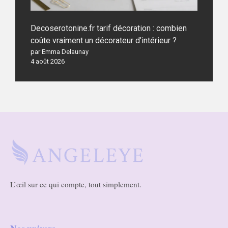
Decoserotonine.fr tarif décoration : combien
coûte vraiment un décorateur d’intérieur ?
par Emma Delaunay
4 août 2026
L’œil sur ce qui compte, tout simplement.