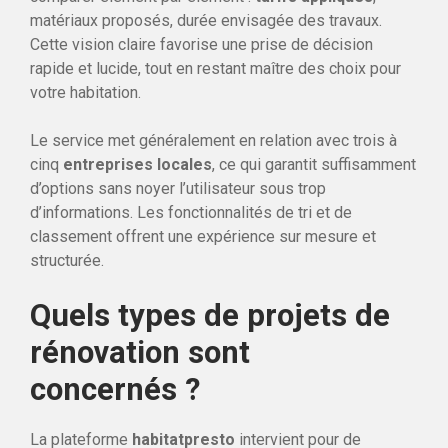
matériaux proposés, durée envisagée des travaux.
Cette vision claire favorise une prise de décision
rapide et lucide, tout en restant maître des choix pour
votre habitation.
Le service met généralement en relation avec trois à
cinq
entreprises locales
, ce qui garantit suffisamment
d’options sans noyer l’utilisateur sous trop
d’informations. Les fonctionnalités de tri et de
classement offrent une expérience sur mesure et
structurée.
Quels types de projets de
rénovation sont
concernés ?
La plateforme
habitatpresto
intervient pour de