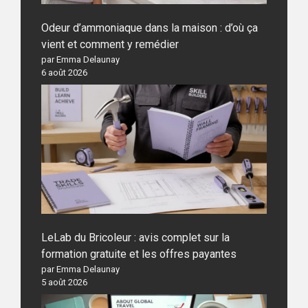
Odeur d’ammoniaque dans la maison : d’où ça
vient et comment y remédier
par Emma Delaunay
6 août 2026
LeLab du Bricoleur : avis complet sur la
formation gratuite et les offres payantes
par Emma Delaunay
5 août 2026