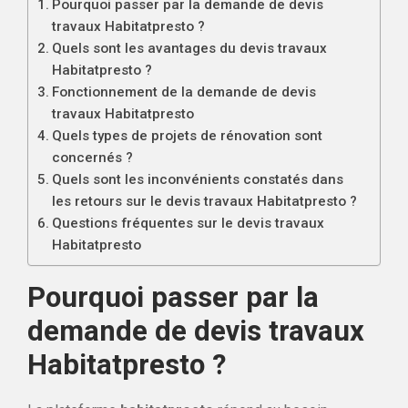
Pourquoi passer par la demande de devis
travaux Habitatpresto ?
Quels sont les avantages du devis travaux
Habitatpresto ?
Fonctionnement de la demande de devis
travaux Habitatpresto
Quels types de projets de rénovation sont
concernés ?
Quels sont les inconvénients constatés dans
les retours sur le devis travaux Habitatpresto ?
Questions fréquentes sur le devis travaux
Habitatpresto
Pourquoi passer par la
demande de devis travaux
Habitatpresto ?