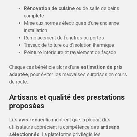
Rénovation de cuisine
ou de salle de bains
complète
Mise aux normes électriques d’une ancienne
installation
Remplacement de fenêtres ou portes
Travaux de toiture ou d’isolation thermique
Peinture intérieure et ravalement de façade
Chaque cas bénéficie alors d’une
estimation de prix
adaptée
, pour éviter les mauvaises surprises en cours
de route.
Artisans et qualité des prestations
proposées
Les
avis recueillis
montrent que la plupart des
utilisateurs apprécient la compétence des
artisans
sélectionnés
. La plateforme privilégie les