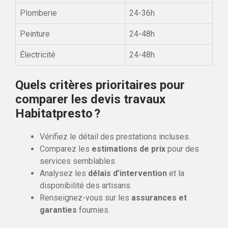
Plomberie
24-36h
Peinture
24-48h
Électricité
24-48h
Quels critères prioritaires pour
comparer les devis travaux
Habitatpresto ?
Vérifiez le détail des prestations incluses.
Comparez les
estimations de prix
pour des
services semblables.
Analysez les
délais d’intervention
et la
disponibilité des artisans.
Renseignez-vous sur les
assurances et
garanties
fournies.