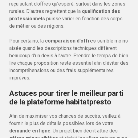
reçu autant d’offres qu’espéré, surtout dans les zones
rurales. D’autres regrettent que la
qualification des
professionnels
puisse varier en fonction des corps
de métier ou des régions.
Pour certains, la
comparaison d’offres
semble moins
aisée quand les descriptions techniques diffèrent
beaucoup d’un devis à l’autre. Prendre le temps de bien
lire chaque proposition reste essentiel afin d’éviter des
incompréhensions ou des frais supplémentaires
imprévus.
Astuces pour tirer le meilleur parti
de la plateforme habitatpresto
Afin de maximiser vos chances de succès, veillez à
fournir le plus de détails possibles lors de votre
demande en ligne
. Un projet bien décrit attire des