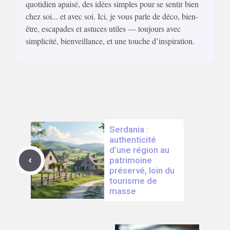
quotidien apaisé, des idées simples pour se sentir bien
chez soi... et avec soi. Ici, je vous parle de déco, bien-
être, escapades et astuces utiles — toujours avec
simplicité, bienveillance, et une touche d’inspiration.
Serdania :
authenticité
d’une région au
patrimoine
préservé, loin du
tourisme de
masse