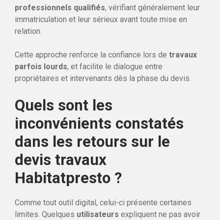
professionnels qualifiés
, vérifiant généralement leur
immatriculation et leur sérieux avant toute mise en
relation.
Cette approche renforce la confiance lors de
travaux
parfois lourds
, et facilite le dialogue entre
propriétaires et intervenants dès la phase du devis.
Quels sont les
inconvénients constatés
dans les retours sur le
devis travaux
Habitatpresto ?
Comme tout outil digital, celui-ci présente certaines
limites. Quelques
utilisateurs
expliquent ne pas avoir