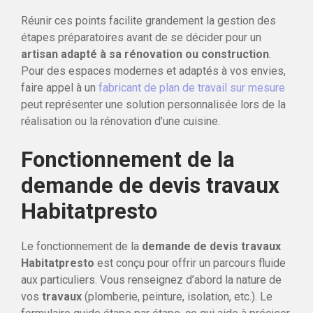
Réunir ces points facilite grandement la gestion des
étapes préparatoires avant de se décider pour un
artisan adapté à sa rénovation ou construction
.
Pour des espaces modernes et adaptés à vos envies,
faire appel à un
fabricant de plan de travail sur mesure
peut représenter une solution personnalisée lors de la
réalisation ou la rénovation d’une cuisine.
Fonctionnement de la
demande de devis travaux
Habitatpresto
Le fonctionnement de la
demande de devis travaux
Habitatpresto
est conçu pour offrir un parcours fluide
aux particuliers. Vous renseignez d’abord la nature de
vos
travaux
(plomberie, peinture, isolation, etc.). Le