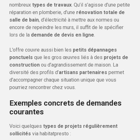
nombreux
types de travaux
. Qu’il s’agisse d’une petite
réparation en plomberie, d’une
rénovation totale de
salle de bain
, d’électricité à mettre aux normes ou
encore de repeindre les murs, il suffit de le spécifier
lors de la
demande de devis en ligne
.
L’offre couvre aussi bien les
petits dépannages
ponctuels
que les gros œuvres liés à des
projets de
construction
ou d’agrandissement de maison. La
diversité des profils d’
artisans partenaires
permet
d’accompagner chaque situation unique que vous
pourriez rencontrer chez vous.
Exemples concrets de demandes
courantes
Voici quelques
types de projets régulièrement
sollicités
via habitatpresto :