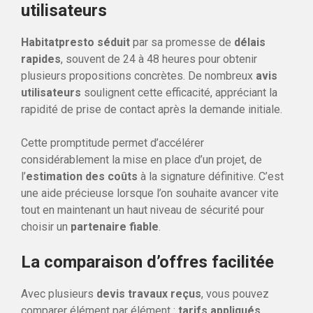
utilisateurs
Habitatpresto séduit
par sa promesse de
délais
rapides
, souvent de 24 à 48 heures pour obtenir
plusieurs propositions concrètes. De nombreux
avis
utilisateurs
soulignent cette efficacité, appréciant la
rapidité de prise de contact après la demande initiale.
Cette promptitude permet d’accélérer
considérablement la mise en place d’un projet, de
l’
estimation des coûts
à la signature définitive. C’est
une aide précieuse lorsque l’on souhaite avancer vite
tout en maintenant un haut niveau de sécurité pour
choisir un
partenaire fiable
.
La comparaison d’offres facilitée
Avec plusieurs
devis travaux reçus
, vous pouvez
comparer élément par élément :
tarifs appliqués
,