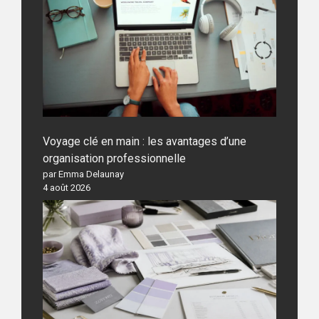
Voyage clé en main : les avantages d’une
organisation professionnelle
par Emma Delaunay
4 août 2026