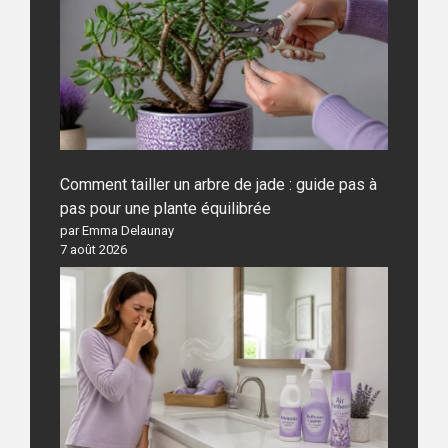
Comment tailler un arbre de jade : guide pas à
pas pour une plante équilibrée
par Emma Delaunay
7 août 2026