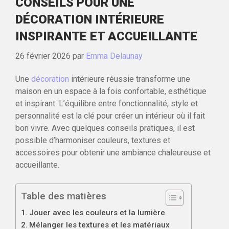
CONSEILS POUR UNE
DÉCORATION INTÉRIEURE
INSPIRANTE ET ACCUEILLANTE
26 février 2026
par
Emma Delaunay
Une
décoration
intérieure réussie transforme une
maison en un espace à la fois confortable, esthétique
et inspirant. L’équilibre entre fonctionnalité, style et
personnalité est la clé pour créer un intérieur où il fait
bon vivre. Avec quelques conseils pratiques, il est
possible d’harmoniser couleurs, textures et
accessoires pour obtenir une ambiance chaleureuse et
accueillante.
Table des matières
Jouer avec les couleurs et la lumière
Mélanger les textures et les matériaux