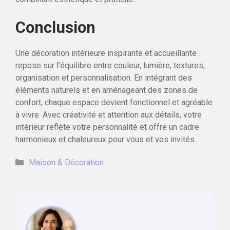
Conclusion
Une décoration intérieure inspirante et accueillante
repose sur l’équilibre entre couleur, lumière, textures,
organisation et personnalisation. En intégrant des
éléments naturels et en aménageant des zones de
confort, chaque espace devient fonctionnel et agréable
à vivre. Avec créativité et attention aux détails, votre
intérieur reflète votre personnalité et offre un cadre
harmonieux et chaleureux pour vous et vos invités.
Catégories
Maison & Décoration