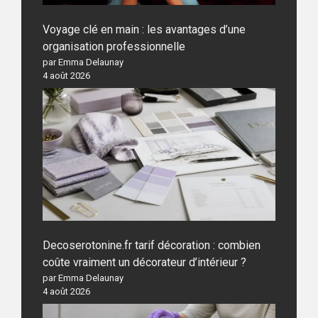
Voyage clé en main : les avantages d’une
organisation professionnelle
par Emma Delaunay
4 août 2026
Decoserotonine.fr tarif décoration : combien
coûte vraiment un décorateur d’intérieur ?
par Emma Delaunay
4 août 2026