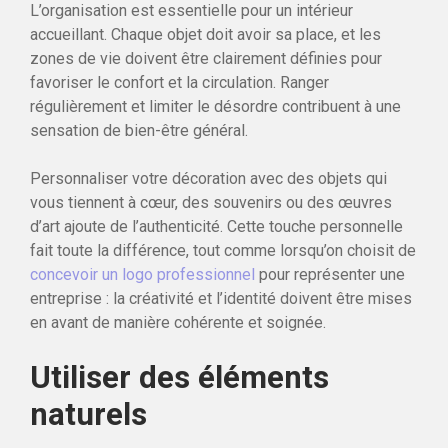
L’organisation est essentielle pour un intérieur
accueillant. Chaque objet doit avoir sa place, et les
zones de vie doivent être clairement définies pour
favoriser le confort et la circulation. Ranger
régulièrement et limiter le désordre contribuent à une
sensation de bien-être général.
Personnaliser votre décoration avec des objets qui
vous tiennent à cœur, des souvenirs ou des œuvres
d’art ajoute de l’authenticité. Cette touche personnelle
fait toute la différence, tout comme lorsqu’on choisit de
concevoir un logo professionnel
pour représenter une
entreprise : la créativité et l’identité doivent être mises
en avant de manière cohérente et soignée.
Utiliser des éléments
naturels