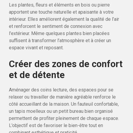
Les plantes, fleurs et éléments en bois ou pierre
apportent une touche naturelle et apaisante à votre
intérieur. Elles améliorent également la qualité de l’air
et renforcent le sentiment de connexion avec
l’extérieur. Même quelques plantes bien placées
suffisent à transformer l’atmosphère et à créer un
espace vivant et reposant.
Créer des zones de confort
et de détente
Aménager des coins lecture, des espaces pour se
relaxer ou travailler de manière agréable renforce le
côté accueillant de la maison. Un fauteuil confortable,
un tapis moelleux ou un petit bureau bien organisé
permettent de profiter pleinement de chaque espace.
L’objectif est de favoriser le bien-être tout en
combinant esthétique et praticité.