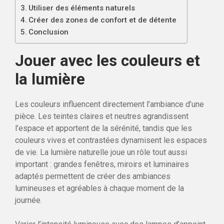
Utiliser des éléments naturels
Créer des zones de confort et de détente
Conclusion
Jouer avec les couleurs et
la lumière
Les couleurs influencent directement l’ambiance d’une
pièce. Les teintes claires et neutres agrandissent
l’espace et apportent de la sérénité, tandis que les
couleurs vives et contrastées dynamisent les espaces
de vie. La lumière naturelle joue un rôle tout aussi
important : grandes fenêtres, miroirs et luminaires
adaptés permettent de créer des ambiances
lumineuses et agréables à chaque moment de la
journée.