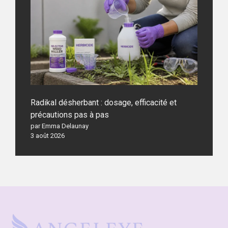
Radikal désherbant : dosage, efficacité et
précautions pas à pas
par Emma Delaunay
3 août 2026