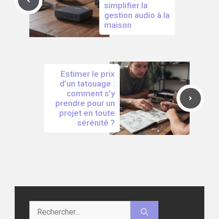
simplifier la
gestion audio à la
maison
Estimer le prix
d’un tatouage :
comment s’y
prendre pour un
projet en toute
sérénité ?
Rechercher :