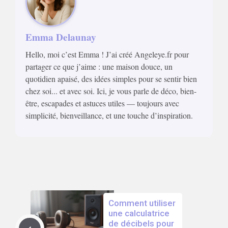
Emma Delaunay
Hello, moi c’est Emma ! J’ai créé Angeleye.fr pour
partager ce que j’aime : une maison douce, un
quotidien apaisé, des idées simples pour se sentir bien
chez soi... et avec soi. Ici, je vous parle de déco, bien-
être, escapades et astuces utiles — toujours avec
simplicité, bienveillance, et une touche d’inspiration.
Comment utiliser
une calculatrice
de décibels pour