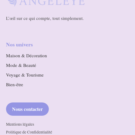
L’œil sur ce qui compte, tout simplement.
Nos univers
Maison & Décoration
Mode & Beauté
Voyage & Tourisme
Bien-être
Nous contacter
Mentions légales
Politique de Confidentialité