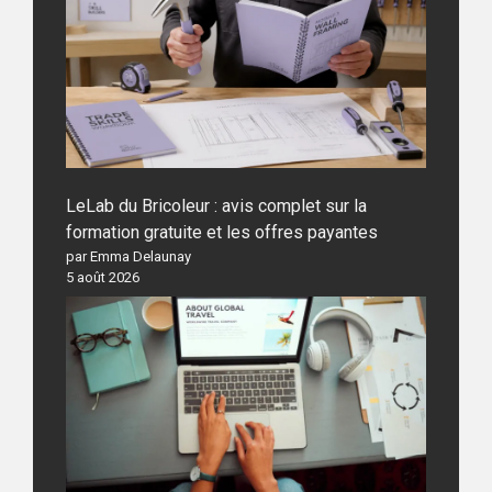
LeLab du Bricoleur : avis complet sur la
formation gratuite et les offres payantes
par Emma Delaunay
5 août 2026