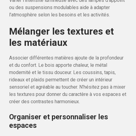
Varier l’intensité lumineuse avec des lampes d’appoint
ou des suspensions modulables aide à adapter
l’atmosphère selon les besoins et les activités.
Mélanger les textures et
les matériaux
Associer différentes matières ajoute de la profondeur
et du confort. Le bois apporte chaleur, le métal
modernité et le tissu douceur. Les coussins, tapis,
rideaux et plaids permettent de créer un intérieur
sensoriel et agréable au toucher. N’hésitez pas à mixer
les textures pour donner du caractère à vos espaces et
créer des contrastes harmonieux.
Organiser et personnaliser les
espaces