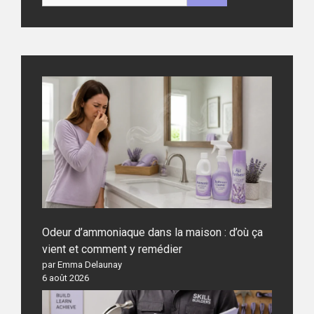
Odeur d’ammoniaque dans la maison : d’où ça
vient et comment y remédier
par Emma Delaunay
6 août 2026