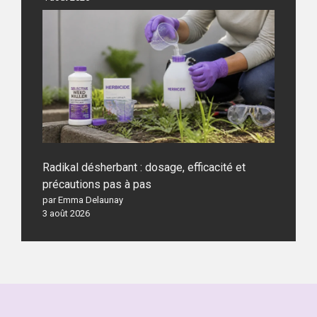
Radikal désherbant : dosage, efficacité et
précautions pas à pas
par Emma Delaunay
3 août 2026