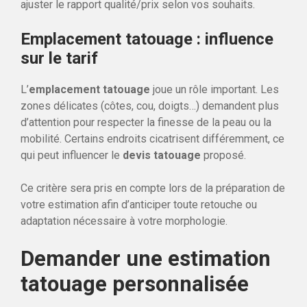
ajuster le rapport qualité/prix selon vos souhaits.
Emplacement tatouage : influence
sur le tarif
L’
emplacement tatouage
joue un rôle important. Les
zones délicates (côtes, cou, doigts…) demandent plus
d’attention pour respecter la finesse de la peau ou la
mobilité. Certains endroits cicatrisent différemment, ce
qui peut influencer le
devis tatouage
proposé.
Ce critère sera pris en compte lors de la préparation de
votre estimation afin d’anticiper toute retouche ou
adaptation nécessaire à votre morphologie.
Demander une estimation
tatouage personnalisée