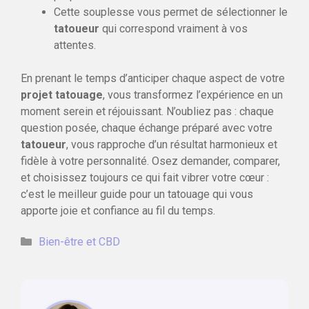
Cette souplesse vous permet de sélectionner le
tatoueur
qui correspond vraiment à vos
attentes.
En prenant le temps d’anticiper chaque aspect de votre
projet tatouage
, vous transformez l’expérience en un
moment serein et réjouissant. N’oubliez pas : chaque
question posée, chaque échange préparé avec votre
tatoueur
, vous rapproche d’un résultat harmonieux et
fidèle à votre personnalité. Osez demander, comparer,
et choisissez toujours ce qui fait vibrer votre cœur :
c’est le meilleur guide pour un tatouage qui vous
apporte joie et confiance au fil du temps.
Catégories
Bien-être et CBD