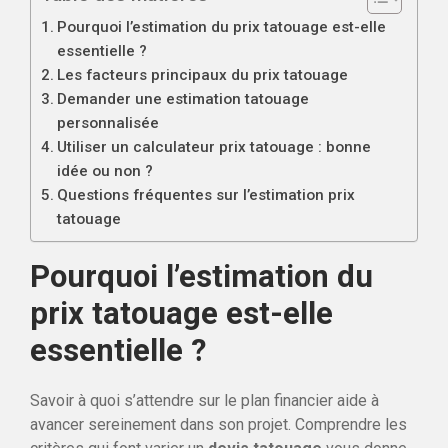
Pourquoi l’estimation du prix tatouage est-elle
essentielle ?
Les facteurs principaux du prix tatouage
Demander une estimation tatouage
personnalisée
Utiliser un calculateur prix tatouage : bonne
idée ou non ?
Questions fréquentes sur l’estimation prix
tatouage
Pourquoi l’estimation du
prix tatouage est-elle
essentielle ?
Savoir à quoi s’attendre sur le plan financier aide à
avancer sereinement dans son projet. Comprendre les