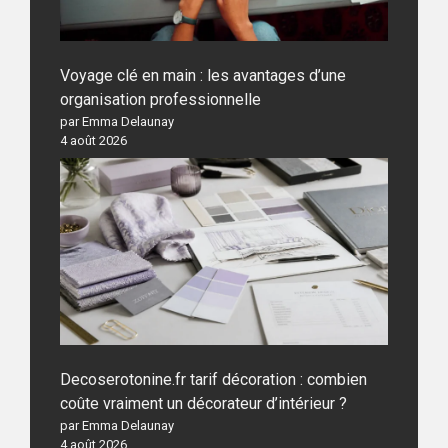
Voyage clé en main : les avantages d’une
organisation professionnelle
par Emma Delaunay
4 août 2026
Decoserotonine.fr tarif décoration : combien
coûte vraiment un décorateur d’intérieur ?
par Emma Delaunay
4 août 2026