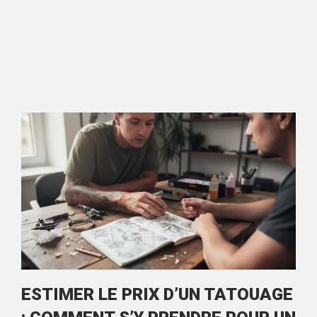
ESTIMER LE PRIX D’UN TATOUAGE