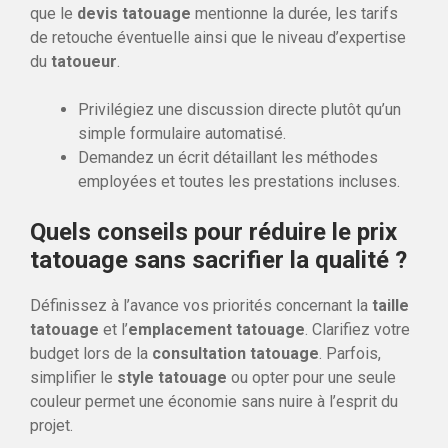
que le
devis tatouage
mentionne la durée, les tarifs
de retouche éventuelle ainsi que le niveau d’expertise
du
tatoueur
.
Privilégiez une discussion directe plutôt qu’un
simple formulaire automatisé.
Demandez un écrit détaillant les méthodes
employées et toutes les prestations incluses.
Quels conseils pour réduire le prix
tatouage sans sacrifier la qualité ?
Définissez à l’avance vos priorités concernant la
taille
tatouage
et l’
emplacement tatouage
. Clarifiez votre
budget lors de la
consultation tatouage
. Parfois,
simplifier le
style tatouage
ou opter pour une seule
couleur permet une économie sans nuire à l’esprit du
projet.