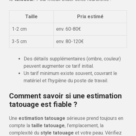
Taille
Prix estimé
1-2 cm
env. 60-80€
3-5 cm
env. 80-120€
Des détails supplémentaires (ombre, couleur)
peuvent augmenter ce tarif initial.
Un tarif minimum existe souvent, couvrant le
matériel et l’hygiène du poste de travail.
Comment savoir si une estimation
tatouage est fiable ?
Une
estimation tatouage
sérieuse prend toujours en
compte la
taille tatouage
, l’emplacement, la
complexité du
style tatouage
et votre peau. Vérifiez