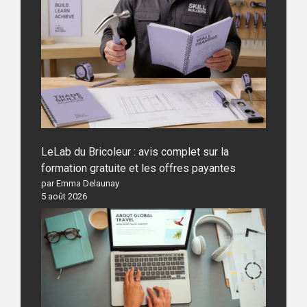
LeLab du Bricoleur : avis complet sur la
formation gratuite et les offres payantes
par Emma Delaunay
5 août 2026