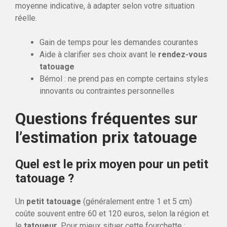
moyenne indicative, à adapter selon votre situation
réelle.
Gain de temps pour les demandes courantes
Aide à clarifier ses choix avant le
rendez-vous
tatouage
Bémol : ne prend pas en compte certains styles
innovants ou contraintes personnelles
Questions fréquentes sur
l’estimation prix tatouage
Quel est le prix moyen pour un petit
tatouage ?
Un
petit tatouage
(généralement entre 1 et 5 cm)
coûte souvent entre 60 et 120 euros, selon la région et
le
tatoueur
. Pour mieux situer cette fourchette :