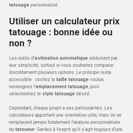
tatouage
personnalisé.
Utiliser un calculateur prix
tatouage : bonne idée ou
non ?
Les outils d’
estimation automatique
séduisent par
leur simplicité, surtout si vous souhaitez comparer
discrètement plusieurs options. Le principe reste
accessible : cochez la
taille tatouage
voulue,
renseignez l’
emplacement tatouage
, puis
sélectionnez le
style tatouage
désiré.
Cependant, chaque projet a ses particularités. Les
calculateurs apportent une orientation utile, mais ils ne
remplacent jamais totalement l’analyse personnalisée
du
tatoueur
. Gardez à l’esprit qu’il s’agit toujours d’une