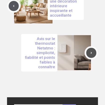
une décoration
intérieure
inspirante et
accueillante
Avis sur le
thermostat
Netatmo :
simplicité,
fiabilité et points
faibles à
connaître