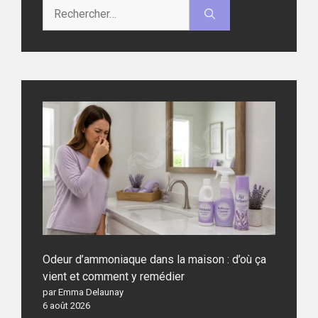
Rechercher :
Odeur d’ammoniaque dans la maison : d’où ça
vient et comment y remédier
par Emma Delaunay
6 août 2026