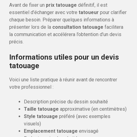
Avant de fixer un
prix tatouage
définitif, il est
essentiel d’échanger avec votre
tatoueur
pour clarifier
chaque besoin. Préparer quelques informations à
présenter lors de la
consultation tatouage
facilitera
la communication et accélérera l’obtention d’un devis
précis.
Informations utiles pour un devis
tatouage
Voici une liste pratique à réunir avant de rencontrer
votre professionnel :
Description précise du dessin souhaité
Taille tatouage
approximative (en centimètres)
Style tatouage
préféré (avec exemples
visuels)
Emplacement tatouage
envisagé