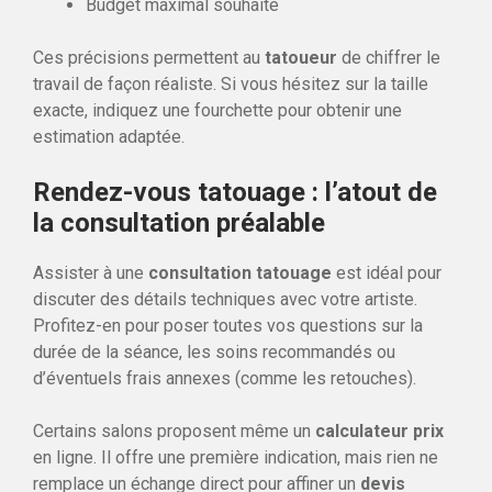
Budget maximal souhaité
Ces précisions permettent au
tatoueur
de chiffrer le
travail de façon réaliste. Si vous hésitez sur la taille
exacte, indiquez une fourchette pour obtenir une
estimation adaptée.
Rendez-vous tatouage : l’atout de
la consultation préalable
Assister à une
consultation tatouage
est idéal pour
discuter des détails techniques avec votre artiste.
Profitez-en pour poser toutes vos questions sur la
durée de la séance, les soins recommandés ou
d’éventuels frais annexes (comme les retouches).
Certains salons proposent même un
calculateur prix
en ligne. Il offre une première indication, mais rien ne
remplace un échange direct pour affiner un
devis