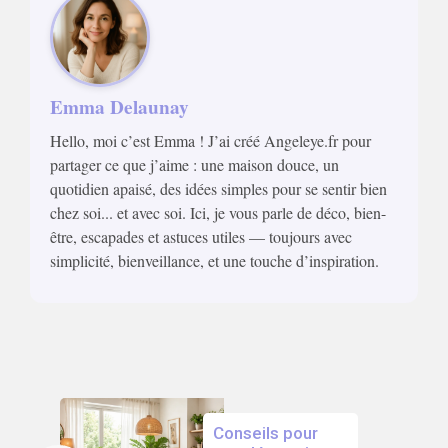
Emma Delaunay
Hello, moi c’est Emma ! J’ai créé Angeleye.fr pour
partager ce que j’aime : une maison douce, un
quotidien apaisé, des idées simples pour se sentir bien
chez soi... et avec soi. Ici, je vous parle de déco, bien-
être, escapades et astuces utiles — toujours avec
simplicité, bienveillance, et une touche d’inspiration.
Conseils pour