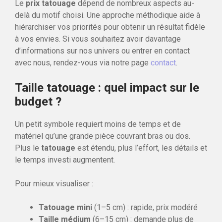
Le
prix tatouage
dépend de nombreux aspects au-
delà du motif choisi. Une approche méthodique aide à
hiérarchiser vos priorités pour obtenir un résultat fidèle
à vos envies. Si vous souhaitez avoir davantage
d’informations sur nos univers ou entrer en contact
avec nous, rendez-vous via notre page
contact
.
Taille tatouage : quel impact sur le
budget ?
Un petit symbole requiert moins de temps et de
matériel qu’une grande pièce couvrant bras ou dos.
Plus le
tatouage
est étendu, plus l’effort, les détails et
le temps investi augmentent.
Pour mieux visualiser :
Tatouage mini
(1–5 cm) : rapide, prix modéré
Taille médium
(6–15 cm) : demande plus de