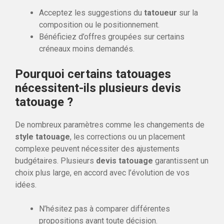
Acceptez les suggestions du
tatoueur
sur la
composition ou le positionnement.
Bénéficiez d’offres groupées sur certains
créneaux moins demandés.
Pourquoi certains tatouages
nécessitent-ils plusieurs devis
tatouage ?
De nombreux paramètres comme les changements de
style tatouage
, les corrections ou un placement
complexe peuvent nécessiter des ajustements
budgétaires. Plusieurs
devis tatouage
garantissent un
choix plus large, en accord avec l’évolution de vos
idées.
N’hésitez pas à comparer différentes
propositions avant toute décision.