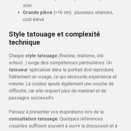
soin
Grande pièce
(>16 cm) : plusieurs séances,
coût élevé
Style tatouage et complexité
technique
Chaque
style tatouage
(fineline, réalisme, old
school…) exige des compétences particulières. Un
tatoueur
spécialisé dans le portrait doit reproduire
fidèlement un visage, ce qui nécessite expérience et
minutie. La couleur ajoute également une couche de
difficulté, car elle requiert plus de matériel et de
passages successifs.
Pensez à présenter vos inspirations lors de la
consultation tatouage
. Quelques références
visuelles suffisent souvent à ouvrir la discussion et à