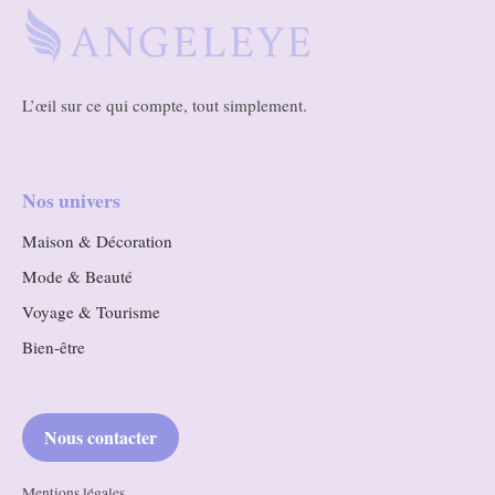
L’œil sur ce qui compte, tout simplement.
Nos univers
Maison & Décoration
Mode & Beauté
Voyage & Tourisme
Bien-être
Nous contacter
Mentions légales