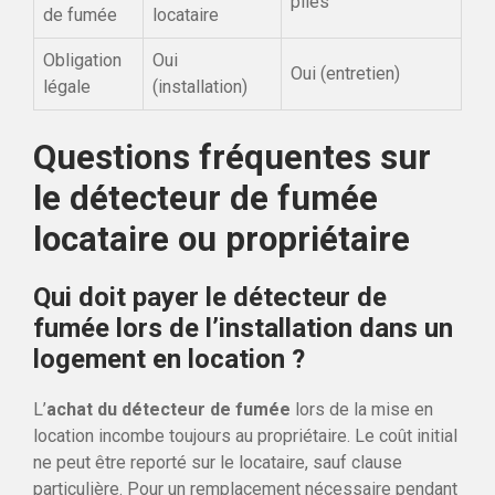
piles
de fumée
locataire
Obligation
Oui
Oui (entretien)
légale
(installation)
Questions fréquentes sur
le détecteur de fumée
locataire ou propriétaire
Qui doit payer le détecteur de
fumée lors de l’installation dans un
logement en location ?
L’
achat du détecteur de fumée
lors de la mise en
location incombe toujours au propriétaire. Le coût initial
ne peut être reporté sur le locataire, sauf clause
particulière. Pour un remplacement nécessaire pendant