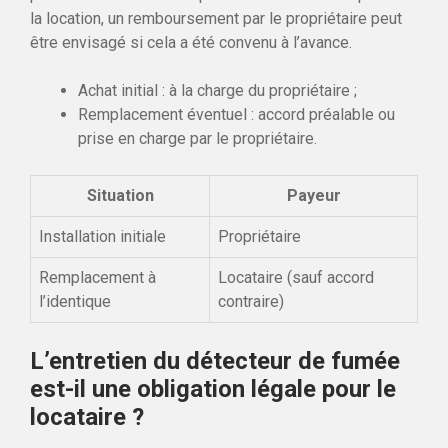
la location, un remboursement par le propriétaire peut
être envisagé si cela a été convenu à l’avance.
Achat initial : à la charge du propriétaire ;
Remplacement éventuel : accord préalable ou
prise en charge par le propriétaire.
Situation
Payeur
Installation initiale
Propriétaire
Remplacement à
Locataire (sauf accord
l’identique
contraire)
L’entretien du détecteur de fumée
est-il une obligation légale pour le
locataire ?