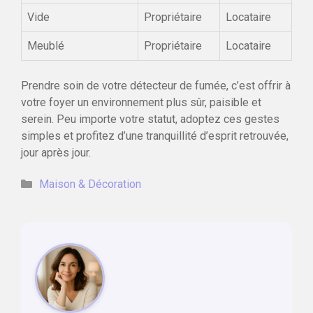
Vide
Propriétaire
Locataire
Meublé
Propriétaire
Locataire
Prendre soin de votre détecteur de fumée, c’est offrir à
votre foyer un environnement plus sûr, paisible et
serein. Peu importe votre statut, adoptez ces gestes
simples et profitez d’une tranquillité d’esprit retrouvée,
jour après jour.
Catégories
Maison & Décoration