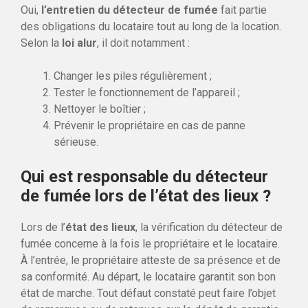
Oui,
l’entretien du détecteur de fumée
fait partie
des obligations du locataire tout au long de la location.
Selon la
loi alur
, il doit notamment :
Changer les piles régulièrement ;
Tester le fonctionnement de l’appareil ;
Nettoyer le boîtier ;
Prévenir le propriétaire en cas de panne
sérieuse.
Qui est responsable du détecteur
de fumée lors de l’état des lieux ?
Lors de l’
état des lieux
, la vérification du détecteur de
fumée concerne à la fois le propriétaire et le locataire.
À l’entrée, le propriétaire atteste de sa présence et de
sa conformité. Au départ, le locataire garantit son bon
état de marche. Tout défaut constaté peut faire l’objet