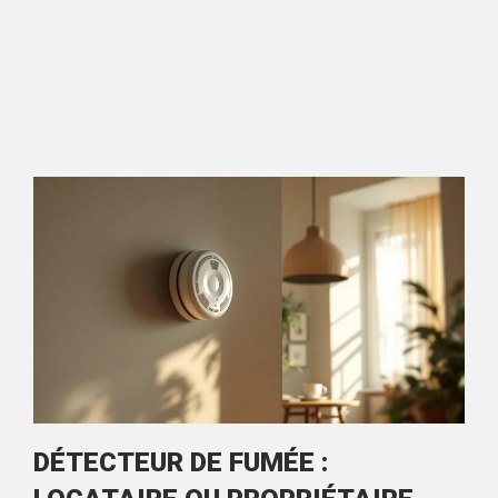
DÉTECTEUR DE FUMÉE :