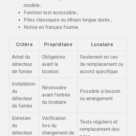
modèle ;
Fonction test accessible ;
Piles classiques ou lithium longue durée ;
Notice en français fournie.
Critère
Propriétaire
Locataire
Achat du
Obligatoire
Seulement en cas
détecteur
avant la
de remplacement ou
de fumée
location
accord spécifique
Installation
Nécessaire
du
Possible si besoin
avant l’entrée
détecteur
ou arrangement
du locataire
de fumée
Entretien
Vérification
Tests réguliers et
du
lors du
remplacement des
détecteur
changement de