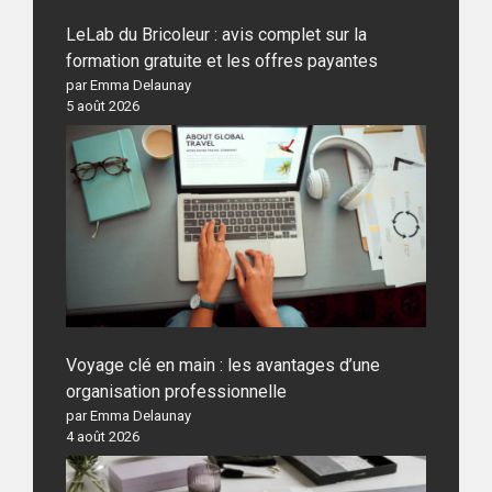
LeLab du Bricoleur : avis complet sur la
formation gratuite et les offres payantes
par Emma Delaunay
5 août 2026
Voyage clé en main : les avantages d’une
organisation professionnelle
par Emma Delaunay
4 août 2026