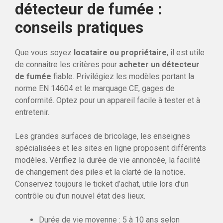
détecteur de fumée :
conseils pratiques
Que vous soyez
locataire ou propriétaire
, il est utile
de connaître les critères pour
acheter un détecteur
de fumée
fiable. Privilégiez les modèles portant la
norme EN 14604 et le marquage CE, gages de
conformité. Optez pour un appareil facile à tester et à
entretenir.
Les grandes surfaces de bricolage, les enseignes
spécialisées et les sites en ligne proposent différents
modèles. Vérifiez la durée de vie annoncée, la facilité
de changement des piles et la clarté de la notice.
Conservez toujours le ticket d’achat, utile lors d’un
contrôle ou d’un nouvel état des lieux.
Durée de vie moyenne : 5 à 10 ans selon