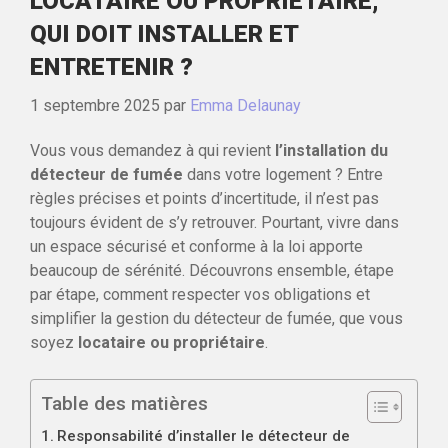
LOCATAIRE OU PROPRIÉTAIRE,
QUI DOIT INSTALLER ET
ENTRETENIR ?
1 septembre 2025
par
Emma Delaunay
Vous vous demandez à qui revient
l’installation du
détecteur de fumée
dans votre logement ? Entre
règles précises et points d’incertitude, il n’est pas
toujours évident de s’y retrouver. Pourtant, vivre dans
un espace sécurisé et conforme à la loi apporte
beaucoup de sérénité. Découvrons ensemble, étape
par étape, comment respecter vos obligations et
simplifier la gestion du détecteur de fumée, que vous
soyez
locataire ou propriétaire
.
Table des matières
Responsabilité d’installer le détecteur de