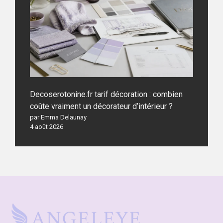
Decoserotonine.fr tarif décoration : combien
coûte vraiment un décorateur d’intérieur ?
par Emma Delaunay
4 août 2026