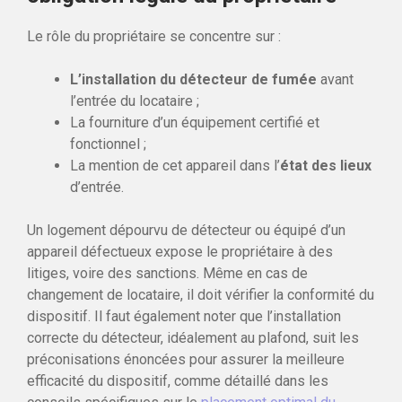
Le rôle du propriétaire se concentre sur :
L’installation du détecteur de fumée
avant
l’entrée du locataire ;
La fourniture d’un équipement certifié et
fonctionnel ;
La mention de cet appareil dans l’
état des lieux
d’entrée.
Un logement dépourvu de détecteur ou équipé d’un
appareil défectueux expose le propriétaire à des
litiges, voire des sanctions. Même en cas de
changement de locataire, il doit vérifier la conformité du
dispositif. Il faut également noter que l’installation
correcte du détecteur, idéalement au plafond, suit les
préconisations énoncées pour assurer la meilleure
efficacité du dispositif, comme détaillé dans les