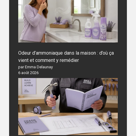
Odeur d’ammoniaque dans la maison : d’où ça
vient et comment y remédier
par Emma Delaunay
6 août 2026