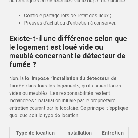
de remarques ou de retenues sur le dépôt de garantie.
Contrôle partagé lors de l’état des lieux ;
Preuves d’achat ou d’entretien à conserver.
Existe-t-il une différence selon que
le logement est loué vide ou
meublé concernant le détecteur de
fumée ?
Non, la
loi impose l’installation du détecteur de
fumée
dans tous les logements, qu’ils soient loués
vides ou meublés. Les responsabilités restent
inchangées : installation initiale par le propriétaire,
entretien courant par le locataire. Ce principe s’applique
quel que soit le type de location.
Type de location
Installation
Entretien