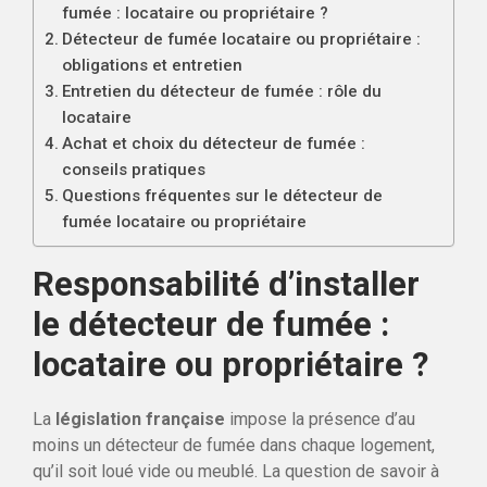
fumée : locataire ou propriétaire ?
Détecteur de fumée locataire ou propriétaire :
obligations et entretien
Entretien du détecteur de fumée : rôle du
locataire
Achat et choix du détecteur de fumée :
conseils pratiques
Questions fréquentes sur le détecteur de
fumée locataire ou propriétaire
Responsabilité d’installer
le détecteur de fumée :
locataire ou propriétaire ?
La
législation française
impose la présence d’au
moins un détecteur de fumée dans chaque logement,
qu’il soit loué vide ou meublé. La question de savoir à