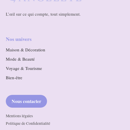
L’œil sur ce qui compte, tout simplement.
Nos univers
Maison & Décoration
Mode & Beauté
Voyage & Tourisme
Bien-être
Nous contacter
Mentions légales
Politique de Confidentialité