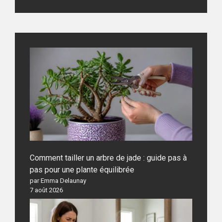
Comment tailler un arbre de jade : guide pas à
pas pour une plante équilibrée
par Emma Delaunay
7 août 2026