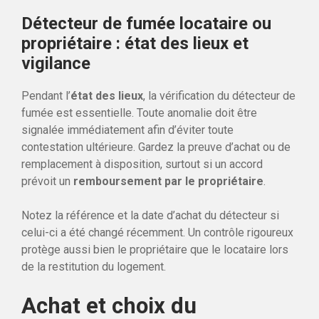
Détecteur de fumée locataire ou
propriétaire : état des lieux et
vigilance
Pendant l’
état des lieux
, la vérification du détecteur de
fumée est essentielle. Toute anomalie doit être
signalée immédiatement afin d’éviter toute
contestation ultérieure. Gardez la preuve d’achat ou de
remplacement à disposition, surtout si un accord
prévoit un
remboursement par le propriétaire
.
Notez la référence et la date d’achat du détecteur si
celui-ci a été changé récemment. Un contrôle rigoureux
protège aussi bien le propriétaire que le locataire lors
de la restitution du logement.
Achat et choix du