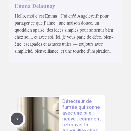
Emma Delaunay
Hello, moi c’est Emma ! J’ai créé Angeleye.fr pour
partager ce que j’aime : une maison douce, un
quotidien apaisé, des idées simples pour se sentir bien
chez soi... et avec soi. Ici, je vous parle de déco, bien-
être, escapades et astuces utiles — toujours avec
simplicité, bienveillance, et une touche d’inspiration.
Détecteur de
fumée qui sonne
avec une pile
neuve : comment
retrouver la
tranquillité chez