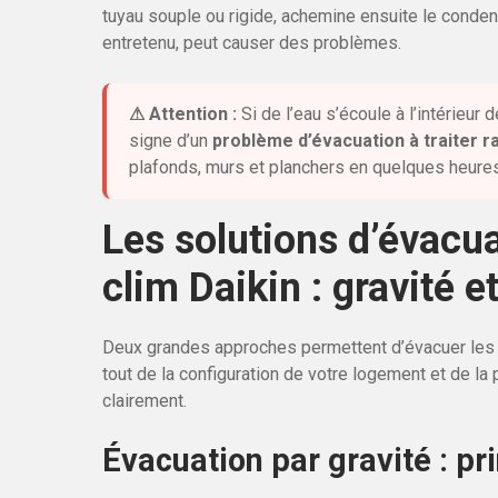
tuyau souple ou rigide, achemine ensuite le condensat
entretenu, peut causer des problèmes.
⚠ Attention :
Si de l’eau s’écoule à l’intérieur 
signe d’un
problème d’évacuation à traiter 
plafonds, murs et planchers en quelques heure
Les solutions d’évacu
clim Daikin : gravité 
Deux grandes approches permettent d’évacuer les 
tout de la configuration de votre logement et de la 
clairement.
Évacuation par gravité : pr