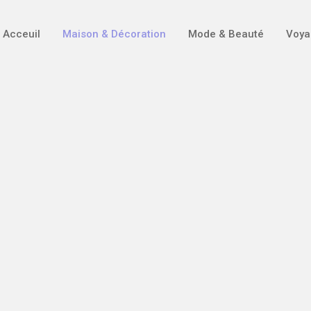
Acceuil
Maison & Décoration
Mode & Beauté
Voya