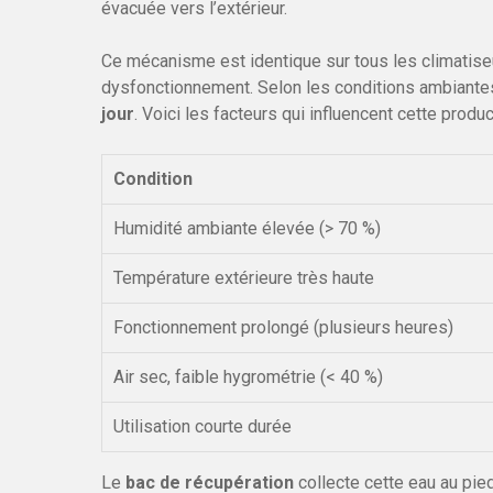
évacuée vers l’extérieur.
Ce mécanisme est identique sur tous les climatise
dysfonctionnement. Selon les conditions ambiantes
jour
. Voici les facteurs qui influencent cette produc
Condition
Humidité ambiante élevée (> 70 %)
Température extérieure très haute
Fonctionnement prolongé (plusieurs heures)
Air sec, faible hygrométrie (< 40 %)
Utilisation courte durée
Le
bac de récupération
collecte cette eau au pied 