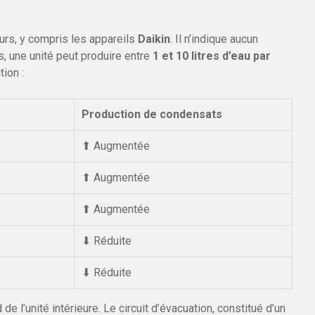
urs, y compris les appareils
Daikin
. Il n’indique aucun
, une unité peut produire entre
1 et 10 litres d’eau par
tion :
Production de condensats
⬆ Augmentée
⬆ Augmentée
⬆ Augmentée
⬇ Réduite
⬇ Réduite
de l’unité intérieure. Le circuit d’évacuation, constitué d’un