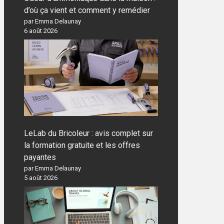
d’où ça vient et comment y remédier
par Emma Delaunay
6 août 2026
LeLab du Bricoleur : avis complet sur
la formation gratuite et les offres
payantes
par Emma Delaunay
5 août 2026