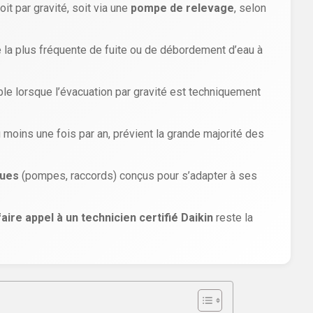
it par gravité, soit via une
pompe de relevage
, selon
 la plus fréquente de fuite ou de débordement d’eau à
le lorsque l’évacuation par gravité est techniquement
 moins une fois par an, prévient la grande majorité des
ques
(pompes, raccords) conçus pour s’adapter à ses
faire appel à un technicien certifié Daikin
reste la