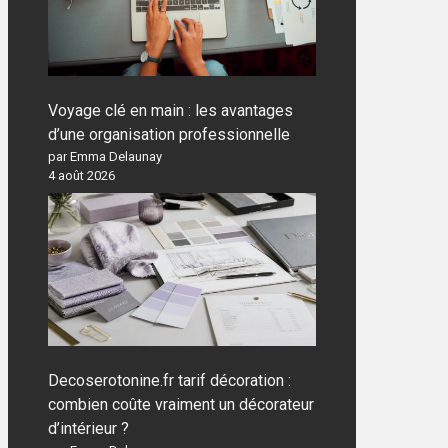
Voyage clé en main : les avantages
d’une organisation professionnelle
par Emma Delaunay
4 août 2026
Decoserotonine.fr tarif décoration :
combien coûte vraiment un décorateur
d’intérieur ?