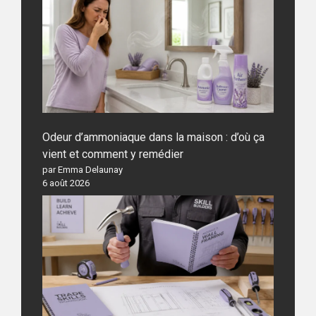
Odeur d’ammoniaque dans la maison : d’où ça
vient et comment y remédier
par Emma Delaunay
6 août 2026