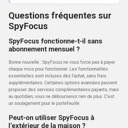
Questions fréquentes sur
SpyFocus
SpyFocus fonctionne-t-il sans
abonnement mensuel ?
Bonne nouvelle : SpyFocus ne vous force pas à payer
chaque mois pour fonctionner. Les fonctionnalités
essentielles sont incluses dès l’achat, sans frais
supplémentaires. Certaines options avancées peuvent
proposer des services complémentaires payants, mais
au quotidien, vous ne débourserez rien de plus. C’est
un soulagement pour le portefeuille.
Peut-on utiliser SpyFocus à
l’extérieur de la maison ?