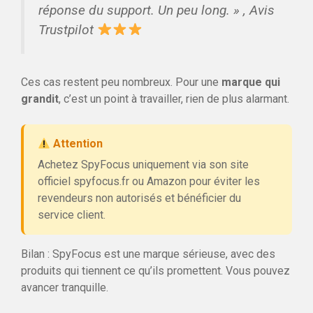
réponse du support. Un peu long. »
, Avis
Trustpilot
Ces cas restent peu nombreux. Pour une
marque qui
grandit
, c’est un point à travailler, rien de plus alarmant.
Attention
Achetez SpyFocus uniquement via son site
officiel spyfocus.fr ou Amazon pour éviter les
revendeurs non autorisés et bénéficier du
service client.
Bilan : SpyFocus est une marque sérieuse, avec des
produits qui tiennent ce qu’ils promettent. Vous pouvez
avancer tranquille.