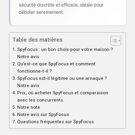
sécurité discrète et efficace, idéale pour
débuter sereinement.
Table des matières
SpyFocus : un bon choix pour votre maison ?
Notre avis
Qu’est-ce que SpyFocus et comment
fonctionne-t-il ?
SpyFocus est-il légitime ou une arnaque ?
Notre avis
Prix, où acheter SpyFocus et comparaison
avec les concurrents
Notre note
Notre avis sur SpyFocus
Questions fréquentes sur SpyFocus