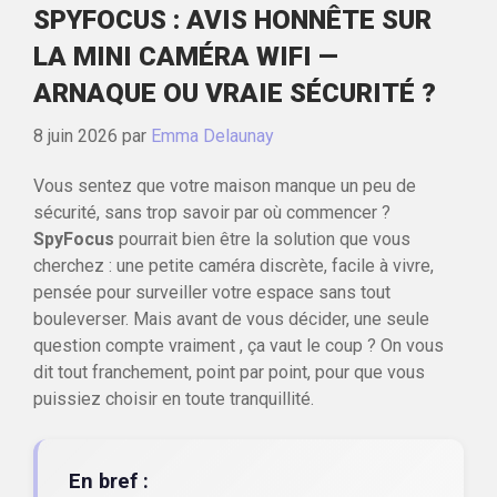
SPYFOCUS : AVIS HONNÊTE SUR
LA MINI CAMÉRA WIFI —
ARNAQUE OU VRAIE SÉCURITÉ ?
8 juin 2026
par
Emma Delaunay
Vous sentez que votre maison manque un peu de
sécurité, sans trop savoir par où commencer ?
SpyFocus
pourrait bien être la solution que vous
cherchez : une petite caméra discrète, facile à vivre,
pensée pour surveiller votre espace sans tout
bouleverser. Mais avant de vous décider, une seule
question compte vraiment , ça vaut le coup ? On vous
dit tout franchement, point par point, pour que vous
puissiez choisir en toute tranquillité.
En bref :