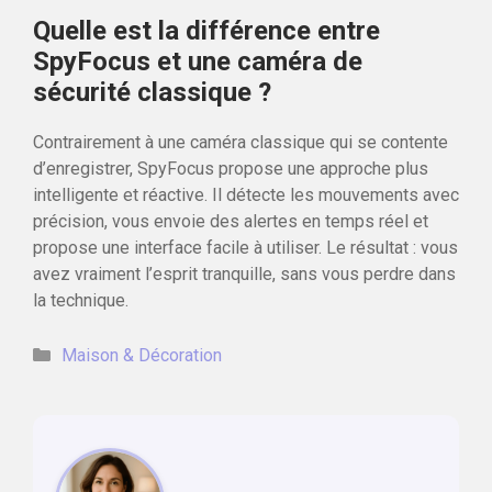
Quelle est la différence entre
SpyFocus et une caméra de
sécurité classique ?
Contrairement à une caméra classique qui se contente
d’enregistrer, SpyFocus propose une approche plus
intelligente et réactive. Il détecte les mouvements avec
précision, vous envoie des alertes en temps réel et
propose une interface facile à utiliser. Le résultat : vous
avez vraiment l’esprit tranquille, sans vous perdre dans
la technique.
Catégories
Maison & Décoration