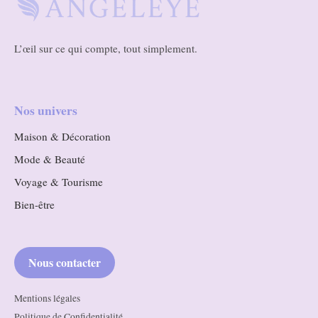
L’œil sur ce qui compte, tout simplement.
Nos univers
Maison & Décoration
Mode & Beauté
Voyage & Tourisme
Bien-être
Nous contacter
Mentions légales
Politique de Confidentialité