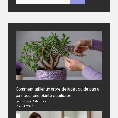
Comment tailler un arbre de jade : guide pas à
pas pour une plante équilibrée
par Emma Delaunay
7 août 2026