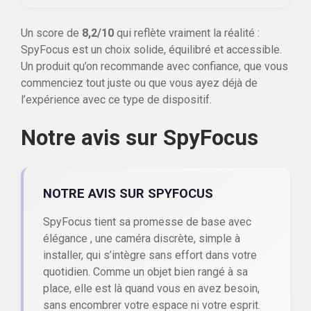
Un score de
8,2/10
qui reflète vraiment la réalité :
SpyFocus est un choix solide, équilibré et accessible.
Un produit qu’on recommande avec confiance, que vous
commenciez tout juste ou que vous ayez déjà de
l’expérience avec ce type de dispositif.
Notre avis sur SpyFocus
NOTRE AVIS SUR SPYFOCUS
SpyFocus tient sa promesse de base avec
élégance , une caméra discrète, simple à
installer, qui s’intègre sans effort dans votre
quotidien. Comme un objet bien rangé à sa
place, elle est là quand vous en avez besoin,
sans encombrer votre espace ni votre esprit.