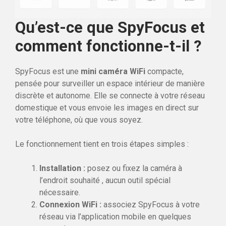
Qu’est-ce que SpyFocus et
comment fonctionne-t-il ?
SpyFocus est une
mini caméra WiFi
compacte,
pensée pour surveiller un espace intérieur de manière
discrète et autonome. Elle se connecte à votre réseau
domestique et vous envoie les images en direct sur
votre téléphone, où que vous soyez.
Le fonctionnement tient en trois étapes simples :
Installation :
posez ou fixez la caméra à
l’endroit souhaité , aucun outil spécial
nécessaire.
Connexion WiFi :
associez SpyFocus à votre
réseau via l’application mobile en quelques