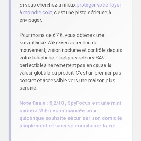
Si vous cherchez à mieux
protéger votre foyer
à moindre coût
, c’est une piste sérieuse à
envisager.
Pour moins de 67 €, vous obtenez une
surveillance WiFi avec détection de
mouvement, vision nocturne et contrôle depuis
votre téléphone. Quelques retours SAV
perfectibles ne remettent pas en cause la
valeur globale du produit. C’est un premier pas
concret et accessible vers une maison plus
sereine.
Note finale : 8,2/10 , SpyFocus est une mini
caméra WiFi recommandée pour
quiconque souhaite sécuriser son domicile
simplement et sans se compliquer la vie.