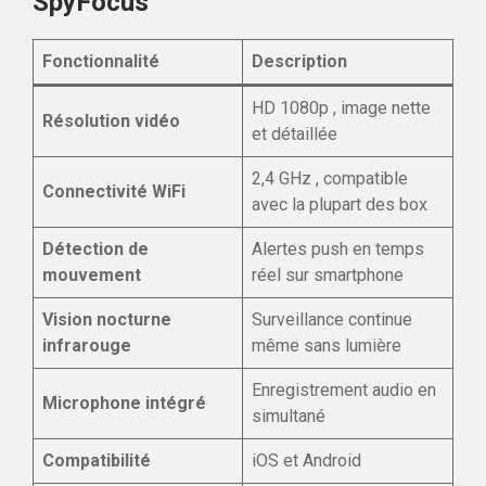
SpyFocus
Fonctionnalité
Description
HD 1080p , image nette
Résolution vidéo
et détaillée
2,4 GHz , compatible
Connectivité WiFi
avec la plupart des box
Détection de
Alertes push en temps
mouvement
réel sur smartphone
Vision nocturne
Surveillance continue
infrarouge
même sans lumière
Enregistrement audio en
Microphone intégré
simultané
Compatibilité
iOS et Android