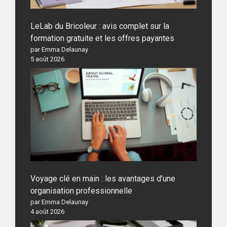
LeLab du Bricoleur : avis complet sur la
formation gratuite et les offres payantes
par Emma Delaunay
5 août 2026
Voyage clé en main : les avantages d’une
organisation professionnelle
par Emma Delaunay
4 août 2026