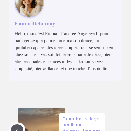
Emma Delaunay
Hello, moi c’est Emma ! J’ai créé Angeleye.fr pour
partager ce que j’aime : une maison douce, un
quotidien apaisé, des idées simples pour se sentir bien
chez soi... et avec soi. Ici, je vous parle de déco, bien-
être, escapades et astuces utiles — toujours avec
simplicité, bienveillance, et une touche d’inspiration.
Goumbo : village
peulh du
Sénégal, légume