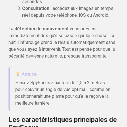
secondes.
Consultation :
accédez aux images en temps
réel depuis votre téléphone, iOS ou Android.
La
détection de mouvement
vous prévient
immédiatement dès qu’il se passe quelque chose. La
nuit, l’infrarouge prend le relais automatiquement sans
que vous ayez à intervenir. Tout est pensé pour que la
sécurité devienne naturelle, presque transparente.
Astuce
Placez SpyFocus à hauteur de 1,5 à 2 mètres
pour couvrir un angle de vue optimal , comme on
positionnerait une plante pour qu’elle reçoive la
meilleure lumière.
Les caractéristiques principales de