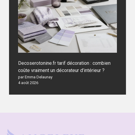
Decoserotonine.fr tarif décoration : combien
coûte vraiment un décorateur d’intérieur ?
par Emma Delaunay
4 août 2026