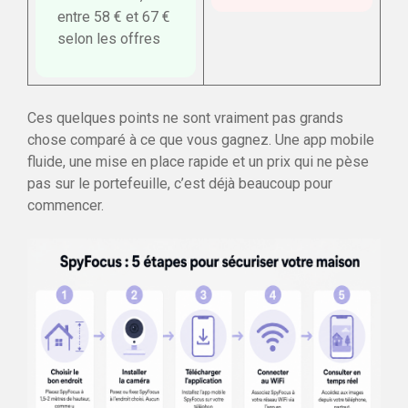
entre 58 € et 67 €
selon les offres
Ces quelques points ne sont vraiment pas grands
chose comparé à ce que vous gagnez. Une app mobile
fluide, une mise en place rapide et un prix qui ne pèse
pas sur le portefeuille, c’est déjà beaucoup pour
commencer.