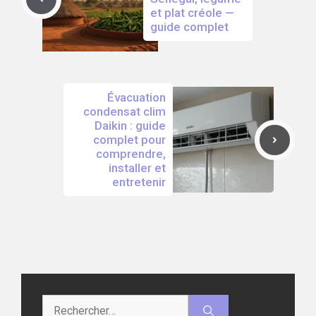
et plat créole —
guide complet
Évacuation
condensat clim
Daikin : guide
complet pour
comprendre,
installer et
entretenir
Rechercher :