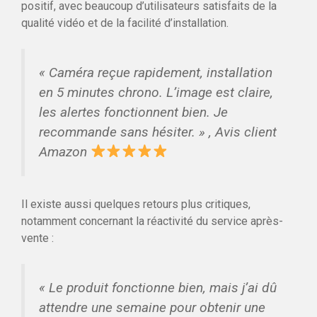
positif, avec beaucoup d’utilisateurs satisfaits de la
qualité vidéo et de la facilité d’installation.
« Caméra reçue rapidement, installation
en 5 minutes chrono. L’image est claire,
les alertes fonctionnent bien. Je
recommande sans hésiter. »
, Avis client
Amazon
Il existe aussi quelques retours plus critiques,
notamment concernant la réactivité du service après-
vente :
« Le produit fonctionne bien, mais j’ai dû
attendre une semaine pour obtenir une