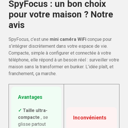
SpyFocus : un bon choix
pour votre maison ? Notre
avis
SpyFocus, c’est une
mini caméra WiFi
conçue pour
s’intégrer discrètement dans votre espace de vie.
Compacte, simple à configurer et connectée à votre
téléphone, elle répond à un besoin réel : surveiller votre
maison sans la transformer en bunker. L’idée plaît, et
franchement, ça marche.
Avantages
✓
Taille ultra-
compacte
, se
Inconvénients
glisse partout