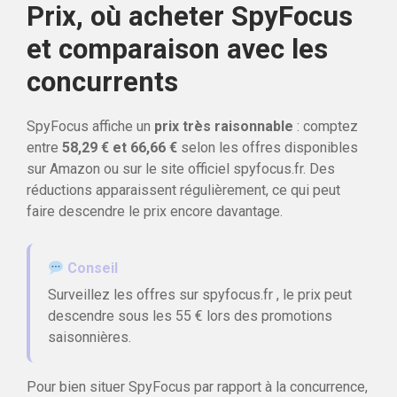
Prix, où acheter SpyFocus
et comparaison avec les
concurrents
SpyFocus affiche un
prix très raisonnable
: comptez
entre
58,29 € et 66,66 €
selon les offres disponibles
sur Amazon ou sur le site officiel spyfocus.fr. Des
réductions apparaissent régulièrement, ce qui peut
faire descendre le prix encore davantage.
Conseil
Surveillez les offres sur spyfocus.fr , le prix peut
descendre sous les 55 € lors des promotions
saisonnières.
Pour bien situer SpyFocus par rapport à la concurrence,