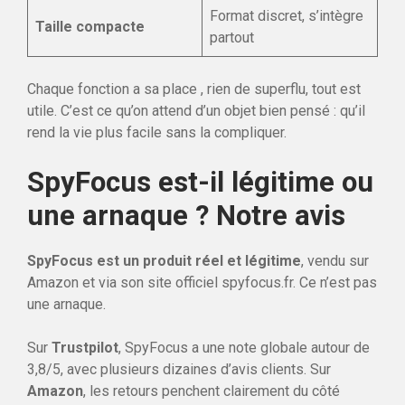
Format discret, s’intègre
Taille compacte
partout
Chaque fonction a sa place , rien de superflu, tout est
utile. C’est ce qu’on attend d’un objet bien pensé : qu’il
rend la vie plus facile sans la compliquer.
SpyFocus est-il légitime ou
une arnaque ? Notre avis
SpyFocus est un produit réel et légitime
, vendu sur
Amazon et via son site officiel spyfocus.fr. Ce n’est pas
une arnaque.
Sur
Trustpilot
, SpyFocus a une note globale autour de
3,8/5, avec plusieurs dizaines d’avis clients. Sur
Amazon
, les retours penchent clairement du côté