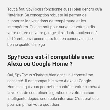
Tout à fait. SpyFocus fonctionne aussi bien dehors qu’à
l’intérieur. Sa conception robuste lui permet de
supporter les variations de température et les
intempéries. Que ce soit pour surveiller votre jardin,
votre entrée ou votre garage, il s’adapte facilement à
différents environnements tout en conservant une
bonne qualité d’image.
SpyFocus est-il compatible avec
Alexa ou Google Home ?
Oui, SpyFocus s’intègre bien dans un écosystème
connecté. Il est compatible avec Alexa et Google
Home, ce qui vous permet de contrôler votre caméra à
la voix et de centraliser la gestion de votre maison
intelligente depuis une seule interface. C’est pratique
pour simplifier votre quotidien.