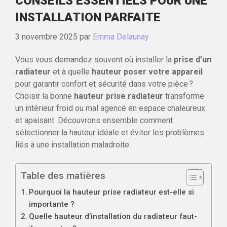
CONSEILS ESSENTIELS POUR UNE
INSTALLATION PARFAITE
3 novembre 2025
par
Emma Delaunay
Vous vous demandez souvent où installer la
prise d’un
radiateur
et à quelle
hauteur poser votre appareil
pour garantir confort et sécurité dans votre pièce ?
Choisir la bonne
hauteur prise radiateur
transforme
un intérieur froid ou mal agencé en espace chaleureux
et apaisant. Découvrons ensemble comment
sélectionner la hauteur idéale et éviter les problèmes
liés à une installation maladroite.
Table des matières
Pourquoi la hauteur prise radiateur est-elle si
importante ?
Quelle hauteur d’installation du radiateur faut-