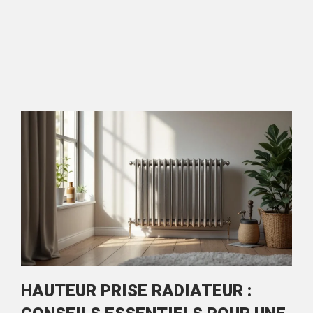
HAUTEUR PRISE RADIATEUR :