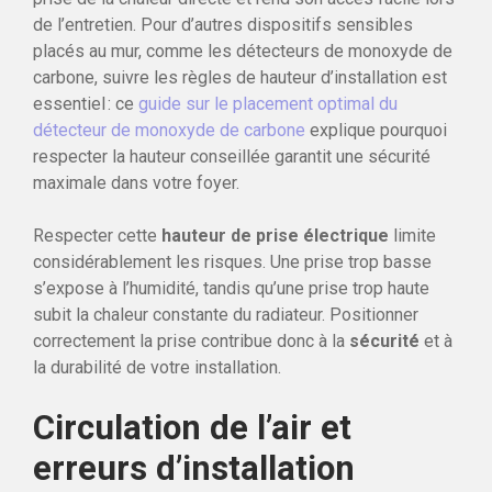
de l’entretien. Pour d’autres dispositifs sensibles
placés au mur, comme les détecteurs de monoxyde de
carbone, suivre les règles de hauteur d’installation est
essentiel : ce
guide sur le placement optimal du
détecteur de monoxyde de carbone
explique pourquoi
respecter la hauteur conseillée garantit une sécurité
maximale dans votre foyer.
Respecter cette
hauteur de prise électrique
limite
considérablement les risques. Une prise trop basse
s’expose à l’humidité, tandis qu’une prise trop haute
subit la chaleur constante du radiateur. Positionner
correctement la prise contribue donc à la
sécurité
et à
la durabilité de votre installation.
Circulation de l’air et
erreurs d’installation