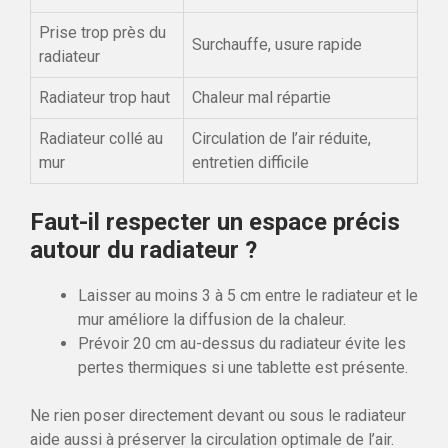
Prise trop près du
Surchauffe, usure rapide
radiateur
Radiateur trop haut
Chaleur mal répartie
Radiateur collé au
Circulation de l’air réduite,
mur
entretien difficile
Faut-il respecter un espace précis
autour du radiateur ?
Laisser au moins 3 à 5 cm entre le radiateur et le
mur améliore la diffusion de la chaleur.
Prévoir 20 cm au-dessus du radiateur évite les
pertes thermiques si une tablette est présente.
Ne rien poser directement devant ou sous le radiateur
aide aussi à préserver la circulation optimale de l’air.