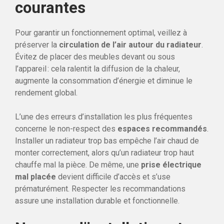
courantes
Pour garantir un fonctionnement optimal, veillez à
préserver la
circulation de l’air autour du radiateur
.
Évitez de placer des meubles devant ou sous
l’appareil : cela ralentit la diffusion de la chaleur,
augmente la consommation d’énergie et diminue le
rendement global.
L’une des erreurs d’installation les plus fréquentes
concerne le non-respect des
espaces recommandés
.
Installer un radiateur trop bas empêche l’air chaud de
monter correctement, alors qu’un radiateur trop haut
chauffe mal la pièce. De même, une
prise électrique
mal placée
devient difficile d’accès et s’use
prématurément. Respecter les recommandations
assure une installation durable et fonctionnelle.