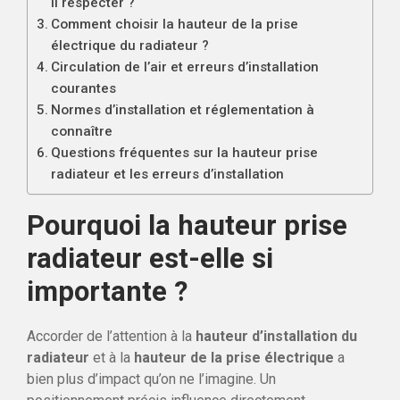
il respecter ?
Comment choisir la hauteur de la prise
électrique du radiateur ?
Circulation de l’air et erreurs d’installation
courantes
Normes d’installation et réglementation à
connaître
Questions fréquentes sur la hauteur prise
radiateur et les erreurs d’installation
Pourquoi la hauteur prise
radiateur est-elle si
importante ?
Accorder de l’attention à la
hauteur d’installation du
radiateur
et à la
hauteur de la prise électrique
a
bien plus d’impact qu’on ne l’imagine. Un