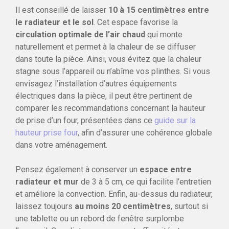
Il est conseillé de laisser
10 à 15 centimètres entre
le radiateur et le sol
. Cet espace favorise la
circulation optimale de l’air chaud
qui monte
naturellement et permet à la chaleur de se diffuser
dans toute la pièce. Ainsi, vous évitez que la chaleur
stagne sous l’appareil ou n’abîme vos plinthes. Si vous
envisagez l’installation d’autres équipements
électriques dans la pièce, il peut être pertinent de
comparer les recommandations concernant la hauteur
de prise d’un four, présentées dans ce
guide sur la
hauteur prise four
, afin d’assurer une cohérence globale
dans votre aménagement.
Pensez également à conserver un
espace entre
radiateur et mur
de 3 à 5 cm, ce qui facilite l’entretien
et améliore la convection. Enfin, au-dessus du radiateur,
laissez toujours
au moins 20 centimètres
, surtout si
une tablette ou un rebord de fenêtre surplombe