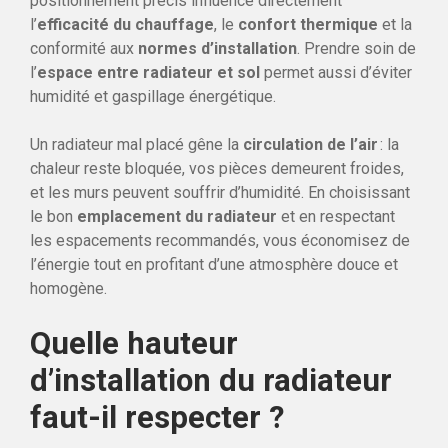
positionnement précis influence directement
l’
efficacité du chauffage
, le
confort thermique
et la
conformité aux
normes d’installation
. Prendre soin de
l’
espace entre radiateur et sol
permet aussi d’éviter
humidité et gaspillage énergétique.
Un radiateur mal placé gêne la
circulation de l’air
: la
chaleur reste bloquée, vos pièces demeurent froides,
et les murs peuvent souffrir d’humidité. En choisissant
le bon
emplacement du radiateur
et en respectant
les espacements recommandés, vous économisez de
l’énergie tout en profitant d’une atmosphère douce et
homogène.
Quelle hauteur
d’installation du radiateur
faut-il respecter ?