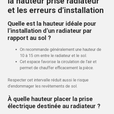
la hauteur prise radiateur
et les erreurs d’installation
Quelle est la hauteur idéale pour
l’installation d’un radiateur par
rapport au sol ?
On recommande généralement une hauteur de
10 à 15 cm entre le radiateur et le sol.
Cet espace favorise la circulation de l’air et
permet de chauffer efficacement la pièce.
Respecter cet intervalle réduit aussi le risque
d’endommager les revêtements de sol.
À quelle hauteur placer la prise
électrique destinée au radiateur ?