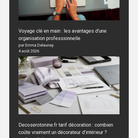
Voyage clé en main : les avantages d’une
organisation professionnelle
par Emma Delaunay
4 août 2026
Decoserotonine.fr tarif décoration : combien
coûte vraiment un décorateur d’intérieur ?