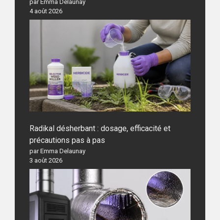
par Emma Delaunay
4 août 2026
Radikal désherbant : dosage, efficacité et
précautions pas à pas
par Emma Delaunay
3 août 2026