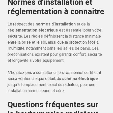
Normes d’installation et
réglementation à connaître
Le respect des
normes d’installation
et de la
réglementation électrique
est essentiel pour votre
sécurité. Les règles définissent la distance minimale
entre la prise et le sol, ainsi que la protection face à
l’humidité, notamment dans les salles de bains. Ces
préconisations existent pour garantir confort, sécurité
et longévité à votre équipement.
N’hésitez pas à consulter un professionnel certifié : il
saura vérifier chaque détail, du
schéma électrique
jusqu’à l’emplacement exact du radiateur, pour une
installation harmonieuse et sûre.
Questions fréquentes sur