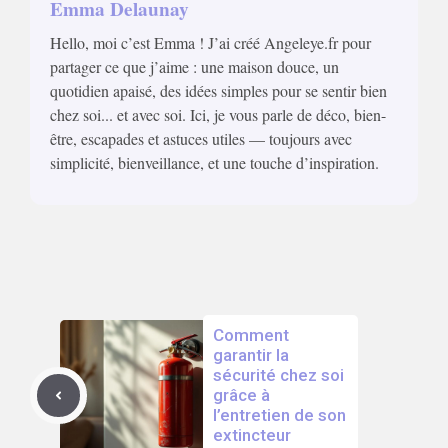
Emma Delaunay
Hello, moi c’est Emma ! J’ai créé Angeleye.fr pour
partager ce que j’aime : une maison douce, un
quotidien apaisé, des idées simples pour se sentir bien
chez soi... et avec soi. Ici, je vous parle de déco, bien-
être, escapades et astuces utiles — toujours avec
simplicité, bienveillance, et une touche d’inspiration.
Comment
garantir la
sécurité chez soi
grâce à
l’entretien de son
extincteur