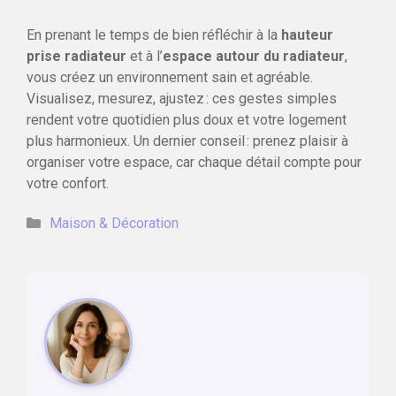
En prenant le temps de bien réfléchir à la
hauteur
prise radiateur
et à l’
espace autour du radiateur
,
vous créez un environnement sain et agréable.
Visualisez, mesurez, ajustez : ces gestes simples
rendent votre quotidien plus doux et votre logement
plus harmonieux. Un dernier conseil : prenez plaisir à
organiser votre espace, car chaque détail compte pour
votre confort.
Catégories
Maison & Décoration