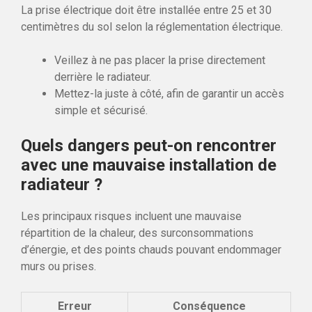
La prise électrique doit être installée entre 25 et 30
centimètres du sol selon la réglementation électrique.
Veillez à ne pas placer la prise directement
derrière le radiateur.
Mettez-la juste à côté, afin de garantir un accès
simple et sécurisé.
Quels dangers peut-on rencontrer
avec une mauvaise installation de
radiateur ?
Les principaux risques incluent une mauvaise
répartition de la chaleur, des surconsommations
d’énergie, et des points chauds pouvant endommager
murs ou prises.
Erreur
Conséquence