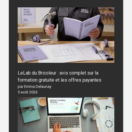
LeLab du Bricoleur : avis complet sur la
formation gratuite et les offres payantes
par Emma Delaunay
5 août 2026