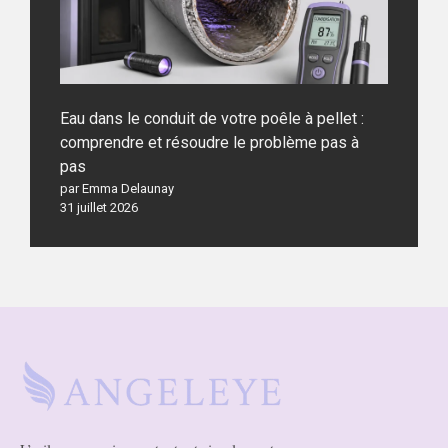
Eau dans le conduit de votre poêle à pellet :
comprendre et résoudre le problème pas à
pas
par Emma Delaunay
31 juillet 2026