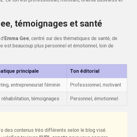
, témoignages et santé
d’
Emma Gee
, centré sur des thématiques de santé, de
tre est beaucoup plus personnel et émotionnel, loin de
tique principale
Ton éditorial
ting, entrepreneuriat féminin
Professionnel, motivant
 réhabilitation, témoignages
Personnel, émotionnel
 des contenus très différents selon le blog visé.