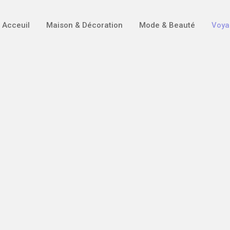
Acceuil
Maison & Décoration
Mode & Beauté
Voya