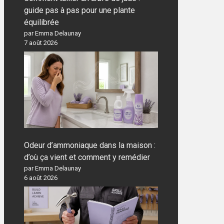
guide pas à pas pour une plante
équilibrée
par Emma Delaunay
7 août 2026
Odeur d’ammoniaque dans la maison :
d’où ça vient et comment y remédier
par Emma Delaunay
6 août 2026