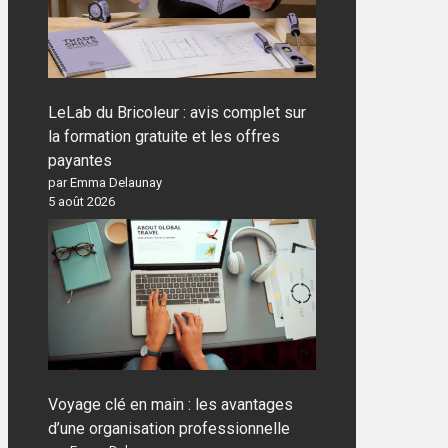
LeLab du Bricoleur : avis complet sur
la formation gratuite et les offres
payantes
par Emma Delaunay
5 août 2026
Voyage clé en main : les avantages
d’une organisation professionnelle