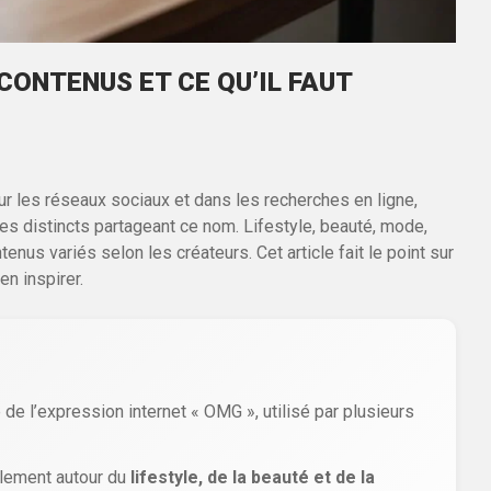
 CONTENUS ET CE QU’IL FAUT
ur les réseaux sociaux et dans les recherches en ligne,
es distincts partageant ce nom. Lifestyle, beauté, mode,
nus variés selon les créateurs. Cet article fait le point sur
n inspirer.
de l’expression internet « OMG », utilisé par plusieurs
lement autour du
lifestyle, de la beauté et de la