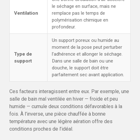
le séchage en surface, mais ne
Ventilation
remplace pas le temps de
polymérisation chimique en
profondeur.
Un support poreux ou humide au
moment de la pose peut perturber
Type de
l’adhérence et allonger le séchage.
support
Dans une salle de bain ou une
douche, le support doit être
parfaitement sec avant application.
Ces facteurs interagissent entre eux. Par exemple, une
salle de bain mal ventilée en hiver — froide et peu
humide — cumule deux conditions défavorables à la
fois. À l’inverse, une pièce chauffée à bonne
température avec une légère aération offre des
conditions proches de l’idéal.