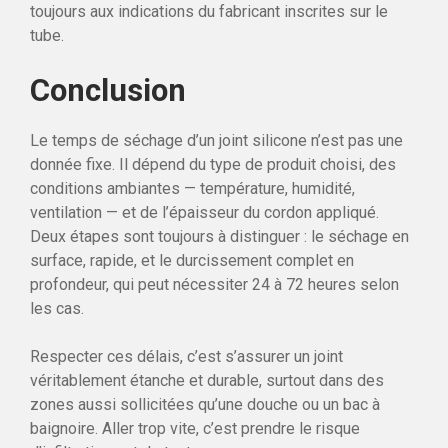
toujours aux indications du fabricant inscrites sur le
tube.
Conclusion
Le temps de séchage d’un joint silicone n’est pas une
donnée fixe. Il dépend du type de produit choisi, des
conditions ambiantes — température, humidité,
ventilation — et de l’épaisseur du cordon appliqué.
Deux étapes sont toujours à distinguer : le séchage en
surface, rapide, et le durcissement complet en
profondeur, qui peut nécessiter 24 à 72 heures selon
les cas.
Respecter ces délais, c’est s’assurer un joint
véritablement étanche et durable, surtout dans des
zones aussi sollicitées qu’une douche ou un bac à
baignoire. Aller trop vite, c’est prendre le risque