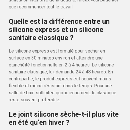
que recommencer tout le travail.
Quelle est la différence entre un
silicone express et un silicone
sanitaire classique ?
Le silicone express est formulé pour sécher en
surface en 30 minutes environ et atteindre une
étanchéité fonctionnelle en 2 à 4 heures. Le silicone
sanitaire classique, lui, demande 24 à 48 heures. En
contrepartie, le produit express est souvent moins
flexible et moins résistant dans le temps. Pour une
salle de bain sollicitée quotidiennement, le classique
reste souvent préférable.
Le joint silicone sèche-t-il plus vite
en été qu’en hiver ?