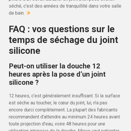
séché, c’est des années de tranquillité dans votre salle
de bain.
FAQ : vos questions sur le
temps de séchage du joint
silicone
Peut-on utiliser la douche 12
heures après la pose d’un joint
silicone ?
12 heures, c’est généralement insuffisant. Si la surface
est sèche au toucher, le cœur du joint, lui, n’a pas
encore durci complètement. La plupart des fabricants
recommandent d’attendre au minimum 24 heures avant
toute projection d’eau, voire 48 heures pour une
utilisation intensive de la douche. Mieux vaut patienter