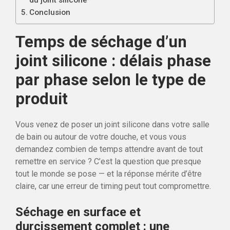
du joint silicone
Conclusion
Temps de séchage d’un
joint silicone : délais phase
par phase selon le type de
produit
Vous venez de poser un joint silicone dans votre salle
de bain ou autour de votre douche, et vous vous
demandez combien de temps attendre avant de tout
remettre en service ? C’est la question que presque
tout le monde se pose — et la réponse mérite d’être
claire, car une erreur de timing peut tout compromettre.
Séchage en surface et
durcissement complet : une