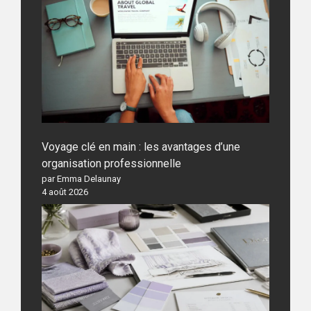
Voyage clé en main : les avantages d’une
organisation professionnelle
par Emma Delaunay
4 août 2026