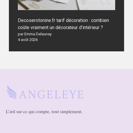
Decoserotonine.fr tarif décoration : combien
coûte vraiment un décorateur d’intérieur ?
par Emma Delaunay
4 août 2026
L’œil sur ce qui compte, tout simplement.