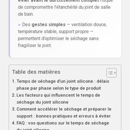
évier avant le durcissement complet
risque
de compromettre l’étanchéité du joint de salle
de bain.
●
Des
gestes simples
— ventilation douce,
température stable, support propre —
permettent d’optimiser le séchage sans
fragiliser le joint.
Table des matières
Temps de séchage d’un joint silicone : délais
phase par phase selon le type de produit
Les facteurs qui influencent le temps de
séchage du joint silicone
Comment accélérer le séchage et préparer le
support : bonnes pratiques et erreurs à éviter
FAQ : vos questions sur le temps de séchage