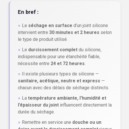
En bref :
●
Le
séchage en surface
d’un joint silicone
intervient entre
30 minutes et 2 heures
selon
le type de produit utilisé.
●
Le
durcissement complet
du silicone,
indispensable pour une étanchéité fiable,
nécessite entre
24 et 72 heures
.
●
Il existe plusieurs types de silicone —
sanitaire, acétique, neutre et express
—
chacun avec des délais de séchage distincts.
●
La
température ambiante, l’humidité et
l’épaisseur du joint
influencent directement la
durée du séchage.
●
Remettre en service une
douche ou un