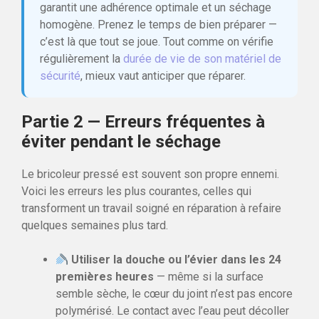
garantit une adhérence optimale et un séchage
homogène. Prenez le temps de bien préparer —
c’est là que tout se joue. Tout comme on vérifie
régulièrement la
durée de vie de son matériel de
sécurité
, mieux vaut anticiper que réparer.
Partie 2 — Erreurs fréquentes à
éviter pendant le séchage
Le bricoleur pressé est souvent son propre ennemi.
Voici les erreurs les plus courantes, celles qui
transforment un travail soigné en réparation à refaire
quelques semaines plus tard.
Utiliser la douche ou l’évier dans les 24
premières heures
— même si la surface
semble sèche, le cœur du joint n’est pas encore
polymérisé. Le contact avec l’eau peut décoller