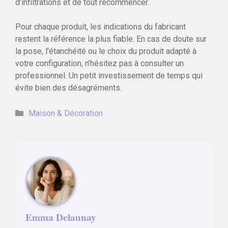
d’infiltrations et de tout recommencer.
Pour chaque produit, les indications du fabricant
restent la référence la plus fiable. En cas de doute sur
la pose, l’étanchéité ou le choix du produit adapté à
votre configuration, n’hésitez pas à consulter un
professionnel. Un petit investissement de temps qui
évite bien des désagréments.
Catégories
Maison & Décoration
Emma Delaunay