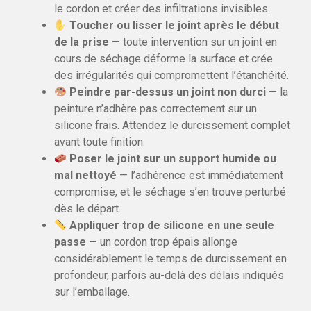
le cordon et créer des infiltrations invisibles.
Toucher ou lisser le joint après le début
de la prise
— toute intervention sur un joint en
cours de séchage déforme la surface et crée
des irrégularités qui compromettent l’étanchéité.
Peindre par-dessus un joint non durci
— la
peinture n’adhère pas correctement sur un
silicone frais. Attendez le durcissement complet
avant toute finition.
Poser le joint sur un support humide ou
mal nettoyé
— l’adhérence est immédiatement
compromise, et le séchage s’en trouve perturbé
dès le départ.
Appliquer trop de silicone en une seule
passe
— un cordon trop épais allonge
considérablement le temps de durcissement en
profondeur, parfois au-delà des délais indiqués
sur l’emballage.