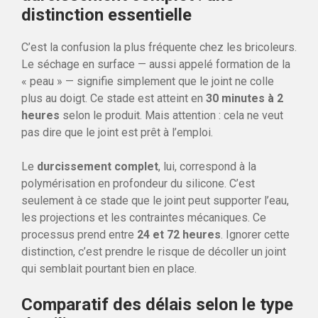
distinction essentielle
C’est la confusion la plus fréquente chez les bricoleurs.
Le séchage en surface — aussi appelé formation de la
« peau » — signifie simplement que le joint ne colle
plus au doigt. Ce stade est atteint en
30 minutes à 2
heures
selon le produit. Mais attention : cela ne veut
pas dire que le joint est prêt à l’emploi.
Le
durcissement complet
, lui, correspond à la
polymérisation en profondeur du silicone. C’est
seulement à ce stade que le joint peut supporter l’eau,
les projections et les contraintes mécaniques. Ce
processus prend entre
24 et 72 heures
. Ignorer cette
distinction, c’est prendre le risque de décoller un joint
qui semblait pourtant bien en place.
Comparatif des délais selon le type