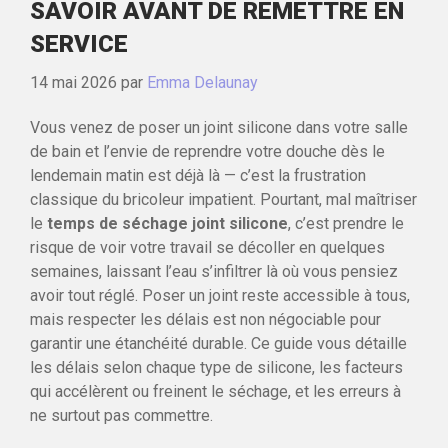
SAVOIR AVANT DE REMETTRE EN
SERVICE
14 mai 2026
par
Emma Delaunay
Vous venez de poser un joint silicone dans votre salle
de bain et l’envie de reprendre votre douche dès le
lendemain matin est déjà là — c’est la frustration
classique du bricoleur impatient. Pourtant, mal maîtriser
le
temps de séchage joint silicone
, c’est prendre le
risque de voir votre travail se décoller en quelques
semaines, laissant l’eau s’infiltrer là où vous pensiez
avoir tout réglé. Poser un joint reste accessible à tous,
mais respecter les délais est non négociable pour
garantir une étanchéité durable. Ce guide vous détaille
les délais selon chaque type de silicone, les facteurs
qui accélèrent ou freinent le séchage, et les erreurs à
ne surtout pas commettre.