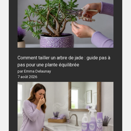
Comment tailler un arbre de jade : guide pas à
pas pour une plante équilibrée
par Emma Delaunay
7 août 2026