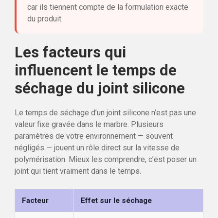
car ils tiennent compte de la formulation exacte
du produit.
Les facteurs qui
influencent le temps de
séchage du joint silicone
Le temps de séchage d’un joint silicone n’est pas une
valeur fixe gravée dans le marbre. Plusieurs
paramètres de votre environnement — souvent
négligés — jouent un rôle direct sur la vitesse de
polymérisation. Mieux les comprendre, c’est poser un
joint qui tient vraiment dans le temps.
Facteur
Effet sur le séchage