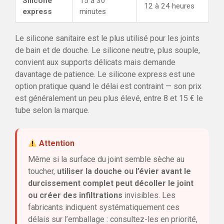
Silicone
15 à 30
12 à 24 heures
express
minutes
Le silicone sanitaire est le plus utilisé pour les joints
de bain et de douche. Le silicone neutre, plus souple,
convient aux supports délicats mais demande
davantage de patience. Le silicone express est une
option pratique quand le délai est contraint — son prix
est généralement un peu plus élevé, entre 8 et 15 € le
tube selon la marque.
Attention
Même si la surface du joint semble sèche au
toucher,
utiliser la douche ou l’évier avant le
durcissement complet peut décoller le joint
ou créer des infiltrations
invisibles. Les
fabricants indiquent systématiquement ces
délais sur l’emballage : consultez-les en priorité,