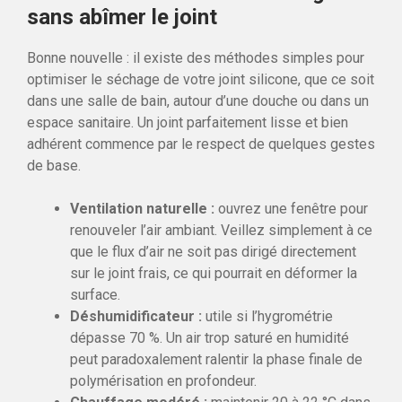
sans abîmer le joint
Bonne nouvelle : il existe des méthodes simples pour
optimiser le séchage de votre joint silicone, que ce soit
dans une salle de bain, autour d’une douche ou dans un
espace sanitaire. Un joint parfaitement lisse et bien
adhérent commence par le respect de quelques gestes
de base.
Ventilation naturelle :
ouvrez une fenêtre pour
renouveler l’air ambiant. Veillez simplement à ce
que le flux d’air ne soit pas dirigé directement
sur le joint frais, ce qui pourrait en déformer la
surface.
Déshumidificateur :
utile si l’hygrométrie
dépasse 70 %. Un air trop saturé en humidité
peut paradoxalement ralentir la phase finale de
polymérisation en profondeur.