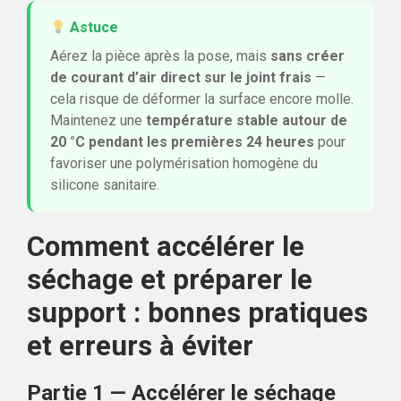
Astuce
Aérez la pièce après la pose, mais
sans créer
de courant d’air direct sur le joint frais
—
cela risque de déformer la surface encore molle.
Maintenez une
température stable autour de
20 °C pendant les premières 24 heures
pour
favoriser une polymérisation homogène du
silicone sanitaire.
Comment accélérer le
séchage et préparer le
support : bonnes pratiques
et erreurs à éviter
Partie 1 — Accélérer le séchage