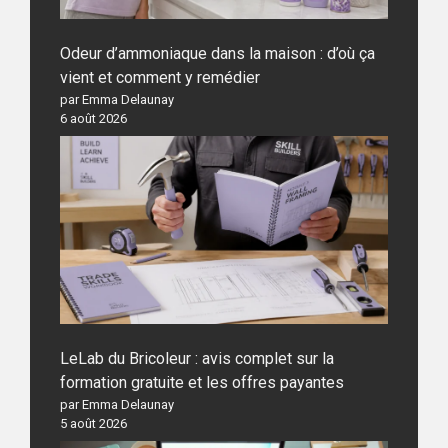
Odeur d’ammoniaque dans la maison : d’où ça
vient et comment y remédier
par Emma Delaunay
6 août 2026
LeLab du Bricoleur : avis complet sur la
formation gratuite et les offres payantes
par Emma Delaunay
5 août 2026