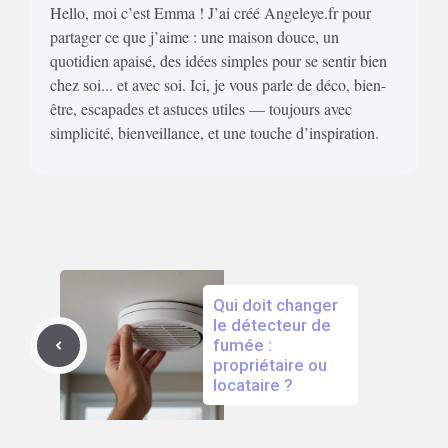
Hello, moi c’est Emma ! J’ai créé Angeleye.fr pour
partager ce que j’aime : une maison douce, un
quotidien apaisé, des idées simples pour se sentir bien
chez soi... et avec soi. Ici, je vous parle de déco, bien-
être, escapades et astuces utiles — toujours avec
simplicité, bienveillance, et une touche d’inspiration.
Qui doit changer
le détecteur de
fumée :
propriétaire ou
locataire ?