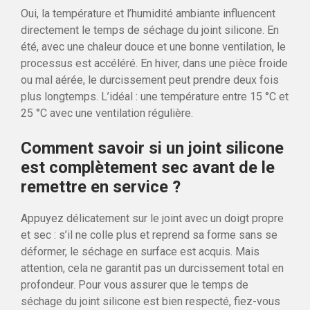
Oui, la température et l’humidité ambiante influencent
directement le temps de séchage du joint silicone. En
été, avec une chaleur douce et une bonne ventilation, le
processus est accéléré. En hiver, dans une pièce froide
ou mal aérée, le durcissement peut prendre deux fois
plus longtemps. L’idéal : une température entre 15 °C et
25 °C avec une ventilation régulière.
Comment savoir si un joint silicone
est complètement sec avant de le
remettre en service ?
Appuyez délicatement sur le joint avec un doigt propre
et sec : s’il ne colle plus et reprend sa forme sans se
déformer, le séchage en surface est acquis. Mais
attention, cela ne garantit pas un durcissement total en
profondeur. Pour vous assurer que le temps de
séchage du joint silicone est bien respecté, fiez-vous