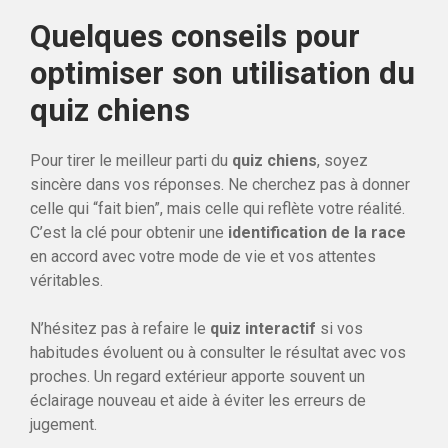
Quelques conseils pour
optimiser son utilisation du
quiz chiens
Pour tirer le meilleur parti du
quiz chiens
, soyez
sincère dans vos réponses. Ne cherchez pas à donner
celle qui “fait bien”, mais celle qui reflète votre réalité.
C’est la clé pour obtenir une
identification de la race
en accord avec votre mode de vie et vos attentes
véritables.
N’hésitez pas à refaire le
quiz interactif
si vos
habitudes évoluent ou à consulter le résultat avec vos
proches. Un regard extérieur apporte souvent un
éclairage nouveau et aide à éviter les erreurs de
jugement.