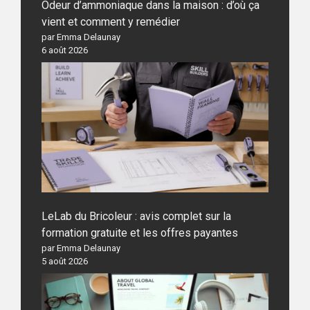
Odeur d’ammoniaque dans la maison : d’où ça
vient et comment y remédier
par Emma Delaunay
6 août 2026
LeLab du Bricoleur : avis complet sur la
formation gratuite et les offres payantes
par Emma Delaunay
5 août 2026