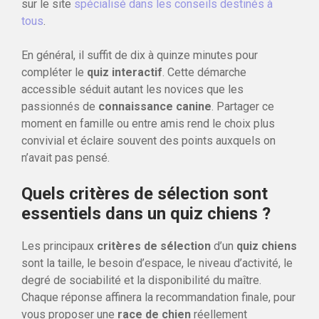
sur le site
spécialisé dans les conseils destinés à
tous
.
En général, il suffit de dix à quinze minutes pour
compléter le
quiz interactif
. Cette démarche
accessible séduit autant les novices que les
passionnés de
connaissance canine
. Partager ce
moment en famille ou entre amis rend le choix plus
convivial et éclaire souvent des points auxquels on
n’avait pas pensé.
Quels critères de sélection sont
essentiels dans un quiz chiens ?
Les principaux
critères de sélection
d’un
quiz chiens
sont la taille, le besoin d’espace, le niveau d’activité, le
degré de sociabilité et la disponibilité du maître.
Chaque réponse affinera la recommandation finale, pour
vous proposer une
race de chien
réellement