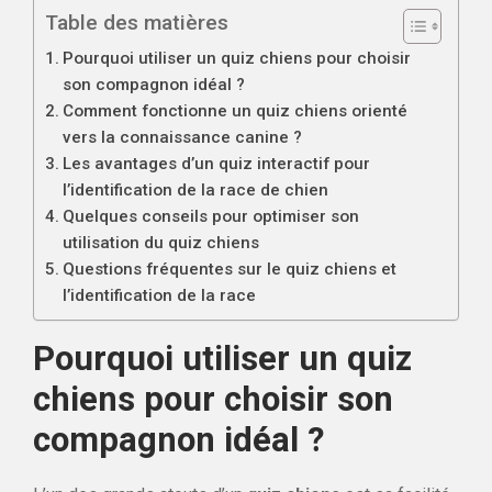
Table des matières
Pourquoi utiliser un quiz chiens pour choisir
son compagnon idéal ?
Comment fonctionne un quiz chiens orienté
vers la connaissance canine ?
Les avantages d’un quiz interactif pour
l’identification de la race de chien
Quelques conseils pour optimiser son
utilisation du quiz chiens
Questions fréquentes sur le quiz chiens et
l’identification de la race
Pourquoi utiliser un quiz
chiens pour choisir son
compagnon idéal ?