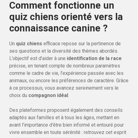
Comment fonctionne un
quiz chiens orienté vers la
connaissance canine ?
Un
quiz chiens
efficace repose sur la pertinence de
ses questions et la diversité des thèmes abordés.
L’objectif est d’aider à une
identification de la race
précise, en tenant compte de nombreux paramètres
comme le cadre de vie, l’expérience passée avec les
animaux, ou encore les préférences de caractère. Grâce
à ce processus, vous avancez sereinement vers le
choix du
compagnon idéal
.
Des plateformes proposent également des conseils
adaptés aux familles et à tous les âges, mettant en
avant l’importance d’être bien informé et entouré pour
vivre ensemble en toute sérénité : retrouvez cet esprit