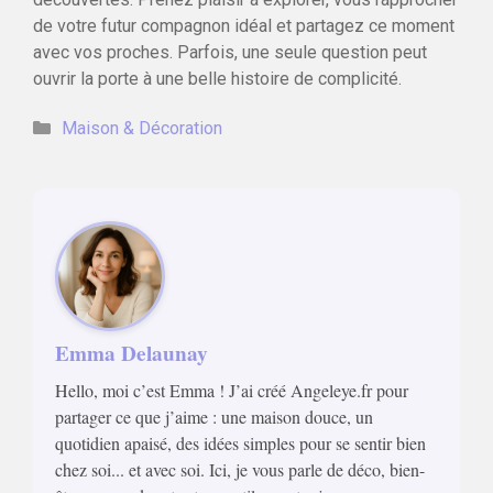
de votre futur compagnon idéal et partagez ce moment
avec vos proches. Parfois, une seule question peut
ouvrir la porte à une belle histoire de complicité.
Catégories
Maison & Décoration
Emma Delaunay
Hello, moi c’est Emma ! J’ai créé Angeleye.fr pour
partager ce que j’aime : une maison douce, un
quotidien apaisé, des idées simples pour se sentir bien
chez soi... et avec soi. Ici, je vous parle de déco, bien-