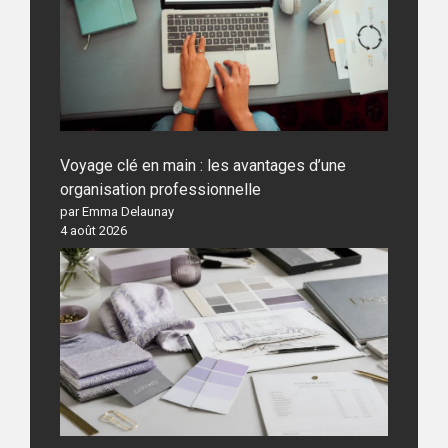
Voyage clé en main : les avantages d’une
organisation professionnelle
par Emma Delaunay
4 août 2026