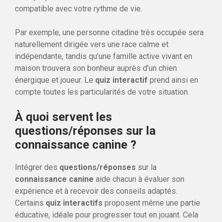
compatible avec votre rythme de vie.
Par exemple, une personne citadine très occupée sera
naturellement dirigée vers une race calme et
indépendante, tandis qu’une famille active vivant en
maison trouvera son bonheur auprès d’un chien
énergique et joueur. Le
quiz interactif
prend ainsi en
compte toutes les particularités de votre situation.
À quoi servent les
questions/réponses sur la
connaissance canine ?
Intégrer des
questions/réponses
sur la
connaissance canine
aide chacun à évaluer son
expérience et à recevoir des conseils adaptés.
Certains
quiz interactifs
proposent même une partie
éducative, idéale pour progresser tout en jouant. Cela