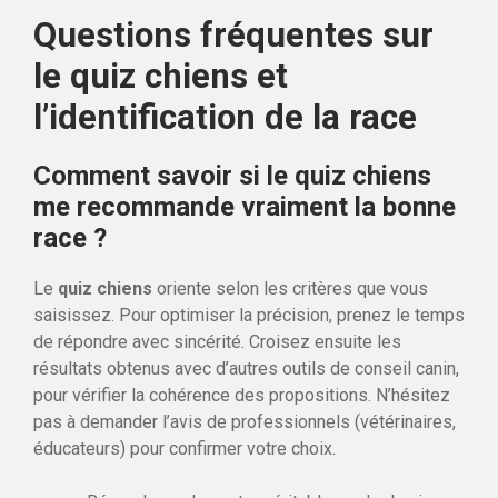
Questions fréquentes sur
le quiz chiens et
l’identification de la race
Comment savoir si le quiz chiens
me recommande vraiment la bonne
race ?
Le
quiz chiens
oriente selon les critères que vous
saisissez. Pour optimiser la précision, prenez le temps
de répondre avec sincérité. Croisez ensuite les
résultats obtenus avec d’autres outils de conseil canin,
pour vérifier la cohérence des propositions. N’hésitez
pas à demander l’avis de professionnels (vétérinaires,
éducateurs) pour confirmer votre choix.