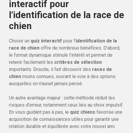
interactif pour
l’identification de la race de
chien
Choisir un
quiz interactif
pour l’
identification de la
race de chien
offre de nombreux bénéfices. D’abord,
le format dynamique stimule l’intérêt et permet de
retenir facilement les
critères de sélection
importants. Ensuite, il fait découvrir des
races de
chien
moins connues, ouvrant la voie à des options
auxquelles on n’aurait jamais pensé.
Un autre avantage majeur : cette méthode réduit les
risques d’erreur, notamment ceux liés au choix impulsif.
En vous guidant pas à pas, le
quiz chiens
favorise une
acquisition de connaissances utiles pour garantir une
relation durable et équilibrée avec votre nouvel ami.