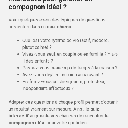
compagnon idéal ?
Voici quelques exemples typiques de questions
présentes dans un
quiz chiens
:
Quel est votre rythme de vie (actif, modéré,
plutôt calme) ?
Vivez-vous seul, en couple ou en famille ? Y a-t-
il des enfants ?
Passez-vous beaucoup de temps à la maison ?
Avez-vous déjà eu un chien auparavant ?
Préférez-vous un chien joueur, protecteur,
indépendant, affectueux ?
Adapter ces questions à chaque profil permet d’obtenir
un résultat vraiment sur mesure. Ainsi, le
quiz
interactif
augmente vos chances de rencontrer le
compagnon idéal
pour votre quotidien.