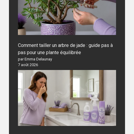
Comment tailler un arbre de jade : guide pas à
pas pour une plante équilibrée
par Emma Delaunay
7 août 2026