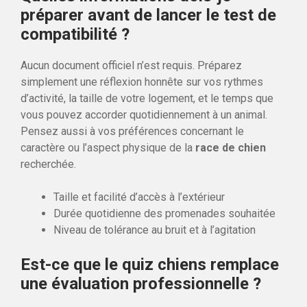
préparer avant de lancer le test de
compatibilité ?
Aucun document officiel n’est requis. Préparez
simplement une réflexion honnête sur vos rythmes
d’activité, la taille de votre logement, et le temps que
vous pouvez accorder quotidiennement à un animal.
Pensez aussi à vos préférences concernant le
caractère ou l’aspect physique de la
race de chien
recherchée.
Taille et facilité d’accès à l’extérieur
Durée quotidienne des promenades souhaitée
Niveau de tolérance au bruit et à l’agitation
Est-ce que le quiz chiens remplace
une évaluation professionnelle ?