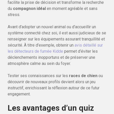
facilite la prise de décision et transforme la recherche
du
compagnon idéal
en moment agréable et sans
stress.
Avant d’adopter un nouvel animal ou d’accueillir un
système connecté chez soi, il est aussi judicieux de se
renseigner sur les équipements assurant tranquillité et
sécurité. À titre d’exemple, obtenir un
avis détaillé sur
les détecteurs de fumée Kidde
permet d’éviter les
déclenchements inopportuns et de préserver une
atmosphère calme au sein du foyer.
Tester ses connaissances sur les
races de chien
ou
découvrir de nouveaux profils devient alors un jeu
instructif, enrichissant la réflexion autour de ce futur
engagement.
Les avantages d’un quiz