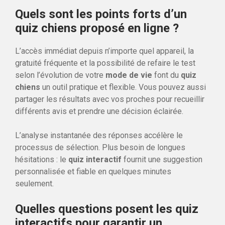
Quels sont les points forts d’un
quiz chiens proposé en ligne ?
L’accès immédiat depuis n’importe quel appareil, la
gratuité fréquente et la possibilité de refaire le test
selon l’évolution de votre
mode de vie
font du
quiz
chiens
un outil pratique et flexible. Vous pouvez aussi
partager les résultats avec vos proches pour recueillir
différents avis et prendre une décision éclairée.
L’analyse instantanée des réponses accélère le
processus de sélection. Plus besoin de longues
hésitations : le
quiz interactif
fournit une suggestion
personnalisée et fiable en quelques minutes
seulement.
Quelles questions posent les quiz
interactifs pour garantir un