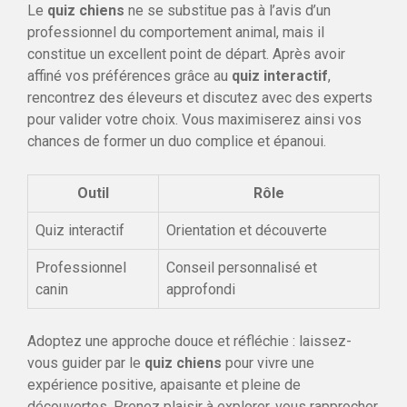
Le
quiz chiens
ne se substitue pas à l’avis d’un
professionnel du comportement animal, mais il
constitue un excellent point de départ. Après avoir
affiné vos préférences grâce au
quiz interactif
,
rencontrez des éleveurs et discutez avec des experts
pour valider votre choix. Vous maximiserez ainsi vos
chances de former un duo complice et épanoui.
Outil
Rôle
Quiz interactif
Orientation et découverte
Professionnel
Conseil personnalisé et
canin
approfondi
Adoptez une approche douce et réfléchie : laissez-
vous guider par le
quiz chiens
pour vivre une
expérience positive, apaisante et pleine de
découvertes. Prenez plaisir à explorer, vous rapprocher