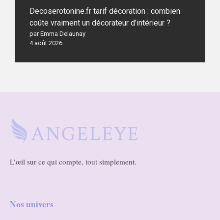
Decoserotonine.fr tarif décoration : combien
coûte vraiment un décorateur d’intérieur ?
par Emma Delaunay
4 août 2026
L’œil sur ce qui compte, tout simplement.
Nos univers