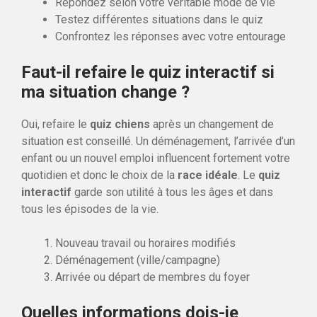
Répondez selon votre véritable mode de vie
Testez différentes situations dans le quiz
Confrontez les réponses avec votre entourage
Faut-il refaire le quiz interactif si
ma situation change ?
Oui, refaire le
quiz chiens
après un changement de
situation est conseillé. Un déménagement, l’arrivée d’un
enfant ou un nouvel emploi influencent fortement votre
quotidien et donc le choix de la
race idéale
. Le
quiz
interactif
garde son utilité à tous les âges et dans
tous les épisodes de la vie.
Nouveau travail ou horaires modifiés
Déménagement (ville/campagne)
Arrivée ou départ de membres du foyer
Quelles informations dois-je