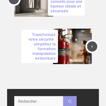
conseils pour une
hauteur idéale et
sécurisée
Transformez
votre sécurité :
simplifiez la
formation
manipulation
extincteurs
Rechercher :