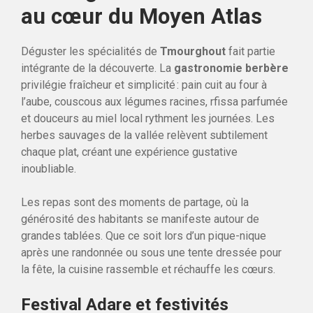
au cœur du Moyen Atlas
Déguster les spécialités de
Tmourghout
fait partie
intégrante de la découverte. La
gastronomie berbère
privilégie fraîcheur et simplicité : pain cuit au four à
l’aube, couscous aux légumes racines, rfissa parfumée
et douceurs au miel local rythment les journées. Les
herbes sauvages de la vallée relèvent subtilement
chaque plat, créant une expérience gustative
inoubliable.
Les repas sont des moments de partage, où la
générosité des habitants se manifeste autour de
grandes tablées. Que ce soit lors d’un pique-nique
après une randonnée ou sous une tente dressée pour
la fête, la cuisine rassemble et réchauffe les cœurs.
Festival Adare et festivités