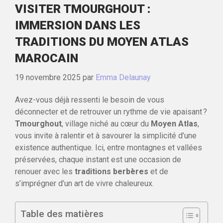
VISITER TMOURGHOUT :
IMMERSION DANS LES
TRADITIONS DU MOYEN ATLAS
MAROCAIN
19 novembre 2025
par
Emma Delaunay
Avez-vous déjà ressenti le besoin de vous
déconnecter et de retrouver un rythme de vie apaisant ?
Tmourghout
, village niché au cœur du
Moyen Atlas
,
vous invite à ralentir et à savourer la simplicité d’une
existence authentique. Ici, entre montagnes et vallées
préservées, chaque instant est une occasion de
renouer avec les
traditions berbères
et de
s’imprégner d’un art de vivre chaleureux.
Table des matières