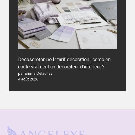
Decoserotonine.fr tarif décoration : combien
coûte vraiment un décorateur d’intérieur ?
par Emma Delaunay
4 août 2026