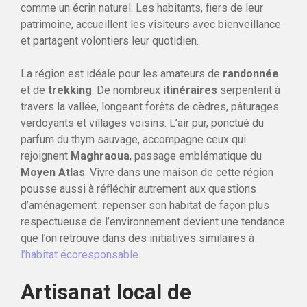
comme un écrin naturel. Les habitants, fiers de leur
patrimoine, accueillent les visiteurs avec bienveillance
et partagent volontiers leur quotidien.
La région est idéale pour les amateurs de
randonnée
et de
trekking
. De nombreux
itinéraires
serpentent à
travers la vallée, longeant forêts de cèdres, pâturages
verdoyants et villages voisins. L’air pur, ponctué du
parfum du thym sauvage, accompagne ceux qui
rejoignent
Maghraoua
, passage emblématique du
Moyen Atlas
. Vivre dans une maison de cette région
pousse aussi à réfléchir autrement aux questions
d’aménagement : repenser son habitat de façon plus
respectueuse de l’environnement devient une tendance
que l’on retrouve dans des initiatives similaires à
l’habitat écoresponsable
.
Artisanat local de