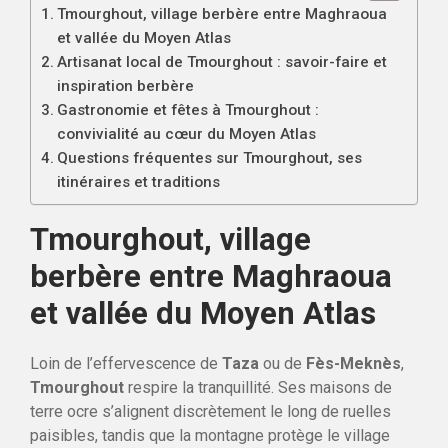
Tmourghout, village berbère entre Maghraoua
et vallée du Moyen Atlas
Artisanat local de Tmourghout : savoir-faire et
inspiration berbère
Gastronomie et fêtes à Tmourghout :
convivialité au cœur du Moyen Atlas
Questions fréquentes sur Tmourghout, ses
itinéraires et traditions
Tmourghout, village
berbère entre Maghraoua
et vallée du Moyen Atlas
Loin de l’effervescence de
Taza
ou de
Fès-Meknès
,
Tmourghout
respire la tranquillité. Ses maisons de
terre ocre s’alignent discrètement le long de ruelles
paisibles, tandis que la montagne protège le village