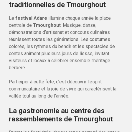
traditionnelles de Tmourghout
Le
festival Adare
illumine chaque année la place
centrale de
Tmourghout
. Musique, danse,
démonstrations d’artisanat et concours culinaires
réunissent toutes les générations. Les costumes
colorés, les rythmes du bendir et les spectacles de
contes animent plusieurs jours de liesse, invitant
visiteurs et locaux à célébrer ensemble l’héritage
berbère.
Participer à cette fête, c’est découvrir l’esprit
communautaire et la joie de vivre qui caractérisent la
vallée tout au long de l’année.
La gastronomie au centre des
rassemblements de Tmourghout