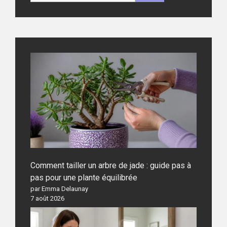
Comment tailler un arbre de jade : guide pas à
pas pour une plante équilibrée
par Emma Delaunay
7 août 2026