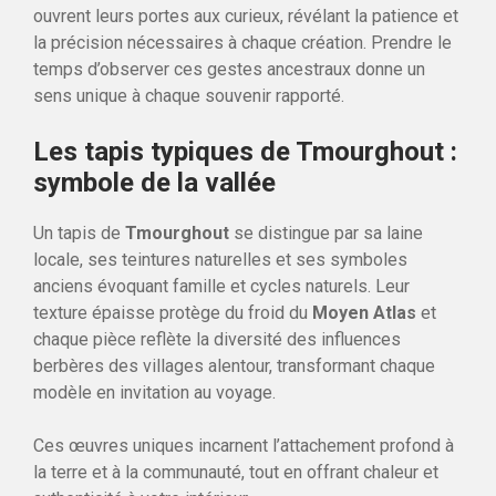
ouvrent leurs portes aux curieux, révélant la patience et
la précision nécessaires à chaque création. Prendre le
temps d’observer ces gestes ancestraux donne un
sens unique à chaque souvenir rapporté.
Les tapis typiques de Tmourghout :
symbole de la vallée
Un tapis de
Tmourghout
se distingue par sa laine
locale, ses teintures naturelles et ses symboles
anciens évoquant famille et cycles naturels. Leur
texture épaisse protège du froid du
Moyen Atlas
et
chaque pièce reflète la diversité des influences
berbères des villages alentour, transformant chaque
modèle en invitation au voyage.
Ces œuvres uniques incarnent l’attachement profond à
la terre et à la communauté, tout en offrant chaleur et