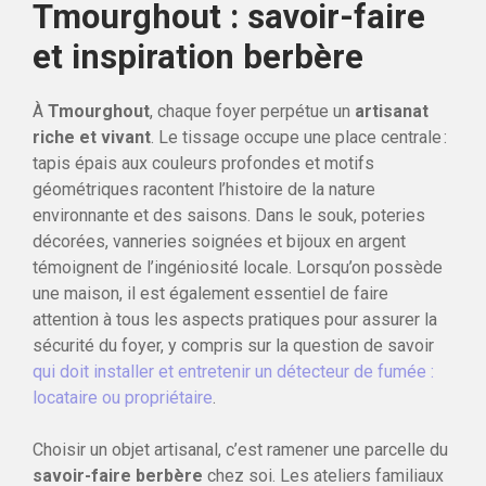
Tmourghout : savoir-faire
et inspiration berbère
À
Tmourghout
, chaque foyer perpétue un
artisanat
riche et vivant
. Le tissage occupe une place centrale :
tapis épais aux couleurs profondes et motifs
géométriques racontent l’histoire de la nature
environnante et des saisons. Dans le souk, poteries
décorées, vanneries soignées et bijoux en argent
témoignent de l’ingéniosité locale. Lorsqu’on possède
une maison, il est également essentiel de faire
attention à tous les aspects pratiques pour assurer la
sécurité du foyer, y compris sur la question de savoir
qui doit installer et entretenir un détecteur de fumée :
locataire ou propriétaire
.
Choisir un objet artisanal, c’est ramener une parcelle du
savoir-faire berbère
chez soi. Les ateliers familiaux