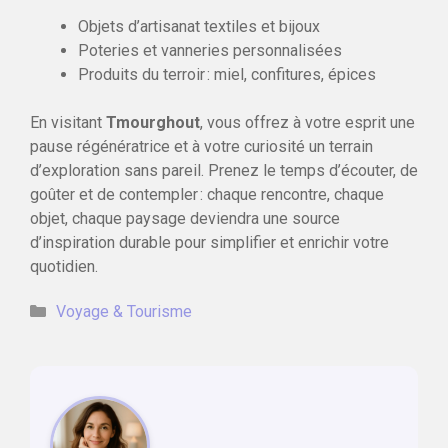
Objets d’artisanat textiles et bijoux
Poteries et vanneries personnalisées
Produits du terroir : miel, confitures, épices
En visitant
Tmourghout
, vous offrez à votre esprit une
pause régénératrice et à votre curiosité un terrain
d’exploration sans pareil. Prenez le temps d’écouter, de
goûter et de contempler : chaque rencontre, chaque
objet, chaque paysage deviendra une source
d’inspiration durable pour simplifier et enrichir votre
quotidien.
Catégories
Voyage & Tourisme