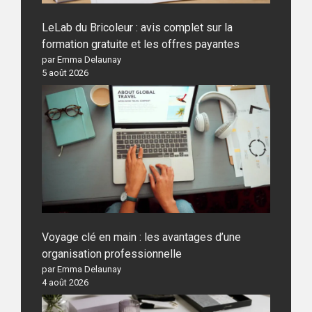
LeLab du Bricoleur : avis complet sur la
formation gratuite et les offres payantes
par Emma Delaunay
5 août 2026
Voyage clé en main : les avantages d’une
organisation professionnelle
par Emma Delaunay
4 août 2026