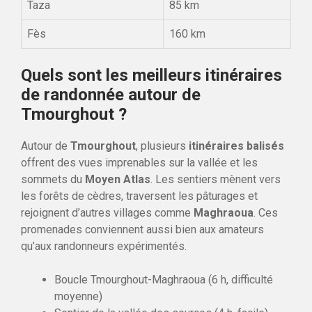
Taza
85 km
Fès
160 km
Quels sont les meilleurs itinéraires
de randonnée autour de
Tmourghout ?
Autour de
Tmourghout
, plusieurs
itinéraires balisés
offrent des vues imprenables sur la vallée et les
sommets du
Moyen Atlas
. Les sentiers mènent vers
les forêts de cèdres, traversent les pâturages et
rejoignent d’autres villages comme
Maghraoua
. Ces
promenades conviennent aussi bien aux amateurs
qu’aux randonneurs expérimentés.
Boucle Tmourghout-Maghraoua (6 h, difficulté
moyenne)