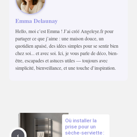
Emma Delaunay
Hello, moi c’est Emma ! J’ai créé Angeleye.fr pour
partager ce que j’aime : une maison douce, un
quotidien apaisé, des idées simples pour se sentir bien
chez soi... et avec soi. Ici, je vous parle de déco, bien-
être, escapades et astuces utiles — toujours avec
simplicité, bienveillance, et une touche d’inspiration.
Où installer la
prise pour un
sèche-serviette :