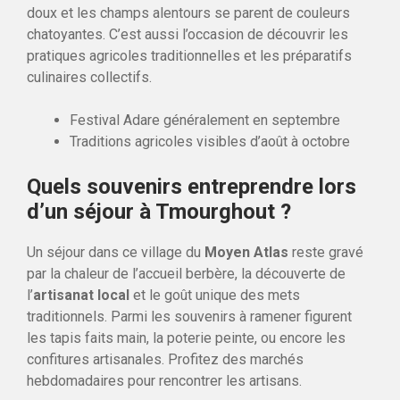
doux et les champs alentours se parent de couleurs
chatoyantes. C’est aussi l’occasion de découvrir les
pratiques agricoles traditionnelles et les préparatifs
culinaires collectifs.
Festival Adare généralement en septembre
Traditions agricoles visibles d’août à octobre
Quels souvenirs entreprendre lors
d’un séjour à Tmourghout ?
Un séjour dans ce village du
Moyen Atlas
reste gravé
par la chaleur de l’accueil berbère, la découverte de
l’
artisanat local
et le goût unique des mets
traditionnels. Parmi les souvenirs à ramener figurent
les tapis faits main, la poterie peinte, ou encore les
confitures artisanales. Profitez des marchés
hebdomadaires pour rencontrer les artisans.