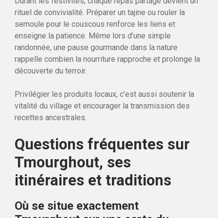
Durant les festivités, chaque repas partagé devient un
rituel de convivialité. Préparer un tajine ou rouler la
semoule pour le couscous renforce les liens et
enseigne la patience. Même lors d’une simple
randonnée, une pause gourmande dans la nature
rappelle combien la nourriture rapproche et prolonge la
découverte du terroir.
Privilégier les produits locaux, c’est aussi soutenir la
vitalité du village et encourager la transmission des
recettes ancestrales.
Questions fréquentes sur
Tmourghout, ses
itinéraires et traditions
Où se situe exactement