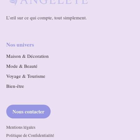
L’œil sur ce qui compte, tout simplement.
Nos univers
Maison & Décoration
Mode & Beauté
Voyage & Tourisme
Bien-être
Nous contacter
Mentions légales
Politique de Confidentialité