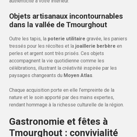
authenticité à votre intérieur.
Objets artisanaux incontournables
dans la vallée de Tmourghout
Outre les tapis, la
poterie utilitaire
gravée, les paniers
tressés pour les récoltes et la
joaillerie berbère
en
perles et argent sont très prisés. Ces objets
accompagnent la vie quotidienne comme les
célébrations, illustrant la créativité inspirée par les
paysages changeants du
Moyen Atlas
.
Chaque acquisition porte en elle l’empreinte de la
nature et le soin apporté par des mains expertes,
rendant hommage à la richesse culturelle de la région.
Gastronomie et fêtes à
Tmourghout : convivialité