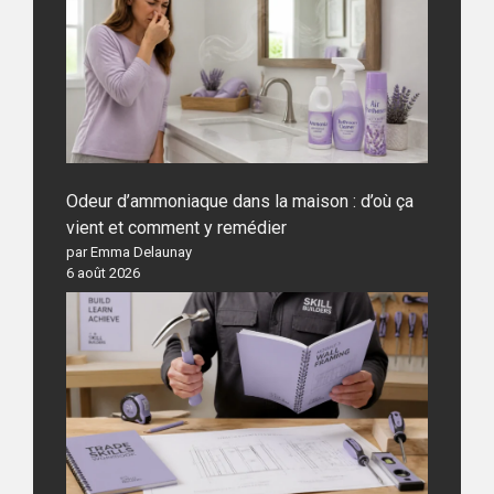
Odeur d’ammoniaque dans la maison : d’où ça
vient et comment y remédier
par Emma Delaunay
6 août 2026